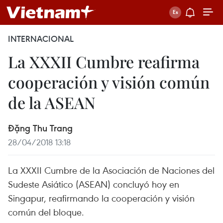
INTERNACIONAL
La XXXII Cumbre reafirma
cooperación y visión común
de la ASEAN
Đặng Thu Trang
28/04/2018 13:18
La XXXII Cumbre de la Asociación de Naciones del
Sudeste Asiático (ASEAN) concluyó hoy en
Singapur, reafirmando la cooperación y visión
común del bloque.