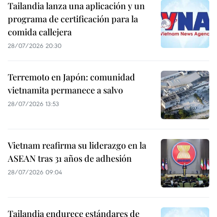
Tailandia lanza una aplicación y un
programa de certificación para la
comida callejera
28/07/2026 20:30
Terremoto en Japón: comunidad
vietnamita permanece a salvo
28/07/2026 13:53
Vietnam reafirma su liderazgo en la
ASEAN tras 31 años de adhesión
28/07/2026 09:04
Tailandia endurece estándares de