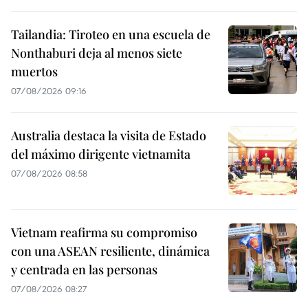
Tailandia: Tiroteo en una escuela de
Nonthaburi deja al menos siete
muertos
07/08/2026 09:16
Australia destaca la visita de Estado
del máximo dirigente vietnamita
07/08/2026 08:58
Vietnam reafirma su compromiso
con una ASEAN resiliente, dinámica
y centrada en las personas
07/08/2026 08:27