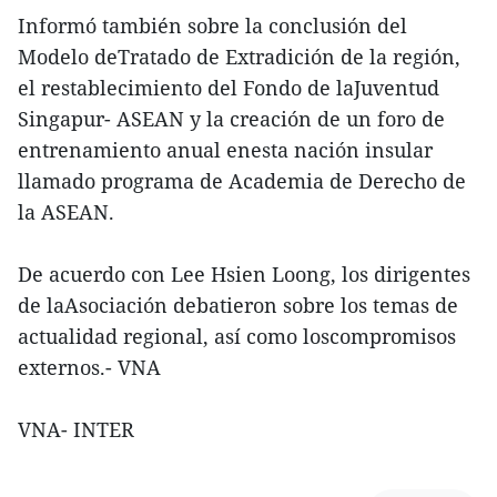
Informó también sobre la conclusión del
Modelo deTratado de Extradición de la región,
el restablecimiento del Fondo de laJuventud
Singapur- ASEAN y la creación de un foro de
entrenamiento anual enesta nación insular
llamado programa de Academia de Derecho de
la ASEAN.
De acuerdo con Lee Hsien Loong, los dirigentes
de laAsociación debatieron sobre los temas de
actualidad regional, así como loscompromisos
externos.- VNA
VNA- INTER