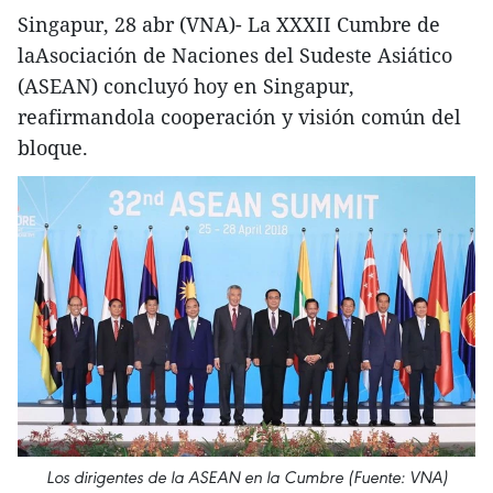
Singapur, 28 abr (VNA)- La XXXII Cumbre de
laAsociación de Naciones del Sudeste Asiático
(ASEAN) concluyó hoy en Singapur,
reafirmandola cooperación y visión común del
bloque.
Los dirigentes de la ASEAN en la Cumbre (Fuente: VNA)