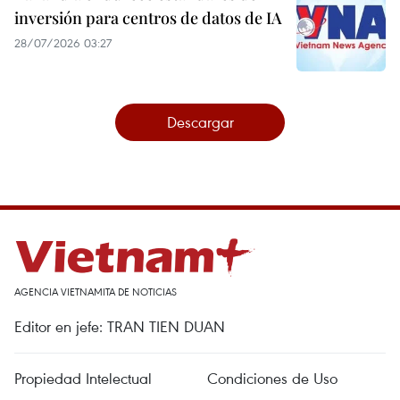
inversión para centros de datos de IA
28/07/2026 03:27
Descargar
AGENCIA VIETNAMITA DE NOTICIAS
Editor en jefe: TRAN TIEN DUAN
Propiedad Intelectual
Condiciones de Uso