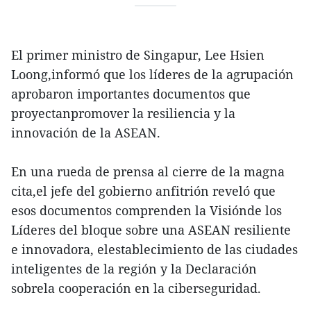
El primer ministro de Singapur, Lee Hsien
Loong,informó que los líderes de la agrupación
aprobaron importantes documentos que
proyectanpromover la resiliencia y la
innovación de la ASEAN.
En una rueda de prensa al cierre de la magna
cita,el jefe del gobierno anfitrión reveló que
esos documentos comprenden la Visiónde los
Líderes del bloque sobre una ASEAN resiliente
e innovadora, elestablecimiento de las ciudades
inteligentes de la región y la Declaración
sobrela cooperación en la ciberseguridad.