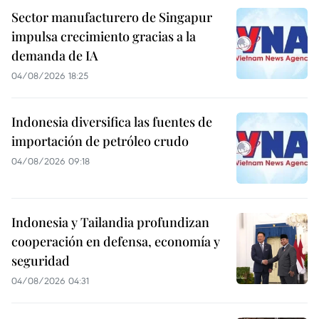
Sector manufacturero de Singapur
impulsa crecimiento gracias a la
demanda de IA
04/08/2026 18:25
Indonesia diversifica las fuentes de
importación de petróleo crudo
04/08/2026 09:18
Indonesia y Tailandia profundizan
cooperación en defensa, economía y
seguridad
04/08/2026 04:31