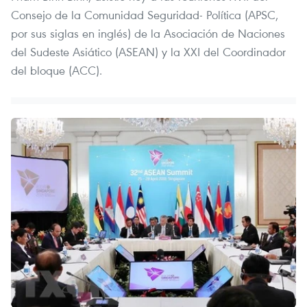
Consejo de la Comunidad Seguridad- Política (APSC,
por sus siglas en inglés) de la Asociación de Naciones
del Sudeste Asiático (ASEAN) y la XXI del Coordinador
del bloque (ACC).