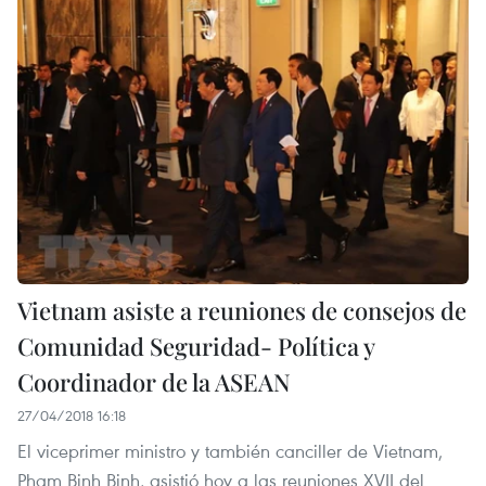
Vietnam asiste a reuniones de consejos de
Comunidad Seguridad- Política y
Coordinador de la ASEAN
27/04/2018 16:18
El viceprimer ministro y también canciller de Vietnam,
Pham Binh Binh, asistió hoy a las reuniones XVII del