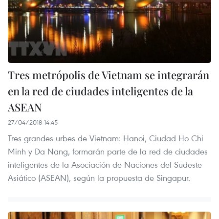
Tres metrópolis de Vietnam se integrarán
en la red de ciudades inteligentes de la
ASEAN
27/04/2018 14:45
Tres grandes urbes de Vietnam: Hanoi, Ciudad Ho Chi
Minh y Da Nang, formarán parte de la red de ciudades
inteligentes de la Asociación de Naciones del Sudeste
Asiático (ASEAN), según la propuesta de Singapur.