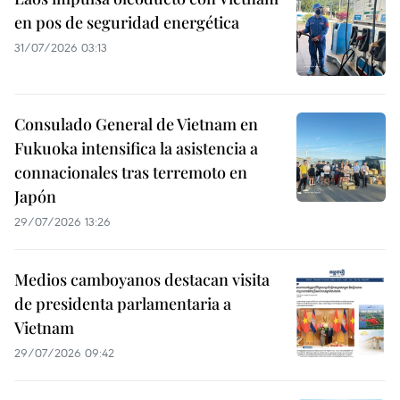
en pos de seguridad energética
31/07/2026 03:13
Consulado General de Vietnam en
Fukuoka intensifica la asistencia a
connacionales tras terremoto en
Japón
29/07/2026 13:26
Medios camboyanos destacan visita
de presidenta parlamentaria a
Vietnam
29/07/2026 09:42