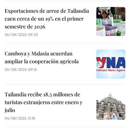
Exportaciones de arroz de Tailandia
caen cerca de un 19% en el primer
semestre de 2026
06/08/2026 09:35
Camboya y Malasia acuerdan
ampliar la cooperación agrícola
06/08/2026 09:16
Tailandia recibe 18,5 millones de
turistas extranjeros entre enero y
julio
04/08/2026 21:18