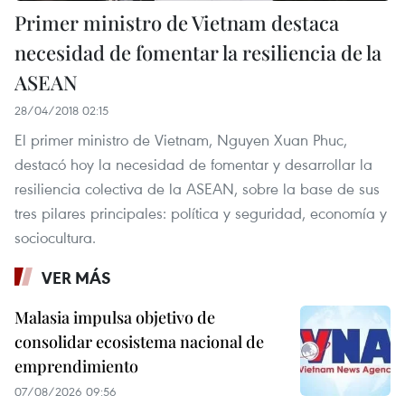
Primer ministro de Vietnam destaca
necesidad de fomentar la resiliencia de la
ASEAN
28/04/2018 02:15
El primer ministro de Vietnam, Nguyen Xuan Phuc,
destacó hoy la necesidad de fomentar y desarrollar la
resiliencia colectiva de la ASEAN, sobre la base de sus
tres pilares principales: política y seguridad, economía y
sociocultura.
VER MÁS
Malasia impulsa objetivo de
consolidar ecosistema nacional de
emprendimiento
07/08/2026 09:56