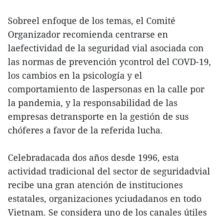
Sobreel enfoque de los temas, el Comité
Organizador recomienda centrarse en
laefectividad de la seguridad vial asociada con
las normas de prevención ycontrol del COVD-19,
los cambios en la psicología y el
comportamiento de laspersonas en la calle por
la pandemia, y la responsabilidad de las
empresas detransporte en la gestión de sus
chóferes a favor de la referida lucha.
Celebradacada dos años desde 1996, esta
actividad tradicional del sector de seguridadvial
recibe una gran atención de instituciones
estatales, organizaciones yciudadanos en todo
Vietnam. Se considera uno de los canales útiles