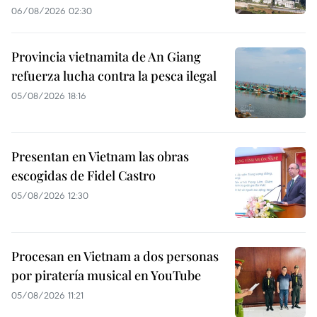
06/08/2026 02:30
Provincia vietnamita de An Giang
refuerza lucha contra la pesca ilegal
05/08/2026 18:16
Presentan en Vietnam las obras
escogidas de Fidel Castro
05/08/2026 12:30
Procesan en Vietnam a dos personas
por piratería musical en YouTube
05/08/2026 11:21