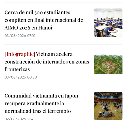
Cerca de mil 300 estudiantes
compiten en final internacional de
AIMO 2026 en Hanoi
03/08/2026 07:10
Vietnam acelera
construcción de internados en zonas
fronterizas
03/08/2026 00:30
Comunidad vietnamita en Japón
recupera gradualmente la
normalidad tras el terremoto
02/08/2026 13:41