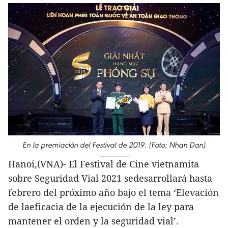
En la premiación del Festival de 2019. (Foto: Nhan Dan)
Hanoi,(VNA)- El Festival de Cine vietnamita
sobre Seguridad Vial 2021 sedesarrollará hasta
febrero del próximo año bajo el tema ‘Elevación
de laeficacia de la ejecución de la ley para
mantener el orden y la seguridad vial’.