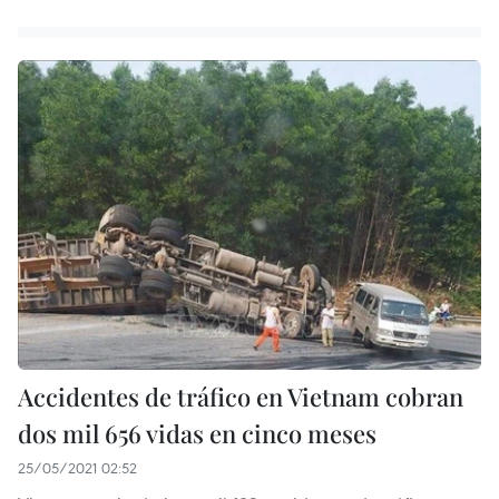
Accidentes de tráfico en Vietnam cobran
dos mil 656 vidas en cinco meses
25/05/2021 02:52