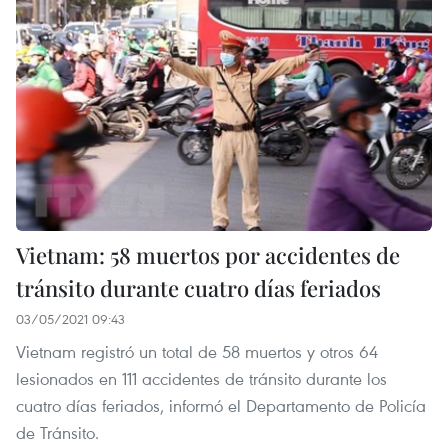
Vietnam: 58 muertos por accidentes de
tránsito durante cuatro días feriados
03/05/2021 09:43
Vietnam registró un total de 58 muertos y otros 64
lesionados en 111 accidentes de tránsito durante los
cuatro días feriados, informó el Departamento de Policía
de Tránsito.