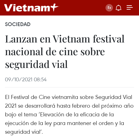
SOCIEDAD
Lanzan en Vietnam festival
nacional de cine sobre
seguridad vial
09/10/2021 08:54
El Festival de Cine vietnamita sobre Seguridad Vial
2021 se desarrollará hasta febrero del próximo año
bajo el tema ‘Elevación de la eficacia de la
ejecución de la ley para mantener el orden y la
seguridad vial’.