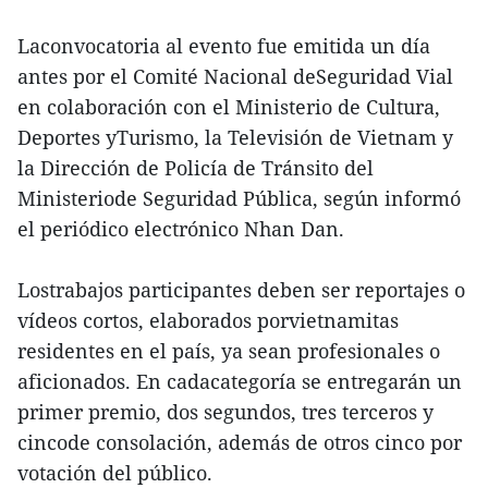
Laconvocatoria al evento fue emitida un día
antes por el Comité Nacional deSeguridad Vial
en colaboración con el Ministerio de Cultura,
Deportes yTurismo, la Televisión de Vietnam y
la Dirección de Policía de Tránsito del
Ministeriode Seguridad Pública, según informó
el periódico electrónico Nhan Dan.
Lostrabajos participantes deben ser reportajes o
vídeos cortos, elaborados porvietnamitas
residentes en el país, ya sean profesionales o
aficionados. En cadacategoría se entregarán un
primer premio, dos segundos, tres terceros y
cincode consolación, además de otros cinco por
votación del público.