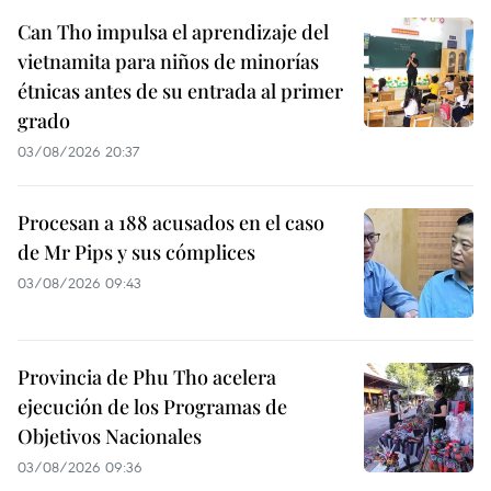
Can Tho impulsa el aprendizaje del
vietnamita para niños de minorías
étnicas antes de su entrada al primer
grado
03/08/2026 20:37
Procesan a 188 acusados en el caso
de Mr Pips y sus cómplices
03/08/2026 09:43
Provincia de Phu Tho acelera
ejecución de los Programas de
Objetivos Nacionales
03/08/2026 09:36