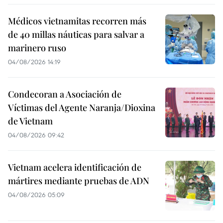
Médicos vietnamitas recorren más
de 40 millas náuticas para salvar a
marinero ruso
04/08/2026 14:19
Condecoran a Asociación de
Víctimas del Agente Naranja/Dioxina
de Vietnam
04/08/2026 09:42
Vietnam acelera identificación de
mártires mediante pruebas de ADN
04/08/2026 05:09