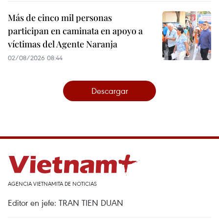
Más de cinco mil personas
participan en caminata en apoyo a
víctimas del Agente Naranja
02/08/2026 08:44
Descargar
AGENCIA VIETNAMITA DE NOTICIAS
Editor en jefe: TRAN TIEN DUAN