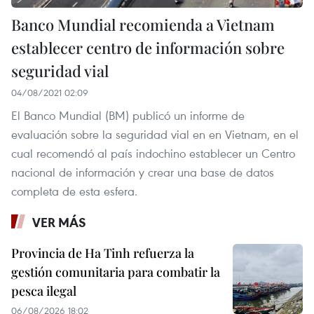
Banco Mundial recomienda a Vietnam
establecer centro de información sobre
seguridad vial
04/08/2021 02:09
El Banco Mundial (BM) publicó un informe de
evaluación sobre la seguridad vial en en Vietnam, en el
cual recomendó al país indochino establecer un Centro
nacional de información y crear una base de datos
completa de esta esfera.
VER MÁS
Provincia de Ha Tinh refuerza la
gestión comunitaria para combatir la
pesca ilegal
06/08/2026 18:02