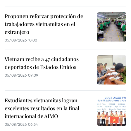
Proponen reforzar protección de
trabajadores vietnamitas en el
extranjero
05/08/2026 10:00
Vietnam recibe a 47 ciudadanos
deportados de Estados Unidos
05/08/2026 09:09
Estudiantes vietnamitas logran
excelentes resultados en la final
internacional de AIMO
05/08/2026 06:54