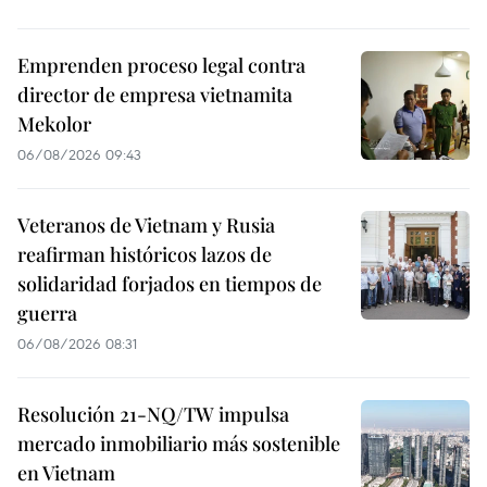
Emprenden proceso legal contra
director de empresa vietnamita
Mekolor
06/08/2026 09:43
Veteranos de Vietnam y Rusia
reafirman históricos lazos de
solidaridad forjados en tiempos de
guerra
06/08/2026 08:31
Resolución 21-NQ/TW impulsa
mercado inmobiliario más sostenible
en Vietnam