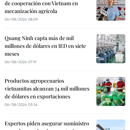
de cooperación con Vietnam en
mecanización agrícola
06/08/2026 08:09
Quang Ninh capta más de mil
millones de dólares en IED en siete
meses
06/08/2026 07:19
Productos agropecuarios
vietnamitas alcanzan 74 mil millones
de dólares en exportaciones
06/08/2026 05:34
Expertos piden asegurar suministro