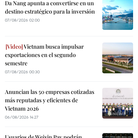
Da Nang apunta a convertirse en un
destino estratégico para la inversión
07/08/2026 02:00
Vietnam busca impulsar
exportaciones en el segundo
semestre
07/08/2026 00:30
Anuncian las 50 empresas cotizadas
más reputadas y eficientes de
Vietnam 2026
06/08/2026 14:27
Usuarios de Weixin Pay podrán