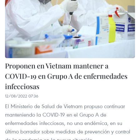
Proponen en Vietnam mantener a
COVID-19 en Grupo A de enfermedades
infecciosas
12/08/2022 07:36
El Ministerio de Salud de Vietnam propuso continuar
manteniendo la COVID-19 en el Grupo A de
enfermedades infecciosas, no una endémica, en su
último borrador sobre medidas de prevención y control
de la pandemia en la nueva situación.