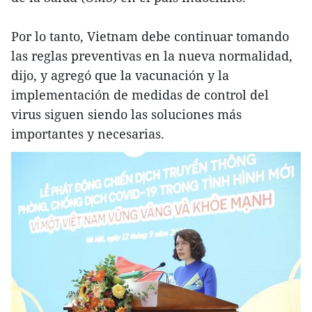
Por lo tanto, Vietnam debe continuar tomando
las reglas preventivas en la nueva normalidad,
dijo, y agregó que la vacunación y la
implementación de medidas de control del
virus siguen siendo las soluciones más
importantes y necesarias.