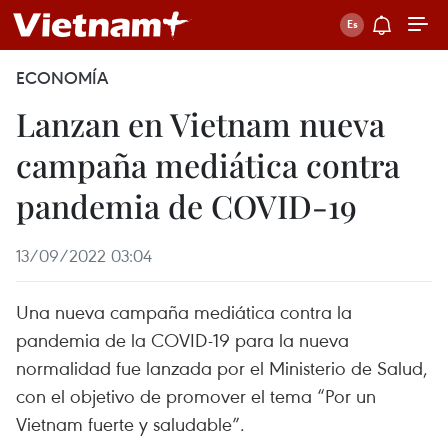
ECONOMÍA
Lanzan en Vietnam nueva
campaña mediática contra
pandemia de COVID-19
13/09/2022 03:04
Una nueva campaña mediática contra la
pandemia de la COVID-19 para la nueva
normalidad fue lanzada por el Ministerio de Salud,
con el objetivo de promover el tema “Por un
Vietnam fuerte y saludable”.