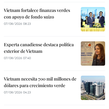
Vietnam fortalece finanzas verdes
con apoyo de fondo suizo
07/08/2026 08:23
Experta canadiense destaca política
exterior de Vietnam
07/08/2026 07:40
Vietnam necesita 700 mil millones de
dólares para crecimiento verde
07/08/2026 04:23