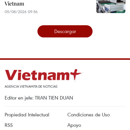
Vietnam
05/08/2026 09:56
Descargar
AGENCIA VIETNAMITA DE NOTICIAS
Editor en jefe: TRAN TIEN DUAN
Propiedad Intelectual
Condiciones de Uso
RSS
Apoyo