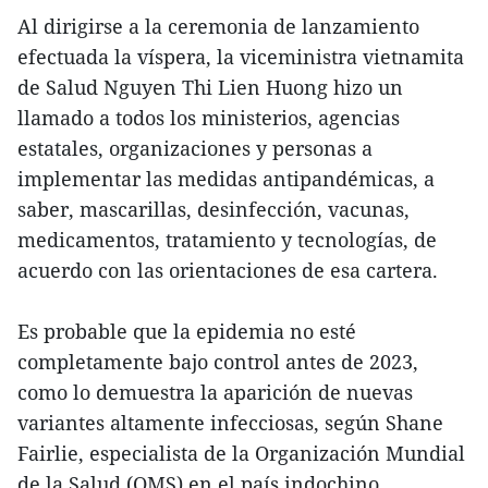
Al dirigirse a la ceremonia de lanzamiento
efectuada la víspera, la viceministra vietnamita
de Salud Nguyen Thi Lien Huong hizo un
llamado a todos los ministerios, agencias
estatales, organizaciones y personas a
implementar las medidas antipandémicas, a
saber, mascarillas, desinfección, vacunas,
medicamentos, tratamiento y tecnologías, de
acuerdo con las orientaciones de esa cartera.
Es probable que la epidemia no esté
completamente bajo control antes de 2023,
como lo demuestra la aparición de nuevas
variantes altamente infecciosas, según Shane
Fairlie, especialista de la Organización Mundial
de la Salud (OMS) en el país indochino.