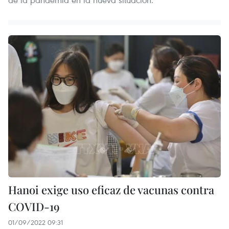
Hanoi exige uso eficaz de vacunas contra
COVID-19
01/09/2022 09:31