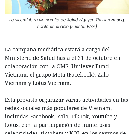
La viceministra vietnamita de Salud Nguyen Thi Lien Huong,
habla en el acto (Fuente: VNA)
La campaña mediática estará a cargo del
Ministerio de Salud hasta el 31 de octubre en
colaboración con la OMS, Unilever Fund
Vietnam, el grupo Meta (Facebook), Zalo
Vietnam y Lotus Vietnam.
Está previsto organizar varias actividades en las
redes sociales más populares de Vietnam,
incluidas Facebook, Zalo, TikTok, Youtube y
Lotus, con la participación de numerosas
celebridades, tiktokers y KOL en los campos de