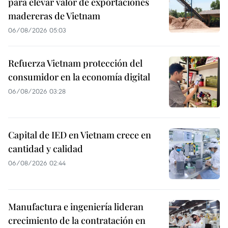
para elevar valor de exportaciones
madereras de Vietnam
06/08/2026 05:03
Refuerza Vietnam protección del
consumidor en la economía digital
06/08/2026 03:28
Capital de IED en Vietnam crece en
cantidad y calidad
06/08/2026 02:44
Manufactura e ingeniería lideran
crecimiento de la contratación en