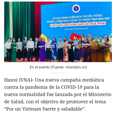
En el evento (Fuente: nhandan.vn)
Hanoi (VNA)- Una nueva campaña mediática
contra la pandemia de la COVID-19 para la
nueva normalidad fue lanzada por el Ministerio
de Salud, con el objetivo de promover el tema
“Por un Vietnam fuerte y saludable”.