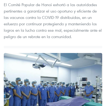
El Comité Popular de Hanoi exhortó a las autoridades
pertinentes a garantizar el uso oportuno y eficiente de
las vacunas contra la COVID-19 distribuidas, en un
esfuerzo por continuar protegiendo y manteniendo los
logros en la lucha contra ese mal, especialmente ante el
peligro de un rebrote en la comunidad.