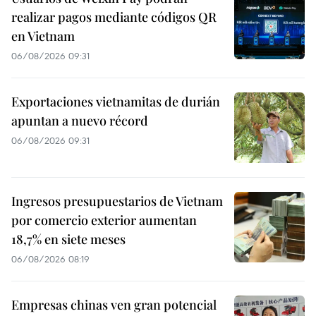
realizar pagos mediante códigos QR
en Vietnam
06/08/2026 09:31
Exportaciones vietnamitas de durián
apuntan a nuevo récord
06/08/2026 09:31
Ingresos presupuestarios de Vietnam
por comercio exterior aumentan
18,7% en siete meses
06/08/2026 08:19
Empresas chinas ven gran potencial