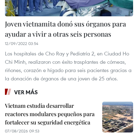
Joven vietnamita donó sus órganos para
ayudar a vivir a otras seis personas
12/09/2022 03:54
Los hospitales de Cho Ray y Pediatría 2, en Ciudad Ho
Chi Minh, realizaron con éxito trasplantes de córneas,
riñones, corazón e hígado para seis pacientes gracias a
la donación de órganos de una joven de 25 años.
VER MÁS
Vietnam estudia desarrollar
reactores modulares pequeños para
fortalecer su seguridad energética
07/08/2026 09:53