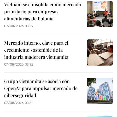
Vietnam se consolida como mercado
prioritario para empresas
alimentarias de Polonia
07/08/2026 03:59
Mercado interno, clave para el
crecimiento sostenible de la
industria maderera vietnamita
07/08/2026 03:32
Grupo vietnamita se asocia con
OpenAI para impulsar mercado de
ciberseguridad
07/08/2026 03:31