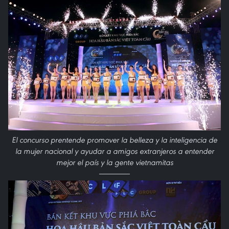
El concurso prentende promover la belleza y la inteligencia de
la mujer nacional y ayudar a amigos extranjeros a entender
mejor el país y la gente vietnamitas