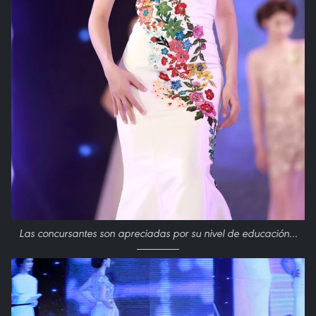
Las concursantes son apreciadas por su nivel de educación...