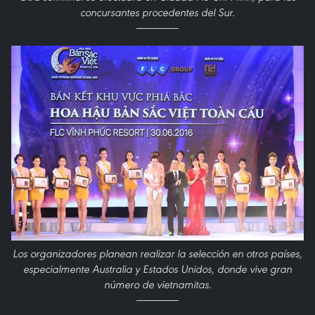
concursantes procedentes del Sur.
Los organizadores planean realizar la selección en otros países,
especialmente Australia y Estados Unidos, donde vive gran
número de vietnamitas.