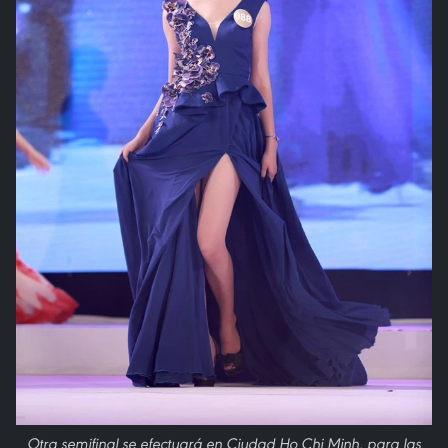
Otra semifinal se efectuará en Ciudad Ho Chi Minh, para las