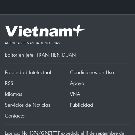
AGENCIA VIETNAMITA DE NOTICIAS
Editor en jefe: TRAN TIEN DUAN
Propiedad Intelectual
Condiciones de Uso
RSS
Apoyo
Idiomas
VNA
Servicios de Noticias
Publicidad
Contacto
Licencia No. 1374/GP-BTTTT expedida el 11 de septiembre de