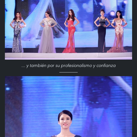
... y también por su profesionalismo y confianza