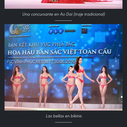
Una concursante en Ao Dai (traje tradicional)
Las bellas en bikinis