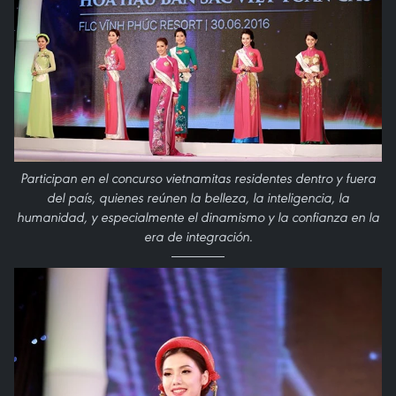
Participan en el concurso vietnamitas residentes dentro y fuera
del país, quienes reúnen la belleza, la inteligencia, la
humanidad, y especialmente el dinamismo y la confianza en la
era de integración.