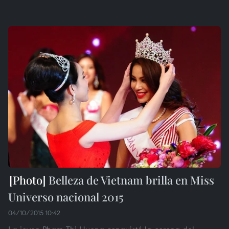
Belleza de Vietnam brilla en Miss
Universo nacional 2015
04/10/2015 10:42