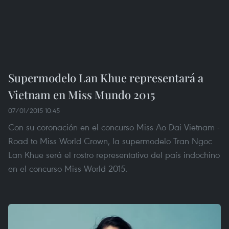
Supermodelo Lan Khue representará a
Vietnam en Miss Mundo 2015
07/01/2015 10:45
Con su coronación en el concurso Miss Ao Dai Vietnam -
Road to Miss World Crown, la supermodelo Tran Ngoc
Lan Khue será el rostro representativo del país indochino
en el concurso Miss World 2015.