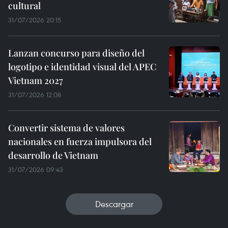
cultural
31/07/2026 20:15
Lanzan concurso para diseño del
logotipo e identidad visual del APEC
Vietnam 2027
31/07/2026 12:08
Convertir sistema de valores
nacionales en fuerza impulsora del
desarrollo de Vietnam
31/07/2026 09:43
Descargar