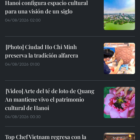
Hanoi configura espacio cultural
para una visión de un siglo
04/08/2026 02:00
Ciudad Ho Chi Minh
preserva la tradición alfarera
04/08/2026 01:00
Arte del té de loto de Quang
An mantiene vivo el patrimonio
cultural de Hanoi
04/08/2026 00:30
Top Chef Vietnam regresa con la