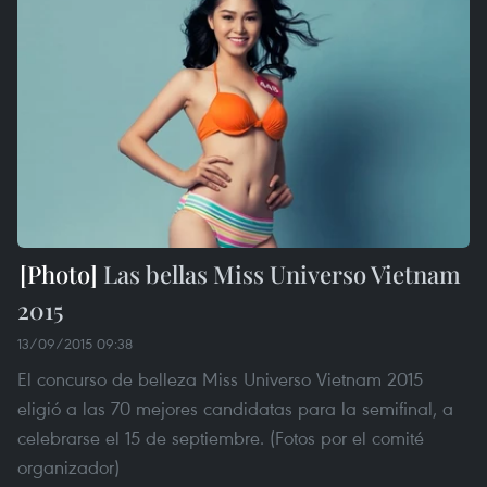
Las bellas Miss Universo Vietnam
2015
13/09/2015 09:38
El concurso de belleza Miss Universo Vietnam 2015
eligió a las 70 mejores candidatas para la semifinal, a
celebrarse el 15 de septiembre. (Fotos por el comité
organizador)