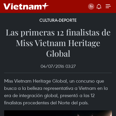
CULTURA-DEPORTE
Las primeras 12 finalistas de
Miss Vietnam Heritage
Global
04/07/2016 03:27
Miss Vietnam Heritage Global, un concurso que
busca a la belleza representativa a Vietnam en la
era de integración global, presentó a las 12
finalistas procedentes del Norte del país.