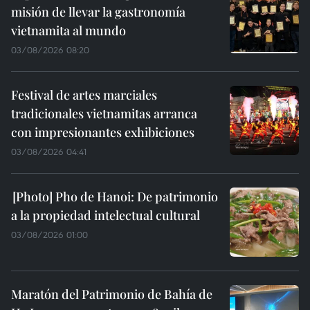
misión de llevar la gastronomía
vietnamita al mundo
03/08/2026 08:20
Festival de artes marciales
tradicionales vietnamitas arranca
con impresionantes exhibiciones
03/08/2026 04:41
Pho de Hanoi: De patrimonio
a la propiedad intelectual cultural
03/08/2026 01:00
Maratón del Patrimonio de Bahía de