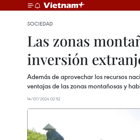
SOCIEDAD
Las zonas montañ
inversión extran
Además de aprovechar los recursos nacion
ventajas de las zonas montañosas y habi
14/07/2024 02:52