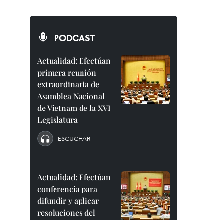
PODCAST
Actualidad: Efectúan
primera reunión
extraordinaria de
Asamblea Nacional
de Vietnam de la XVI
Legislatura
ESCUCHAR
Actualidad: Efectúan
conferencia para
difundir y aplicar
resoluciones del