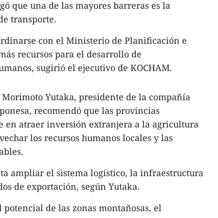
gó que una de las mayores barreras es la
de transporte.
rdinarse con el Ministerio de Planificación e
más recursos para el desarrollo de
humanos, sugirió el ejecutivo de KOCHAM.
, Morimoto Yutaka, presidente de la compañía
aponesa, recomendó que las provincias
en atraer inversión extranjera a la agricultura
ovechar los recursos humanos locales y las
ables.
ta ampliar el sistema logístico, la infraestructura
dos de exportación, según Yutaka.
 potencial de las zonas montañosas, el