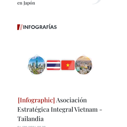
en Japón
INFOGRAFÍAS
Asociación
Estratégica Integral Vietnam -
Tailandia