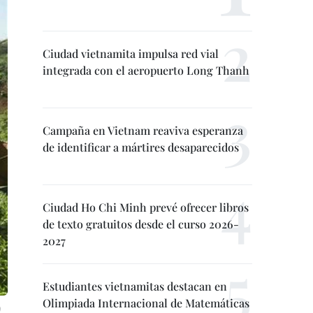
Ciudad vietnamita impulsa red vial
integrada con el aeropuerto Long Thanh
Campaña en Vietnam reaviva esperanza
de identificar a mártires desaparecidos
Ciudad Ho Chi Minh prevé ofrecer libros
de texto gratuitos desde el curso 2026-
2027
Estudiantes vietnamitas destacan en
Olimpiada Internacional de Matemáticas
)