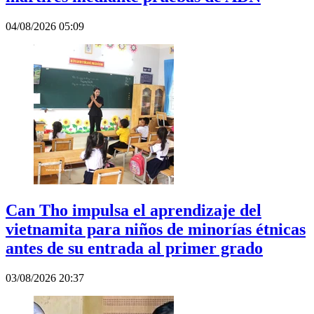
04/08/2026 05:09
Can Tho impulsa el aprendizaje del
vietnamita para niños de minorías étnicas
antes de su entrada al primer grado
03/08/2026 20:37