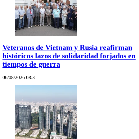
Veteranos de Vietnam y Rusia reafirman
históricos lazos de solidaridad forjados en
tiempos de guerra
06/08/2026 08:31