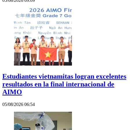
05/08/2026 09:09
Estudiantes vietnamitas logran excelentes
resultados en la final internacional de
AIMO
05/08/2026 06:54