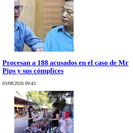
Procesan a 188 acusados en el caso de Mr
Pips y sus cómplices
03/08/2026 09:43