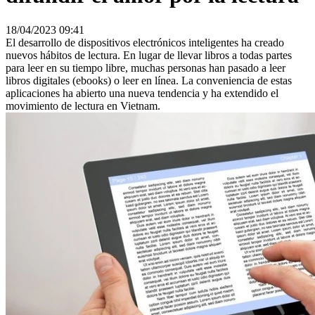
18/04/2023 09:41
El desarrollo de dispositivos electrónicos inteligentes ha creado
nuevos hábitos de lectura. En lugar de llevar libros a todas partes
para leer en su tiempo libre, muchas personas han pasado a leer
libros digitales (ebooks) o leer en línea. La conveniencia de estas
aplicaciones ha abierto una nueva tendencia y ha extendido el
movimiento de lectura en Vietnam.