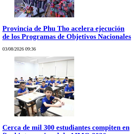
Provincia de Phu Tho acelera ejecución
de los Programas de Objetivos Nacionales
03/08/2026 09:36
Cerca de mil 300 estudiantes compiten en