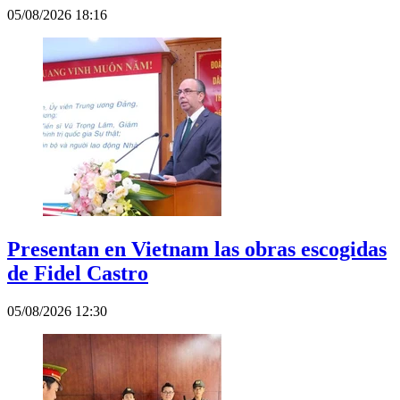
05/08/2026 18:16
Presentan en Vietnam las obras escogidas
de Fidel Castro
05/08/2026 12:30