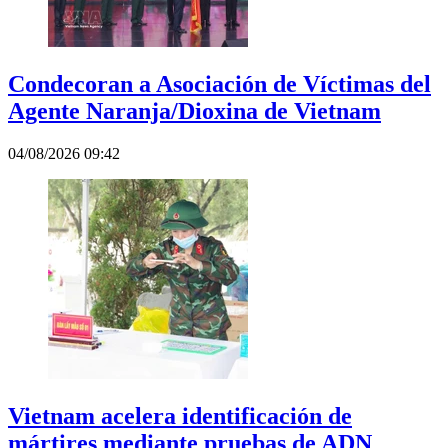
Condecoran a Asociación de Víctimas del
Agente Naranja/Dioxina de Vietnam
04/08/2026 09:42
Vietnam acelera identificación de
mártires mediante pruebas de ADN