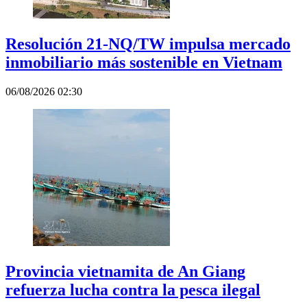
Resolución 21-NQ/TW impulsa mercado
inmobiliario más sostenible en Vietnam
06/08/2026 02:30
Provincia vietnamita de An Giang
refuerza lucha contra la pesca ilegal