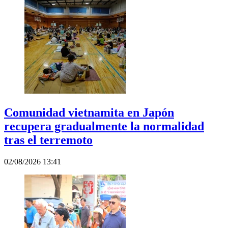
Comunidad vietnamita en Japón
recupera gradualmente la normalidad
tras el terremoto
02/08/2026 13:41