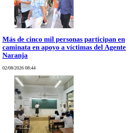
Más de cinco mil personas participan en
caminata en apoyo a víctimas del Agente
Naranja
02/08/2026 08:44