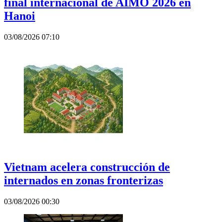
final internacional de AIMO 2026 en
Hanoi
03/08/2026 07:10
Vietnam acelera construcción de
internados en zonas fronterizas
03/08/2026 00:30