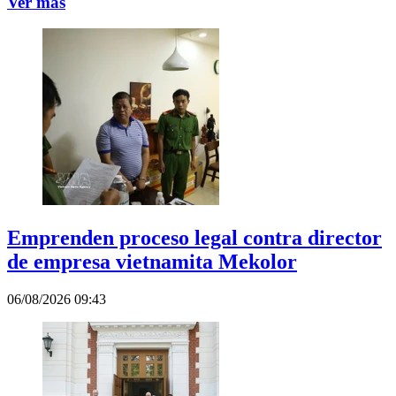
Ver más
Emprenden proceso legal contra director
de empresa vietnamita Mekolor
06/08/2026 09:43