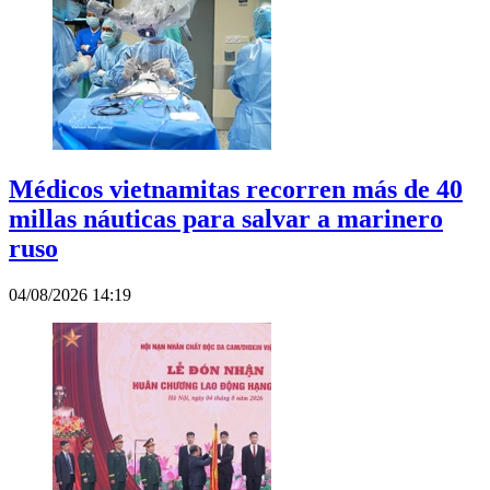
Médicos vietnamitas recorren más de 40
millas náuticas para salvar a marinero
ruso
04/08/2026 14:19