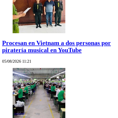
Procesan en Vietnam a dos personas por
piratería musical en YouTube
05/08/2026 11:21