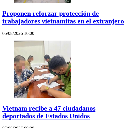
Proponen reforzar protección de
trabajadores vietnamitas en el extranjero
05/08/2026 10:00
Vietnam recibe a 47 ciudadanos
deportados de Estados Unidos