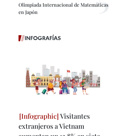
Olimpiada Internacional de Matemáticas
en Japón
INFOGRAFÍAS
Visitantes
extranjeros a Vietnam