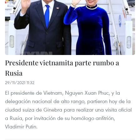
Presidente vietnamita parte rumbo a
Rusia
29/11/2021 11:32
El presidente de Vietnam, Nguyen Xuan Phuc, y la
delegación nacional de alto rango, partieron hoy de la
ciudad suiza de Ginebra para realizar una visita oficial
a Rusia, por invitación de su homólogo anfitrión,
Vladimir Putin.