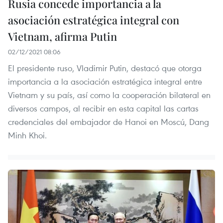
Rusia concede importancia a la
asociación estratégica integral con
Vietnam, afirma Putin
02/12/2021 08:06
El presidente ruso, Vladimir Putin, destacó que otorga
importancia a la asociación estratégica integral entre
Vietnam y su país, así como la cooperación bilateral en
diversos campos, al recibir en esta capital las cartas
credenciales del embajador de Hanoi en Moscú, Dang
Minh Khoi.