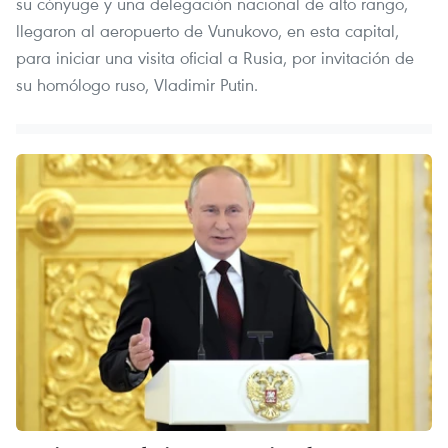
su cónyuge y una delegación nacional de alto rango,
llegaron al aeropuerto de Vunukovo, en esta capital,
para iniciar una visita oficial a Rusia, por invitación de
su homólogo ruso, Vladimir Putin.