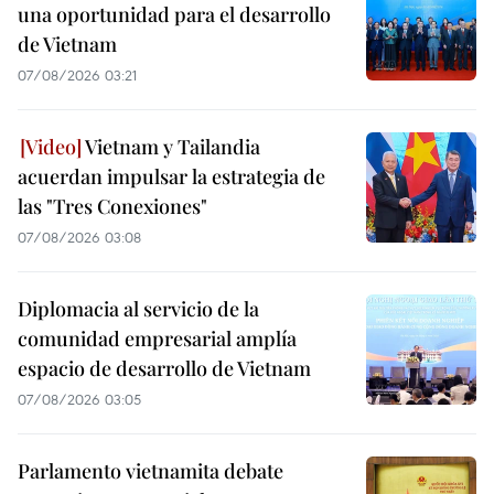
una oportunidad para el desarrollo
de Vietnam
07/08/2026 03:21
Vietnam y Tailandia
acuerdan impulsar la estrategia de
las "Tres Conexiones"
07/08/2026 03:08
Diplomacia al servicio de la
comunidad empresarial amplía
espacio de desarrollo de Vietnam
07/08/2026 03:05
Parlamento vietnamita debate