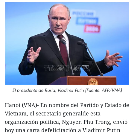
El presidente de Rusia, Vladimir Putin (Fuente: AFP/VNA)
Hanoi (VNA)- En nombre del Partido y Estado de
Vietnam, el secretario generalde esta
organización política, Nguyen Phu Trong, envió
hoy una carta defelicitación a Vladimir Putin