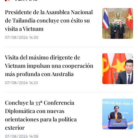
Presidente de la Asamblea Nacional
de Tailandia concluye con éxito su
visita a Vietnam
07/08/2026 14:30
Visita del máximo dirigente de
Vietnam impulsan una cooperación
más profunda con Australia
07/08/2026 14:23
Concluye la 33ª Conferencia
Diplomática con nuevas
orientaciones para la política
exterior
07/08/2026 14:08