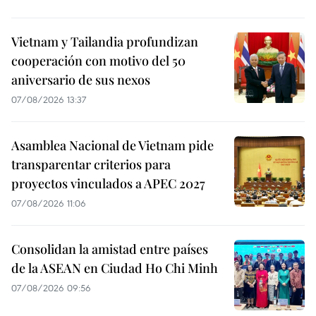
Vietnam y Tailandia profundizan
cooperación con motivo del 50
aniversario de sus nexos
07/08/2026 13:37
Asamblea Nacional de Vietnam pide
transparentar criterios para
proyectos vinculados a APEC 2027
07/08/2026 11:06
Consolidan la amistad entre países
de la ASEAN en Ciudad Ho Chi Minh
07/08/2026 09:56