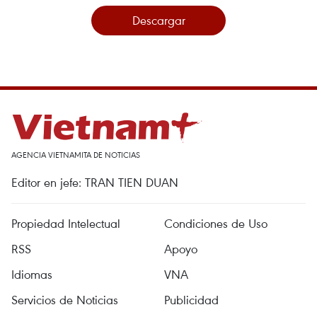
Descargar
AGENCIA VIETNAMITA DE NOTICIAS
Editor en jefe: TRAN TIEN DUAN
Propiedad Intelectual
Condiciones de Uso
RSS
Apoyo
Idiomas
VNA
Servicios de Noticias
Publicidad