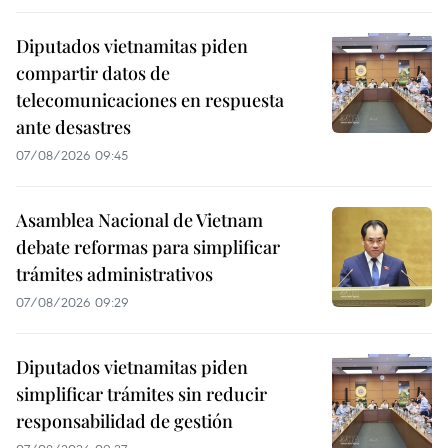
Diputados vietnamitas piden
compartir datos de
telecomunicaciones en respuesta
ante desastres
07/08/2026 09:45
Asamblea Nacional de Vietnam
debate reformas para simplificar
trámites administrativos
07/08/2026 09:29
Diputados vietnamitas piden
simplificar trámites sin reducir
responsabilidad de gestión