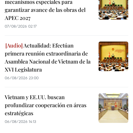
mecanismos especiales para
garantizar avance de las obras del
APEC 2027
07/08/2026 02:17
Actualidad: Efectúan
primera reunión extraordinaria de
Asamblea Nacional de Vietnam de la
XVI Legislatura
06/08/2026 23:00
Vietnam y EE.UU. buscan
profundizar cooperación en áreas
estratégicas
06/08/2026 14:13