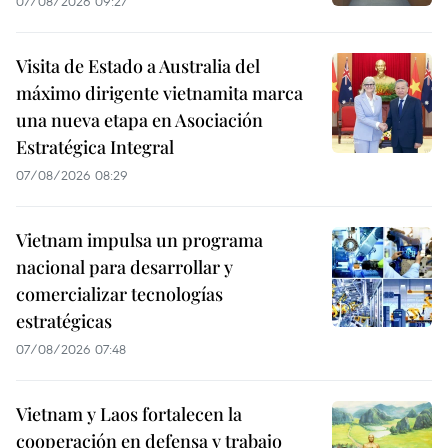
07/08/2026 09:27
Visita de Estado a Australia del
máximo dirigente vietnamita marca
una nueva etapa en Asociación
Estratégica Integral
07/08/2026 08:29
Vietnam impulsa un programa
nacional para desarrollar y
comercializar tecnologías
estratégicas
07/08/2026 07:48
Vietnam y Laos fortalecen la
cooperación en defensa y trabajo