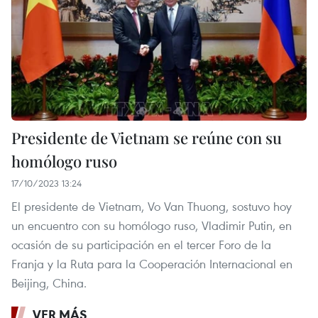
Presidente de Vietnam se reúne con su
homólogo ruso
17/10/2023 13:24
El presidente de Vietnam, Vo Van Thuong, sostuvo hoy
un encuentro con su homólogo ruso, Vladimir Putin, en
ocasión de su participación en el tercer Foro de la
Franja y la Ruta para la Cooperación Internacional en
Beijing, China.
VER MÁS