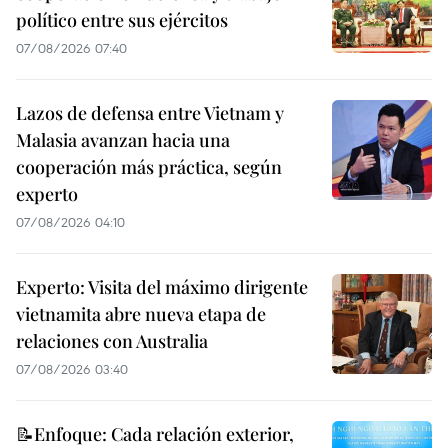
político entre sus ejércitos
07/08/2026 07:40
Lazos de defensa entre Vietnam y
Malasia avanzan hacia una
cooperación más práctica, según
experto
07/08/2026 04:10
Experto: Visita del máximo dirigente
vietnamita abre nueva etapa de
relaciones con Australia
07/08/2026 03:40
📝Enfoque: Cada relación exterior,