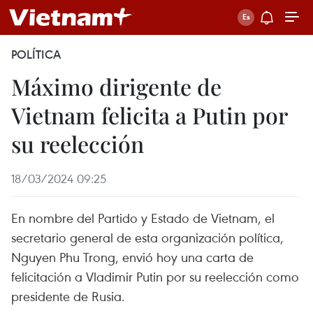
POLÍTICA
Máximo dirigente de
Vietnam felicita a Putin por
su reelección
18/03/2024 09:25
En nombre del Partido y Estado de Vietnam, el
secretario general de esta organización política,
Nguyen Phu Trong, envió hoy una carta de
felicitación a Vladimir Putin por su reelección como
presidente de Rusia.