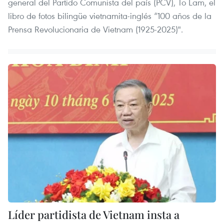
general del Partido Comunista del país (PCV), To Lam, el
libro de fotos bilingüe vietnamita-inglés “100 años de la
Prensa Revolucionaria de Vietnam (1925-2025)".
Líder partidista de Vietnam insta a