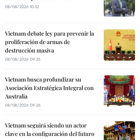
08/08/2026 10:32
Vietnam debate ley para prevenir la
proliferación de armas de
destrucción masiva
08/08/2026 09:35
Vietnam busca profundizar su
Asociación Estratégica Integral con
Australia
08/08/2026 09:26
Vietnam seguirá siendo un actor
clave en la configuración del futuro