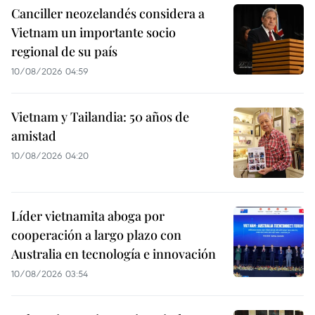
Canciller neozelandés considera a
Vietnam un importante socio
regional de su país
10/08/2026 04:59
Vietnam y Tailandia: 50 años de
amistad
10/08/2026 04:20
Líder vietnamita aboga por
cooperación a largo plazo con
Australia en tecnología e innovación
10/08/2026 03:54