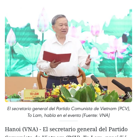
El secretario general del Partido Comunista de Vietnam (PCV),
To Lam, habla en el evento (Fuente: VNA)
Hanoi (VNA) - El secretario general del Partido