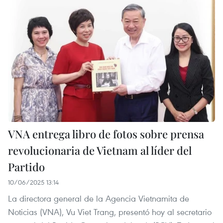
VNA entrega libro de fotos sobre prensa
revolucionaria de Vietnam al líder del
Partido
10/06/2025 13:14
La directora general de la Agencia Vietnamita de
Noticias (VNA), Vu Viet Trang, presentó hoy al secretario