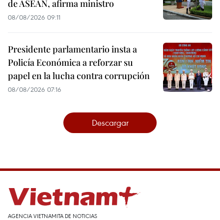
de ASEAN, afirma ministro
08/08/2026 09:11
Presidente parlamentario insta a
Policía Económica a reforzar su
papel en la lucha contra corrupción
08/08/2026 07:16
Descargar
AGENCIA VIETNAMITA DE NOTICIAS