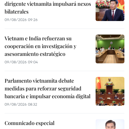
dirigente vietnamita impulsará nexos
bilaterales
09/08/2026 09:26
Vietnam e India refuerzan su
cooperación en investigación y
asesoramiento estratégico
09/08/2026 09:04
Parlamento vietnamita debate
medidas para reforzar seguridad
bancaria e impulsar economía digital
09/08/2026 08:32
Comunicado especial