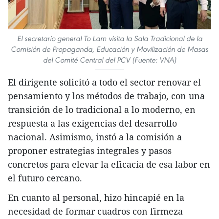
El secretario general To Lam visita la Sala Tradicional de la
Comisión de Propaganda, Educación y Movilización de Masas
del Comité Central del PCV (Fuente: VNA)
El dirigente solicitó a todo el sector renovar el
pensamiento y los métodos de trabajo, con una
transición de lo tradicional a lo moderno, en
respuesta a las exigencias del desarrollo
nacional. Asimismo, instó a la comisión a
proponer estrategias integrales y pasos
concretos para elevar la eficacia de esa labor en
el futuro cercano.
En cuanto al personal, hizo hincapié en la
necesidad de formar cuadros con firmeza