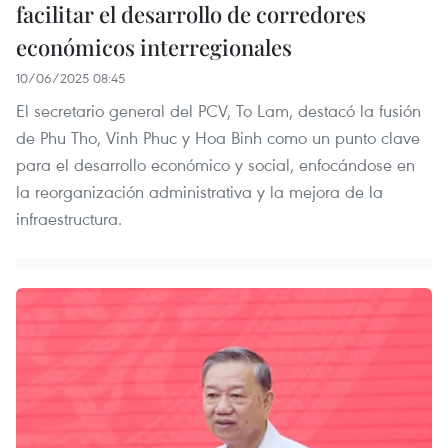
facilitar el desarrollo de corredores
económicos interregionales
10/06/2025 08:45
El secretario general del PCV, To Lam, destacó la fusión
de Phu Tho, Vinh Phuc y Hoa Binh como un punto clave
para el desarrollo económico y social, enfocándose en
la reorganización administrativa y la mejora de la
infraestructura.