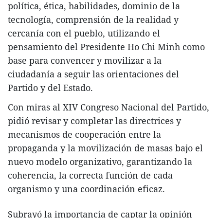
política, ética, habilidades, dominio de la
tecnología, comprensión de la realidad y
cercanía con el pueblo, utilizando el
pensamiento del Presidente Ho Chi Minh como
base para convencer y movilizar a la
ciudadanía a seguir las orientaciones del
Partido y del Estado.
Con miras al XIV Congreso Nacional del Partido,
pidió revisar y completar las directrices y
mecanismos de cooperación entre la
propaganda y la movilización de masas bajo el
nuevo modelo organizativo, garantizando la
coherencia, la correcta función de cada
organismo y una coordinación eficaz.
Subrayó la importancia de captar la opinión