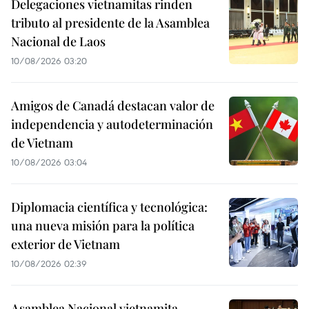
Delegaciones vietnamitas rinden
tributo al presidente de la Asamblea
Nacional de Laos
10/08/2026 03:20
Amigos de Canadá destacan valor de
independencia y autodeterminación
de Vietnam
10/08/2026 03:04
Diplomacia científica y tecnológica:
una nueva misión para la política
exterior de Vietnam
10/08/2026 02:39
Asamblea Nacional vietnamita