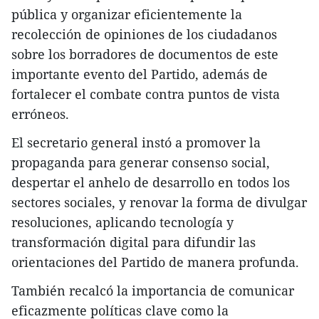
pública y organizar eficientemente la
recolección de opiniones de los ciudadanos
sobre los borradores de documentos de este
importante evento del Partido, además de
fortalecer el combate contra puntos de vista
erróneos.
El secretario general instó a promover la
propaganda para generar consenso social,
despertar el anhelo de desarrollo en todos los
sectores sociales, y renovar la forma de divulgar
resoluciones, aplicando tecnología y
transformación digital para difundir las
orientaciones del Partido de manera profunda.
También recalcó la importancia de comunicar
eficazmente políticas clave como la