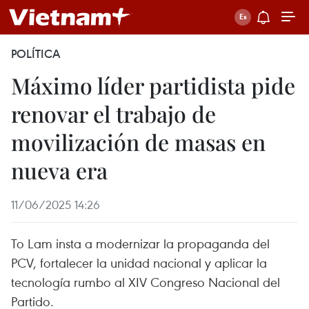
POLÍTICA
Máximo líder partidista pide
renovar el trabajo de
movilización de masas en
nueva era
11/06/2025 14:26
To Lam insta a modernizar la propaganda del
PCV, fortalecer la unidad nacional y aplicar la
tecnología rumbo al XIV Congreso Nacional del
Partido.