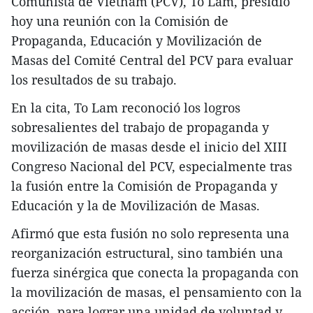
Comunista de Vietnam (PCV), To Lam, presidió
hoy una reunión con la Comisión de
Propaganda, Educación y Movilización de
Masas del Comité Central del PCV para evaluar
los resultados de su trabajo.
En la cita, To Lam reconoció los logros
sobresalientes del trabajo de propaganda y
movilización de masas desde el inicio del XIII
Congreso Nacional del PCV, especialmente tras
la fusión entre la Comisión de Propaganda y
Educación y la de Movilización de Masas.
Afirmó que esta fusión no solo representa una
reorganización estructural, sino también una
fuerza sinérgica que conecta la propaganda con
la movilización de masas, el pensamiento con la
acción, para lograr una unidad de voluntad y