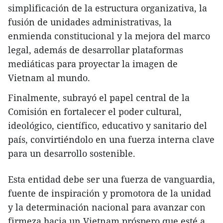
simplificación de la estructura organizativa, la
fusión de unidades administrativas, la
enmienda constitucional y la mejora del marco
legal, además de desarrollar plataformas
mediáticas para proyectar la imagen de
Vietnam al mundo.
Finalmente, subrayó el papel central de la
Comisión en fortalecer el poder cultural,
ideológico, científico, educativo y sanitario del
país, convirtiéndolo en una fuerza interna clave
para un desarrollo sostenible.
Esta entidad debe ser una fuerza de vanguardia,
fuente de inspiración y promotora de la unidad
y la determinación nacional para avanzar con
firmeza hacia un Vietnam próspero que esté a