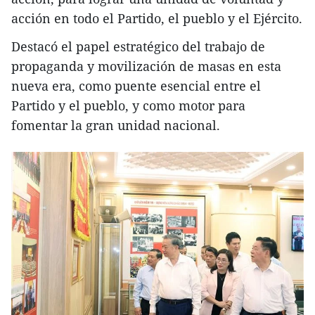
acción en todo el Partido, el pueblo y el Ejército.
Destacó el papel estratégico del trabajo de
propaganda y movilización de masas en esta
nueva era, como puente esencial entre el
Partido y el pueblo, y como motor para
fomentar la gran unidad nacional.