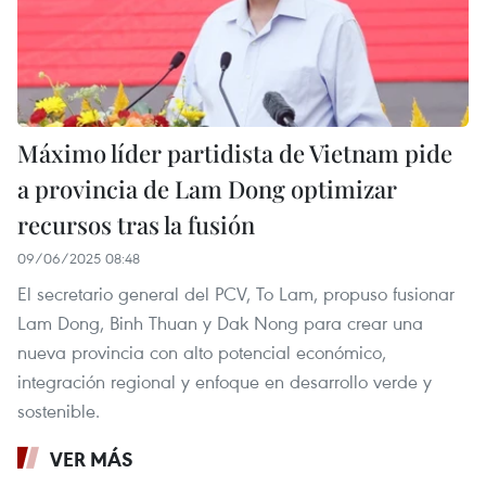
Máximo líder partidista de Vietnam pide
a provincia de Lam Dong optimizar
recursos tras la fusión
09/06/2025 08:48
El secretario general del PCV, To Lam, propuso fusionar
Lam Dong, Binh Thuan y Dak Nong para crear una
nueva provincia con alto potencial económico,
integración regional y enfoque en desarrollo verde y
sostenible.
VER MÁS