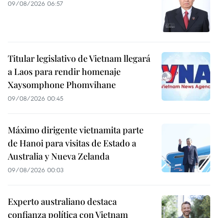
09/08/2026 06:57
Titular legislativo de Vietnam llegará
a Laos para rendir homenaje
Xaysomphone Phomvihane
09/08/2026 00:45
Máximo dirigente vietnamita parte
de Hanoi para visitas de Estado a
Australia y Nueva Zelanda
09/08/2026 00:03
Experto australiano destaca
confianza política con Vietnam