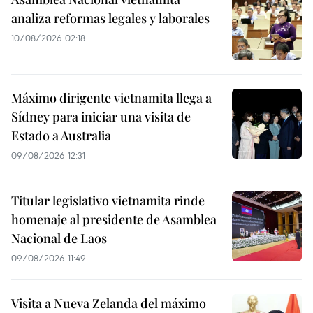
analiza reformas legales y laborales
10/08/2026 02:18
Máximo dirigente vietnamita llega a
Sídney para iniciar una visita de
Estado a Australia
09/08/2026 12:31
Titular legislativo vietnamita rinde
homenaje al presidente de Asamblea
Nacional de Laos
09/08/2026 11:49
Visita a Nueva Zelanda del máximo