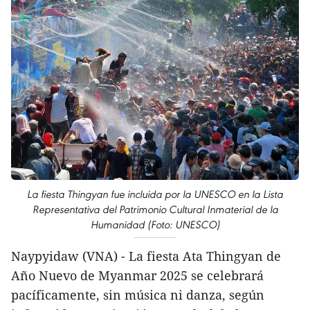
La fiesta Thingyan fue incluida por la UNESCO en la Lista
Representativa del Patrimonio Cultural Inmaterial de la
Humanidad (Foto: UNESCO)
Naypyidaw (VNA) - La fiesta Ata Thingyan de
Año Nuevo de Myanmar 2025 se celebrará
pacíficamente, sin música ni danza, según