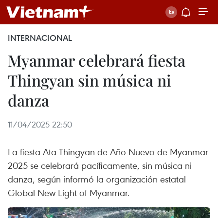
INTERNACIONAL
Myanmar celebrará fiesta
Thingyan sin música ni
danza
11/04/2025 22:50
La fiesta Ata Thingyan de Año Nuevo de Myanmar
2025 se celebrará pacíficamente, sin música ni
danza, según informó la organización estatal
Global New Light of Myanmar.