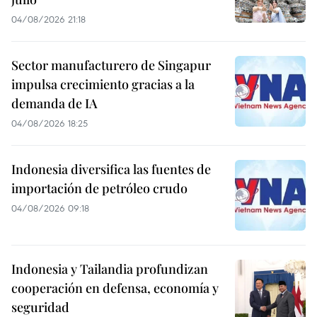
04/08/2026 21:18
Sector manufacturero de Singapur
impulsa crecimiento gracias a la
demanda de IA
04/08/2026 18:25
Indonesia diversifica las fuentes de
importación de petróleo crudo
04/08/2026 09:18
Indonesia y Tailandia profundizan
cooperación en defensa, economía y
seguridad