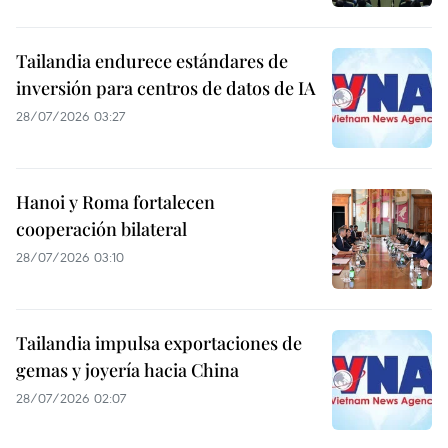
Tailandia endurece estándares de
inversión para centros de datos de IA
28/07/2026 03:27
Hanoi y Roma fortalecen
cooperación bilateral
28/07/2026 03:10
Tailandia impulsa exportaciones de
gemas y joyería hacia China
28/07/2026 02:07