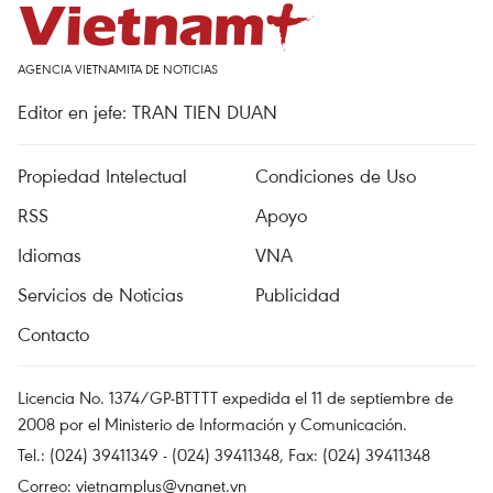
AGENCIA VIETNAMITA DE NOTICIAS
Editor en jefe: TRAN TIEN DUAN
Propiedad Intelectual
Condiciones de Uso
RSS
Apoyo
Idiomas
VNA
Servicios de Noticias
Publicidad
Contacto
Licencia No. 1374/GP-BTTTT expedida el 11 de septiembre de
2008 por el Ministerio de Información y Comunicación.
Tel.: (024) 39411349 - (024) 39411348, Fax: (024) 39411348
Correo:
vietnamplus@vnanet.vn