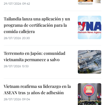
29/07/2026 09:42
Tailandia lanza una aplicación y un
programa de certificación para la
comida callejera
28/07/2026 20:30
Terremoto en Japón: comunidad
vietnamita permanece a salvo
28/07/2026 13:53
Vietnam reafirma su liderazgo en la
ASEAN tras 31 años de adhesión
28/07/2026 09:04