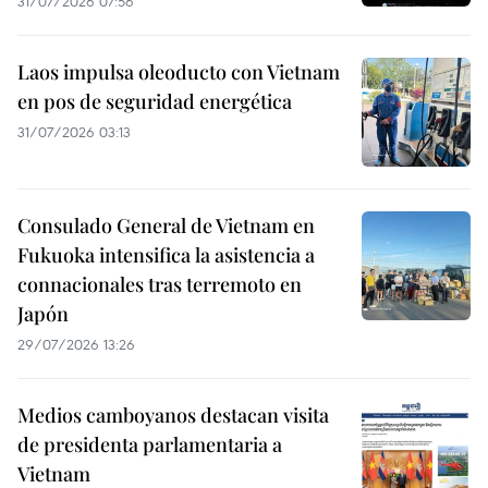
31/07/2026 07:56
Laos impulsa oleoducto con Vietnam
en pos de seguridad energética
31/07/2026 03:13
Consulado General de Vietnam en
Fukuoka intensifica la asistencia a
connacionales tras terremoto en
Japón
29/07/2026 13:26
Medios camboyanos destacan visita
de presidenta parlamentaria a
Vietnam