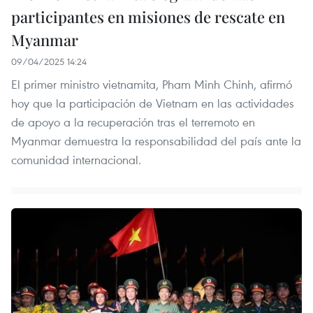
participantes en misiones de rescate en
Myanmar
09/04/2025 14:24
El primer ministro vietnamita, Pham Minh Chinh, afirmó
hoy que la participación de Vietnam en las actividades
de apoyo a la recuperación tras el terremoto en
Myanmar demuestra la responsabilidad del país ante la
comunidad internacional.