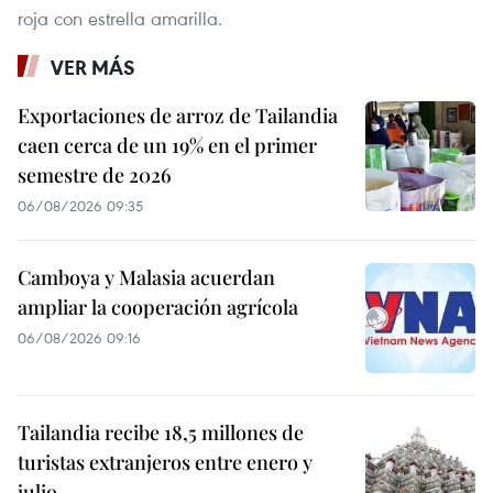
roja con estrella amarilla.
VER MÁS
Exportaciones de arroz de Tailandia
caen cerca de un 19% en el primer
semestre de 2026
06/08/2026 09:35
Camboya y Malasia acuerdan
ampliar la cooperación agrícola
06/08/2026 09:16
Tailandia recibe 18,5 millones de
turistas extranjeros entre enero y
julio