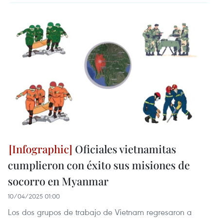
Oficiales vietnamitas
cumplieron con éxito sus misiones de
socorro en Myanmar
10/04/2025 01:00
Los dos grupos de trabajo de Vietnam regresaron a