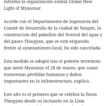
informó la organización estatal Global New
Light of Myanmar.
Acorde con el Departamento de Ingeniería del
Comité de Desarrollo de la ciudad de Yangón, la
construcción del pabellón del festival del agua y
del paseo Thingyan, que se está erigiendo
frente al ayuntamiento local, ha sido cancelada.
Esta medida se adoptó tras el potente terremoto
que azotó Myanmar el 28 de marzo, que causó
numerosas pérdidas humanas y daños
importantes en la infraestructura, explicó.
Este año es el primero que se celebra la fiesta
Thingyan desde su inclusión en la Lista