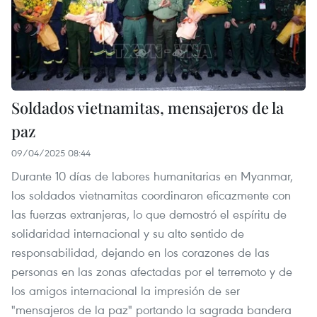
Soldados vietnamitas, mensajeros de la
paz
09/04/2025 08:44
Durante 10 días de labores humanitarias en Myanmar,
los soldados vietnamitas coordinaron eficazmente con
las fuerzas extranjeras, lo que demostró el espíritu de
solidaridad internacional y su alto sentido de
responsabilidad, dejando en los corazones de las
personas en las zonas afectadas por el terremoto y de
los amigos internacional la impresión de ser
"mensajeros de la paz" portando la sagrada bandera