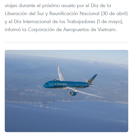
viajes durante el próximo asueto por el Día de la
Liberación del Sur y Reunificación Nacional (30 de abril)
y el Día Internacional de los Trabajadores (1 de mayo),
informó la Corporación de Aeropuertos de Vietnam.