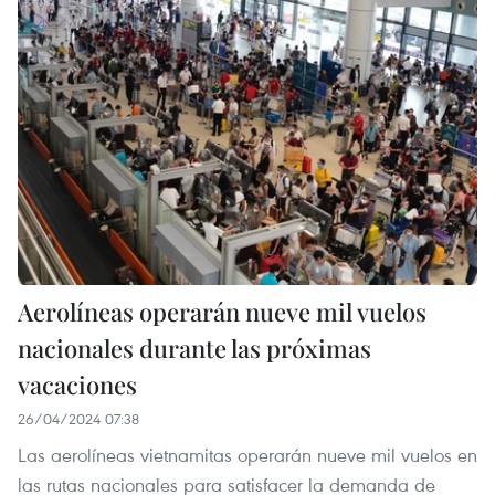
Aerolíneas operarán nueve mil vuelos
nacionales durante las próximas
vacaciones
26/04/2024 07:38
Las aerolíneas vietnamitas operarán nueve mil vuelos en
las rutas nacionales para satisfacer la demanda de