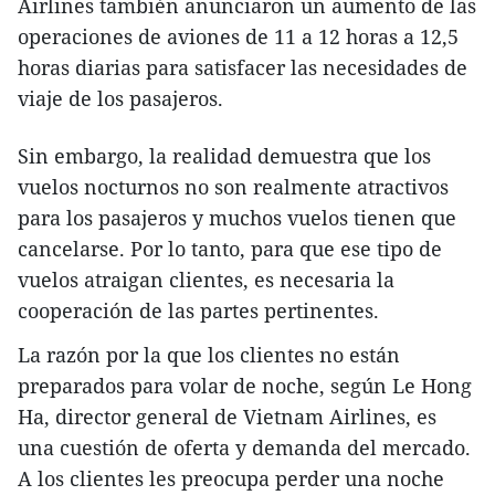
Airlines también anunciaron un aumento de las
operaciones de aviones de 11 a 12 horas a 12,5
horas diarias para satisfacer las necesidades de
viaje de los pasajeros.
Sin embargo, la realidad demuestra que los
vuelos nocturnos no son realmente atractivos
para los pasajeros y muchos vuelos tienen que
cancelarse. Por lo tanto, para que ese tipo de
vuelos atraigan clientes, es necesaria la
cooperación de las partes pertinentes.
La razón por la que los clientes no están
preparados para volar de noche, según Le Hong
Ha, director general de Vietnam Airlines, es
una cuestión de oferta y demanda del mercado.
A los clientes les preocupa perder una noche