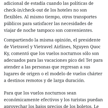
adicional de estadía cuando las políticas de
check-in/check-out de los hoteles no son
flexibles. Al mismo tiempo, otros transportes
públicos para satisfacer las necesidades de
viajar de noche tampoco son convenientes.
Compartiendo la misma opinión, el presidente
de Vietravel y Vietravel Airlines, Nguyen Quoc
Ky, comentó que los vuelos nocturnos sólo son
adecuados para las vacaciones pico del Tet para
atender a las personas que regresan a sus
lugares de origen o el modelo de vuelos chárter
a destinos remotos y de larga duración.
Para que los vuelos nocturnos sean
económicamente efectivos y los turistas puedan
aprovechar los bajos precios de los boletos, Le