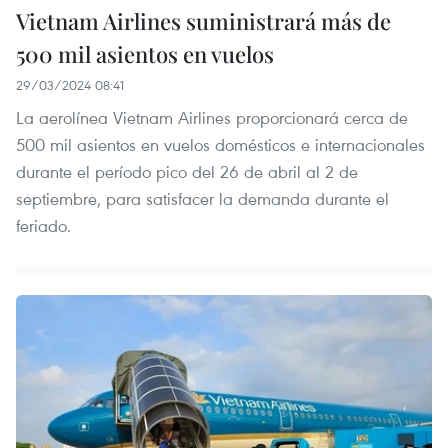
Vietnam Airlines suministrará más de
500 mil asientos en vuelos
29/03/2024 08:41
La aerolínea Vietnam Airlines proporcionará cerca de
500 mil asientos en vuelos domésticos e internacionales
durante el período pico del 26 de abril al 2 de
septiembre, para satisfacer la demanda durante el
feriado.