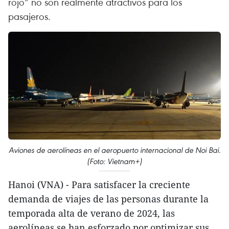
rojo” no son realmente atractivos para los
pasajeros.
Aviones de aerolíneas en el aeropuerto internacional de Noi Bai.
(Foto: Vietnam+)
Hanoi (VNA) - Para satisfacer la creciente
demanda de viajes de las personas durante la
temporada alta de verano de 2024, las
aerolíneas se han esforzado por optimizar sus