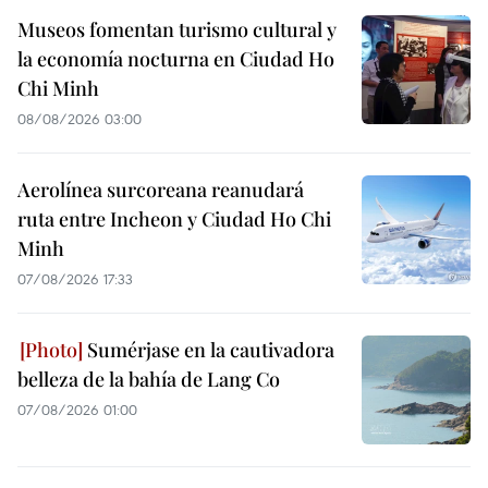
Museos fomentan turismo cultural y
la economía nocturna en Ciudad Ho
Chi Minh
08/08/2026 03:00
Aerolínea surcoreana reanudará
ruta entre Incheon y Ciudad Ho Chi
Minh
07/08/2026 17:33
Sumérjase en la cautivadora
belleza de la bahía de Lang Co
07/08/2026 01:00