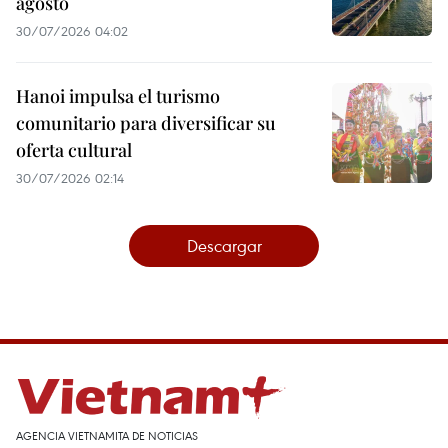
agosto
30/07/2026 04:02
Hanoi impulsa el turismo
comunitario para diversificar su
oferta cultural
30/07/2026 02:14
Descargar
AGENCIA VIETNAMITA DE NOTICIAS