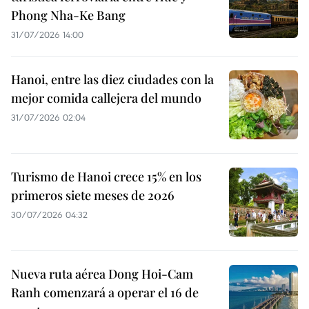
Phong Nha-Ke Bang
31/07/2026 14:00
Hanoi, entre las diez ciudades con la
mejor comida callejera del mundo
31/07/2026 02:04
Turismo de Hanoi crece 15% en los
primeros siete meses de 2026
30/07/2026 04:32
Nueva ruta aérea Dong Hoi-Cam
Ranh comenzará a operar el 16 de