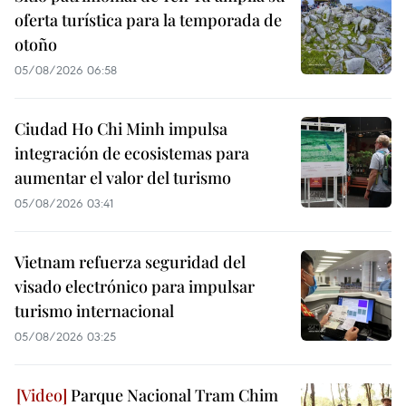
oferta turística para la temporada de
otoño
05/08/2026 06:58
Ciudad Ho Chi Minh impulsa
integración de ecosistemas para
aumentar el valor del turismo
05/08/2026 03:41
Vietnam refuerza seguridad del
visado electrónico para impulsar
turismo internacional
05/08/2026 03:25
Parque Nacional Tram Chim