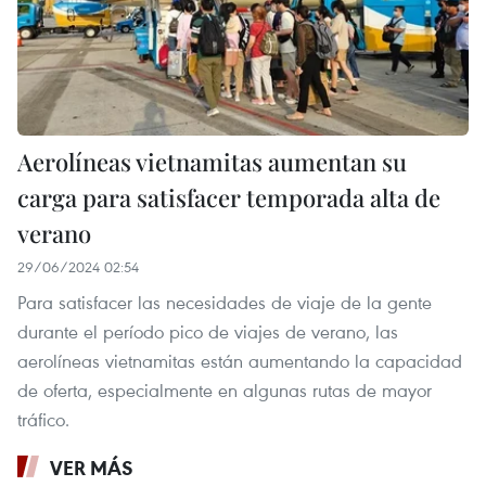
Aerolíneas vietnamitas aumentan su
carga para satisfacer temporada alta de
verano
29/06/2024 02:54
Para satisfacer las necesidades de viaje de la gente
durante el período pico de viajes de verano, las
aerolíneas vietnamitas están aumentando la capacidad
de oferta, especialmente en algunas rutas de mayor
tráfico.
VER MÁS