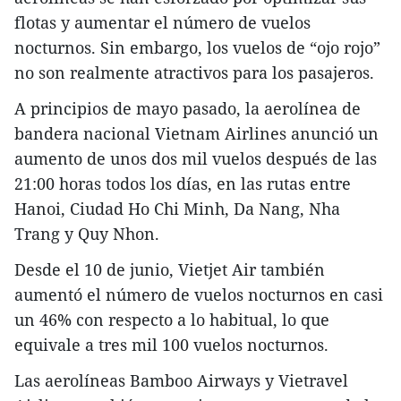
flotas y aumentar el número de vuelos
nocturnos. Sin embargo, los vuelos de “ojo rojo”
no son realmente atractivos para los pasajeros.
A principios de mayo pasado, la aerolínea de
bandera nacional Vietnam Airlines anunció un
aumento de unos dos mil vuelos después de las
21:00 horas todos los días, en las rutas entre
Hanoi, Ciudad Ho Chi Minh, Da Nang, Nha
Trang y Quy Nhon.
Desde el 10 de junio, Vietjet Air también
aumentó el número de vuelos nocturnos en casi
un 46% con respecto a lo habitual, lo que
equivale a tres mil 100 vuelos nocturnos.
Las aerolíneas Bamboo Airways y Vietravel