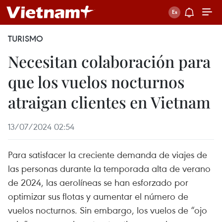
TURISMO
Necesitan colaboración para
que los vuelos nocturnos
atraigan clientes en Vietnam
13/07/2024 02:54
Para satisfacer la creciente demanda de viajes de
las personas durante la temporada alta de verano
de 2024, las aerolíneas se han esforzado por
optimizar sus flotas y aumentar el número de
vuelos nocturnos. Sin embargo, los vuelos de “ojo