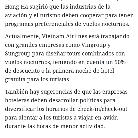
Hong Ha sugirió que las industrias de la
aviación y el turismo deben cooperar para tener
programas preferenciales de vuelos nocturnos.
Actualmente, Vietnam Airlines está trabajando
con grandes empresas como Vingroup y
Sungroup para diseñar tours combinados con
vuelos nocturnos, teniendo en cuenta un 50%
de descuento o la primera noche de hotel
gratuita para los turistas.
También hay sugerencias de que las empresas
hoteleras deben desarrollar políticas para
diversificar los horarios de check-in/check-out
para alentar a los turistas a viajar en avión
durante las horas de menor actividad.