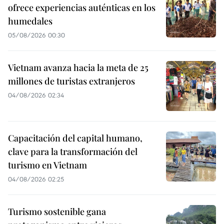
ofrece experiencias auténticas en los
humedales
05/08/2026 00:30
Vietnam avanza hacia la meta de 25
millones de turistas extranjeros
04/08/2026 02:34
Capacitación del capital humano,
clave para la transformación del
turismo en Vietnam
04/08/2026 02:25
Turismo sostenible gana