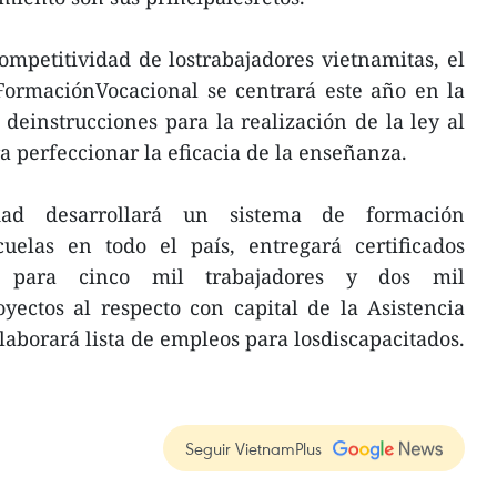
ompetitividad de lostrabajadores vietnamitas, el
ormaciónVocacional se centrará este año en la
einstrucciones para la realización de la ley al
a perfeccionar la eficacia de la enseñanza.
dad desarrollará un sistema de formación
uelas en todo el país, entregará certificados
es para cinco mil trabajadores y dos mil
oyectos al respecto con capital de la Asistencia
elaborará lista de empleos para losdiscapacitados.
Seguir VietnamPlus