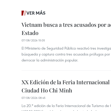
VER MÁS
Vietnam busca a tres acusados por a
Estado
07/08/2026 15:05
El Ministerio de Seguridad Pública reactivó tres investi
búsqueda y captura contra tres acusados prófugos por a
derrocar la administración popular.
XX Edición de la Feria Internaciona
Ciudad Ho Chi Minh
07/08/2026 08:45
La 20.ª edición de la Feria Internacional de Turismo de