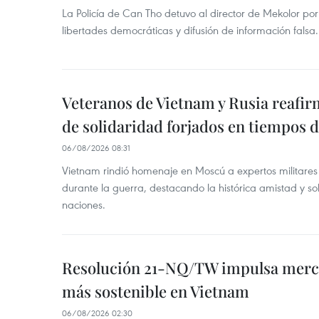
La Policía de Can Tho detuvo al director de Mekolor po
libertades democráticas y difusión de información falsa.
Veteranos de Vietnam y Rusia reafir
de solidaridad forjados en tiempos 
06/08/2026 08:31
Vietnam rindió homenaje en Moscú a expertos militares
durante la guerra, destacando la histórica amistad y s
naciones.
Resolución 21-NQ/TW impulsa merc
más sostenible en Vietnam
06/08/2026 02:30