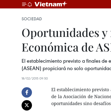
SOCIEDAD
Oportunidades y 
Económica de A
El establecimiento previsto a finales d
(ASEAN) propiciará no solo oportunidad
18/02/2015 09:50
El establecimiento previsto
de la Asociación de Nacione
oportunidades sino desafíos