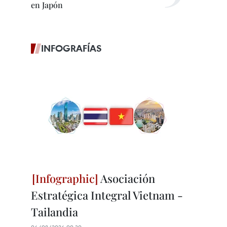
en Japón
INFOGRAFÍAS
Asociación
Estratégica Integral Vietnam -
Tailandia