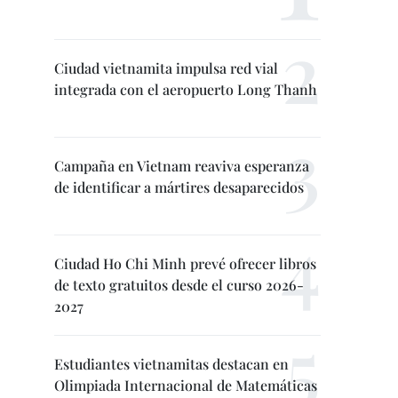
Ciudad vietnamita impulsa red vial
integrada con el aeropuerto Long Thanh
Campaña en Vietnam reaviva esperanza
de identificar a mártires desaparecidos
Ciudad Ho Chi Minh prevé ofrecer libros
de texto gratuitos desde el curso 2026-
2027
Estudiantes vietnamitas destacan en
Olimpiada Internacional de Matemáticas