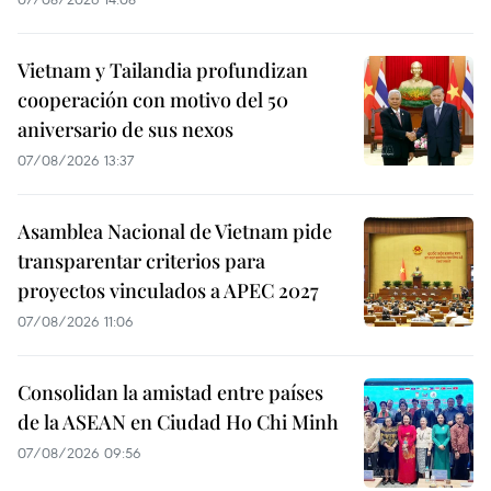
Vietnam y Tailandia profundizan
cooperación con motivo del 50
aniversario de sus nexos
07/08/2026 13:37
Asamblea Nacional de Vietnam pide
transparentar criterios para
proyectos vinculados a APEC 2027
07/08/2026 11:06
Consolidan la amistad entre países
de la ASEAN en Ciudad Ho Chi Minh
07/08/2026 09:56