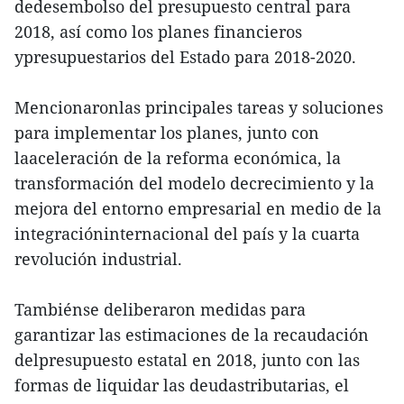
dedesembolso del presupuesto central para
2018, así como los planes financieros
ypresupuestarios del Estado para 2018-2020.
Mencionaronlas principales tareas y soluciones
para implementar los planes, junto con
laaceleración de la reforma económica, la
transformación del modelo decrecimiento y la
mejora del entorno empresarial en medio de la
integracióninternacional del país y la cuarta
revolución industrial.
Tambiénse deliberaron medidas para
garantizar las estimaciones de la recaudación
delpresupuesto estatal en 2018, junto con las
formas de liquidar las deudastributarias, el