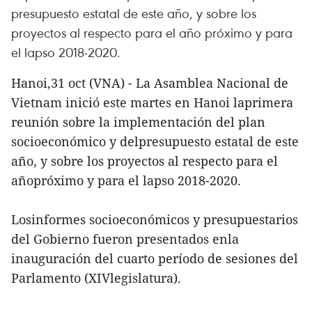
presupuesto estatal de este año, y sobre los
proyectos al respecto para el año próximo y para
el lapso 2018-2020.
Hanoi,31 oct (VNA) - La Asamblea Nacional de
Vietnam inició este martes en Hanoi laprimera
reunión sobre la implementación del plan
socioeconómico y delpresupuesto estatal de este
año, y sobre los proyectos al respecto para el
añopróximo y para el lapso 2018-2020.
Losinformes socioeconómicos y presupuestarios
del Gobierno fueron presentados enla
inauguración del cuarto período de sesiones del
Parlamento (XIVlegislatura).