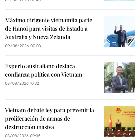
Máximo dirigente vietnamita parte
de Hanoi para visitas de Estado a
Australia y Nueva Zelanda
09/08/2026 00:03
Experto australiano destaca
confianza política con Vietnam
08/08/2026 10:32
Vietnam debate ley para prevenir la
proliferación de armas de
destrucción masiva
08/08/2026 09:35