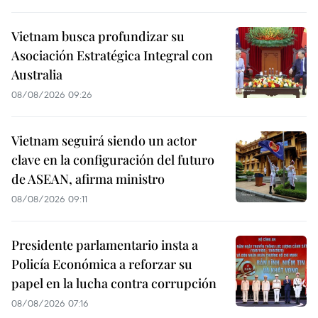
Vietnam busca profundizar su
Asociación Estratégica Integral con
Australia
08/08/2026 09:26
Vietnam seguirá siendo un actor
clave en la configuración del futuro
de ASEAN, afirma ministro
08/08/2026 09:11
Presidente parlamentario insta a
Policía Económica a reforzar su
papel en la lucha contra corrupción
08/08/2026 07:16