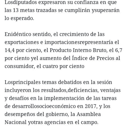
Losdiputados expresaron su confianza en que
las 13 metas trazadas se cumplirán ysuperarán
lo esperado.
Enidéntico sentido, el crecimiento de las
exportaciones e importacionesrepresentaría el
14,4 por ciento, el Producto Interno Bruto, el 6,7
por ciento yel aumento del Índice de Precios al
consumidor, el cuatro por ciento
Losprincipales temas debatidos en la sesión
incluyeron los resultados,deficiencias, ventajas
y desafíos en la implementación de las tareas
de desarrollosocioeconómico en 2017, y los
desempeños del gobierno, la Asamblea
Nacional yotras agencias en el campo.