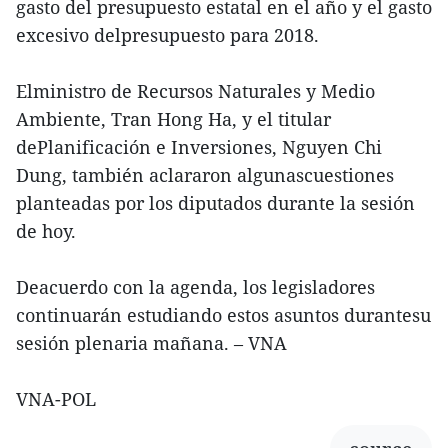
gasto del presupuesto estatal en el año y el gasto
excesivo delpresupuesto para 2018.
Elministro de Recursos Naturales y Medio
Ambiente, Tran Hong Ha, y el titular
dePlanificación e Inversiones, Nguyen Chi
Dung, también aclararon algunascuestiones
planteadas por los diputados durante la sesión
de hoy.
Deacuerdo con la agenda, los legisladores
continuarán estudiando estos asuntos durantesu
sesión plenaria mañana. – VNA
VNA-POL