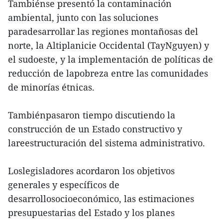
Tambiénse presentó la contaminación
ambiental, junto con las soluciones
paradesarrollar las regiones montañosas del
norte, la Altiplanicie Occidental (TayNguyen) y
el sudoeste, y la implementación de políticas de
reducción de lapobreza entre las comunidades
de minorías étnicas.
Tambiénpasaron tiempo discutiendo la
construcción de un Estado constructivo y
lareestructuración del sistema administrativo.
Loslegisladores acordaron los objetivos
generales y específicos de
desarrollosocioeconómico, las estimaciones
presupuestarias del Estado y los planes