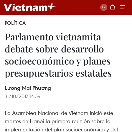
POLÍTICA
Parlamento vietnamita
debate sobre desarrollo
socioeconómico y planes
presupuestarios estatales
Lương Mai Phương
31/10/2017 14:54
La Asamblea Nacional de Vietnam inició este
martes en Hanoi la primera reunión sobre la
implementación del plan socioeconómico y del