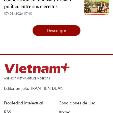
político entre sus ejércitos
07/08/2026 07:40
Descargar
AGENCIA VIETNAMITA DE NOTICIAS
Editor en jefe: TRAN TIEN DUAN
Propiedad Intelectual
Condiciones de Uso
RSS
Apoyo