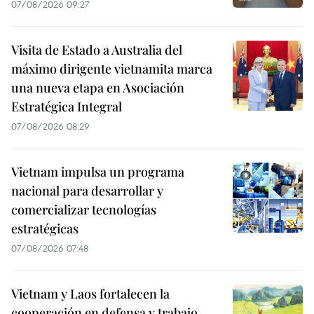
07/08/2026 09:27
Visita de Estado a Australia del
máximo dirigente vietnamita marca
una nueva etapa en Asociación
Estratégica Integral
07/08/2026 08:29
Vietnam impulsa un programa
nacional para desarrollar y
comercializar tecnologías
estratégicas
07/08/2026 07:48
Vietnam y Laos fortalecen la
cooperación en defensa y trabajo