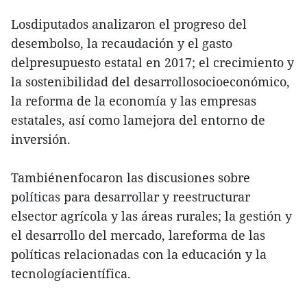
Losdiputados analizaron el progreso del
desembolso, la recaudación y el gasto
delpresupuesto estatal en 2017; el crecimiento y
la sostenibilidad del desarrollosocioeconómico,
la reforma de la economía y las empresas
estatales, así como lamejora del entorno de
inversión.
Tambiénenfocaron las discusiones sobre
políticas para desarrollar y reestructurar
elsector agrícola y las áreas rurales; la gestión y
el desarrollo del mercado, lareforma de las
políticas relacionadas con la educación y la
tecnologíacientífica.