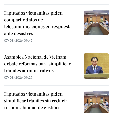
Diputados vietnamitas piden
compartir datos de
telecomunicaciones en respuesta
ante desastres
07/08/2026 09:45
Asamblea Nacional de Vietnam
debate reformas para simplificar
trámites administrativos
07/08/2026 09:29
Diputados vietnamitas piden
simplificar trámites sin reducir
responsabilidad de gestión