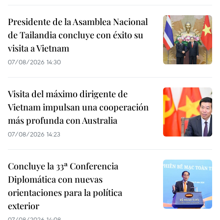
Presidente de la Asamblea Nacional
de Tailandia concluye con éxito su
visita a Vietnam
07/08/2026 14:30
Visita del máximo dirigente de
Vietnam impulsan una cooperación
más profunda con Australia
07/08/2026 14:23
Concluye la 33ª Conferencia
Diplomática con nuevas
orientaciones para la política
exterior
07/08/2026 14:08