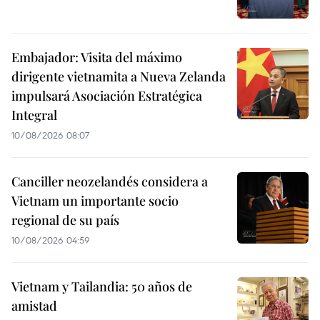
Embajador: Visita del máximo
dirigente vietnamita a Nueva Zelanda
impulsará Asociación Estratégica
Integral
10/08/2026 08:07
Canciller neozelandés considera a
Vietnam un importante socio
regional de su país
10/08/2026 04:59
Vietnam y Tailandia: 50 años de
amistad