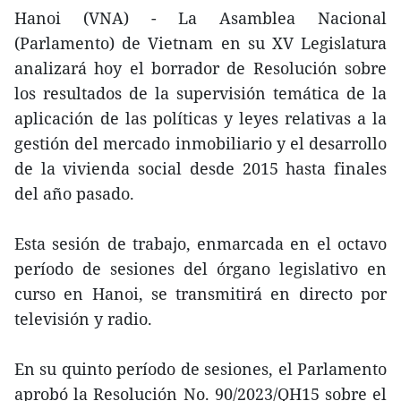
Hanoi (VNA) - La Asamblea Nacional
(Parlamento) de Vietnam en su XV Legislatura
analizará hoy el borrador de Resolución sobre
los resultados de la supervisión temática de la
aplicación de las políticas y leyes relativas a la
gestión del mercado inmobiliario y el desarrollo
de la vivienda social desde 2015 hasta finales
del año pasado.
Esta sesión de trabajo, enmarcada en el octavo
período de sesiones del órgano legislativo en
curso en Hanoi, se transmitirá en directo por
televisión y radio.
En su quinto período de sesiones, el Parlamento
aprobó la Resolución No. 90/2023/QH15 sobre el