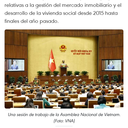
relativas a la gestión del mercado inmobiliario y el
desarrollo de la vivienda social desde 2015 hasta
finales del año pasado.
Una sesión de trabajo de la Asamblea Nacional de Vietnam.
(Foto: VNA)