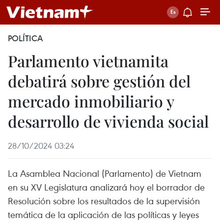
POLÍTICA
Parlamento vietnamita
debatirá sobre gestión del
mercado inmobiliario y
desarrollo de vivienda social
28/10/2024 03:24
La Asamblea Nacional (Parlamento) de Vietnam
en su XV Legislatura analizará hoy el borrador de
Resolución sobre los resultados de la supervisión
temática de la aplicación de las políticas y leyes