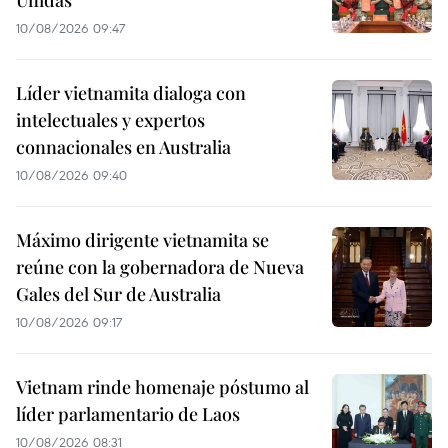
Unidas
10/08/2026 09:47
Líder vietnamita dialoga con
intelectuales y expertos
connacionales en Australia
10/08/2026 09:40
Máximo dirigente vietnamita se
reúne con la gobernadora de Nueva
Gales del Sur de Australia
10/08/2026 09:17
Vietnam rinde homenaje póstumo al
líder parlamentario de Laos
10/08/2026 08:31