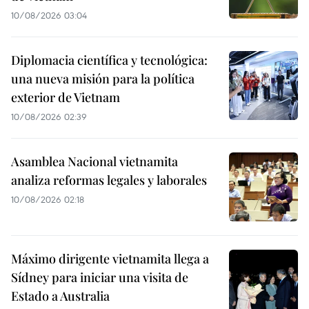
10/08/2026 03:04
Diplomacia científica y tecnológica:
una nueva misión para la política
exterior de Vietnam
10/08/2026 02:39
Asamblea Nacional vietnamita
analiza reformas legales y laborales
10/08/2026 02:18
Máximo dirigente vietnamita llega a
Sídney para iniciar una visita de
Estado a Australia