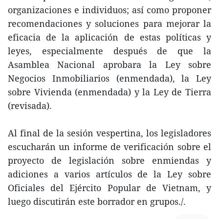
organizaciones e individuos; así como proponer
recomendaciones y soluciones para mejorar la
eficacia de la aplicación de estas políticas y
leyes, especialmente después de que la
Asamblea Nacional aprobara la Ley sobre
Negocios Inmobiliarios (enmendada), la Ley
sobre Vivienda (enmendada) y la Ley de Tierra
(revisada).
Al final de la sesión vespertina, los legisladores
escucharán un informe de verificación sobre el
proyecto de legislación sobre enmiendas y
adiciones a varios artículos de la Ley sobre
Oficiales del Ejército Popular de Vietnam, y
luego discutirán este borrador en grupos./.