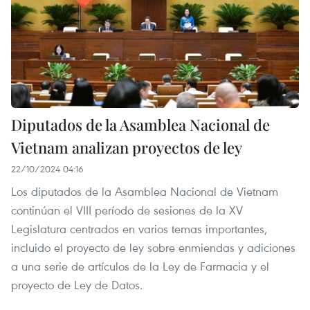
Diputados de la Asamblea Nacional de
Vietnam analizan proyectos de ley
22/10/2024 04:16
Los diputados de la Asamblea Nacional de Vietnam
continúan el VIII período de sesiones de la XV
Legislatura centrados en varios temas importantes,
incluido el proyecto de ley sobre enmiendas y adiciones
a una serie de artículos de la Ley de Farmacia y el
proyecto de Ley de Datos.