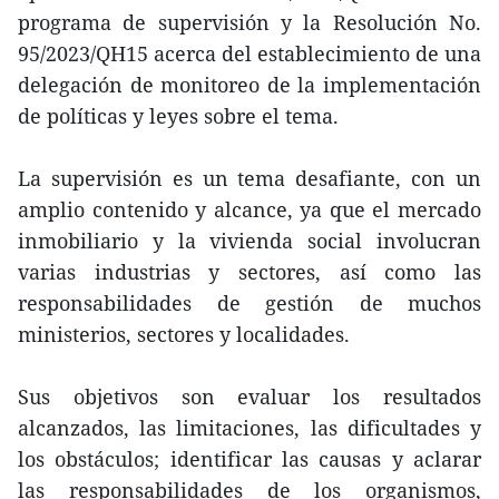
programa de supervisión y la Resolución No.
95/2023/QH15 acerca del establecimiento de una
delegación de monitoreo de la implementación
de políticas y leyes sobre el tema.
La supervisión es un tema desafiante, con un
amplio contenido y alcance, ya que el mercado
inmobiliario y la vivienda social involucran
varias industrias y sectores, así como las
responsabilidades de gestión de muchos
ministerios, sectores y localidades.
Sus objetivos son evaluar los resultados
alcanzados, las limitaciones, las dificultades y
los obstáculos; identificar las causas y aclarar
las responsabilidades de los organismos,