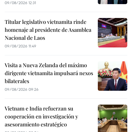
09/08/2026 12:31
Titular legislativo vietnamita rinde
homenaje al presidente de Asamblea
Nacional de Laos
09/08/2026 11:49
Visita a Nueva Zelanda del máximo
dirigente vietnamita impulsará nexos
bilaterales
09/08/2026 09:26
Vietnam e India refuerzan su
cooperación en investigación y
asesoramiento estratégico