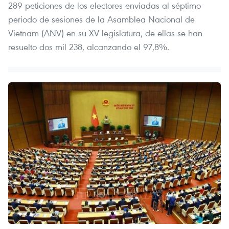
289 peticiones de los electores enviadas al séptimo
periodo de sesiones de la Asamblea Nacional de
Vietnam (ANV) en su XV legislatura, de ellas se han
resuelto dos mil 238, alcanzando el 97,8%.