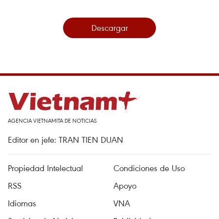
Descargar
AGENCIA VIETNAMITA DE NOTICIAS
Editor en jefe: TRAN TIEN DUAN
Propiedad Intelectual
Condiciones de Uso
RSS
Apoyo
Idiomas
VNA