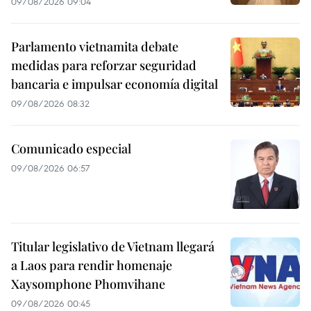
09/08/2026 09:04
Parlamento vietnamita debate
medidas para reforzar seguridad
bancaria e impulsar economía digital
09/08/2026 08:32
Comunicado especial
09/08/2026 06:57
Titular legislativo de Vietnam llegará
a Laos para rendir homenaje
Xaysomphone Phomvihane
09/08/2026 00:45