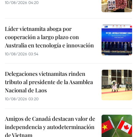
10/08/2026 04:20
Líder vietnamita aboga por
cooperación a largo plazo con
Australia en tecnología e innovación
10/08/2026 03:54
Delegaciones vietnamitas rinden
tributo al presidente de la Asamblea
Nacional de Laos
10/08/2026 03:20
Amigos de Canadá destacan valor de
independencia y autodeterminación
de Vietnam