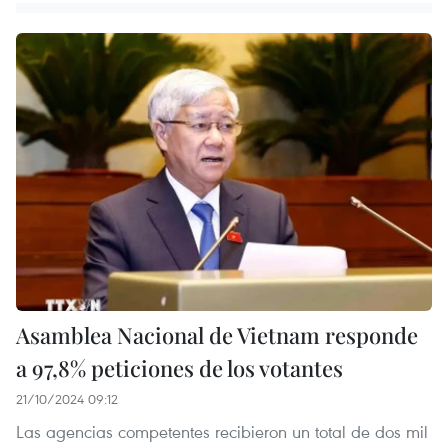
Asamblea Nacional de Vietnam responde
a 97,8% peticiones de los votantes
21/10/2024 09:12
Las agencias competentes recibieron un total de dos mil