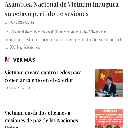
Asamblea Nacional de Vietnam inaugura
su octavo período de sesiones
21/10/2024 02:32
La Asamblea Nacional (Parlamento) de Vietnam
inauguró esta mañana su octavo período de sesiones de
la XV legislatura.
VER MÁS
Vietnam creará cuatro redes para
conectar talento en el exterior
10/08/2026 10:02
Vietnam envía dos oficiales a
misiones de paz de las Naciones