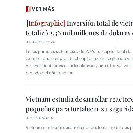
VER MÁS
Inversión total de viet
totalizó 2,36 mil millones de dólares
08/08/2026 00:30
En los primeros siete meses de 2026, el capital total de
exterior (que comprende el capital recién registrado y e
millones de dólares estadounidenses, una cifra 4,5 vece
periodo del año anterior.
Vietnam estudia desarrollar reacto
pequeños para fortalecer su segurid
07/08/2026 09:53
Vietnam analiza el desarrollo de reactores modulares 