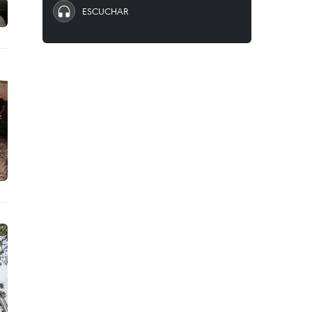
ESCUCHAR