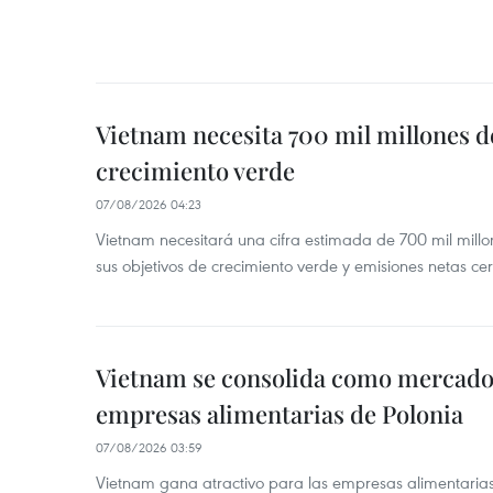
Vietnam necesita 700 mil millones d
crecimiento verde
07/08/2026 04:23
Vietnam necesitará una cifra estimada de 700 mil mill
sus objetivos de crecimiento verde y emisiones netas c
Vietnam se consolida como mercado 
empresas alimentarias de Polonia
07/08/2026 03:59
Vietnam gana atractivo para las empresas alimentarias