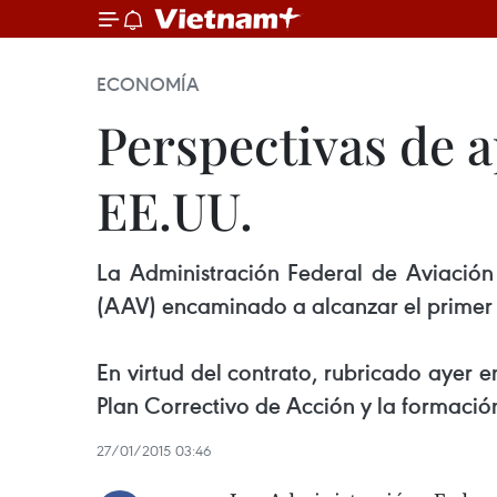
ECONOMÍA
Perspectivas de a
EE.UU.
La Administración Federal de Aviació
(AAV) encaminado a alcanzar el primer ni
En virtud del contrato, rubricado ayer 
Plan Correctivo de Acción y la formación
27/01/2015 03:46