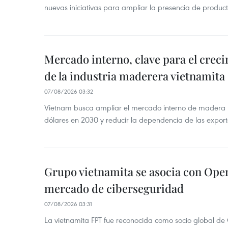
nuevas iniciativas para ampliar la presencia de produc
Mercado interno, clave para el crec
de la industria maderera vietnamita
07/08/2026 03:32
Vietnam busca ampliar el mercado interno de madera h
dólares en 2030 y reducir la dependencia de las export
Grupo vietnamita se asocia con Ope
mercado de ciberseguridad
07/08/2026 03:31
La vietnamita FPT fue reconocida como socio global de