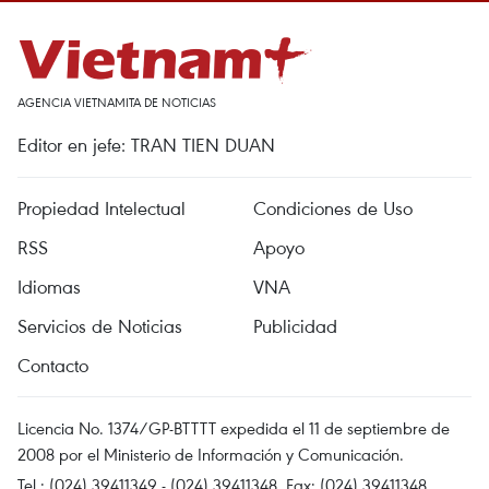
AGENCIA VIETNAMITA DE NOTICIAS
Editor en jefe: TRAN TIEN DUAN
Propiedad Intelectual
Condiciones de Uso
RSS
Apoyo
Idiomas
VNA
Servicios de Noticias
Publicidad
Contacto
Licencia No. 1374/GP-BTTTT expedida el 11 de septiembre de
2008 por el Ministerio de Información y Comunicación.
Tel.: (024) 39411349 - (024) 39411348, Fax: (024) 39411348