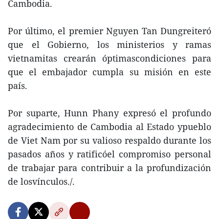
Cambodia.
Por último, el premier Nguyen Tan Dungreiteró
que el Gobierno, los ministerios y ramas
vietnamitas crearán óptimascondiciones para
que el embajador cumpla su misión en este
país.
Por suparte, Hunn Phany expresó el profundo
agradecimiento de Cambodia al Estado ypueblo
de Viet Nam por su valioso respaldo durante los
pasados años y ratificóel compromiso personal
de trabajar para contribuir a la profundización
de losvínculos./.