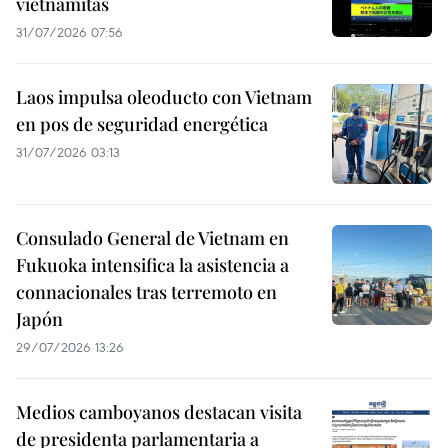
vietnamitas
31/07/2026 07:56
Laos impulsa oleoducto con Vietnam
en pos de seguridad energética
31/07/2026 03:13
Consulado General de Vietnam en
Fukuoka intensifica la asistencia a
connacionales tras terremoto en
Japón
29/07/2026 13:26
Medios camboyanos destacan visita
de presidenta parlamentaria a