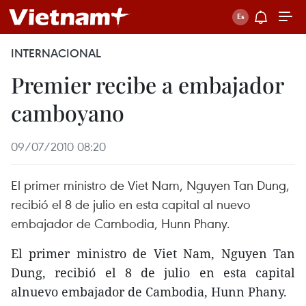
INTERNACIONAL
Premier recibe a embajador
camboyano
09/07/2010 08:20
El primer ministro de Viet Nam, Nguyen Tan Dung,
recibió el 8 de julio en esta capital al nuevo
embajador de Cambodia, Hunn Phany.
El primer ministro de Viet Nam, Nguyen Tan
Dung, recibió el 8 de julio en esta capital
alnuevo embajador de Cambodia, Hunn Phany.