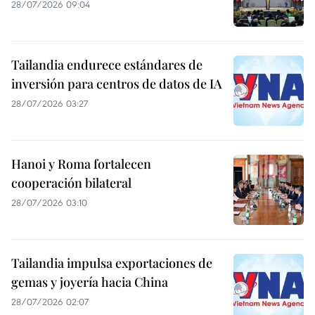
28/07/2026 09:04
Tailandia endurece estándares de
inversión para centros de datos de IA
28/07/2026 03:27
Hanoi y Roma fortalecen
cooperación bilateral
28/07/2026 03:10
Tailandia impulsa exportaciones de
gemas y joyería hacia China
28/07/2026 02:07