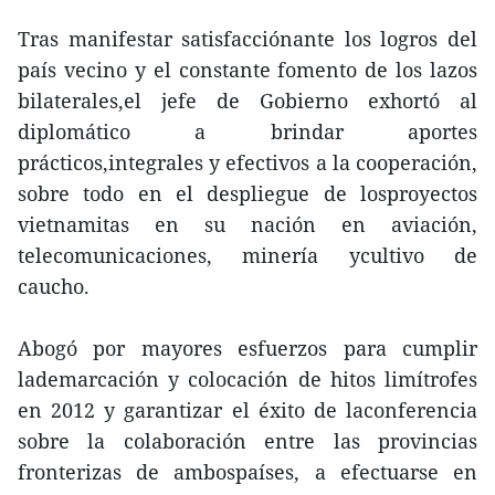
Tras manifestar satisfacciónante los logros del
país vecino y el constante fomento de los lazos
bilaterales,el jefe de Gobierno exhortó al
diplomático a brindar aportes
prácticos,integrales y efectivos a la cooperación,
sobre todo en el despliegue de losproyectos
vietnamitas en su nación en aviación,
telecomunicaciones, minería ycultivo de
caucho.
Abogó por mayores esfuerzos para cumplir
lademarcación y colocación de hitos limítrofes
en 2012 y garantizar el éxito de laconferencia
sobre la colaboración entre las provincias
fronterizas de ambospaíses, a efectuarse en