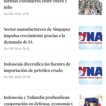
turistas extranjeros entre enero y
julio
04/08/2026 21:18
Sector manufacturero de Singapur
impulsa crecimiento gracias a la
demanda de IA
04/08/2026 18:25
Indonesia diversifica las fuentes de
importación de petróleo crudo
04/08/2026 09:18
Indonesia y Tailandia profundizan
cooperación en defensa, economía y