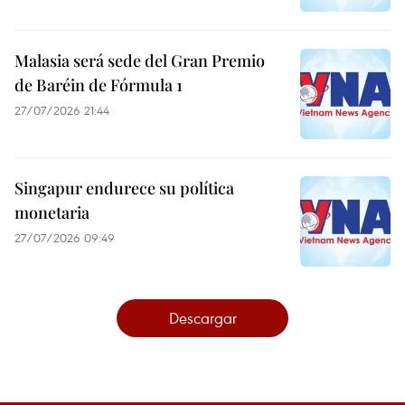
Malasia será sede del Gran Premio
de Baréin de Fórmula 1
27/07/2026 21:44
Singapur endurece su política
monetaria
27/07/2026 09:49
Descargar