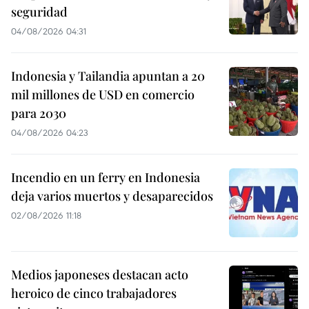
seguridad
04/08/2026 04:31
Indonesia y Tailandia apuntan a 20
mil millones de USD en comercio
para 2030
04/08/2026 04:23
Incendio en un ferry en Indonesia
deja varios muertos y desaparecidos
02/08/2026 11:18
Medios japoneses destacan acto
heroico de cinco trabajadores