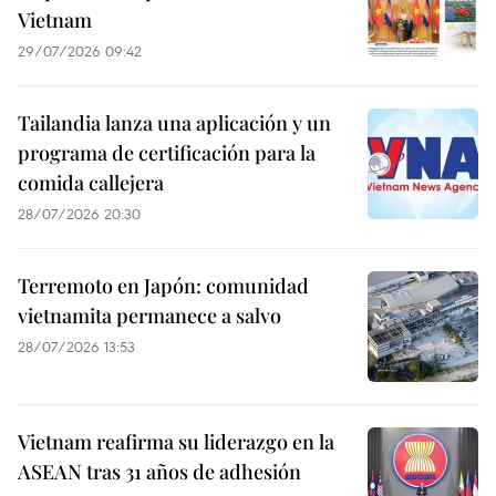
Vietnam
29/07/2026 09:42
Tailandia lanza una aplicación y un
programa de certificación para la
comida callejera
28/07/2026 20:30
Terremoto en Japón: comunidad
vietnamita permanece a salvo
28/07/2026 13:53
Vietnam reafirma su liderazgo en la
ASEAN tras 31 años de adhesión