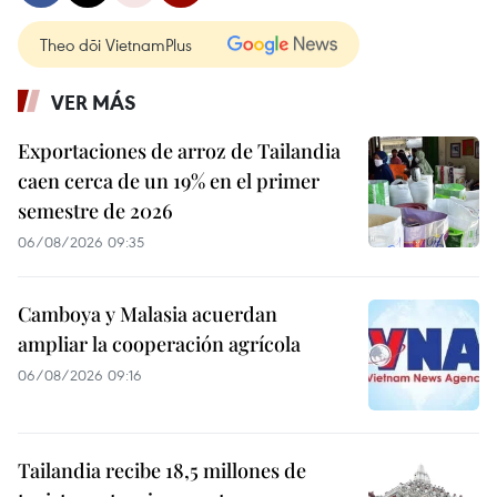
Theo dõi VietnamPlus
VER MÁS
Exportaciones de arroz de Tailandia
caen cerca de un 19% en el primer
semestre de 2026
06/08/2026 09:35
Camboya y Malasia acuerdan
ampliar la cooperación agrícola
06/08/2026 09:16
Tailandia recibe 18,5 millones de