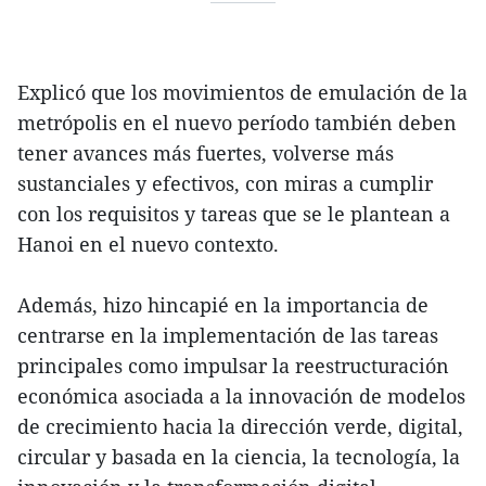
Explicó que los movimientos de emulación de la
metrópolis en el nuevo período también deben
tener avances más fuertes, volverse más
sustanciales y efectivos, con miras a cumplir
con los requisitos y tareas que se le plantean a
Hanoi en el nuevo contexto.
Además, hizo hincapié en la importancia de
centrarse en la implementación de las tareas
principales como impulsar la reestructuración
económica asociada a la innovación de modelos
de crecimiento hacia la dirección verde, digital,
circular y basada en la ciencia, la tecnología, la