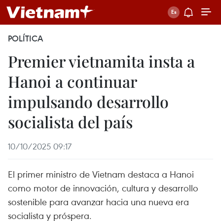
POLÍTICA
Premier vietnamita insta a
Hanoi a continuar
impulsando desarrollo
socialista del país
10/10/2025 09:17
El primer ministro de Vietnam destaca a Hanoi
como motor de innovación, cultura y desarrollo
sostenible para avanzar hacia una nueva era
socialista y próspera.