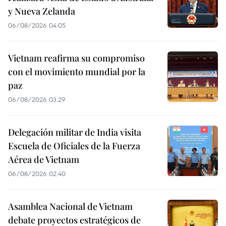
y Nueva Zelanda
06/08/2026 04:05
Vietnam reafirma su compromiso
con el movimiento mundial por la
paz
06/08/2026 03:29
Delegación militar de India visita
Escuela de Oficiales de la Fuerza
Aérea de Vietnam
06/08/2026 02:40
Asamblea Nacional de Vietnam
debate proyectos estratégicos de