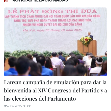
Lanzan campaña de emulación para dar la
bienvenida al XIV Congreso del Partido y a
las elecciones del Parlamento
05/10/2025 03:00