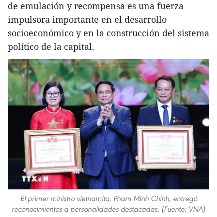
de emulación y recompensa es una fuerza
impulsora importante en el desarrollo
socioeconómico y en la construcción del sistema
político de la capital.
El primer ministro vietnamita, Pham Minh Chinh, entregó
reconocimientos a personalidades destacadas. (Fuente: VNA)