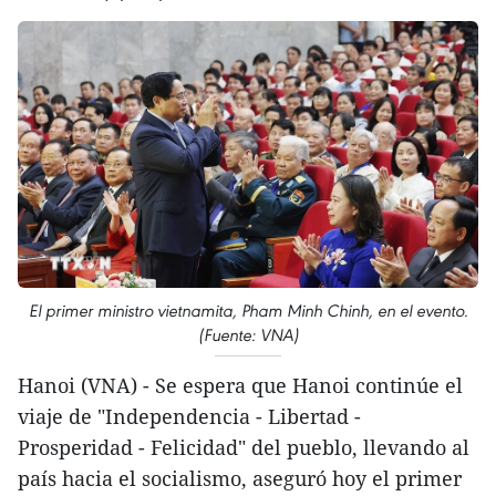
El primer ministro vietnamita, Pham Minh Chinh, en el evento.
(Fuente: VNA)
Hanoi (VNA) - Se espera que Hanoi continúe el
viaje de "Independencia - Libertad -
Prosperidad - Felicidad" del pueblo, llevando al
país hacia el socialismo, aseguró hoy el primer