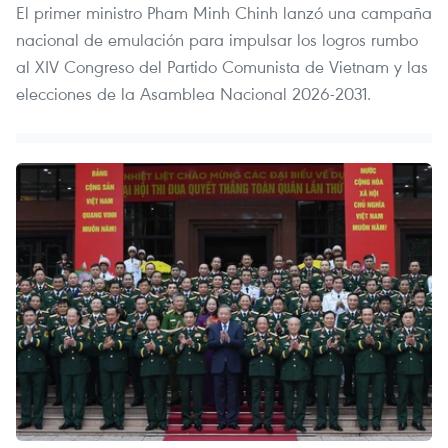
El primer ministro Pham Minh Chinh lanzó una campaña
nacional de emulación para impulsar los logros rumbo
al XIV Congreso del Partido Comunista de Vietnam y las
elecciones de la Asamblea Nacional 2026-2031.