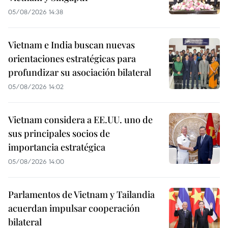
05/08/2026 14:38
Vietnam e India buscan nuevas
orientaciones estratégicas para
profundizar su asociación bilateral
05/08/2026 14:02
Vietnam considera a EE.UU. uno de
sus principales socios de
importancia estratégica
05/08/2026 14:00
Parlamentos de Vietnam y Tailandia
acuerdan impulsar cooperación
bilateral