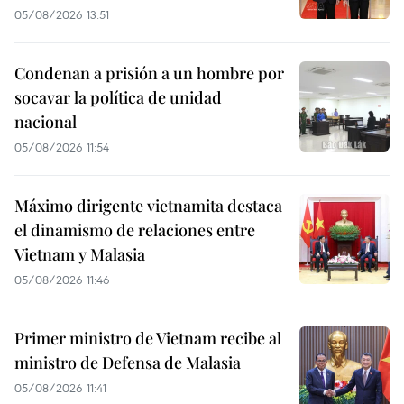
05/08/2026 13:51
Condenan a prisión a un hombre por
socavar la política de unidad
nacional
05/08/2026 11:54
Máximo dirigente vietnamita destaca
el dinamismo de relaciones entre
Vietnam y Malasia
05/08/2026 11:46
Primer ministro de Vietnam recibe al
ministro de Defensa de Malasia
05/08/2026 11:41