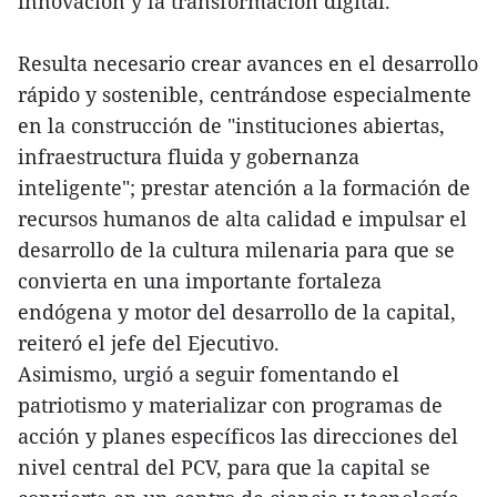
innovación y la transformación digital.
Resulta necesario crear avances en el desarrollo
rápido y sostenible, centrándose especialmente
en la construcción de "instituciones abiertas,
infraestructura fluida y gobernanza
inteligente"; prestar atención a la formación de
recursos humanos de alta calidad e impulsar el
desarrollo de la cultura milenaria para que se
convierta en una importante fortaleza
endógena y motor del desarrollo de la capital,
reiteró el jefe del Ejecutivo.
Asimismo, urgió a seguir fomentando el
patriotismo y materializar con programas de
acción y planes específicos las direcciones del
nivel central del PCV, para que la capital se