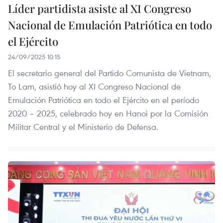
Líder partidista asiste al XI Congreso
Nacional de Emulación Patriótica en todo
el Ejército
24/09/2025 10:15
El secretario general del Partido Comunista de Vietnam,
To Lam, asistió hoy al XI Congreso Nacional de
Emulación Patriótica en todo el Ejército en el período
2020 – 2025, celebrado hoy en Hanoi por la Comisión
Militar Central y el Ministerio de Defensa.