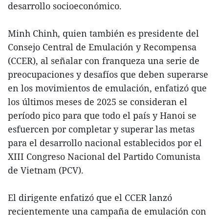
desarrollo socioeconómico.
Minh Chinh, quien también es presidente del
Consejo Central de Emulación y Recompensa
(CCER), al señalar con franqueza una serie de
preocupaciones y desafíos que deben superarse
en los movimientos de emulación, enfatizó que
los últimos meses de 2025 se consideran el
período pico para que todo el país y Hanoi se
esfuercen por completar y superar las metas
para el desarrollo nacional establecidos por el
XIII Congreso Nacional del Partido Comunista
de Vietnam (PCV).
El dirigente enfatizó que el CCER lanzó
recientemente una campaña de emulación con