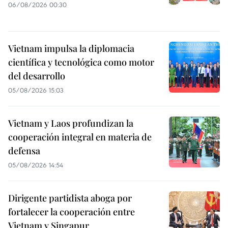
06/08/2026 00:30
Vietnam impulsa la diplomacia
científica y tecnológica como motor
del desarrollo
05/08/2026 15:03
Vietnam y Laos profundizan la
cooperación integral en materia de
defensa
05/08/2026 14:54
Dirigente partidista aboga por
fortalecer la cooperación entre
Vietnam y Singapur