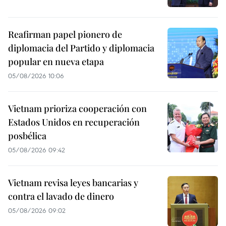
Reafirman papel pionero de
diplomacia del Partido y diplomacia
popular en nueva etapa
05/08/2026 10:06
Vietnam prioriza cooperación con
Estados Unidos en recuperación
posbélica
05/08/2026 09:42
Vietnam revisa leyes bancarias y
contra el lavado de dinero
05/08/2026 09:02