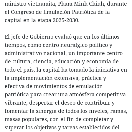
ministro vietnamita, Pham Minh Chinh, durante
el Congreso de Emulación Patriótica de la
capital en la etapa 2025-2030.
El jefe de Gobierno evaluó que en los últimos
tiempos, como centro neurálgico político y
administrativo nacional, un importante centro
de cultura, ciencia, educación y economía de
todo el país, la capital ha tomado la iniciativa en
la implementación extensiva, práctica y
efectiva de movimientos de emulación
patriótica para crear una atmósfera competitiva
vibrante, despertar el deseo de contribuir y
fomentar la sinergia de todos los niveles, ramas,
masas populares, con el fin de completar y
superar los objetivos y tareas establecidos del