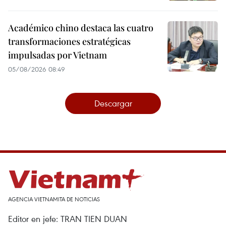
Académico chino destaca las cuatro
transformaciones estratégicas
impulsadas por Vietnam
05/08/2026 08:49
Descargar
AGENCIA VIETNAMITA DE NOTICIAS
Editor en jefe: TRAN TIEN DUAN