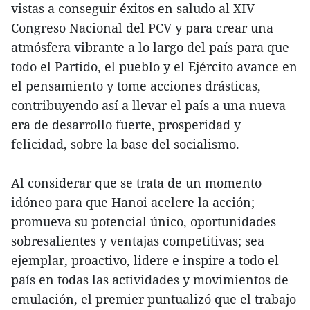
vistas a conseguir éxitos en saludo al XIV
Congreso Nacional del PCV y para crear una
atmósfera vibrante a lo largo del país para que
todo el Partido, el pueblo y el Ejército avance en
el pensamiento y tome acciones drásticas,
contribuyendo así a llevar el país a una nueva
era de desarrollo fuerte, prosperidad y
felicidad, sobre la base del socialismo.
Al considerar que se trata de un momento
idóneo para que Hanoi acelere la acción;
promueva su potencial único, oportunidades
sobresalientes y ventajas competitivas; sea
ejemplar, proactivo, lidere e inspire a todo el
país en todas las actividades y movimientos de
emulación, el premier puntualizó que el trabajo