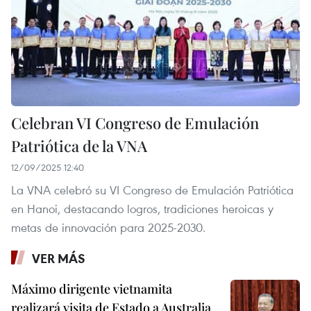
Celebran VI Congreso de Emulación
Patriótica de la VNA
12/09/2025 12:40
La VNA celebró su VI Congreso de Emulación Patriótica
en Hanoi, destacando logros, tradiciones heroicas y
metas de innovación para 2025-2030.
VER MÁS
Máximo dirigente vietnamita
realizará visita de Estado a Australia