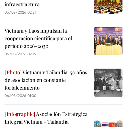
infraestructura
06/08/2026 02:31
Vietnam y Laos impulsan la
cooperación científica para el
período 2026-2030
06/08/2026 02:16
Vietnam y Tailandia: 50 años
de asociación en constante
fortalecimiento
06/08/2026 01:00
Asociación Estratégica
Integral Vietnam - Tailandia