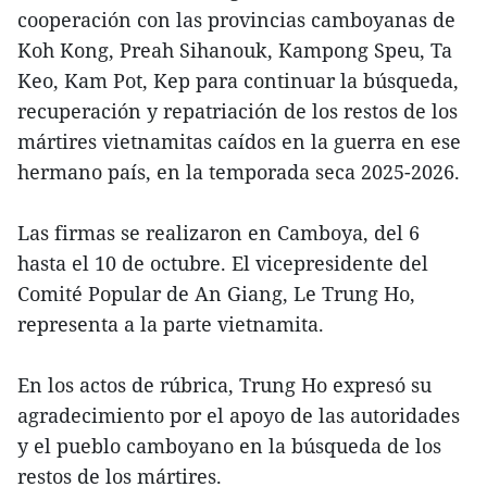
cooperación con las provincias camboyanas de
Koh Kong, Preah Sihanouk, Kampong Speu, Ta
Keo, Kam Pot, Kep para continuar la búsqueda,
recuperación y repatriación de los restos de los
mártires vietnamitas caídos en la guerra en ese
hermano país, en la temporada seca 2025-2026.
Las firmas se realizaron en Camboya, del 6
hasta el 10 de octubre. El vicepresidente del
Comité Popular de An Giang, Le Trung Ho,
representa a la parte vietnamita.
En los actos de rúbrica, Trung Ho expresó su
agradecimiento por el apoyo de las autoridades
y el pueblo camboyano en la búsqueda de los
restos de los mártires.