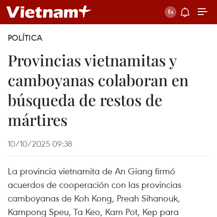
POLÍTICA
Provincias vietnamitas y
camboyanas colaboran en
búsqueda de restos de
mártires
10/10/2025 09:38
La provincia vietnamita de An Giang firmó
acuerdos de cooperación con las provincias
camboyanas de Koh Kong, Preah Sihanouk,
Kampong Speu, Ta Keo, Kam Pot, Kep para