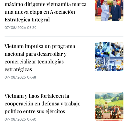
máximo dirigente vietnamita marca
una nueva etapa en Asociación
Estratégica Integral
07/08/2026 08:29
Vietnam impulsa un programa
nacional para desarrollar y
comercializar tecnologías
estratégicas
07/08/2026 07:48
Vietnam y Laos fortalecen la
cooperación en defensa y trabajo
político entre sus ejércitos
07/08/2026 07:40