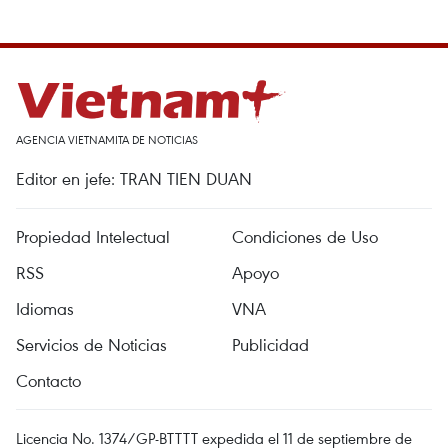
AGENCIA VIETNAMITA DE NOTICIAS
Editor en jefe: TRAN TIEN DUAN
Propiedad Intelectual
Condiciones de Uso
RSS
Apoyo
Idiomas
VNA
Servicios de Noticias
Publicidad
Contacto
Licencia No. 1374/GP-BTTTT expedida el 11 de septiembre de