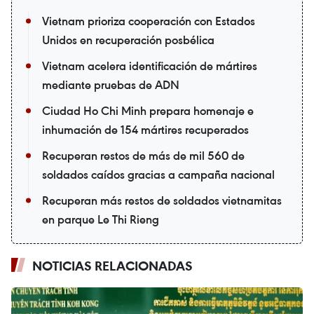
Vietnam prioriza cooperación con Estados
Unidos en recuperación posbélica
Vietnam acelera identificación de mártires
mediante pruebas de ADN
Ciudad Ho Chi Minh prepara homenaje e
inhumación de 154 mártires recuperados
Recuperan restos de más de mil 560 de
soldados caídos gracias a campaña nacional
Recuperan más restos de soldados vietnamitas
en parque Le Thi Rieng
NOTICIAS RELACIONADAS