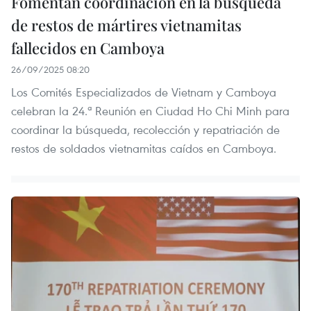
Fomentan coordinación en la búsqueda
de restos de mártires vietnamitas
fallecidos en Camboya
26/09/2025 08:20
Los Comités Especializados de Vietnam y Camboya
celebran la 24.ª Reunión en Ciudad Ho Chi Minh para
coordinar la búsqueda, recolección y repatriación de
restos de soldados vietnamitas caídos en Camboya.