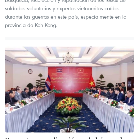
soldados voluntarios y expertos vietnamitas caídos
durante las guerras en este país, especialmente en la
provincia de Koh Kong.