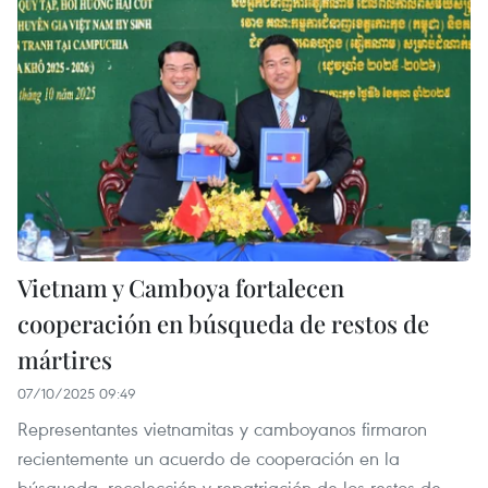
Vietnam y Camboya fortalecen
cooperación en búsqueda de restos de
mártires
07/10/2025 09:49
Representantes vietnamitas y camboyanos firmaron
recientemente un acuerdo de cooperación en la
búsqueda, recolección y repatriación de los restos de