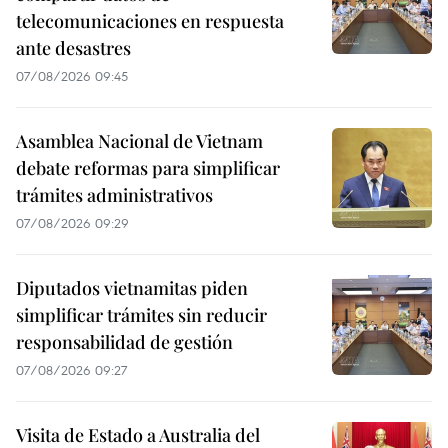
telecomunicaciones en respuesta
ante desastres
07/08/2026 09:45
Asamblea Nacional de Vietnam
debate reformas para simplificar
trámites administrativos
07/08/2026 09:29
Diputados vietnamitas piden
simplificar trámites sin reducir
responsabilidad de gestión
07/08/2026 09:27
Visita de Estado a Australia del