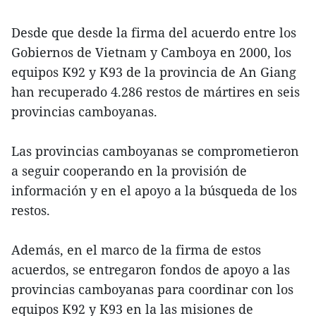
Desde que desde la firma del acuerdo entre los
Gobiernos de Vietnam y Camboya en 2000, los
equipos K92 y K93 de la provincia de An Giang
han recuperado 4.286 restos de mártires en seis
provincias camboyanas.
Las provincias camboyanas se comprometieron
a seguir cooperando en la provisión de
información y en el apoyo a la búsqueda de los
restos.
Además, en el marco de la firma de estos
acuerdos, se entregaron fondos de apoyo a las
provincias camboyanas para coordinar con los
equipos K92 y K93 en la las misiones de