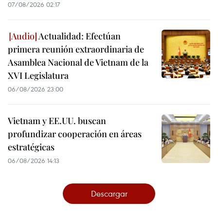
07/08/2026 02:17
Actualidad: Efectúan
primera reunión extraordinaria de
Asamblea Nacional de Vietnam de la
XVI Legislatura
06/08/2026 23:00
Vietnam y EE.UU. buscan
profundizar cooperación en áreas
estratégicas
06/08/2026 14:13
Descargar