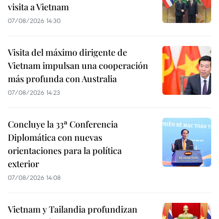
visita a Vietnam
07/08/2026 14:30
Visita del máximo dirigente de
Vietnam impulsan una cooperación
más profunda con Australia
07/08/2026 14:23
Concluye la 33ª Conferencia
Diplomática con nuevas
orientaciones para la política
exterior
07/08/2026 14:08
Vietnam y Tailandia profundizan