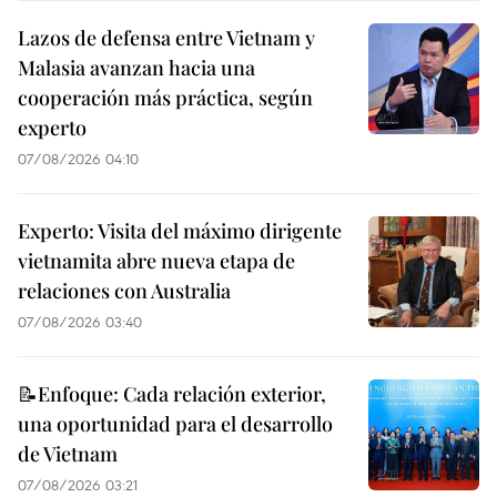
Lazos de defensa entre Vietnam y
Malasia avanzan hacia una
cooperación más práctica, según
experto
07/08/2026 04:10
Experto: Visita del máximo dirigente
vietnamita abre nueva etapa de
relaciones con Australia
07/08/2026 03:40
📝Enfoque: Cada relación exterior,
una oportunidad para el desarrollo
de Vietnam
07/08/2026 03:21