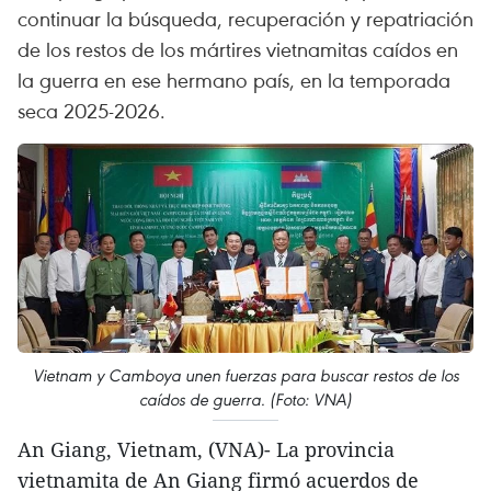
continuar la búsqueda, recuperación y repatriación
de los restos de los mártires vietnamitas caídos en
la guerra en ese hermano país, en la temporada
seca 2025-2026.
Vietnam y Camboya unen fuerzas para buscar restos de los
caídos de guerra. (Foto: VNA)
An Giang, Vietnam, (VNA)- La provincia
vietnamita de An Giang firmó acuerdos de