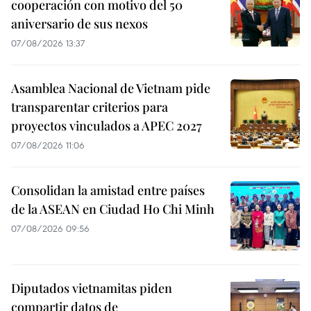
cooperación con motivo del 50
aniversario de sus nexos
07/08/2026 13:37
Asamblea Nacional de Vietnam pide
transparentar criterios para
proyectos vinculados a APEC 2027
07/08/2026 11:06
Consolidan la amistad entre países
de la ASEAN en Ciudad Ho Chi Minh
07/08/2026 09:56
Diputados vietnamitas piden
compartir datos de