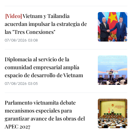
Vietnam y Tailandia
acuerdan impulsar la estrategia de
las "Tres Conexiones"
07/08/2026 03:08
Diplomacia al servicio de la
comunidad empresarial amplía
espacio de desarrollo de Vietnam
07/08/2026 03:05
Parlamento vietnamita debate
mecanismos especiales para
garantizar avance de las obras del
APEC 2027