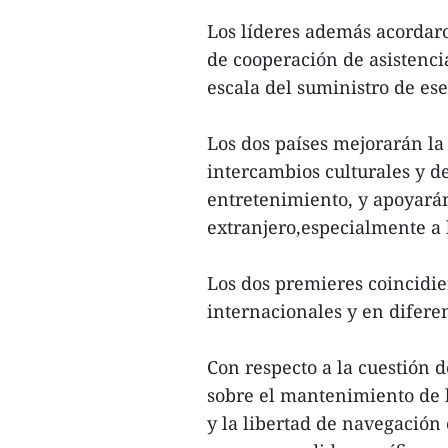
Los líderes además acorda
de cooperación de asistencia
escala del suministro de es
Los dos países mejorarán la 
intercambios culturales y de
entretenimiento, y apoyarán
extranjero,especialmente a 
Los dos premieres coincidi
internacionales y en diferen
Con respecto a la cuestión 
sobre el mantenimiento de la
y la libertad de navegación 