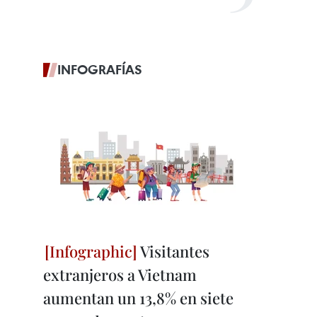
INFOGRAFÍAS
Visitantes
extranjeros a Vietnam
aumentan un 13,8% en siete