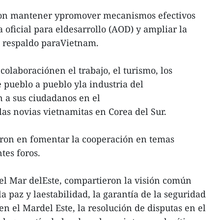
ron mantener ypromover mecanismos efectivos
 oficial para eldesarrollo (AOD) y ampliar la
e respaldo paraVietnam.
colaboraciónen el trabajo, el turismo, los
 pueblo a pueblo yla industria del
 a sus ciudadanos en el
las novias vietnamitas en Corea del Sur.
eron en fomentar la cooperación en temas
tes foros.
del Mar delEste, compartieron la visión común
 paz y laestabilidad, la garantía de la seguridad
en el Mardel Este, la resolución de disputas en el