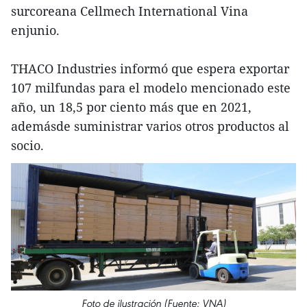
surcoreana Cellmech International Vina
enjunio.
THACO Industries informó que espera exportar
107 milfundas para el modelo mencionado este
año, un 18,5 por ciento más que en 2021,
ademásde suministrar varios otros productos al
socio.
Foto de ilustración (Fuente: VNA)