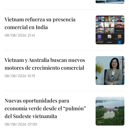
Vietnam refuerza su presencia
comercial en India
08/08/2026 21:41
Vietnam y Australia buscan nuevos
motores de crecimiento comercial
08/08/2026 10:15
Nuevas oportunidades para
economía verde desde el “pulmón”
del Sudeste vietnamita
08/08/2026 07:00