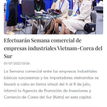
Efectuarán Semana comercial de
empresas industriales Vietnam-Corea del
Sur
01/07/2022 03:06
La Semana comercial entre las empresas industriales
básicas surcoreanas y los importadores vietnamitas se
llevará a cabo en forma virtual del 4 al 8 de julio,
informó la Agencia de Promoción de Inversiones y
Comercio de Corea del Sur (Kotra) en esta capital.