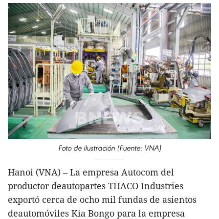
Foto de ilustración (Fuente: VNA)
Hanoi (VNA) – La empresa Autocom del
productor deautopartes THACO Industries
exportó cerca de ocho mil fundas de asientos
deautomóviles Kia Bongo para la empresa