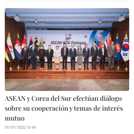
ASEAN y Corea del Sur efectúan diálogo
sobre su cooperación y temas de interés
mutuo
01/07/2022 13:48