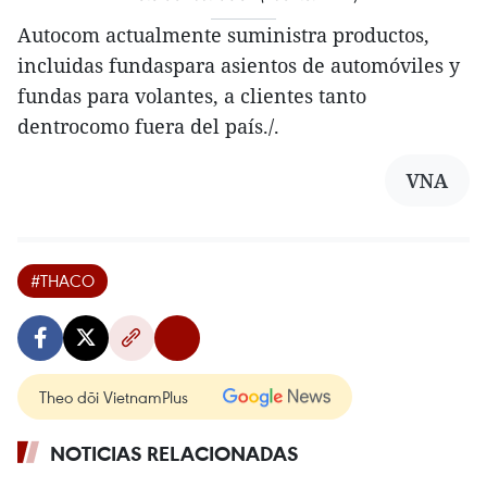
Autocom actualmente suministra productos,
incluidas fundaspara asientos de automóviles y
fundas para volantes, a clientes tanto
dentrocomo fuera del país./.
VNA
#THACO
Theo dõi VietnamPlus
NOTICIAS RELACIONADAS