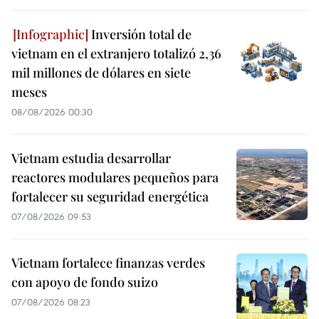
Inversión total de
vietnam en el extranjero totalizó 2,36
mil millones de dólares en siete
meses
08/08/2026 00:30
Vietnam estudia desarrollar
reactores modulares pequeños para
fortalecer su seguridad energética
07/08/2026 09:53
Vietnam fortalece finanzas verdes
con apoyo de fondo suizo
07/08/2026 08:23