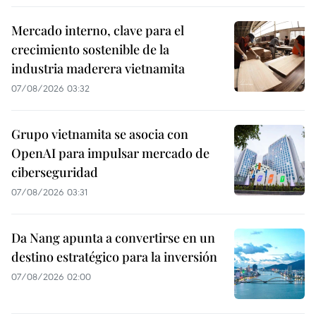
Mercado interno, clave para el
crecimiento sostenible de la
industria maderera vietnamita
07/08/2026 03:32
Grupo vietnamita se asocia con
OpenAI para impulsar mercado de
ciberseguridad
07/08/2026 03:31
Da Nang apunta a convertirse en un
destino estratégico para la inversión
07/08/2026 02:00