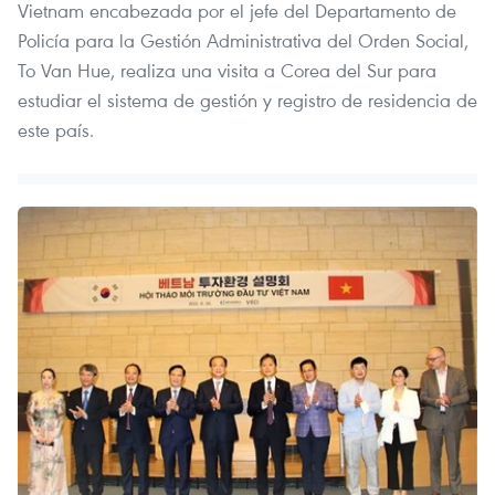
Vietnam encabezada por el jefe del Departamento de
Policía para la Gestión Administrativa del Orden Social,
To Van Hue, realiza una visita a Corea del Sur para
estudiar el sistema de gestión y registro de residencia de
este país.