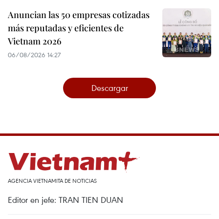
Anuncian las 50 empresas cotizadas
más reputadas y eficientes de
Vietnam 2026
06/08/2026 14:27
Descargar
AGENCIA VIETNAMITA DE NOTICIAS
Editor en jefe: TRAN TIEN DUAN