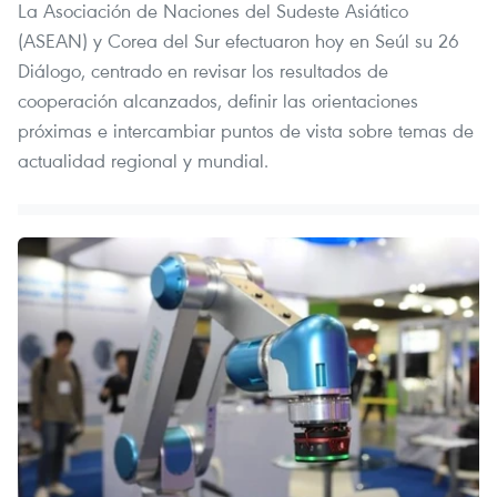
La Asociación de Naciones del Sudeste Asiático
(ASEAN) y Corea del Sur efectuaron hoy en Seúl su 26
Diálogo, centrado en revisar los resultados de
cooperación alcanzados, definir las orientaciones
próximas e intercambiar puntos de vista sobre temas de
actualidad regional y mundial.