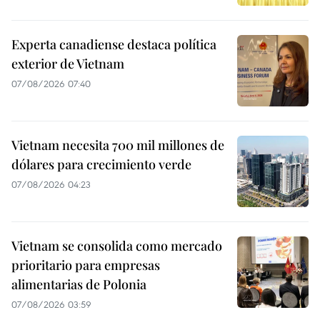
Experta canadiense destaca política
exterior de Vietnam
07/08/2026 07:40
Vietnam necesita 700 mil millones de
dólares para crecimiento verde
07/08/2026 04:23
Vietnam se consolida como mercado
prioritario para empresas
alimentarias de Polonia
07/08/2026 03:59