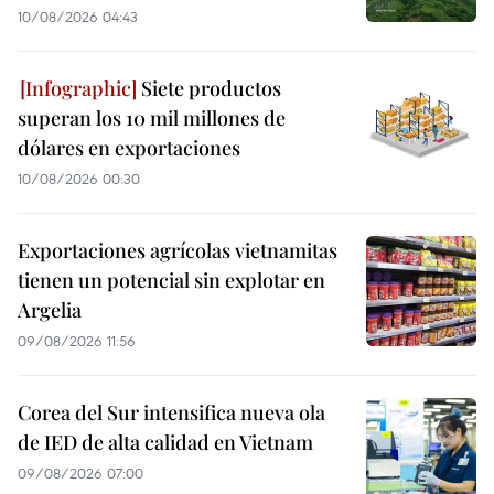
10/08/2026 04:43
Siete productos
superan los 10 mil millones de
dólares en exportaciones
10/08/2026 00:30
Exportaciones agrícolas vietnamitas
tienen un potencial sin explotar en
Argelia
09/08/2026 11:56
Corea del Sur intensifica nueva ola
de IED de alta calidad en Vietnam
09/08/2026 07:00