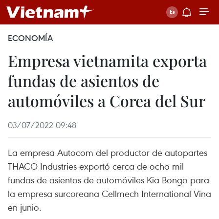
ECONOMÍA
Empresa vietnamita exporta
fundas de asientos de
automóviles a Corea del Sur
03/07/2022 09:48
La empresa Autocom del productor de autopartes
THACO Industries exportó cerca de ocho mil
fundas de asientos de automóviles Kia Bongo para
la empresa surcoreana Cellmech International Vina
en junio.