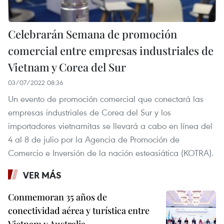
Celebrarán Semana de promoción
comercial entre empresas industriales de
Vietnam y Corea del Sur
03/07/2022 08:36
Un evento de promoción comercial que conectará las
empresas industriales de Corea del Sur y los
importadores vietnamitas se llevará a cabo en línea del
4 al 8 de julio por la Agencia de Promoción de
Comercio e Inversión de la nación esteasiática (KOTRA).
VER MÁS
Conmemoran 35 años de
conectividad aérea y turística entre
Vietnam y Australia