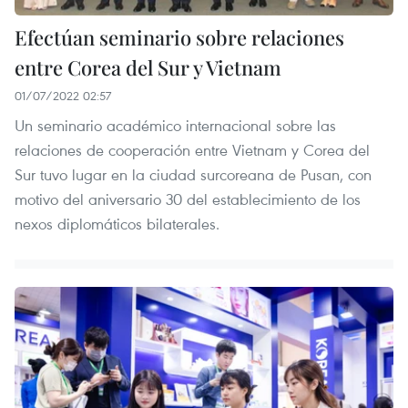
Efectúan seminario sobre relaciones
entre Corea del Sur y Vietnam
01/07/2022 02:57
Un seminario académico internacional sobre las
relaciones de cooperación entre Vietnam y Corea del
Sur tuvo lugar en la ciudad surcoreana de Pusan, con
motivo del aniversario 30 del establecimiento de los
nexos diplomáticos bilaterales.