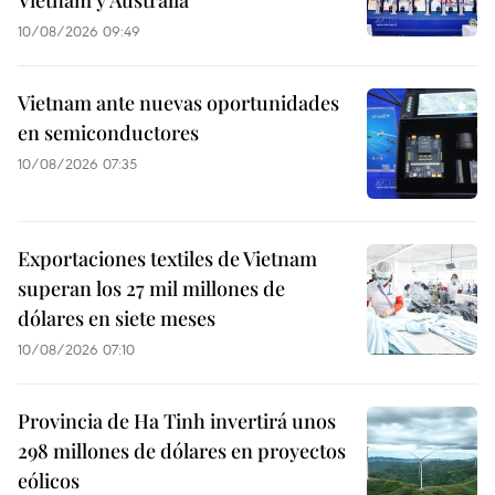
10/08/2026 09:49
Vietnam ante nuevas oportunidades
en semiconductores
10/08/2026 07:35
Exportaciones textiles de Vietnam
superan los 27 mil millones de
dólares en siete meses
10/08/2026 07:10
Provincia de Ha Tinh invertirá unos
298 millones de dólares en proyectos
eólicos