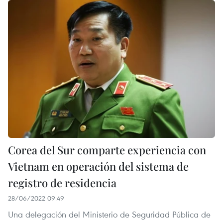
Corea del Sur comparte experiencia con
Vietnam en operación del sistema de
registro de residencia
28/06/2022 09:49
Una delegación del Ministerio de Seguridad Pública de