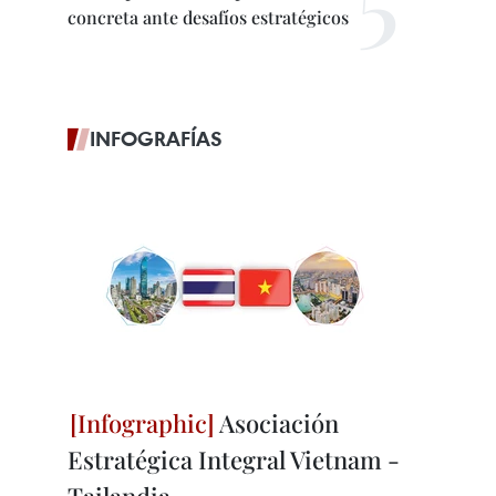
concreta ante desafíos estratégicos
INFOGRAFÍAS
Asociación
Estratégica Integral Vietnam -