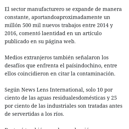
El sector manufacturero se expande de manera
constante, aportandoaproximadamente un
millón 500 mil nuevos trabajos entre 2014 y
2016, comentó laentidad en un artículo
publicado en su página web.
Medios extranjeros también señalaron los
desafíos que enfrenta el paísindochino, entre
ellos coincidieron en citar la contaminación.
Según News Lens International, solo 10 por
ciento de las aguas residualesdomésticas y 25
por ciento de las industriales son tratadas antes
de servertidas a los ríos.