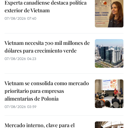
Experta canadiense destaca política
exterior de Vietnam
07/08/2026 07:40
Vietnam necesita 700 mil millones de
dólares para crecimiento verde
07/08/2026 04:23
Vietnam se consolida como mercado
prioritario para empresas
alimentarias de Polonia
07/08/2026 03:59
Mercado interno, clave para el