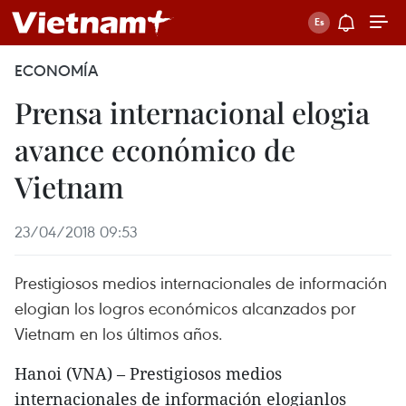
ECONOMÍA
Prensa internacional elogia
avance económico de
Vietnam
23/04/2018 09:53
Prestigiosos medios internacionales de información
elogian los logros económicos alcanzados por
Vietnam en los últimos años.
Hanoi (VNA) – Prestigiosos medios
internacionales de información elogianlos