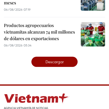
meses
06/08/2026 07:19
Productos agropecuarios
vietnamitas alcanzan 74 mil millones
de dólares en exportaciones
06/08/2026 05:34
Descargar
AGENCIA VIETNAMITA DE NOTICIAS