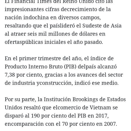
El Financial Times del Reino Unido citó las
impresionantes cifras decrecimiento de la
nación indochina en diversos campos,
resaltando que el paíslideró el Sudeste de Asia
al atraer seis mil millones de dólares en
ofertaspúblicas iniciales el año pasado.
En el primer trimestre del año, el índice de
Producto Interno Bruto (PIB) delpaís alcanzó
7,38 por ciento, gracias a los avances del sector
de industria yconstrucción, indicó ese medio.
Por su parte, la Institución Brookings de Estados
Unidos resaltó que elcomercio de Vietnam se
disparó al 190 por ciento del PIB en 2017,
encomparación con el 70 por ciento en 2007.