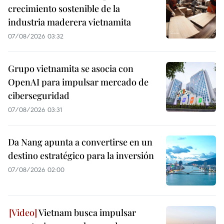
crecimiento sostenible de la
industria maderera vietnamita
07/08/2026 03:32
Grupo vietnamita se asocia con
OpenAI para impulsar mercado de
ciberseguridad
07/08/2026 03:31
Da Nang apunta a convertirse en un
destino estratégico para la inversión
07/08/2026 02:00
Vietnam busca impulsar