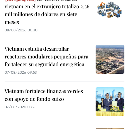
vietnam en el extranjero totalizó 2,36
mil millones de dólares en siete
meses
08/08/2026 00:30
Vietnam estudia desarrollar
reactores modulares pequeños para
fortalecer su seguridad energética
07/08/2026 09:53
Vietnam fortalece finanzas verdes
con apoyo de fondo suizo
07/08/2026 08:23