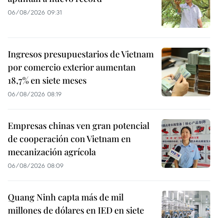
06/08/2026 09:31
Ingresos presupuestarios de Vietnam
por comercio exterior aumentan
18,7% en siete meses
06/08/2026 08:19
Empresas chinas ven gran potencial
de cooperación con Vietnam en
mecanización agrícola
06/08/2026 08:09
Quang Ninh capta más de mil
millones de dólares en IED en siete