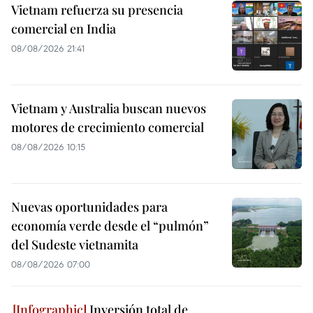
Vietnam refuerza su presencia
comercial en India
08/08/2026 21:41
Vietnam y Australia buscan nuevos
motores de crecimiento comercial
08/08/2026 10:15
Nuevas oportunidades para
economía verde desde el “pulmón”
del Sudeste vietnamita
08/08/2026 07:00
Inversión total de