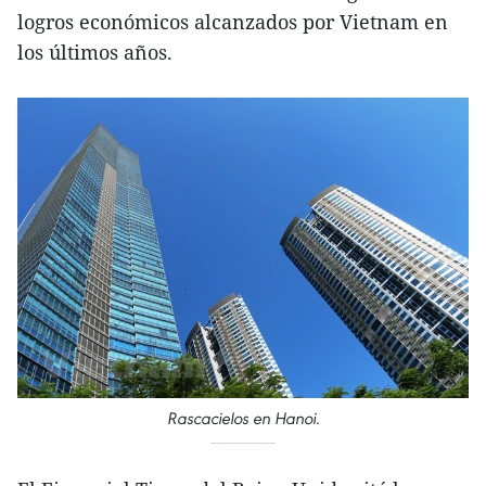
logros económicos alcanzados por Vietnam en
los últimos años.
Rascacielos en Hanoi.