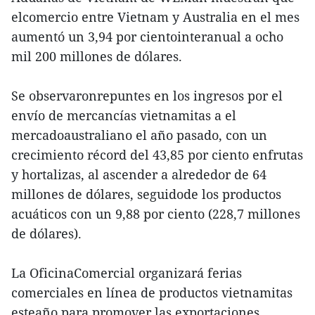
elcomercio entre Vietnam y Australia en el mes
aumentó un 3,94 por cientointeranual a ocho
mil 200 millones de dólares.
Se observaronrepuntes en los ingresos por el
envío de mercancías vietnamitas a el
mercadoaustraliano el año pasado, con un
crecimiento récord del 43,85 por ciento enfrutas
y hortalizas, al ascender a alrededor de 64
millones de dólares, seguidode los productos
acuáticos con un 9,88 por ciento (228,7 millones
de dólares).
La OficinaComercial organizará ferias
comerciales en línea de productos vietnamitas
esteaño para promover las exportaciones,