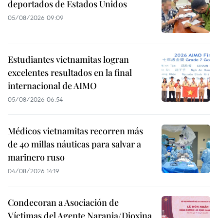
deportados de Estados Unidos
05/08/2026 09:09
Estudiantes vietnamitas logran
excelentes resultados en la final
internacional de AIMO
05/08/2026 06:54
Médicos vietnamitas recorren más
de 40 millas náuticas para salvar a
marinero ruso
04/08/2026 14:19
Condecoran a Asociación de
Víctimas del Agente Naranja/Dioxina