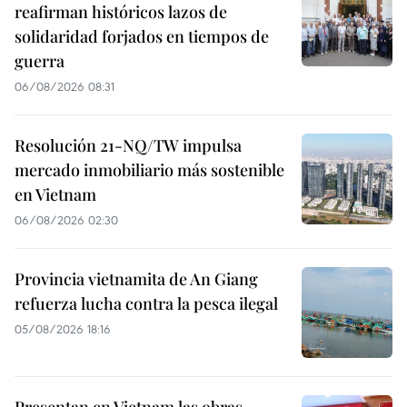
reafirman históricos lazos de
solidaridad forjados en tiempos de
guerra
06/08/2026 08:31
Resolución 21-NQ/TW impulsa
mercado inmobiliario más sostenible
en Vietnam
06/08/2026 02:30
Provincia vietnamita de An Giang
refuerza lucha contra la pesca ilegal
05/08/2026 18:16
Presentan en Vietnam las obras