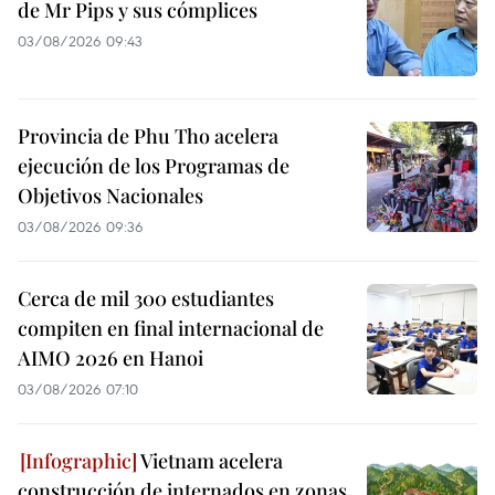
de Mr Pips y sus cómplices
03/08/2026 09:43
Provincia de Phu Tho acelera
ejecución de los Programas de
Objetivos Nacionales
03/08/2026 09:36
Cerca de mil 300 estudiantes
compiten en final internacional de
AIMO 2026 en Hanoi
03/08/2026 07:10
Vietnam acelera
construcción de internados en zonas