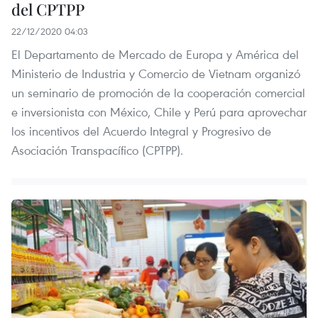
del CPTPP
22/12/2020 04:03
El Departamento de Mercado de Europa y América del
Ministerio de Industria y Comercio de Vietnam organizó
un seminario de promoción de la cooperación comercial
e inversionista con México, Chile y Perú para aprovechar
los incentivos del Acuerdo Integral y Progresivo de
Asociación Transpacífico (CPTPP).