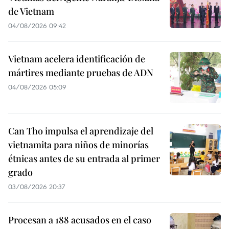
de Vietnam
04/08/2026 09:42
Vietnam acelera identificación de
mártires mediante pruebas de ADN
04/08/2026 05:09
Can Tho impulsa el aprendizaje del
vietnamita para niños de minorías
étnicas antes de su entrada al primer
grado
03/08/2026 20:37
Procesan a 188 acusados en el caso