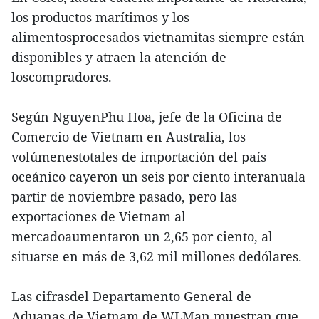
los productos marítimos y los
alimentosprocesados vietnamitas siempre están
disponibles y atraen la atención de
loscompradores.
Según NguyenPhu Hoa, jefe de la Oficina de
Comercio de Vietnam en Australia, los
volúmenestotales de importación del país
oceánico cayeron un seis por ciento interanuala
partir de noviembre pasado, pero las
exportaciones de Vietnam al
mercadoaumentaron un 2,65 por ciento, al
situarse en más de 3,62 mil millones dedólares.
Las cifrasdel Departamento General de
Aduanas de Vietnam de WLMan muestran que