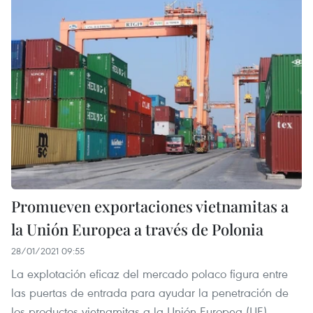
Promueven exportaciones vietnamitas a
la Unión Europea a través de Polonia
28/01/2021 09:55
La explotación eficaz del mercado polaco figura entre
las puertas de entrada para ayudar la penetración de
los productos vietnamitas a la Unión Europea (UE),