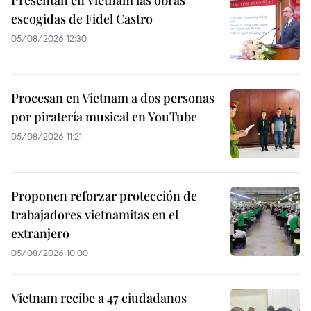
escogidas de Fidel Castro
05/08/2026 12:30
Procesan en Vietnam a dos personas
por piratería musical en YouTube
05/08/2026 11:21
Proponen reforzar protección de
trabajadores vietnamitas en el
extranjero
05/08/2026 10:00
Vietnam recibe a 47 ciudadanos