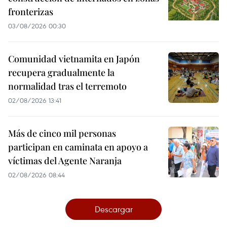
fronterizas
03/08/2026 00:30
Comunidad vietnamita en Japón
recupera gradualmente la
normalidad tras el terremoto
02/08/2026 13:41
Más de cinco mil personas
participan en caminata en apoyo a
víctimas del Agente Naranja
02/08/2026 08:44
Descargar