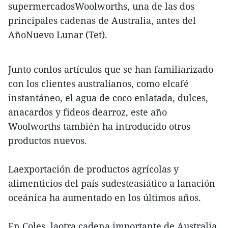
supermercadosWoolworths, una de las dos
principales cadenas de Australia, antes del
AñoNuevo Lunar (Tet).
Junto conlos artículos que se han familiarizado
con los clientes australianos, como elcafé
instantáneo, el agua de coco enlatada, dulces,
anacardos y fideos dearroz, este año
Woolworths también ha introducido otros
productos nuevos.
Laexportación de productos agrícolas y
alimenticios del país sudesteasiático a lanación
oceánica ha aumentado en los últimos años.
En Coles, laotra cadena importante de Australia,