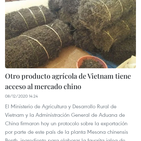
Otro producto agrícola de Vietnam tiene
acceso al mercado chino
08/12/2020 14:24
El Ministerio de Agricultura y Desarrollo Rural de
Vietnam y la Administración General de Aduana de
China firmaron hoy un protocolo sobre la exportación
por parte de este país de la planta Mesona chinensis
Benth, ingrediente para elaborar la favorita jalea de