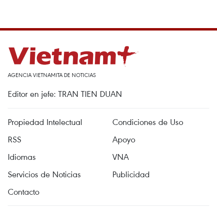
AGENCIA VIETNAMITA DE NOTICIAS
Editor en jefe: TRAN TIEN DUAN
Propiedad Intelectual
Condiciones de Uso
RSS
Apoyo
Idiomas
VNA
Servicios de Noticias
Publicidad
Contacto