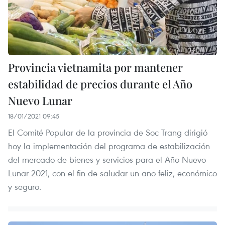
Provincia vietnamita por mantener
estabilidad de precios durante el Año
Nuevo Lunar
18/01/2021 09:45
El Comité Popular de la provincia de Soc Trang dirigió
hoy la implementación del programa de estabilización
del mercado de bienes y servicios para el Año Nuevo
Lunar 2021, con el fin de saludar un año feliz, económico
y seguro.