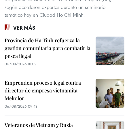
según acordaron expertos durante un seminario
temático hoy en Ciudad Ho Chi Minh.
VER MÁS
Provincia de Ha Tinh refuerza la
gestión comunitaria para combatir la
pesca ilegal
06/08/2026 18:02
Emprenden proceso legal contra
director de empresa vietnamita
Mekolor
06/08/2026 09:43
Veteranos de Vietnam y Rusia