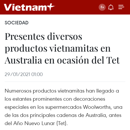
SOCIEDAD
Presentes diversos
productos vietnamitas en
Australia en ocasión del Tet
29/01/2021 01:00
Numerosos productos vietnamitas han llegado a
los estantes prominentes con decoraciones
especiales en los supermercados Woolworths, una
de las dos principales cadenas de Australia, antes
del Año Nuevo Lunar (Tet).