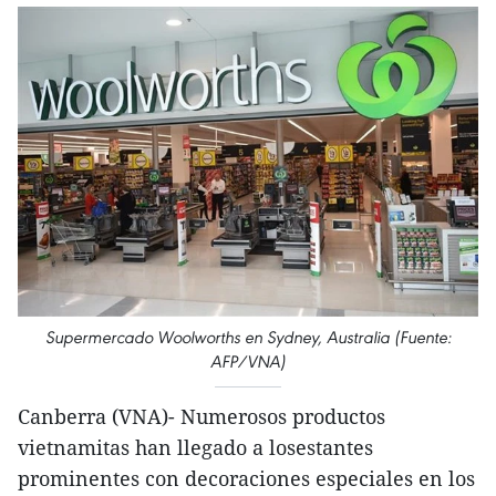
Supermercado Woolworths en Sydney, Australia (Fuente:
AFP/VNA)
Canberra (VNA)- Numerosos productos
vietnamitas han llegado a losestantes
prominentes con decoraciones especiales en los