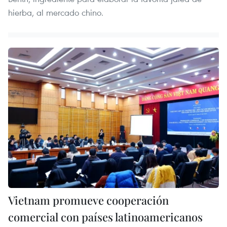
hierba, al mercado chino.
Vietnam promueve cooperación
comercial con países latinoamericanos