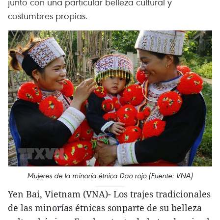
junto con una particular belleza cultural y
costumbres propias.
Mujeres de la minoría étnica Dao rojo (Fuente: VNA)
Yen Bai, Vietnam (VNA)- Los trajes tradicionales
de las minorías étnicas sonparte de su belleza