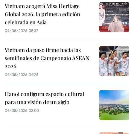
Vietnam acogerá Miss Heritage
Global 2026, la primera edición
celebrada en Asia
04/08/2026 08:32
Vietnam da paso firme hacia las
semifinales de Campeonato ASEAN
2026
04/08/2026 04:25
Hanoi configura espacio cultural
para una visión de un siglo
04/08/2026 02:00