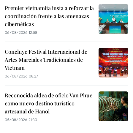
Premier vietnamita insta a reforzar la
coordinación frente a las amenazas
cibernéticas
06/08/2026 12:58
Concluye Festival Internacional de
Artes Marciales Tradicionales de
Vietnam
06/08/2026 08:27
Reconocida aldea de oficio Van Phuc
como nuevo destino turístico
artesanal de Hanoi
05/08/2026 21:30