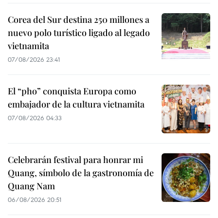
Corea del Sur destina 250 millones a
nuevo polo turístico ligado al legado
vietnamita
07/08/2026 23:41
El “pho” conquista Europa como
embajador de la cultura vietnamita
07/08/2026 04:33
Celebrarán festival para honrar mi
Quang, símbolo de la gastronomía de
Quang Nam
06/08/2026 20:51