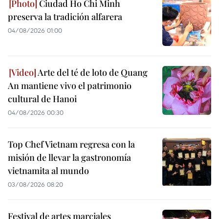
Ciudad Ho Chi Minh
preserva la tradición alfarera
04/08/2026 01:00
Arte del té de loto de Quang
An mantiene vivo el patrimonio
cultural de Hanoi
04/08/2026 00:30
Top Chef Vietnam regresa con la
misión de llevar la gastronomía
vietnamita al mundo
03/08/2026 08:20
Festival de artes marciales