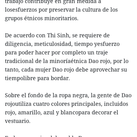
trabajo contribuye en gran medida a
losesfuerzos por preservar la cultura de los
grupos étnicos minoritarios.
De acuerdo con Thi Sinh, se requiere de
diligencia, meticulosidad, tiempo yesfuerzo
para poder hacer por completo un traje
tradicional de la minoríaétnica Dao rojo, por lo
tanto, cada mujer Dao rojo debe aprovechar su
tiempolibre para bordar.
Sobre el fondo de la ropa negra, la gente de Dao
rojoutiliza cuatro colores principales, incluidos
rojo, amarillo, azul y blancopara decorar el
vestuario.