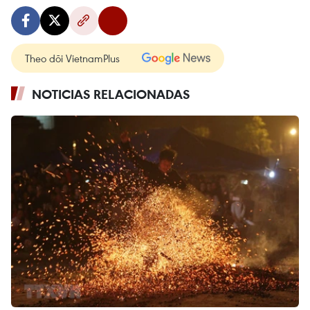
Theo dõi VietnamPlus
NOTICIAS RELACIONADAS