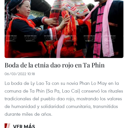
Boda de la etnia dao rojo en Ta Phin
06/03/2022 10:18
La boda de Ly Lao Ta con su novia Phan Lo May en la
comuna de Ta Phin (Sa Pa, Lao Cai) conservó los rituales
tradicionales del pueblo dao rojo, mostrando los valores
de humanidad y solidaridad comunitaria, transmitidos
durante miles de años.
VER MÁS