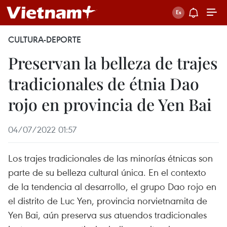
CULTURA-DEPORTE
Preservan la belleza de trajes
tradicionales de étnia Dao
rojo en provincia de Yen Bai
04/07/2022 01:57
Los trajes tradicionales de las minorías étnicas son
parte de su belleza cultural única. En el contexto
de la tendencia al desarrollo, el grupo Dao rojo en
el distrito de Luc Yen, provincia norvietnamita de
Yen Bai, aún preserva sus atuendos tradicionales