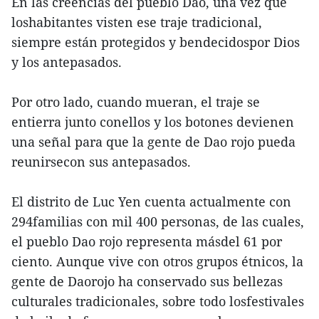
En las creencias del pueblo Dao, una vez que
loshabitantes visten ese traje tradicional,
siempre están protegidos y bendecidospor Dios
y los antepasados.
Por otro lado, cuando mueran, el traje se
entierra junto conellos y los botones devienen
una señal para que la gente de Dao rojo pueda
reunirsecon sus antepasados.
El distrito de Luc Yen cuenta actualmente con
294familias con mil 400 personas, de las cuales,
el pueblo Dao rojo representa másdel 61 por
ciento. Aunque vive con otros grupos étnicos, la
gente de Daorojo ha conservado sus bellezas
culturales tradicionales, sobre todo losfestivales