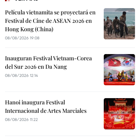
Película vietnamita se proyectará en
Festival de Cine de ASEAN 2026 en
Hong Kong (China)
08/08/2026 19:08
Inauguran Festival Vietnam-Corea
del Sur 2026 en Da Nang
08/08/2026 12:14
Hanoi inaugura Festival
Internacional de Artes Marciales
08/08/2026 11:22