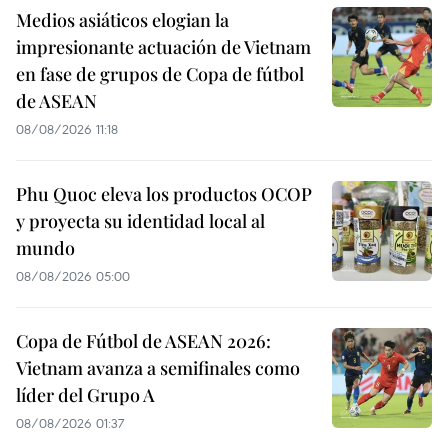
Medios asiáticos elogian la
impresionante actuación de Vietnam
en fase de grupos de Copa de fútbol
de ASEAN
08/08/2026 11:18
Phu Quoc eleva los productos OCOP
y proyecta su identidad local al
mundo
08/08/2026 05:00
Copa de Fútbol de ASEAN 2026:
Vietnam avanza a semifinales como
líder del Grupo A
08/08/2026 01:37