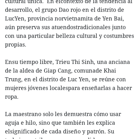
cultural única. En elcontexto de la tendencia al
desarrollo, el grupo Dao rojo en el distrito de
LucYen, provincia norvietnamita de Yen Bai,
aún preserva sus atuendostradicionales junto
con una particular belleza cultural y costumbres
propias.
Ensu tiempo libre, Trieu Thi Sinh, una anciana
de la aldea de Giap Cang, comunade Khai
Trung, en el distrito de Luc Yen, se reúne con
mujeres jóvenes localespara enseñarlas a hacer
ropa.
La maestrano solo les demuestra cómo usar
aguja e hilo, sino que también les explica
elsignificado de cada diseño y patrón. Su