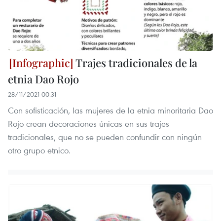
Trajes tradicionales de la
etnia Dao Rojo
28/11/2021 00:31
Con sofisticación, las mujeres de la etnia minoritaria Dao
Rojo crean decoraciones únicas en sus trajes
tradicionales, que no se pueden confundir con ningún
otro grupo etnico.