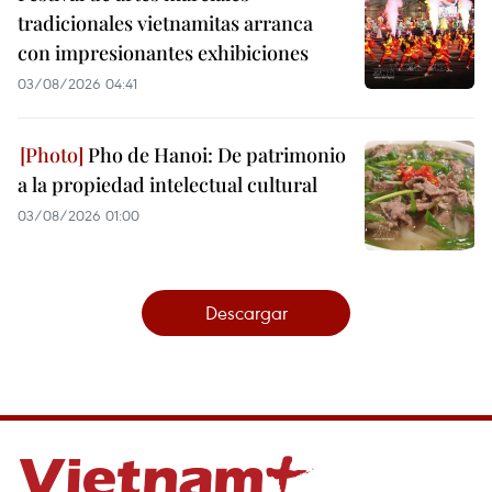
tradicionales vietnamitas arranca
con impresionantes exhibiciones
03/08/2026 04:41
Pho de Hanoi: De patrimonio
a la propiedad intelectual cultural
03/08/2026 01:00
Descargar