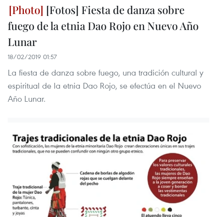
[Fotos] Fiesta de danza sobre
fuego de la etnia Dao Rojo en Nuevo Año
Lunar
18/02/2019 01:57
La fiesta de danza sobre fuego, una tradición cultural y
espiritual de la etnia Dao Rojo, se efectúa en el Nuevo
Año Lunar.