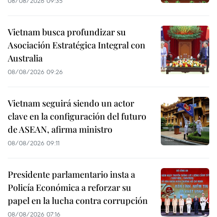
08/08/2026 09:35
Vietnam busca profundizar su
Asociación Estratégica Integral con
Australia
08/08/2026 09:26
Vietnam seguirá siendo un actor
clave en la configuración del futuro
de ASEAN, afirma ministro
08/08/2026 09:11
Presidente parlamentario insta a
Policía Económica a reforzar su
papel en la lucha contra corrupción
08/08/2026 07:16