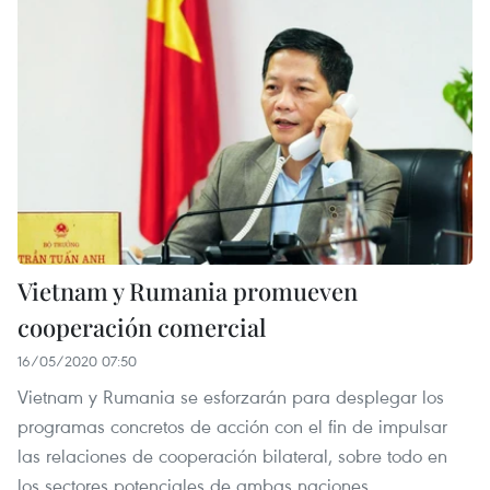
Vietnam y Rumania promueven
cooperación comercial
16/05/2020 07:50
Vietnam y Rumania se esforzarán para desplegar los
programas concretos de acción con el fin de impulsar
las relaciones de cooperación bilateral, sobre todo en
los sectores potenciales de ambas naciones.