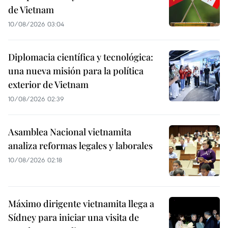
de Vietnam
10/08/2026 03:04
Diplomacia científica y tecnológica:
una nueva misión para la política
exterior de Vietnam
10/08/2026 02:39
Asamblea Nacional vietnamita
analiza reformas legales y laborales
10/08/2026 02:18
Máximo dirigente vietnamita llega a
Sídney para iniciar una visita de