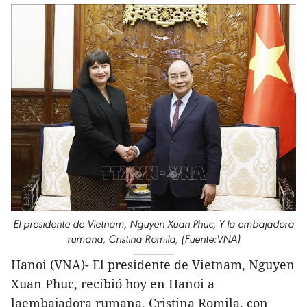
El presidente de Vietnam, Nguyen Xuan Phuc, Y la embajadora
rumana, Cristina Romila, (Fuente:VNA)
Hanoi (VNA)- El presidente de Vietnam, Nguyen
Xuan Phuc, recibió hoy en Hanoi a
laembajadora rumana, Cristina Romila, con