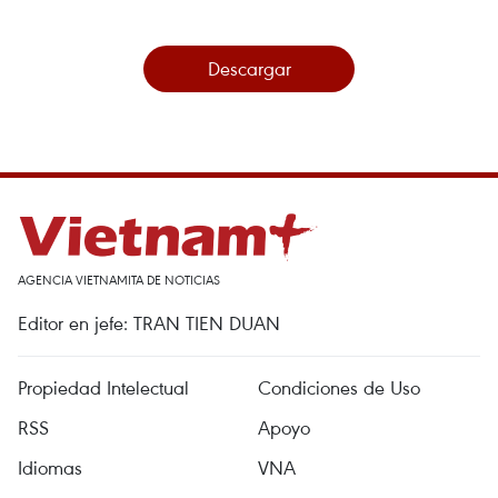
Descargar
AGENCIA VIETNAMITA DE NOTICIAS
Editor en jefe: TRAN TIEN DUAN
Propiedad Intelectual
Condiciones de Uso
RSS
Apoyo
Idiomas
VNA