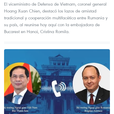
El viceministro de Defensa de Vietnam, coronel general
Hoang Xuan Chien, destacó los lazos de amistad
tradicional y cooperación multifacética entre Rumania y
su país, al reunirse hoy aquí con la embajadora de
Bucarest en Hanoi, Cristina Romila.