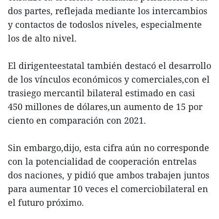
dos partes, reflejada mediante los intercambios
y contactos de todoslos niveles, especialmente
los de alto nivel.
El dirigenteestatal también destacó el desarrollo
de los vínculos económicos y comerciales,con el
trasiego mercantil bilateral estimado en casi
450 millones de dólares,un aumento de 15 por
ciento en comparación con 2021.
Sin embargo,dijo, esta cifra aún no corresponde
con la potencialidad de cooperación entrelas
dos naciones, y pidió que ambos trabajen juntos
para aumentar 10 veces el comerciobilateral en
el futuro próximo.