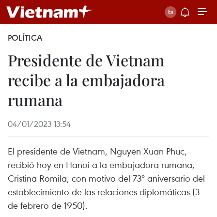
POLÍTICA
Presidente de Vietnam
recibe a la embajadora
rumana
04/01/2023 13:54
El presidente de Vietnam, Nguyen Xuan Phuc,
recibió hoy en Hanoi a la embajadora rumana,
Cristina Romila, con motivo del 73º aniversario del
establecimiento de las relaciones diplomáticas (3
de febrero de 1950).