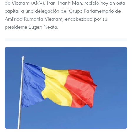
de Vietnam (ANV), Tran Thanh Man, recibió hoy en esta
capital a una delegación del Grupo Parlamentario de
Amistad Rumania-Vietnam, encabezada por su
presidente Eugen Neata.