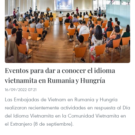
Eventos para dar a conocer el idioma
vietnamita en Rumania y Hungría
16/09/2022 07:21
Las Embajadas de Vietnam en Rumania y Hungría
realizaron recientemente actividades en respuesta al Día
del Idioma Vietnamita en la Comunidad Vietnamita en
el Extranjero (8 de septiembre).