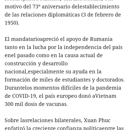
motivo del 73º aniversario delestablecimiento
de las relaciones diplomáticas (3 de febrero de
1950).
El mandatarioapreció el apoyo de Rumania
tanto en la lucha por la independencia del país
enel pasado como en la causa actual de
construcción y desarrollo
nacional,especialmente su ayuda en la
formación de miles de estudiantes y doctorados.
Durantelos momentos difíciles de la pandemia
de COVID-19, el país europeo donó aVietnam
300 mil dosis de vacunas.
Sobre lasrelaciones bilaterales, Xuan Phuc
enfatizó la creciente confianza políticaentre las