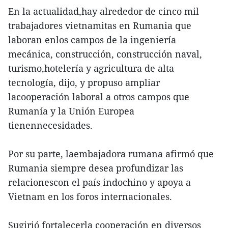
En la actualidad,hay alrededor de cinco mil
trabajadores vietnamitas en Rumania que
laboran enlos campos de la ingeniería
mecánica, construcción, construcción naval,
turismo,hotelería y agricultura de alta
tecnología, dijo, y propuso ampliar
lacooperación laboral a otros campos que
Rumanía y la Unión Europea
tienennecesidades.
Por su parte, laembajadora rumana afirmó que
Rumania siempre desea profundizar las
relacionescon el país indochino y apoya a
Vietnam en los foros internacionales.
Sugirió fortalecerla cooperación en diversos