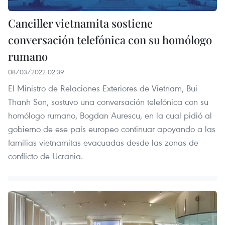
Canciller vietnamita sostiene
conversación telefónica con su homólogo
rumano
08/03/2022 02:39
El Ministro de Relaciones Exteriores de Vietnam, Bui
Thanh Son, sostuvo una conversación telefónica con su
homólogo rumano, Bogdan Aurescu, en la cual pidió al
gobierno de ese país europeo continuar apoyando a las
familias vietnamitas evacuadas desde las zonas de
conflicto de Ucrania.