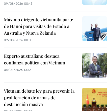
09/08/2026 00:45
Máximo dirigente vietnamita parte
de Hanoi para visitas de Estado a
Australia y Nueva Zelanda
09/08/2026 00:03
Experto australiano destaca
confianza política con Vietnam
08/08/2026 10:32
Vietnam debate ley para prevenir la
proliferación de armas de
destrucción masiva