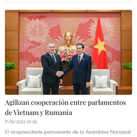
Agilizan cooperación entre parlamentos
de Vietnam y Rumania
17/10/2022 09:58
El vicepresidente permanente de la Asamblea Nacional