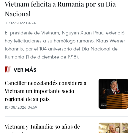
Vietnam felicita a Rumania por su Día
Nacional
01/12/2022 04:24
El presidente de Vietnam, Nguyen Xuan Phuc, extendió
hoy felicitaciones a su homólogo rumano, Klaus Werner
Iohannis, por el 104 aniversario del Día Nacional de
Rumania (1 de diciembre de 1918).
VER MÁS
Canciller neozelandés considera a
Vietnam un importante socio
regional de su país
10/08/2026 04:59
Vietnam y Tailandia: 50 años de