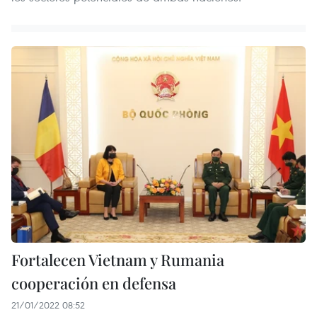
Fortalecen Vietnam y Rumania
cooperación en defensa
21/01/2022 08:52