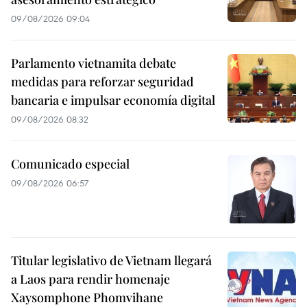
09/08/2026 09:04
Parlamento vietnamita debate
medidas para reforzar seguridad
bancaria e impulsar economía digital
09/08/2026 08:32
Comunicado especial
09/08/2026 06:57
Titular legislativo de Vietnam llegará
a Laos para rendir homenaje
Xaysomphone Phomvihane