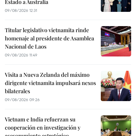
Estado a Australia
09/08/2026 12:31
Titular legislativo vietnamita rinde
homenaje al presidente de Asamblea
Nacional de Laos
09/08/2026 11:49
Visita a Nueva Zelanda del máximo
dirigente vietnamita impulsará nexos
bilaterales
09/08/2026 09:26
Vietnam e India refuerzan su
cooperación en investigación y
asesoramiento estratégico