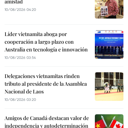
amistad
10/08/2026 04:20
Líder vietnamita aboga por
cooperación a largo plazo con
Australia en tecnología e innovación
10/08/2026 03:54
Delegaciones vietnamitas rinden
tributo al presidente de la Asamblea
Nacional de Laos
10/08/2026 03:20
Amigos de Canadá destacan valor de
independencia y autodeterminación