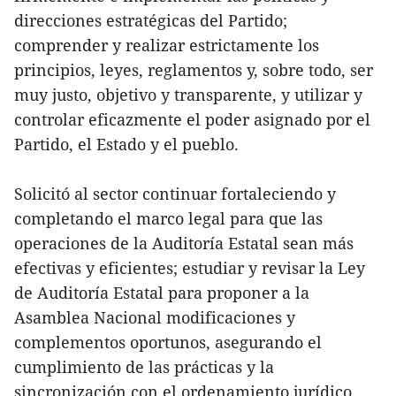
direcciones estratégicas del Partido;
comprender y realizar estrictamente los
principios, leyes, reglamentos y, sobre todo, ser
muy justo, objetivo y transparente, y utilizar y
controlar eficazmente el poder asignado por el
Partido, el Estado y el pueblo.
Solicitó al sector continuar fortaleciendo y
completando el marco legal para que las
operaciones de la Auditoría Estatal sean más
efectivas y eficientes; estudiar y revisar la Ley
de Auditoría Estatal para proponer a la
Asamblea Nacional modificaciones y
complementos oportunos, asegurando el
cumplimiento de las prácticas y la
sincronización con el ordenamiento jurídico