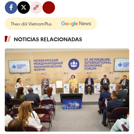
Theo dõi VietnamPlus
NOTICIAS RELACIONADAS