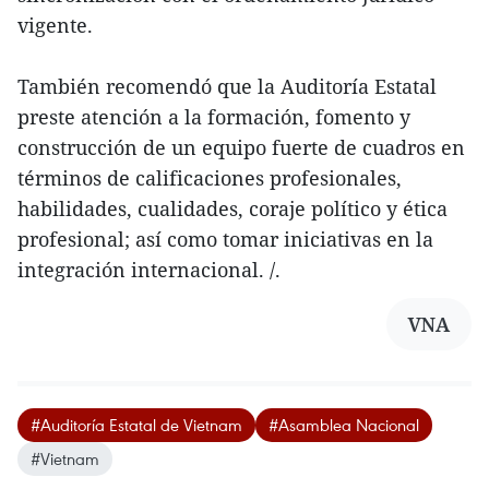
vigente.
También recomendó que la Auditoría Estatal
preste atención a la formación, fomento y
construcción de un equipo fuerte de cuadros en
términos de calificaciones profesionales,
habilidades, cualidades, coraje político y ética
profesional; así como tomar iniciativas en la
integración internacional. /.
VNA
#Auditoría Estatal de Vietnam
#Asamblea Nacional
#Vietnam