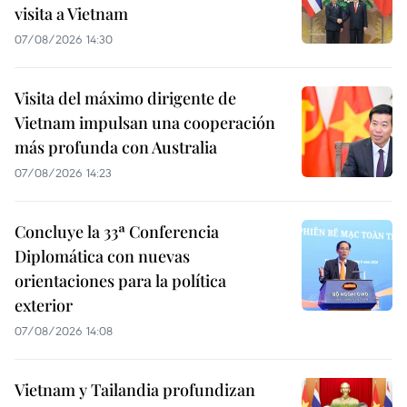
visita a Vietnam
07/08/2026 14:30
Visita del máximo dirigente de
Vietnam impulsan una cooperación
más profunda con Australia
07/08/2026 14:23
Concluye la 33ª Conferencia
Diplomática con nuevas
orientaciones para la política
exterior
07/08/2026 14:08
Vietnam y Tailandia profundizan