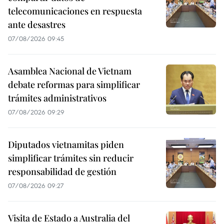
telecomunicaciones en respuesta
ante desastres
07/08/2026 09:45
Asamblea Nacional de Vietnam
debate reformas para simplificar
trámites administrativos
07/08/2026 09:29
Diputados vietnamitas piden
simplificar trámites sin reducir
responsabilidad de gestión
07/08/2026 09:27
Visita de Estado a Australia del