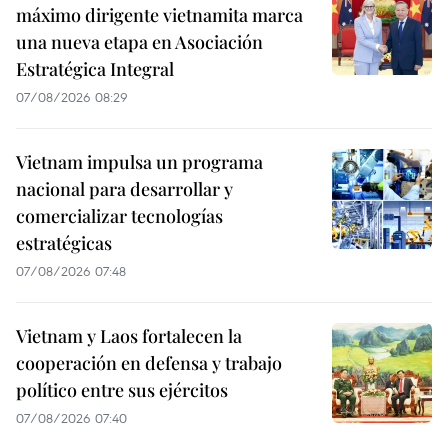
máximo dirigente vietnamita marca
una nueva etapa en Asociación
Estratégica Integral
07/08/2026 08:29
Vietnam impulsa un programa
nacional para desarrollar y
comercializar tecnologías
estratégicas
07/08/2026 07:48
Vietnam y Laos fortalecen la
cooperación en defensa y trabajo
político entre sus ejércitos
07/08/2026 07:40