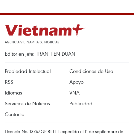
AGENCIA VIETNAMITA DE NOTICIAS
Editor en jefe: TRAN TIEN DUAN
Propiedad Intelectual
Condiciones de Uso
RSS
Apoyo
Idiomas
VNA
Servicios de Noticias
Publicidad
Contacto
Licencia No. 1374/GP-BTTTT expedida el 11 de septiembre de