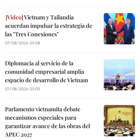
Vietnam y Tailandia
acuerdan impulsar la estrategia de
las "Tres Conexiones"
07/08/2026 03:08
Diplomacia al servicio de la
comunidad empresarial amplía
espacio de desarrollo de Vietnam
07/08/2026 03:05
Parlamento vietnamita debate
mecanismos especiales para
garantizar avance de las obras del
APEC 2027