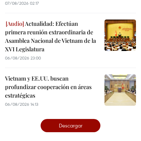
07/08/2026 02:17
Actualidad: Efectúan
primera reunión extraordinaria de
Asamblea Nacional de Vietnam de la
XVI Legislatura
06/08/2026 23:00
Vietnam y EE.UU. buscan
profundizar cooperación en áreas
estratégicas
06/08/2026 14:13
Descargar