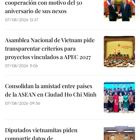
cooperación con motivo del 50
aniversario de sus nexos
07/08/2026 13:37
Asamblea Nacional de Vietnam pide
transparentar criterios para
proyectos vinculados a APEC 2027
07/08/2026 11:06
Consolidan la amistad entre países
de la ASEAN en Ciudad Ho Chi Minh
07/08/2026 09:56
Diputados vietnamitas piden
compartir datos de