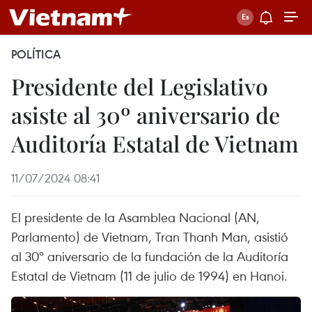
POLÍTICA
Presidente del Legislativo
asiste al 30º aniversario de
Auditoría Estatal de Vietnam
11/07/2024 08:41
El presidente de la Asamblea Nacional (AN,
Parlamento) de Vietnam, Tran Thanh Man, asistió
al 30º aniversario de la fundación de la Auditoría
Estatal de Vietnam (11 de julio de 1994) en Hanoi.