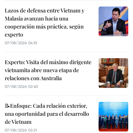
Lazos de defensa entre Vietnam y
Malasia avanzan hacia una
cooperación más práctica, según
experto
07/08/2026 04:10
Experto: Visita del máximo dirigente
vietnamita abre nueva etapa de
relaciones con Australia
07/08/2026 03:40
📝Enfoque: Cada relación exterior,
una oportunidad para el desarrollo
de Vietnam
07/08/2026 03:21