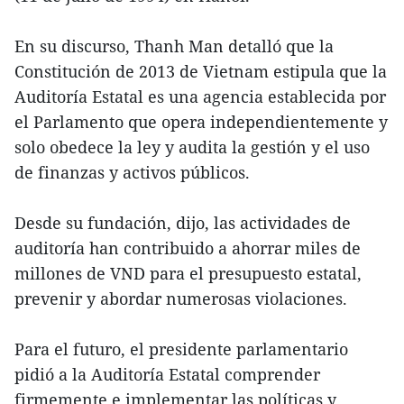
En su discurso, Thanh Man detalló que la
Constitución de 2013 de Vietnam estipula que la
Auditoría Estatal es una agencia establecida por
el Parlamento que opera independientemente y
solo obedece la ley y audita la gestión y el uso
de finanzas y activos públicos.
Desde su fundación, dijo, las actividades de
auditoría han contribuido a ahorrar miles de
millones de VND para el presupuesto estatal,
prevenir y abordar numerosas violaciones.
Para el futuro, el presidente parlamentario
pidió a la Auditoría Estatal comprender
firmemente e implementar las políticas y