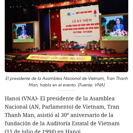
El presidente de la Asamblea Nacional de Vietnam, Tran Thanh
Man, habla en el evento. (Fuente: VNA)
Hanoi (VNA)- El presidente de la Asamblea
Nacional (AN, Parlamento) de Vietnam, Tran
Thanh Man, asistió al 30º aniversario de la
fundación de la Auditoría Estatal de Vietnam
(11 de julio de 1994) en Hanoi.