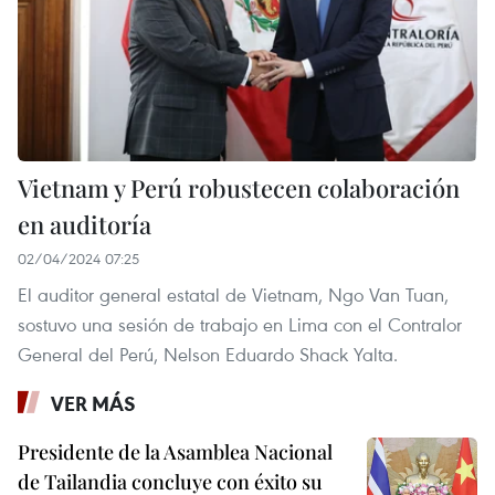
Vietnam y Perú robustecen colaboración
en auditoría
02/04/2024 07:25
El auditor general estatal de Vietnam, Ngo Van Tuan,
sostuvo una sesión de trabajo en Lima con el Contralor
General del Perú, Nelson Eduardo Shack Yalta.
VER MÁS
Presidente de la Asamblea Nacional
de Tailandia concluye con éxito su