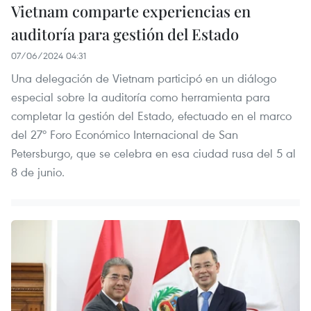
Vietnam comparte experiencias en
auditoría para gestión del Estado
07/06/2024 04:31
Una delegación de Vietnam participó en un diálogo
especial sobre la auditoría como herramienta para
completar la gestión del Estado, efectuado en el marco
del 27º Foro Económico Internacional de San
Petersburgo, que se celebra en esa ciudad rusa del 5 al
8 de junio.