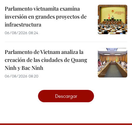
Parlamento vietnamita examina
inversión en grandes proyectos de
infraestructura
06/08/2026 08:24
Parlamento de Vietnam analiza la
creación de las ciudades de Quang
Ninh y Bac Ninh
06/08/2026 08:20
Descargar