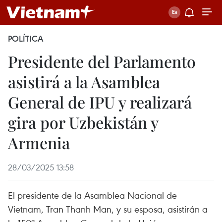
POLÍTICA
Presidente del Parlamento
asistirá a la Asamblea
General de IPU y realizará
gira por Uzbekistán y
Armenia
28/03/2025 13:58
El presidente de la Asamblea Nacional de
Vietnam, Tran Thanh Man, y su esposa, asistirán a