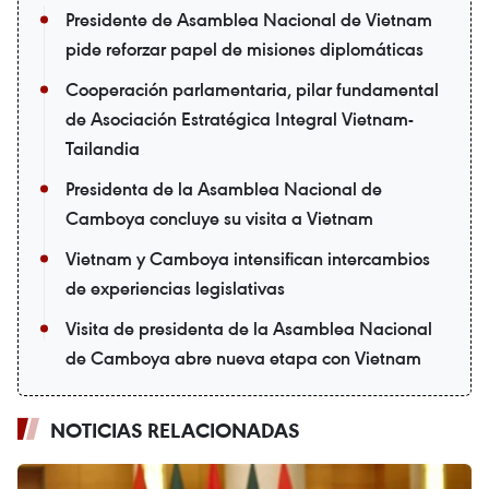
Presidente de Asamblea Nacional de Vietnam
pide reforzar papel de misiones diplomáticas
Cooperación parlamentaria, pilar fundamental
de Asociación Estratégica Integral Vietnam-
Tailandia
Presidenta de la Asamblea Nacional de
Camboya concluye su visita a Vietnam
Vietnam y Camboya intensifican intercambios
de experiencias legislativas
Visita de presidenta de la Asamblea Nacional
de Camboya abre nueva etapa con Vietnam
NOTICIAS RELACIONADAS