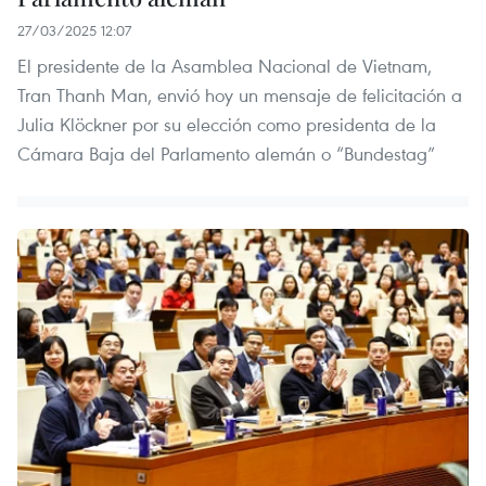
27/03/2025 12:07
El presidente de la Asamblea Nacional de Vietnam,
Tran Thanh Man, envió hoy un mensaje de felicitación a
Julia Klöckner por su elección como presidenta de la
Cámara Baja del Parlamento alemán o “Bundestag”