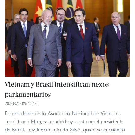
Vietnam y Brasil intensifican nexos
parlamentarios
28/03/2025 12:44
El presidente de la Asamblea Nacional de Vietnam,
Tran Thanh Man, se reunió hoy aquí con el presidente
de Brasil, Luiz Inácio Lula da Silva, quien se encuentra