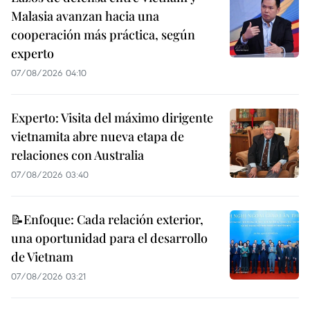
Malasia avanzan hacia una
cooperación más práctica, según
experto
07/08/2026 04:10
Experto: Visita del máximo dirigente
vietnamita abre nueva etapa de
relaciones con Australia
07/08/2026 03:40
📝Enfoque: Cada relación exterior,
una oportunidad para el desarrollo
de Vietnam
07/08/2026 03:21