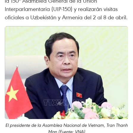
la 150ª Asamblea General de la Unión
Interparlamentaria (UIP-150) y realizarán visitas
oficiales a Uzbekistán y Armenia del 2 al 8 de abril.
El presidente de la Asamblea Nacional de Vietnam, Tran Thanh
Man (Fuente: VNA)