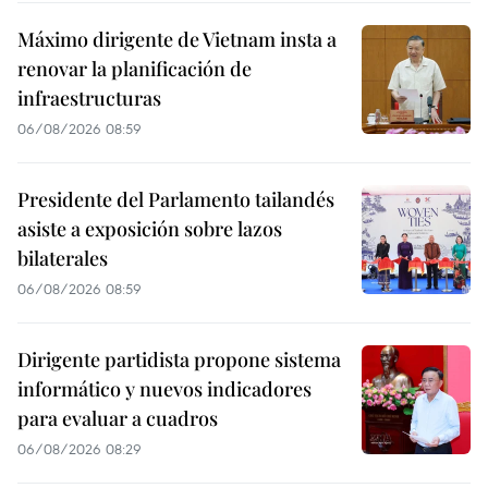
Máximo dirigente de Vietnam insta a
renovar la planificación de
infraestructuras
06/08/2026 08:59
Presidente del Parlamento tailandés
asiste a exposición sobre lazos
bilaterales
06/08/2026 08:59
Dirigente partidista propone sistema
informático y nuevos indicadores
para evaluar a cuadros
06/08/2026 08:29