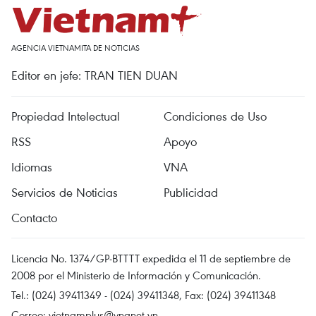
AGENCIA VIETNAMITA DE NOTICIAS
Editor en jefe: TRAN TIEN DUAN
Propiedad Intelectual
Condiciones de Uso
RSS
Apoyo
Idiomas
VNA
Servicios de Noticias
Publicidad
Contacto
Licencia No. 1374/GP-BTTTT expedida el 11 de septiembre de
2008 por el Ministerio de Información y Comunicación.
Tel.: (024) 39411349 - (024) 39411348, Fax: (024) 39411348
Correo:
vietnamplus@vnanet.vn