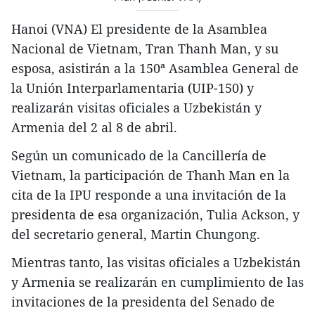
Hanoi (VNA) El presidente de la Asamblea
Nacional de Vietnam, Tran Thanh Man, y su
esposa, asistirán a la 150ª Asamblea General de
la Unión Interparlamentaria (UIP-150) y
realizarán visitas oficiales a Uzbekistán y
Armenia del 2 al 8 de abril.
Según un comunicado de la Cancillería de
Vietnam, la participación de Thanh Man en la
cita de la IPU responde a una invitación de la
presidenta de esa organización, Tulia Ackson, y
del secretario general, Martin Chungong.
Mientras tanto, las visitas oficiales a Uzbekistán
y Armenia se realizarán en cumplimiento de las
invitaciones de la presidenta del Senado de