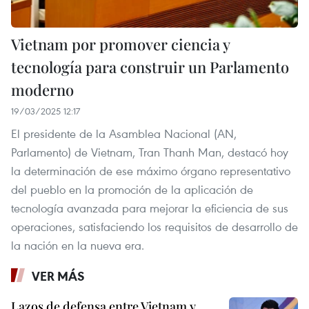
Vietnam por promover ciencia y
tecnología para construir un Parlamento
moderno
19/03/2025 12:17
El presidente de la Asamblea Nacional (AN,
Parlamento) de Vietnam, Tran Thanh Man, destacó hoy
la determinación de ese máximo órgano representativo
del pueblo en la promoción de la aplicación de
tecnología avanzada para mejorar la eficiencia de sus
operaciones, satisfaciendo los requisitos de desarrollo de
la nación en la nueva era.
VER MÁS
Lazos de defensa entre Vietnam y