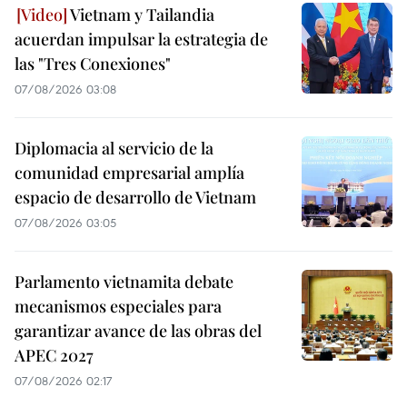
Vietnam y Tailandia
acuerdan impulsar la estrategia de
las "Tres Conexiones"
07/08/2026 03:08
Diplomacia al servicio de la
comunidad empresarial amplía
espacio de desarrollo de Vietnam
07/08/2026 03:05
Parlamento vietnamita debate
mecanismos especiales para
garantizar avance de las obras del
APEC 2027
07/08/2026 02:17