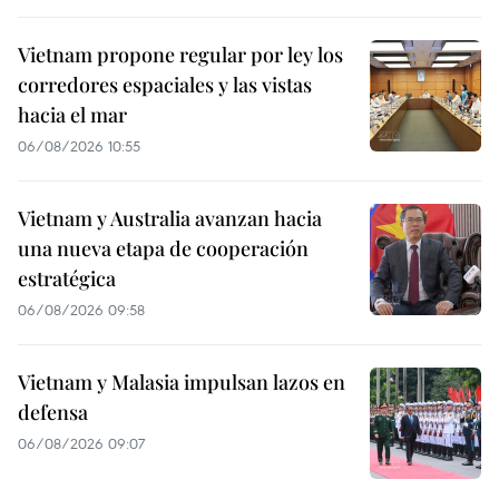
Vietnam propone regular por ley los
corredores espaciales y las vistas
hacia el mar
06/08/2026 10:55
Vietnam y Australia avanzan hacia
una nueva etapa de cooperación
estratégica
06/08/2026 09:58
Vietnam y Malasia impulsan lazos en
defensa
06/08/2026 09:07