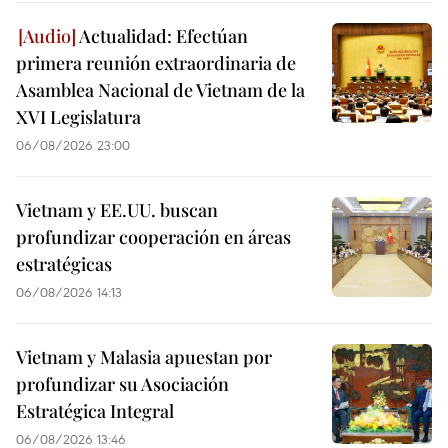
Actualidad: Efectúan
primera reunión extraordinaria de
Asamblea Nacional de Vietnam de la
XVI Legislatura
06/08/2026 23:00
Vietnam y EE.UU. buscan
profundizar cooperación en áreas
estratégicas
06/08/2026 14:13
Vietnam y Malasia apuestan por
profundizar su Asociación
Estratégica Integral
06/08/2026 13:46