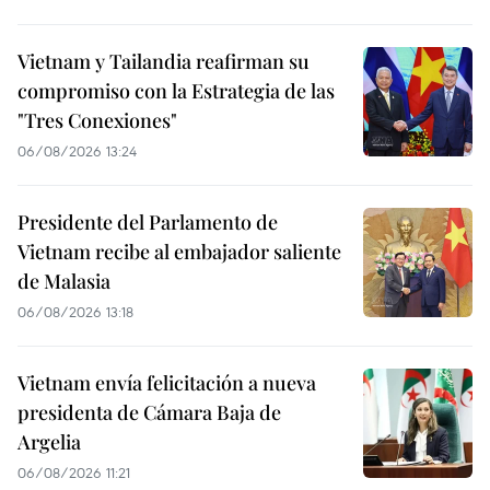
Vietnam y Tailandia reafirman su
compromiso con la Estrategia de las
"Tres Conexiones"
06/08/2026 13:24
Presidente del Parlamento de
Vietnam recibe al embajador saliente
de Malasia
06/08/2026 13:18
Vietnam envía felicitación a nueva
presidenta de Cámara Baja de
Argelia
06/08/2026 11:21