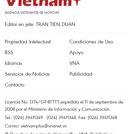
AGENCIA VIETNAMITA DE NOTICIAS
Editor en jefe: TRAN TIEN DUAN
Propiedad Intelectual
Condiciones de Uso
RSS
Apoyo
Idiomas
VNA
Servicios de Noticias
Publicidad
Contacto
Licencia No. 1374/GP-BTTTT expedida el 11 de septiembre de
2008 por el Ministerio de Información y Comunicación.
Tel.: (024) 39411349 - (024) 39411348, Fax: (024) 39411348
Correo:
vietnamplus@vnanet.vn