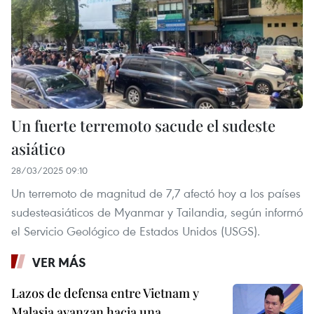
Un fuerte terremoto sacude el sudeste
asiático
28/03/2025 09:10
Un terremoto de magnitud de 7,7 afectó hoy a los países
sudesteasiáticos de Myanmar y Tailandia, según informó
el Servicio Geológico de Estados Unidos (USGS).
VER MÁS
Lazos de defensa entre Vietnam y
Malasia avanzan hacia una