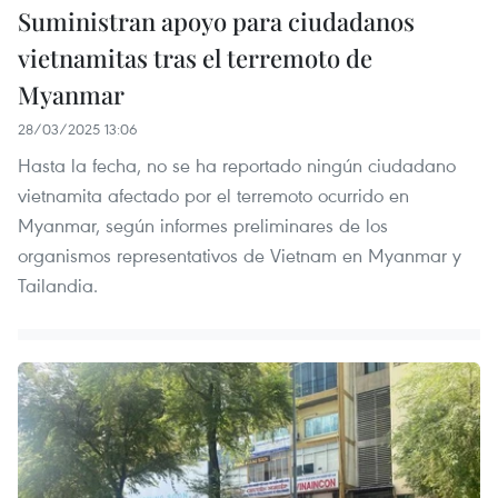
Suministran apoyo para ciudadanos
vietnamitas tras el terremoto de
Myanmar
28/03/2025 13:06
Hasta la fecha, no se ha reportado ningún ciudadano
vietnamita afectado por el terremoto ocurrido en
Myanmar, según informes preliminares de los
organismos representativos de Vietnam en Myanmar y
Tailandia.