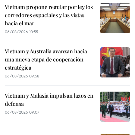
Vietnam propone regular por ley los
corredores espaciales y las vistas
hacia el mar
06/08/2026 10:55
Vietnam y Australia avanzan hacia
una nueva etapa de cooperación
estratégica
06/08/2026 09:58
Vietnam y Malasia impulsan lazos en
defensa
06/08/2026 09:07