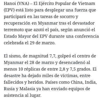
Hanoi (VNA) – El Ejército Popular de Vietnam
(EPV) está listo para desplegar una fuerza que
participará en las tareas de socorro y
recuperación en Myanmar tras el devastador
terremoto que azotó el país, según anunció el
Estado Mayor del EPV durante una conferencia
celebrada el 29 de marzo.
El sismo, de magnitud 7,7, golpeó el centro de
Myanmar el 28 de marzo y desencadenó al
menos 10 réplicas de entre 2,8 y 7,5 grados. El
desastre ha dejado miles de víctimas, entre
fallecidos y heridos. Países como China, India,
Rusia y Malasia ya han enviado equipos de
asistencia al lugar.