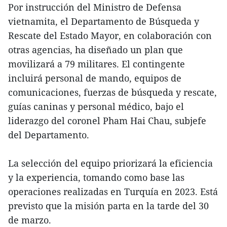
Por instrucción del Ministro de Defensa
vietnamita, el Departamento de Búsqueda y
Rescate del Estado Mayor, en colaboración con
otras agencias, ha diseñado un plan que
movilizará a 79 militares. El contingente
incluirá personal de mando, equipos de
comunicaciones, fuerzas de búsqueda y rescate,
guías caninas y personal médico, bajo el
liderazgo del coronel Pham Hai Chau, subjefe
del Departamento.
La selección del equipo priorizará la eficiencia
y la experiencia, tomando como base las
operaciones realizadas en Turquía en 2023. Está
previsto que la misión parta en la tarde del 30
de marzo.