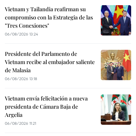
Vietnam y Tailandia reafirman su
compromiso con la Estrategia de las
"Tres Conexiones"
06/08/2026 13:24
Presidente del Parlamento de
Vietnam recibe al embajador saliente
de Malasia
06/08/2026 13:18
Vietnam envía felicitación a nueva
presidenta de Cámara Baja de
Argelia
06/08/2026 11:21