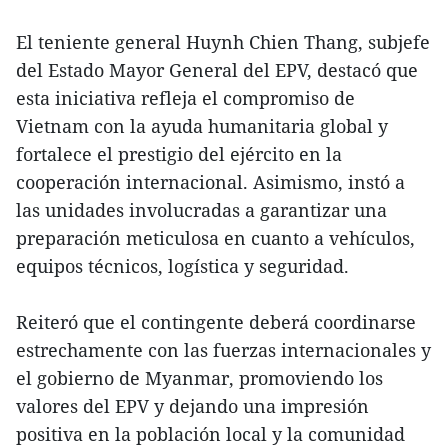
El teniente general Huynh Chien Thang, subjefe
del Estado Mayor General del EPV, destacó que
esta iniciativa refleja el compromiso de
Vietnam con la ayuda humanitaria global y
fortalece el prestigio del ejército en la
cooperación internacional. Asimismo, instó a
las unidades involucradas a garantizar una
preparación meticulosa en cuanto a vehículos,
equipos técnicos, logística y seguridad.
Reiteró que el contingente deberá coordinarse
estrechamente con las fuerzas internacionales y
el gobierno de Myanmar, promoviendo los
valores del EPV y dejando una impresión
positiva en la población local y la comunidad