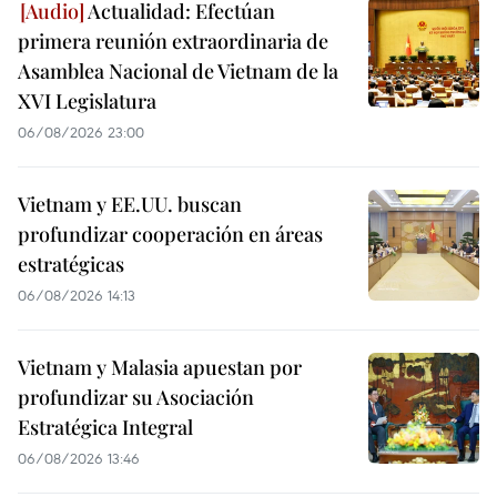
Actualidad: Efectúan
primera reunión extraordinaria de
Asamblea Nacional de Vietnam de la
XVI Legislatura
06/08/2026 23:00
Vietnam y EE.UU. buscan
profundizar cooperación en áreas
estratégicas
06/08/2026 14:13
Vietnam y Malasia apuestan por
profundizar su Asociación
Estratégica Integral
06/08/2026 13:46