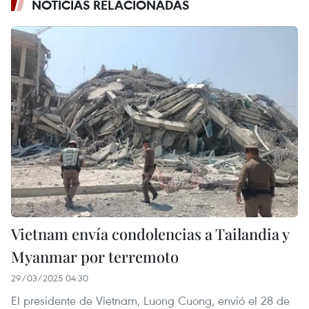
NOTICIAS RELACIONADAS
Vietnam envía condolencias a Tailandia y
Myanmar por terremoto
29/03/2025 04:30
El presidente de Vietnam, Luong Cuong, envió el 28 de