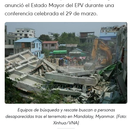
anunció el Estado Mayor del EPV durante una
conferencia celebrada el 29 de marzo.
Equipos de búsqueda y rescate buscan a personas
desaparecidas tras el terremoto en Mandalay, Myanmar. (Foto:
Xinhua/VNA)