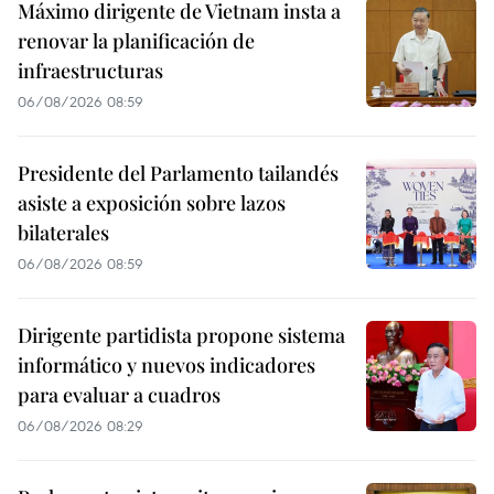
Máximo dirigente de Vietnam insta a
renovar la planificación de
infraestructuras
06/08/2026 08:59
Presidente del Parlamento tailandés
asiste a exposición sobre lazos
bilaterales
06/08/2026 08:59
Dirigente partidista propone sistema
informático y nuevos indicadores
para evaluar a cuadros
06/08/2026 08:29