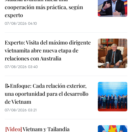
cooperación más práctica, según
experto
07/08/2026 04:10
Experto: Visita del máximo dirigente
vietnamita abre nueva etapa de
relaciones con Australia
07/08/2026 03:40
📝Enfoque: Cada relación exterior,
una oportunidad para el desarrollo
de Vietnam
07/08/2026 03:21
Vietnam y Tailandia