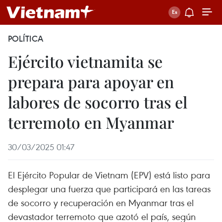
POLÍTICA
Ejército vietnamita se
prepara para apoyar en
labores de socorro tras el
terremoto en Myanmar
30/03/2025 01:47
El Ejército Popular de Vietnam (EPV) está listo para
desplegar una fuerza que participará en las tareas
de socorro y recuperación en Myanmar tras el
devastador terremoto que azotó el país, según