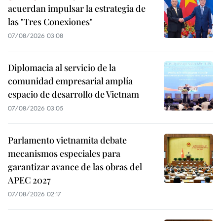
acuerdan impulsar la estrategia de
las "Tres Conexiones"
07/08/2026 03:08
Diplomacia al servicio de la
comunidad empresarial amplía
espacio de desarrollo de Vietnam
07/08/2026 03:05
Parlamento vietnamita debate
mecanismos especiales para
garantizar avance de las obras del
APEC 2027
07/08/2026 02:17