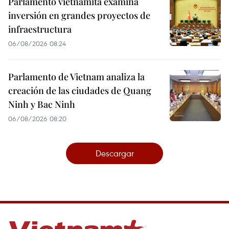
Parlamento vietnamita examina
inversión en grandes proyectos de
infraestructura
06/08/2026 08:24
Parlamento de Vietnam analiza la
creación de las ciudades de Quang
Ninh y Bac Ninh
06/08/2026 08:20
Descargar