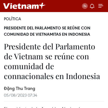
POLÍTICA
PRESIDENTE DEL PARLAMENTO SE REÚNE CON
COMUNIDAD DE VIETNAMITAS EN INDONESIA
Presidente del Parlamento
de Vietnam se reúne con
comunidad de
connacionales en Indonesia
Đặng Thu Trang
05/08/2023 07:34