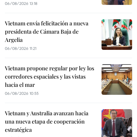
06/08/2026 13:18
Vietnam envía felicitación a nueva
presidenta de Cámara Baja de
Argelia
06/08/2026 11:21
Vietnam propone regular por ley los
corredores espaciales y las vistas
hacia el mar
06/08/2026 10:55
Vietnam y Australia avanzan hacia
una nueva etapa de cooperación
estratégica