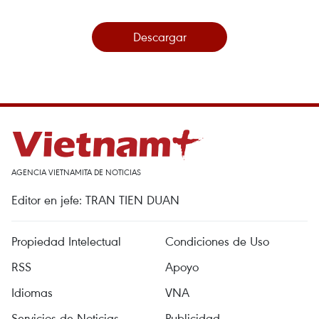
Descargar
AGENCIA VIETNAMITA DE NOTICIAS
Editor en jefe: TRAN TIEN DUAN
Propiedad Intelectual
Condiciones de Uso
RSS
Apoyo
Idiomas
VNA
Servicios de Noticias
Publicidad