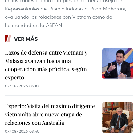
en los cuales citaron a la presidenta del Consejo de
Representantes del Pueblo Indonesio, Puan Maharani,
evaluando las relaciones con Vietnam como de
hermandad en la ASEAN.
VER MÁS
Lazos de defensa entre Vietnam y
Malasia avanzan hacia una
cooperación más práctica, según
experto
07/08/2026 04:10
Experto: Visita del máximo dirigente
vietnamita abre nueva etapa de
relaciones con Australia
07/08/2026 03:40