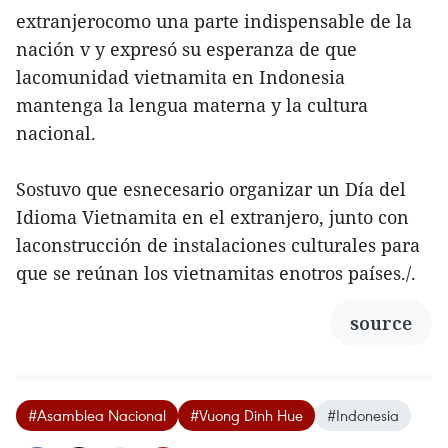
extranjerocomo una parte indispensable de la
nación v y expresó su esperanza de que
lacomunidad vietnamita en Indonesia
mantenga la lengua materna y la cultura
nacional.
Sostuvo que esnecesario organizar un Día del
Idioma Vietnamita en el extranjero, junto con
laconstrucción de instalaciones culturales para
que se reúnan los vietnamitas enotros países./.
source
#Asamblea Nacional
#Vuong Dinh Hue
#Indonesia