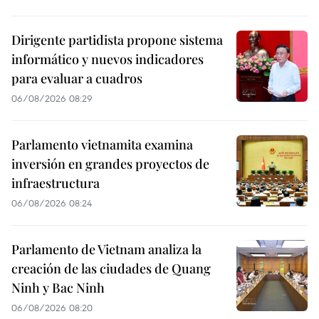
Dirigente partidista propone sistema
informático y nuevos indicadores
para evaluar a cuadros
06/08/2026 08:29
Parlamento vietnamita examina
inversión en grandes proyectos de
infraestructura
06/08/2026 08:24
Parlamento de Vietnam analiza la
creación de las ciudades de Quang
Ninh y Bac Ninh
06/08/2026 08:20