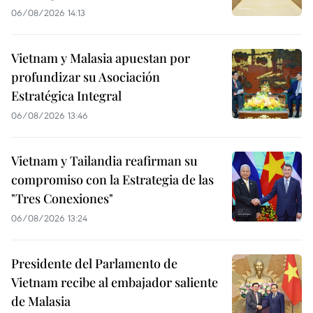
06/08/2026 14:13
Vietnam y Malasia apuestan por
profundizar su Asociación
Estratégica Integral
06/08/2026 13:46
Vietnam y Tailandia reafirman su
compromiso con la Estrategia de las
"Tres Conexiones"
06/08/2026 13:24
Presidente del Parlamento de
Vietnam recibe al embajador saliente
de Malasia