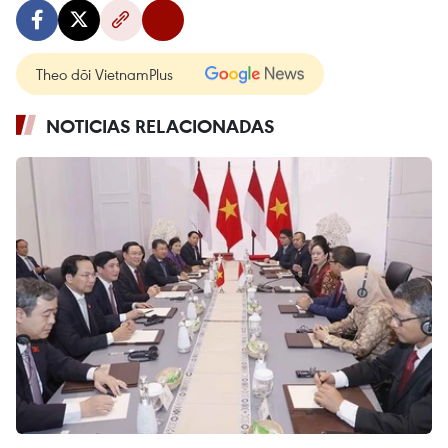
Theo dõi VietnamPlus
NOTICIAS RELACIONADAS