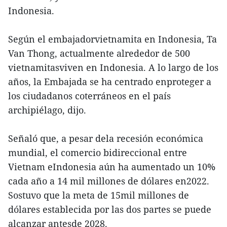
Indonesia.
Según el embajadorvietnamita en Indonesia, Ta
Van Thong, actualmente alrededor de 500
vietnamitasviven en Indonesia. A lo largo de los
años, la Embajada se ha centrado enproteger a
los ciudadanos coterráneos en el país
archipiélago, dijo.
Señaló que, a pesar dela recesión económica
mundial, el comercio bidireccional entre
Vietnam eIndonesia aún ha aumentado un 10%
cada año a 14 mil millones de dólares en2022.
Sostuvo que la meta de 15mil millones de
dólares establecida por las dos partes se puede
alcanzar antesde 2028.