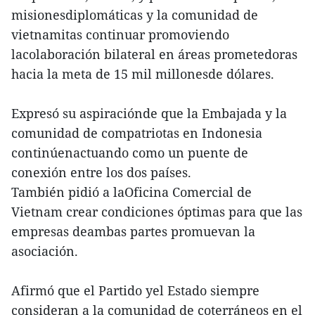
misionesdiplomáticas y la comunidad de
vietnamitas continuar promoviendo
lacolaboración bilateral en áreas prometedoras
hacia la meta de 15 mil millonesde dólares.
Expresó su aspiraciónde que la Embajada y la
comunidad de compatriotas en Indonesia
continúenactuando como un puente de
conexión entre los dos países.
También pidió a laOficina Comercial de
Vietnam crear condiciones óptimas para que las
empresas deambas partes promuevan la
asociación.
Afirmó que el Partido yel Estado siempre
consideran a la comunidad de coterráneos en el