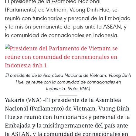
El presidente de la Asamblea Nacional
(Parlamento) de Vietnam, Vuong Dinh Hue, se
reunió con funcionarios y personal de la Embajada
y la misión permanente del país ante la ASEAN, y
la comunidad de connacionales en Indonesia.
El presidente de la Asamblea Nacional de Vietnam, Vuong Dinh
Hue, se reúne con la comunidad de connacionales en
Indonesia. (Foto: VNA)
Yakarta (VNA) -El presidente de la Asamblea
Nacional (Parlamento) de Vietnam, Vuong Dinh
Hue,se reunió con funcionarios y personal de la
Embajada y la misiónpermanente del país ante
la ASEAN, y la comunidad de connacionales en