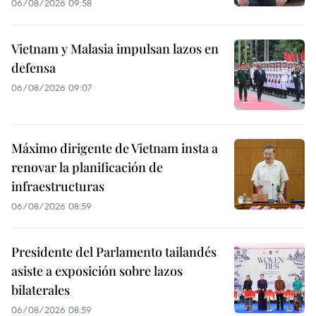
06/08/2026 09:58
Vietnam y Malasia impulsan lazos en
defensa
06/08/2026 09:07
Máximo dirigente de Vietnam insta a
renovar la planificación de
infraestructuras
06/08/2026 08:59
Presidente del Parlamento tailandés
asiste a exposición sobre lazos
bilaterales
06/08/2026 08:59