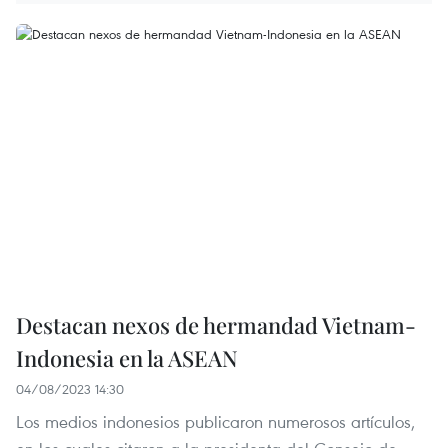
Destacan nexos de hermandad Vietnam-
Indonesia en la ASEAN
04/08/2023 14:30
Los medios indonesios publicaron numerosos artículos,