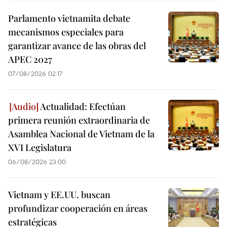
Parlamento vietnamita debate
mecanismos especiales para
garantizar avance de las obras del
APEC 2027
07/08/2026 02:17
Actualidad: Efectúan
primera reunión extraordinaria de
Asamblea Nacional de Vietnam de la
XVI Legislatura
06/08/2026 23:00
Vietnam y EE.UU. buscan
profundizar cooperación en áreas
estratégicas