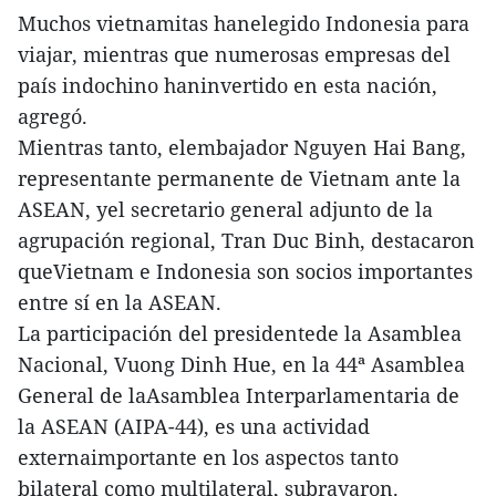
Muchos vietnamitas hanelegido Indonesia para
viajar, mientras que numerosas empresas del
país indochino haninvertido en esta nación,
agregó.
Mientras tanto, elembajador Nguyen Hai Bang,
representante permanente de Vietnam ante la
ASEAN, yel secretario general adjunto de la
agrupación regional, Tran Duc Binh, destacaron
queVietnam e Indonesia son socios importantes
entre sí en la ASEAN.
La participación del presidentede la Asamblea
Nacional, Vuong Dinh Hue, en la 44ª Asamblea
General de laAsamblea Interparlamentaria de
la ASEAN (AIPA-44), es una actividad
externaimportante en los aspectos tanto
bilateral como multilateral, subrayaron.