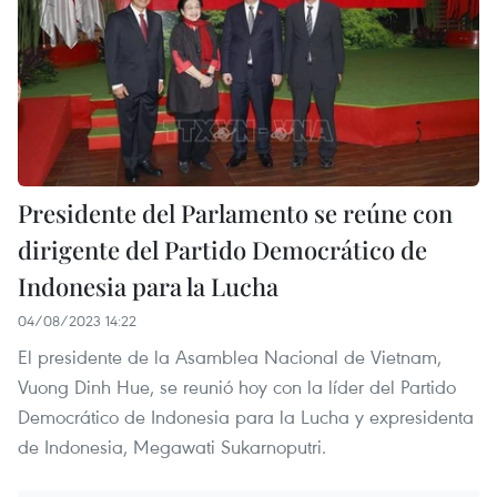
Presidente del Parlamento se reúne con
dirigente del Partido Democrático de
Indonesia para la Lucha
04/08/2023 14:22
El presidente de la Asamblea Nacional de Vietnam,
Vuong Dinh Hue, se reunió hoy con la líder del Partido
Democrático de Indonesia para la Lucha y expresidenta
de Indonesia, Megawati Sukarnoputri.