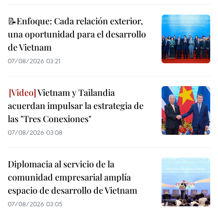
📝Enfoque: Cada relación exterior,
una oportunidad para el desarrollo
de Vietnam
07/08/2026 03:21
Vietnam y Tailandia
acuerdan impulsar la estrategia de
las "Tres Conexiones"
07/08/2026 03:08
Diplomacia al servicio de la
comunidad empresarial amplía
espacio de desarrollo de Vietnam
07/08/2026 03:05