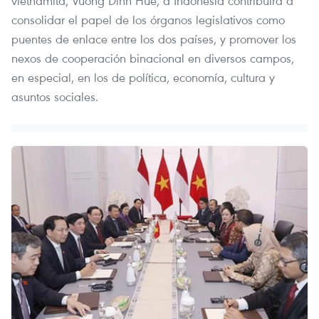
vietnamita, Vuong Dinh Hue, a Indonesia contribuirá a
consolidar el papel de los órganos legislativos como
puentes de enlace entre los dos países, y promover los
nexos de cooperación binacional en diversos campos,
en especial, en los de política, economía, cultura y
asuntos sociales.