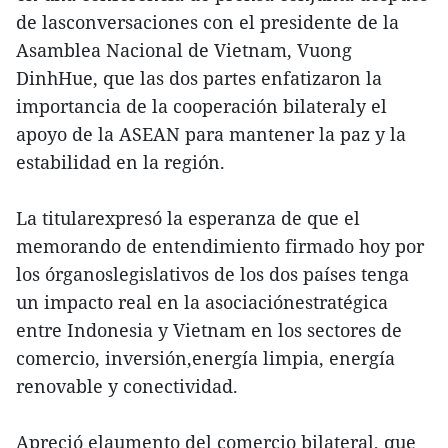
de lasconversaciones con el presidente de la
Asamblea Nacional de Vietnam, Vuong
DinhHue, que las dos partes enfatizaron la
importancia de la cooperación bilateraly el
apoyo de la ASEAN para mantener la paz y la
estabilidad en la región.
La titularexpresó la esperanza de que el
memorando de entendimiento firmado hoy por
los órganoslegislativos de los dos países tenga
un impacto real en la asociaciónestratégica
entre Indonesia y Vietnam en los sectores de
comercio, inversión,energía limpia, energía
renovable y conectividad.
Apreció elaumento del comercio bilateral, que