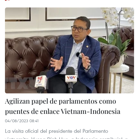
Agilizan papel de parlamentos como
puentes de enlace Vietnam-Indonesia
04/08/2023 08:41
La visita oficial del presidente del Parlamento