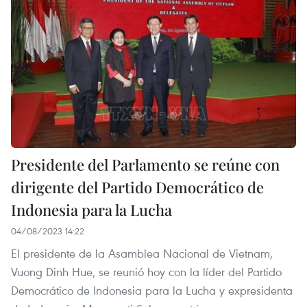
Presidente del Parlamento se reúne con
dirigente del Partido Democrático de
Indonesia para la Lucha
04/08/2023 14:22
El presidente de la Asamblea Nacional de Vietnam,
Vuong Dinh Hue, se reunió hoy con la líder del Partido
Democrático de Indonesia para la Lucha y expresidenta