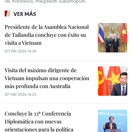
de Indonesia, Megawati Sukarnoputri.
VER MÁS
Presidente de la Asamblea Nacional
de Tailandia concluye con éxito su
visita a Vietnam
07/08/2026 14:30
Visita del máximo dirigente de
Vietnam impulsan una cooperación
más profunda con Australia
07/08/2026 14:23
Concluye la 33ª Conferencia
Diplomática con nuevas
orientaciones para la política