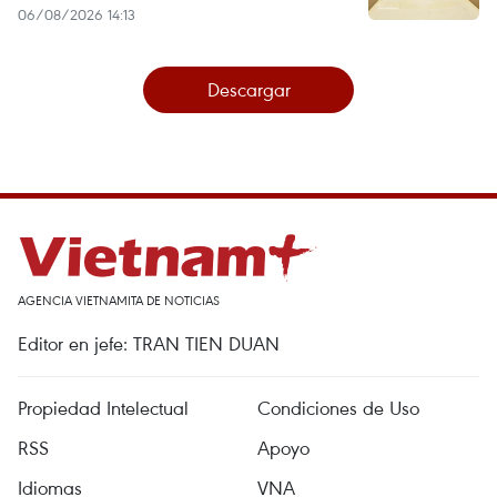
06/08/2026 14:13
Descargar
AGENCIA VIETNAMITA DE NOTICIAS
Editor en jefe: TRAN TIEN DUAN
Propiedad Intelectual
Condiciones de Uso
RSS
Apoyo
Idiomas
VNA