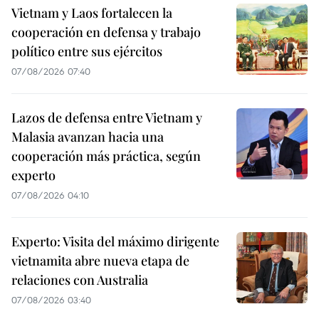
Vietnam y Laos fortalecen la
cooperación en defensa y trabajo
político entre sus ejércitos
07/08/2026 07:40
Lazos de defensa entre Vietnam y
Malasia avanzan hacia una
cooperación más práctica, según
experto
07/08/2026 04:10
Experto: Visita del máximo dirigente
vietnamita abre nueva etapa de
relaciones con Australia
07/08/2026 03:40