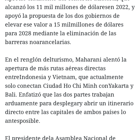
alcanzó los 11 mil millones de dólaresen 2022, y
apoyó la propuesta de los dos gobiernos de
elevar ese valor a 15 milmillones de dólares
para 2028 mediante la eliminación de las
barreras noarancelarias.
En el renglón delturismo, Maharani alentó la
apertura de más rutas aéreas directas
entreIndonesia y Vietnam, que actualmente
solo conectan Ciudad Ho Chi Minh conYakarta y
Bali. Enfatizó que las dos partes trabajan
arduamente para desplegary abrir un itinerario
directo entre las capitales de ambos países lo
antesposible.
El presidente dela Asamblea Nacional de