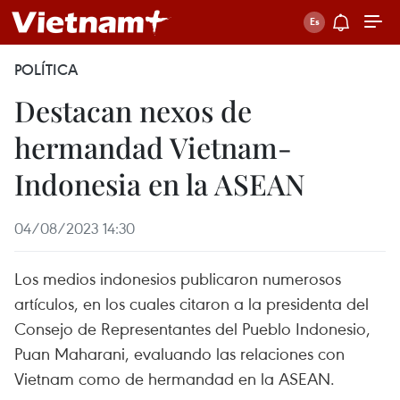
POLÍTICA
Destacan nexos de
hermandad Vietnam-
Indonesia en la ASEAN
04/08/2023 14:30
Los medios indonesios publicaron numerosos
artículos, en los cuales citaron a la presidenta del
Consejo de Representantes del Pueblo Indonesio,
Puan Maharani, evaluando las relaciones con
Vietnam como de hermandad en la ASEAN.