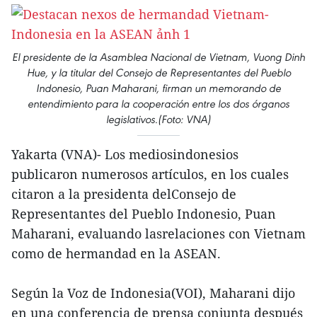
El presidente de la Asamblea Nacional de Vietnam, Vuong Dinh
Hue, y la titular del Consejo de Representantes del Pueblo
Indonesio, Puan Maharani, firman un memorando de
entendimiento para la cooperación entre los dos órganos
legislativos.(Foto: VNA)
Yakarta (VNA)- Los mediosindonesios
publicaron numerosos artículos, en los cuales
citaron a la presidenta delConsejo de
Representantes del Pueblo Indonesio, Puan
Maharani, evaluando lasrelaciones con Vietnam
como de hermandad en la ASEAN.
Según la Voz de Indonesia(VOI), Maharani dijo
en una conferencia de prensa conjunta después