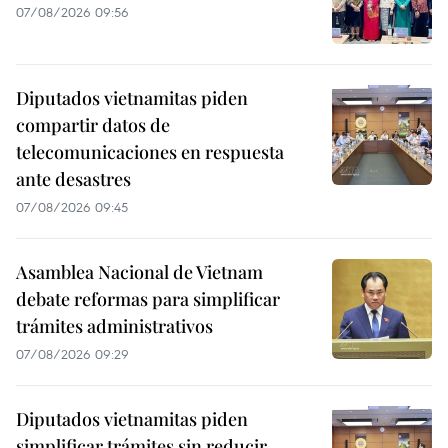
07/08/2026 09:56
Diputados vietnamitas piden
compartir datos de
telecomunicaciones en respuesta
ante desastres
07/08/2026 09:45
Asamblea Nacional de Vietnam
debate reformas para simplificar
trámites administrativos
07/08/2026 09:29
Diputados vietnamitas piden
simplificar trámites sin reducir