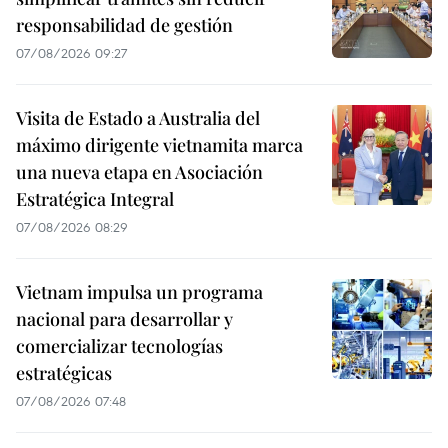
responsabilidad de gestión
07/08/2026 09:27
Visita de Estado a Australia del
máximo dirigente vietnamita marca
una nueva etapa en Asociación
Estratégica Integral
07/08/2026 08:29
Vietnam impulsa un programa
nacional para desarrollar y
comercializar tecnologías
estratégicas
07/08/2026 07:48