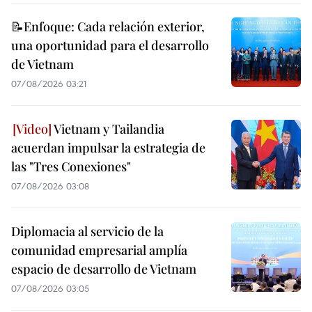
📝Enfoque: Cada relación exterior,
una oportunidad para el desarrollo
de Vietnam
07/08/2026 03:21
Vietnam y Tailandia
acuerdan impulsar la estrategia de
las "Tres Conexiones"
07/08/2026 03:08
Diplomacia al servicio de la
comunidad empresarial amplía
espacio de desarrollo de Vietnam
07/08/2026 03:05