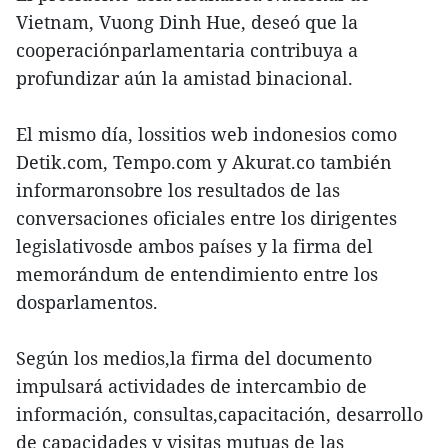
Vietnam, Vuong Dinh Hue, deseó que la
cooperaciónparlamentaria contribuya a
profundizar aún la amistad binacional.
El mismo día, lossitios web indonesios como
Detik.com, Tempo.com y Akurat.co también
informaronsobre los resultados de las
conversaciones oficiales entre los dirigentes
legislativosde ambos países y la firma del
memorándum de entendimiento entre los
dosparlamentos.
Según los medios,la firma del documento
impulsará actividades de intercambio de
información, consultas,capacitación, desarrollo
de capacidades y visitas mutuas de las