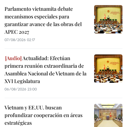
Parlamento vietnamita debate
mecanismos especiales para
garantizar avance de las obras del
APEC 2027
07/08/2026 02:17
Actualidad: Efectúan
primera reunión extraordinaria de
Asamblea Nacional de Vietnam de la
XVI Legislatura
06/08/2026 23:00
Vietnam y EE.UU. buscan
profundizar cooperación en áreas
estratégicas