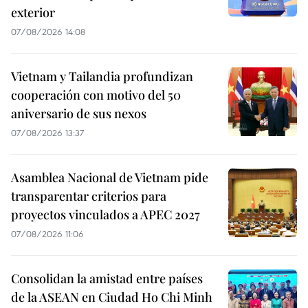
exterior
07/08/2026 14:08
Vietnam y Tailandia profundizan
cooperación con motivo del 50
aniversario de sus nexos
07/08/2026 13:37
Asamblea Nacional de Vietnam pide
transparentar criterios para
proyectos vinculados a APEC 2027
07/08/2026 11:06
Consolidan la amistad entre países
de la ASEAN en Ciudad Ho Chi Minh