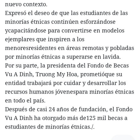
nuevo contexto.
Expresó el deseo de que las estudiantes de las
minorías étnicas continúen esforzándose
ycapacitándose para convertirse en modelos
ejemplares que inspiren a los
menoresresidentes en áreas remotas y pobladas
por minorías étnicas a superarse en lavida.
Por su parte, la presidenta del Fondo de Becas
Vu A Dinh, Truong My Hoa, prometióque su
entidad trabajará por cuidar y desarrollar los
recursos humanos jóvenespara minorías étnicas
en todo el país.
Después de casi 24 años de fundación, el Fondo
Vu A Dinh ha otorgado más de125 mil becas a
estudiantes de minorías étnicas./.