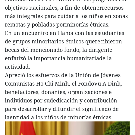
objetivos nacionales, a fin de obtenerrecursos
más integrales para cuidar a los niños en zonas
remotas y pobladas porminorías étnicas.
En un encuentro en Hanoi con las estudiantes
de grupos minoritarios étnicos querecibieron
becas del mencionado fondo, la dirigente
enfatizó la importancia humanitariade la
actividad.
Apreció los esfuerzos de la Unión de Jóvenes
Comunistas Ho Chi Minh, el FondoVu A Dinh,
benefactores, donantes, organizaciones e
individuos por sudedicación y contribución
para desarrollar y difundir el significado de
laentidad a los niños de minorías étnicas.