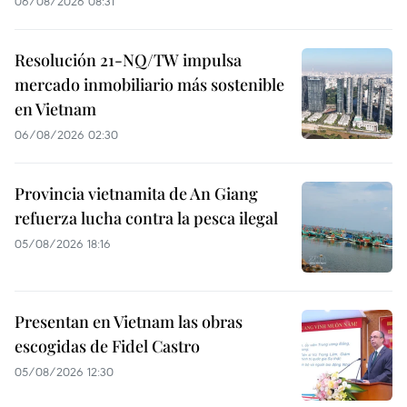
06/08/2026 08:31
Resolución 21-NQ/TW impulsa
mercado inmobiliario más sostenible
en Vietnam
06/08/2026 02:30
Provincia vietnamita de An Giang
refuerza lucha contra la pesca ilegal
05/08/2026 18:16
Presentan en Vietnam las obras
escogidas de Fidel Castro
05/08/2026 12:30