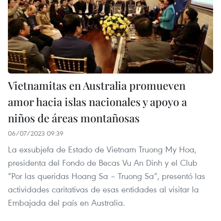
Vietnamitas en Australia promueven
amor hacia islas nacionales y apoyo a
niños de áreas montañosas
06/07/2023 09:39
La exsubjefa de Estado de Vietnam Truong My Hoa,
presidenta del Fondo de Becas Vu An Dinh y el Club
“Por las queridas Hoang Sa – Truong Sa”, presentó las
actividades caritativas de esas entidades al visitar la
Embajada del país en Australia.