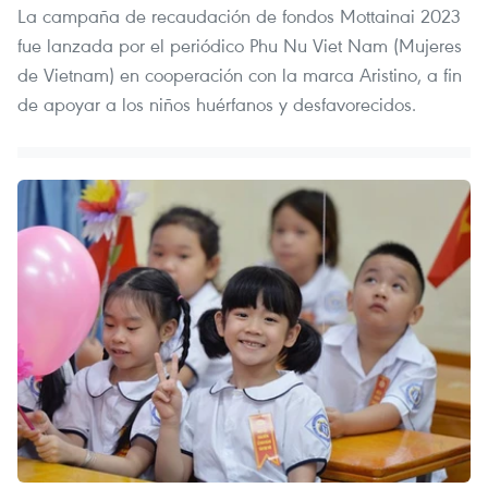
La campaña de recaudación de fondos Mottainai 2023
fue lanzada por el periódico Phu Nu Viet Nam (Mujeres
de Vietnam) en cooperación con la marca Aristino, a fin
de apoyar a los niños huérfanos y desfavorecidos.