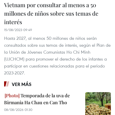
Vietnam por consultar al menos a 50
millones de niños sobre sus temas de
interés
15/08/2023 09:49
Hasta 2027, al menos 50 millones de niños serán
consultados sobre sus temas de interés, según el Plan de
la Unión de Jóvenes Comunistas Ho Chi Minh
(UJCHCM) para promover el derecho de los infantes a
participar en cuestiones relacionadas para el periodo
2023-2027.
VER MÁS
Temporada de la uva de
Birmania Ha Chau en Can Tho
08/08/2026 01:30