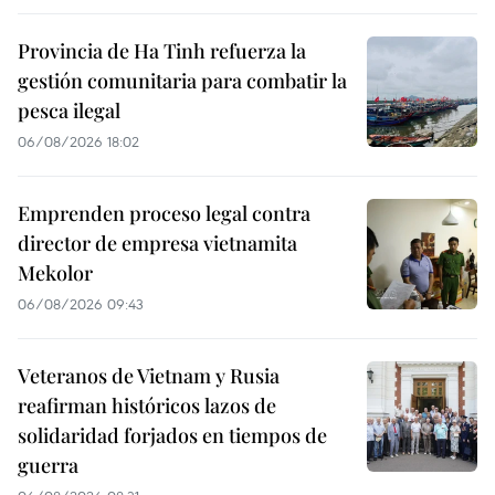
Provincia de Ha Tinh refuerza la
gestión comunitaria para combatir la
pesca ilegal
06/08/2026 18:02
Emprenden proceso legal contra
director de empresa vietnamita
Mekolor
06/08/2026 09:43
Veteranos de Vietnam y Rusia
reafirman históricos lazos de
solidaridad forjados en tiempos de
guerra