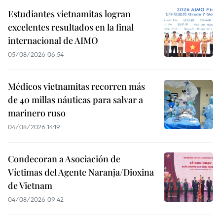
Estudiantes vietnamitas logran
excelentes resultados en la final
internacional de AIMO
05/08/2026 06:54
Médicos vietnamitas recorren más
de 40 millas náuticas para salvar a
marinero ruso
04/08/2026 14:19
Condecoran a Asociación de
Víctimas del Agente Naranja/Dioxina
de Vietnam
04/08/2026 09:42