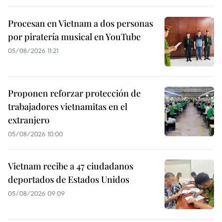
Procesan en Vietnam a dos personas
por piratería musical en YouTube
05/08/2026 11:21
Proponen reforzar protección de
trabajadores vietnamitas en el
extranjero
05/08/2026 10:00
Vietnam recibe a 47 ciudadanos
deportados de Estados Unidos
05/08/2026 09:09