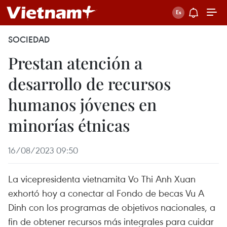
SOCIEDAD
Prestan atención a
desarrollo de recursos
humanos jóvenes en
minorías étnicas
16/08/2023 09:50
La vicepresidenta vietnamita Vo Thi Anh Xuan
exhortó hoy a conectar al Fondo de becas Vu A
Dinh con los programas de objetivos nacionales, a
fin de obtener recursos más integrales para cuidar