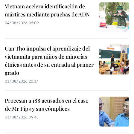
Vietnam acelera identificación de
mártires mediante pruebas de ADN
04/08/2026 05:09
Can Tho impulsa el aprendizaje del
vietnamita para niños de minorías
étnicas antes de su entrada al primer
grado
03/08/2026 20:37
Procesan a 188 acusados en el caso
de Mr Pips y sus cómplices
03/08/2026 09:43