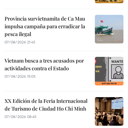
Provincia survietnamita de Ca Mau
impulsa campaña para erradicar la
pesca ilegal
07/08/2026 21:45
Vietnam busca a tres acusados por
actividades contra el Estado
07/08/2026 15:05
XX Edición de la Feria Internacional
de Turismo de Ciudad Ho Chi Minh
07/08/2026 08:45