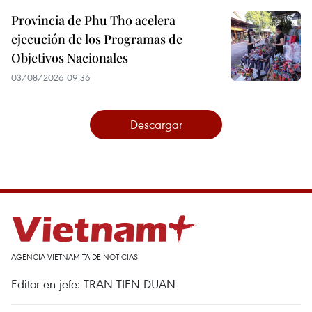
Provincia de Phu Tho acelera
ejecución de los Programas de
Objetivos Nacionales
03/08/2026 09:36
Descargar
AGENCIA VIETNAMITA DE NOTICIAS
Editor en jefe: TRAN TIEN DUAN