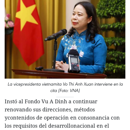
La vicepresidenta vietnamita Vo Thi Anh Xuan interviene en la
cita (Foto: VNA)
Instó al Fondo Vu A Dinh a continuar
renovando sus direcciones, métodos
ycontenidos de operación en consonancia con
los requisitos del desarrollonacional en el