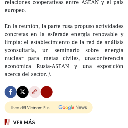
relaciones cooperativas entre ASEAN y el país
europeo.
En la reunión, la parte rusa propuso actividades
concretas en la esferade energía renovable y
limpia: el establecimiento de la red de análisis
yconsultaría, un seminario sobre energía
nuclear para metas civiles, unaconferencia
económica Rusia-ASEAN y una exposición
acerca del sector. /.
Theo dõi VietnamPlus
VER MÁS