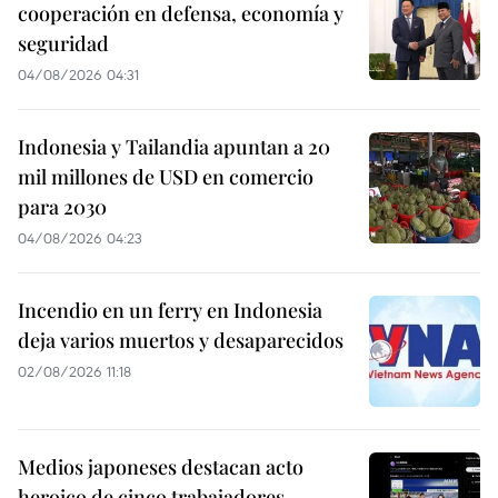
cooperación en defensa, economía y
seguridad
04/08/2026 04:31
Indonesia y Tailandia apuntan a 20
mil millones de USD en comercio
para 2030
04/08/2026 04:23
Incendio en un ferry en Indonesia
deja varios muertos y desaparecidos
02/08/2026 11:18
Medios japoneses destacan acto
heroico de cinco trabajadores