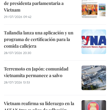
de presidenta parlamentaria a
Vietnam
29/07/2026 09:42
Tailandia lanza una aplicación y un
programa de certificación para la
comida callejera
28/07/2026 20:30
Terremoto en Japón: comunidad
vietnamita permanece a salvo
28/07/2026 13:53
Vietnam reafirma su liderazgo en la