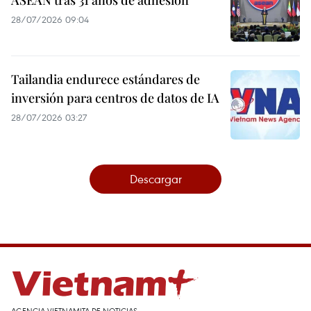
ASEAN tras 31 años de adhesión
28/07/2026 09:04
Tailandia endurece estándares de
inversión para centros de datos de IA
28/07/2026 03:27
Descargar
AGENCIA VIETNAMITA DE NOTICIAS