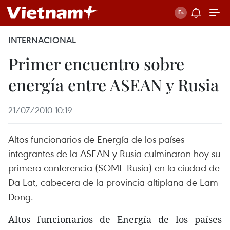
INTERNACIONAL
Primer encuentro sobre
energía entre ASEAN y Rusia
21/07/2010 10:19
Altos funcionarios de Energía de los países
integrantes de la ASEAN y Rusia culminaron hoy su
primera conferencia (SOME-Rusia) en la ciudad de
Da Lat, cabecera de la provincia altiplana de Lam
Dong.
Altos funcionarios de Energía de los países