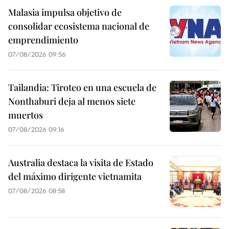
Malasia impulsa objetivo de
consolidar ecosistema nacional de
emprendimiento
07/08/2026 09:56
Tailandia: Tiroteo en una escuela de
Nonthaburi deja al menos siete
muertos
07/08/2026 09:16
Australia destaca la visita de Estado
del máximo dirigente vietnamita
07/08/2026 08:58