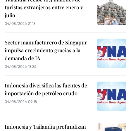
turistas extranjeros entre enero y
julio
04/08/2026 21:18
Sector manufacturero de Singapur
impulsa crecimiento gracias a la
demanda de IA
04/08/2026 18:25
Indonesia diversifica las fuentes de
importación de petróleo crudo
04/08/2026 09:18
Indonesia y Tailandia profundizan