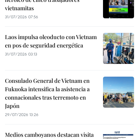
vietnamitas
31/07/2026 07:56
Laos impulsa oleoducto con Vietnam
en pos de seguridad energética
31/07/2026 03:13
Consulado General de Vietnam en
Fukuoka intensifica la asistencia a
connacionales tras terremoto en
Japón
29/07/2026 13:26
Medios camboyanos destacan visita