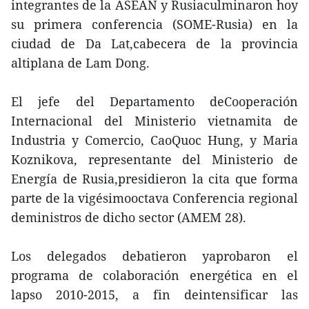
integrantes de la ASEAN y Rusiaculminaron hoy
su primera conferencia (SOME-Rusia) en la
ciudad de Da Lat,cabecera de la provincia
altiplana de Lam Dong.
El jefe del Departamento deCooperación
Internacional del Ministerio vietnamita de
Industria y Comercio, CaoQuoc Hung, y Maria
Koznikova, representante del Ministerio de
Energía de Rusia,presidieron la cita que forma
parte de la vigésimooctava Conferencia regional
deministros de dicho sector (AMEM 28).
Los delegados debatieron yaprobaron el
programa de colaboración energética en el
lapso 2010-2015, a fin deintensificar las