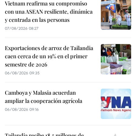
Vietnam reafirma su compromiso
con una ASEAN resiliente, dinámica
y centrada en las personas
07/08/2026 08:27
Exportaciones de arroz de Tailandia
caen cerca de un 19% en el primer
semestre de 2026
06/08/2026 09:35
Camboya y Malasia acuerdan
ampliar la cooperación agrícola
06/08/2026 09:16
Tailandia recibe 18,5 millones de