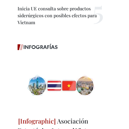
Inicia UE consulta sobre productos
siderúrgicos con posibles efectos para
Vietnam
INFOGRAFÍAS
Asociación