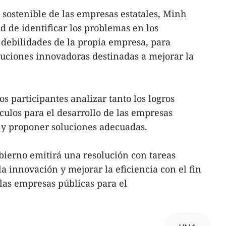
 sostenible de las empresas estatales, Minh
d de identificar los problemas en los
 debilidades de la propia empresa, para
luciones innovadoras destinadas a mejorar la
os participantes analizar tanto los logros
culos para el desarrollo de las empresas
s y proponer soluciones adecuadas.
obierno emitirá una resolución con tareas
a innovación y mejorar la eficiencia con el fin
 las empresas públicas para el