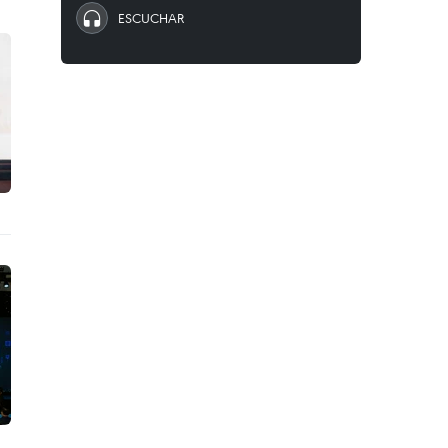
ESCUCHAR