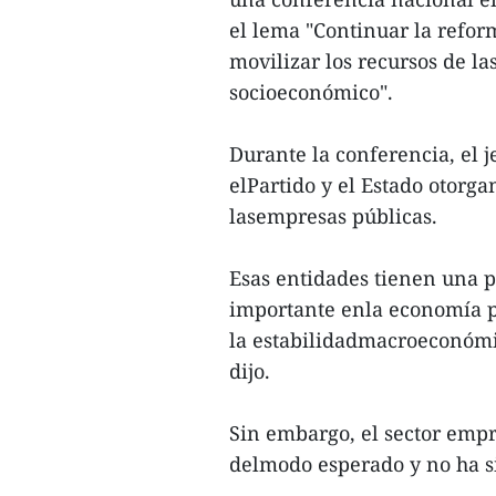
el lema "Continuar la refor
movilizar los recursos de la
socioeconómico".
Durante la conferencia, el 
elPartido y el Estado otorga
lasempresas públicas.
Esas entidades tienen una p
importante enla economía p
la estabilidadmacroeconómi
dijo.
Sin embargo, el sector empr
delmodo esperado y no ha s