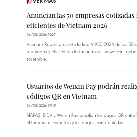
VER MÁS
Anuncian las 50 empresas cotizadas
eficientes de Vietnam 2026
06/08/2026 14:27
Vietnam Report presentó la lista VIX50 2026 de las 50
reputadas y eficientes, destacando su innovación, gobe
sostenible.
Usuarios de Weixin Pay podrán real
códigos QR en Vietnam
06/08/2026 09:31
NAPAS, BIDV y Weixin Pay amplían los pagos QR entre V
el turismo, el comercio y los pagos transfronterizos.