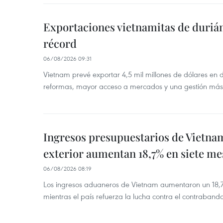
Exportaciones vietnamitas de duriá
récord
06/08/2026 09:31
Vietnam prevé exportar 4,5 mil millones de dólares en 
reformas, mayor acceso a mercados y una gestión más
Ingresos presupuestarios de Vietna
exterior aumentan 18,7% en siete me
06/08/2026 08:19
Los ingresos aduaneros de Vietnam aumentaron un 18,7%
mientras el país refuerza la lucha contra el contraban