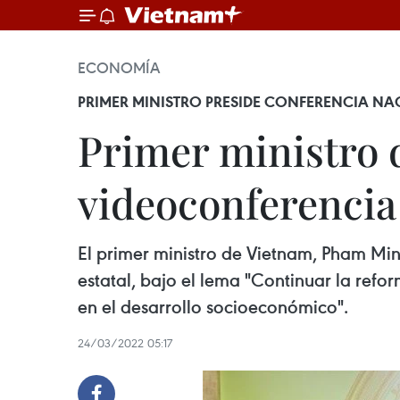
ECONOMÍA
PRIMER MINISTRO PRESIDE CONFERENCIA NA
Primer ministro 
videoconferencia
El primer ministro de Vietnam, Pham Mi
estatal, bajo el lema "Continuar la refo
en el desarrollo socioeconómico".
24/03/2022 05:17