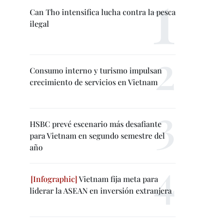
Can Tho intensifica lucha contra la pesca
ilegal
Consumo interno y turismo impulsan
crecimiento de servicios en Vietnam
HSBC prevé escenario más desafiante
para Vietnam en segundo semestre del
año
Vietnam fija meta para
liderar la ASEAN en inversión extranjera