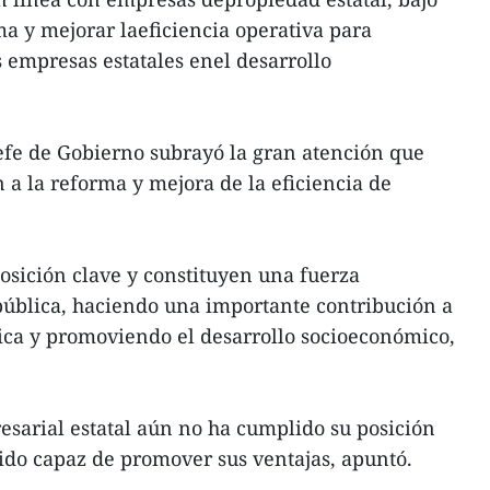
ma y mejorar laeficiencia operativa para
s empresas estatales enel desarrollo
jefe de Gobierno subrayó la gran atención que
n a la reforma y mejora de la eficiencia de
osición clave y constituyen una fuerza
ública, haciendo una importante contribución a
ca y promoviendo el desarrollo socioeconómico,
esarial estatal aún no ha cumplido su posición
ido capaz de promover sus ventajas, apuntó.