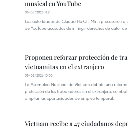
musical en YouTube
05/08/2026 11:21
Las autoridades de Ciudad Ho Chi Minh procesaron a 
de YouTube acusados de infringir derechos de autor de
Proponen reforzar protección de tr
vietnamitas en el extranjero
05/08/2026 10:00
La Asamblea Nacional de Vietnam debate una reforma l
protección de los trabajadores en el extranjero, combati
ampliar las oportunidades de empleo temporal.
Vietnam recibe a 47 ciudadanos dep