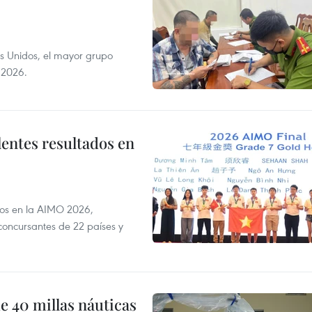
s Unidos, el mayor grupo
 2026.
lentes resultados en
dos en la AIMO 2026,
oncursantes de 22 países y
e 40 millas náuticas