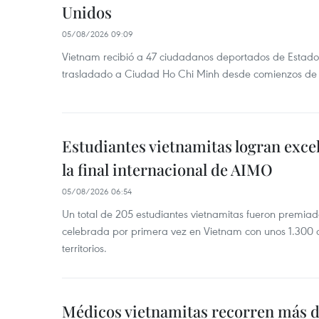
Unidos
05/08/2026 09:09
Vietnam recibió a 47 ciudadanos deportados de Estado
trasladado a Ciudad Ho Chi Minh desde comienzos de
Estudiantes vietnamitas logran exce
la final internacional de AIMO
05/08/2026 06:54
Un total de 205 estudiantes vietnamitas fueron premia
celebrada por primera vez en Vietnam con unos 1.300 c
territorios.
Médicos vietnamitas recorren más d