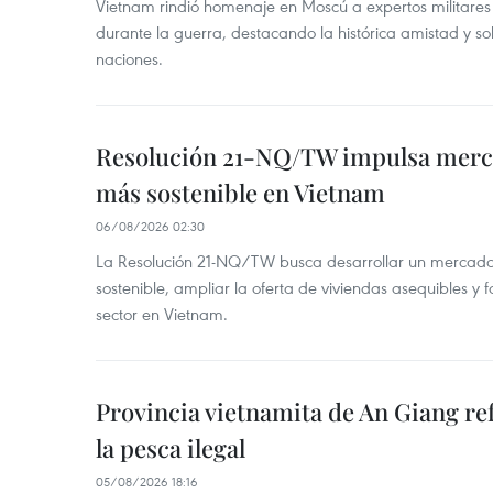
Vietnam rindió homenaje en Moscú a expertos militares
durante la guerra, destacando la histórica amistad y s
naciones.
Resolución 21-NQ/TW impulsa merc
más sostenible en Vietnam
06/08/2026 02:30
La Resolución 21-NQ/TW busca desarrollar un mercado 
sostenible, ampliar la oferta de viviendas asequibles y f
sector en Vietnam.
Provincia vietnamita de An Giang re
la pesca ilegal
05/08/2026 18:16