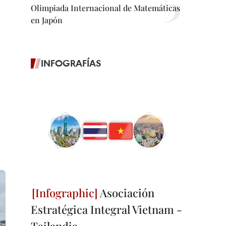
Olimpiada Internacional de Matemáticas
en Japón
INFOGRAFÍAS
Asociación
Estratégica Integral Vietnam -