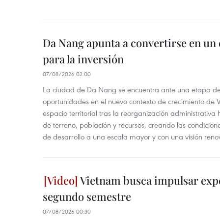
Da Nang apunta a convertirse en un 
para la inversión
07/08/2026 02:00
La ciudad de Da Nang se encuentra ante una etapa de 
oportunidades en el nuevo contexto de crecimiento de 
espacio territorial tras la reorganización administrativ
de terreno, población y recursos, creando las condicion
de desarrollo a una escala mayor y con una visión ren
Vietnam busca impulsar expo
segundo semestre
07/08/2026 00:30