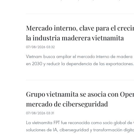
Mercado interno, clave para el creci
la industria maderera vietnamita
07/08/2026 03:32
Vietnam busca ampliar el mercado interno de madera ha
en 2030 y reducir la dependencia de las exportaciones.
Grupo vietnamita se asocia con Ope
mercado de ciberseguridad
07/08/2026 03:31
La vietnamita FPT fue reconocida como socio global de
soluciones de IA, ciberseguridad y transformación digi