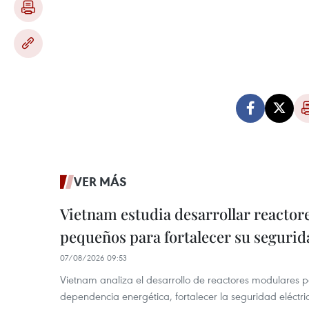
VER MÁS
Vietnam estudia desarrollar reacto
pequeños para fortalecer su segurid
07/08/2026 09:53
Vietnam analiza el desarrollo de reactores modulares 
dependencia energética, fortalecer la seguridad eléctr