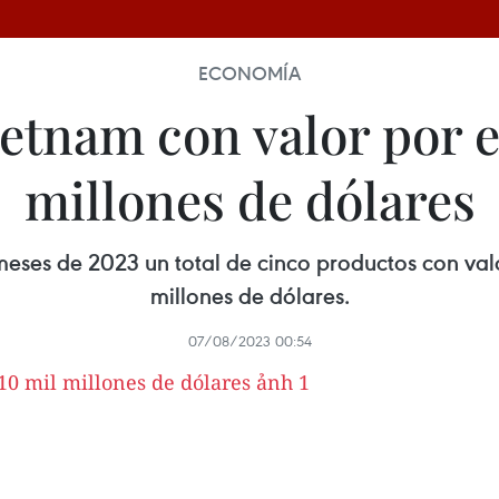
ECONOMÍA
etnam con valor por 
millones de dólares
 meses de 2023 un total de cinco productos con va
millones de dólares.
07/08/2023 00:54