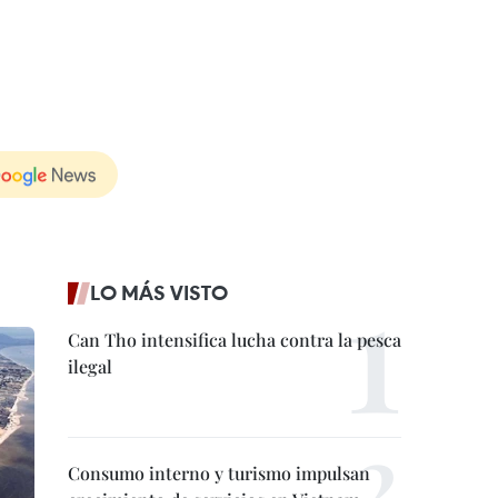
LO MÁS VISTO
Can Tho intensifica lucha contra la pesca
ilegal
Consumo interno y turismo impulsan