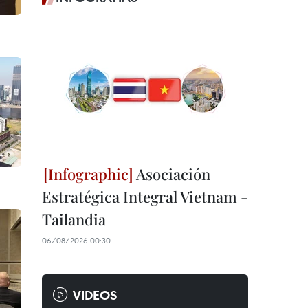
Asociación
Estratégica Integral Vietnam -
Tailandia
06/08/2026 00:30
VIDEOS