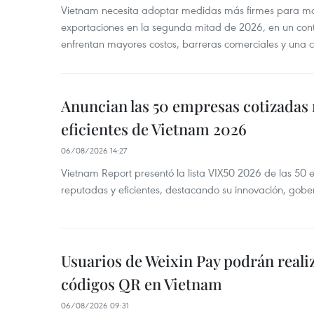
Vietnam necesita adoptar medidas más firmes para man
exportaciones en la segunda mitad de 2026, en un cont
enfrentan mayores costos, barreras comerciales y una 
Anuncian las 50 empresas cotizadas
eficientes de Vietnam 2026
06/08/2026 14:27
Vietnam Report presentó la lista VIX50 2026 de las 50
reputadas y eficientes, destacando su innovación, gobe
Usuarios de Weixin Pay podrán real
códigos QR en Vietnam
06/08/2026 09:31