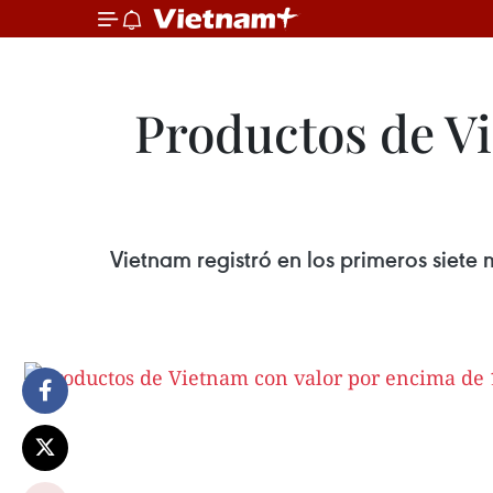
Productos de Vi
Vietnam registró en los primeros siete