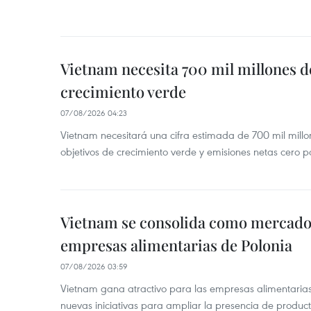
Vietnam necesita 700 mil millones d
crecimiento verde
07/08/2026 04:23
Vietnam necesitará una cifra estimada de 700 mil millo
objetivos de crecimiento verde y emisiones netas cero 
Vietnam se consolida como mercado 
empresas alimentarias de Polonia
07/08/2026 03:59
Vietnam gana atractivo para las empresas alimentarias
nuevas iniciativas para ampliar la presencia de produc