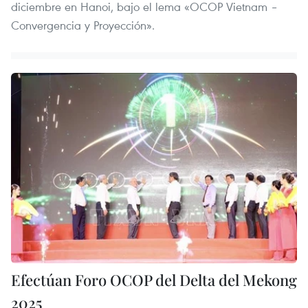
diciembre en Hanoi, bajo el lema «OCOP Vietnam –
Convergencia y Proyección».
Efectúan Foro OCOP del Delta del Mekong
2025