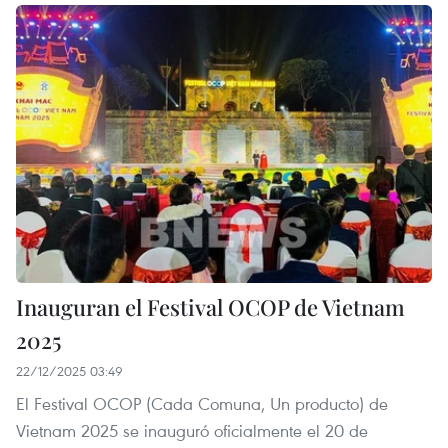
Inauguran el Festival OCOP de Vietnam
2025
22/12/2025 03:49
El Festival OCOP (Cada Comuna, Un producto) de
Vietnam 2025 se inauguró oficialmente el 20 de