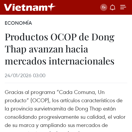
ECONOMÍA
Productos OCOP de Dong
Thap avanzan hacia
mercados internacionales
24/01/2026 03:00
Gracias al programa “Cada Comuna, Un
producto” (OCOP), los artículos característicos de
la provincia survietnamita de Dong Thap están
consolidando progresivamente su calidad, el valor
de su marca y ampliando sus mercados de