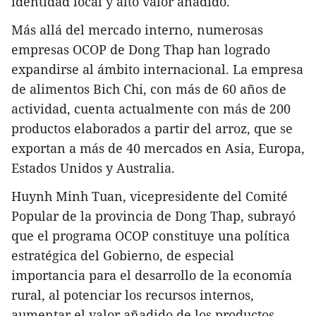
identidad local y alto valor añadido.
Más allá del mercado interno, numerosas
empresas OCOP de Dong Thap han logrado
expandirse al ámbito internacional. La empresa
de alimentos Bich Chi, con más de 60 años de
actividad, cuenta actualmente con más de 200
productos elaborados a partir del arroz, que se
exportan a más de 40 mercados en Asia, Europa,
Estados Unidos y Australia.
Huynh Minh Tuan, vicepresidente del Comité
Popular de la provincia de Dong Thap, subrayó
que el programa OCOP constituye una política
estratégica del Gobierno, de especial
importancia para el desarrollo de la economía
rural, al potenciar los recursos internos,
aumentar el valor añadido de los productos