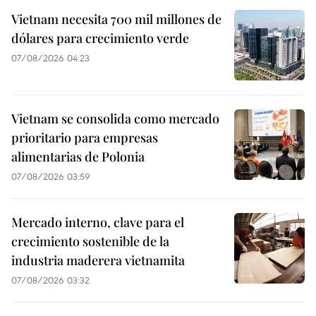
Vietnam necesita 700 mil millones de
dólares para crecimiento verde
07/08/2026 04:23
Vietnam se consolida como mercado
prioritario para empresas
alimentarias de Polonia
07/08/2026 03:59
Mercado interno, clave para el
crecimiento sostenible de la
industria maderera vietnamita
07/08/2026 03:32