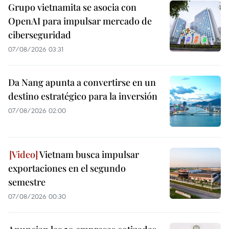
Grupo vietnamita se asocia con
OpenAI para impulsar mercado de
ciberseguridad
07/08/2026 03:31
Da Nang apunta a convertirse en un
destino estratégico para la inversión
07/08/2026 02:00
Vietnam busca impulsar
exportaciones en el segundo
semestre
07/08/2026 00:30