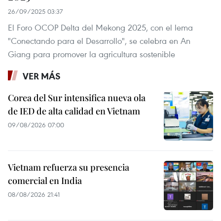
26/09/2025 03:37
El Foro OCOP Delta del Mekong 2025, con el lema
"Conectando para el Desarrollo", se celebra en An
Giang para promover la agricultura sostenible
VER MÁS
Corea del Sur intensifica nueva ola
de IED de alta calidad en Vietnam
09/08/2026 07:00
Vietnam refuerza su presencia
comercial en India
08/08/2026 21:41