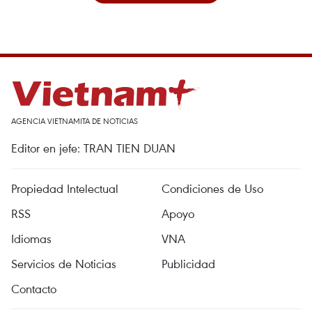
AGENCIA VIETNAMITA DE NOTICIAS
Editor en jefe: TRAN TIEN DUAN
Propiedad Intelectual
Condiciones de Uso
RSS
Apoyo
Idiomas
VNA
Servicios de Noticias
Publicidad
Contacto