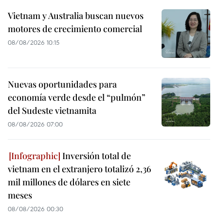
Vietnam y Australia buscan nuevos
motores de crecimiento comercial
08/08/2026 10:15
Nuevas oportunidades para
economía verde desde el “pulmón”
del Sudeste vietnamita
08/08/2026 07:00
Inversión total de
vietnam en el extranjero totalizó 2,36
mil millones de dólares en siete
meses
08/08/2026 00:30