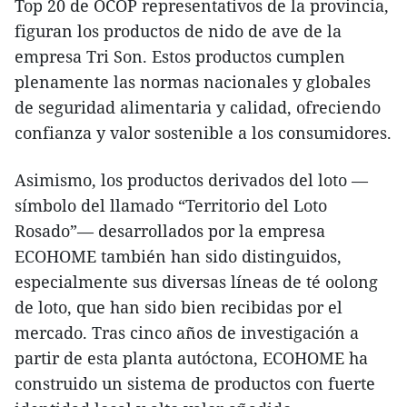
Top 20 de OCOP representativos de la provincia,
figuran los productos de nido de ave de la
empresa Tri Son. Estos productos cumplen
plenamente las normas nacionales y globales
de seguridad alimentaria y calidad, ofreciendo
confianza y valor sostenible a los consumidores.
Asimismo, los productos derivados del loto —
símbolo del llamado “Territorio del Loto
Rosado”— desarrollados por la empresa
ECOHOME también han sido distinguidos,
especialmente sus diversas líneas de té oolong
de loto, que han sido bien recibidas por el
mercado. Tras cinco años de investigación a
partir de esta planta autóctona, ECOHOME ha
construido un sistema de productos con fuerte