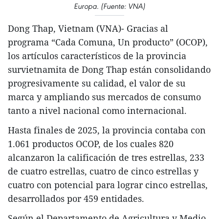
Europa. (Fuente: VNA)
Dong Thap, Vietnam (VNA)- Gracias al
programa “Cada Comuna, Un producto” (OCOP),
los artículos característicos de la provincia
survietnamita de Dong Thap están consolidando
progresivamente su calidad, el valor de su
marca y ampliando sus mercados de consumo
tanto a nivel nacional como internacional.
Hasta finales de 2025, la provincia contaba con
1.061 productos OCOP, de los cuales 820
alcanzaron la calificación de tres estrellas, 233
de cuatro estrellas, cuatro de cinco estrellas y
cuatro con potencial para lograr cinco estrellas,
desarrollados por 459 entidades.
Según el Departamento de Agricultura y Medio