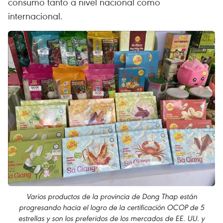
consumo tanto a nivel nacional como
internacional.
Varios productos de la provincia de Dong Thap están
progresando hacia el logro de la certificación OCOP de 5
estrellas y son los preferidos de los mercados de EE. UU. y