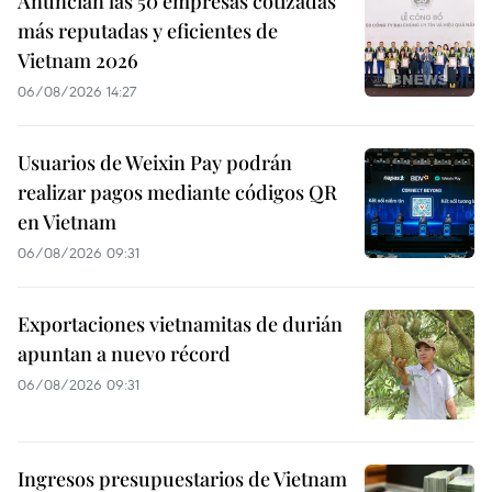
Anuncian las 50 empresas cotizadas
más reputadas y eficientes de
Vietnam 2026
06/08/2026 14:27
Usuarios de Weixin Pay podrán
realizar pagos mediante códigos QR
en Vietnam
06/08/2026 09:31
Exportaciones vietnamitas de durián
apuntan a nuevo récord
06/08/2026 09:31
Ingresos presupuestarios de Vietnam