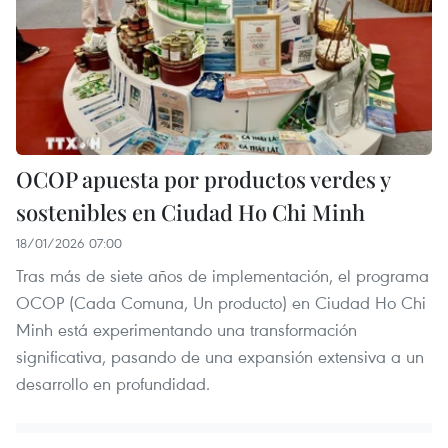
OCOP apuesta por productos verdes y
sostenibles en Ciudad Ho Chi Minh
18/01/2026 07:00
Tras más de siete años de implementación, el programa
OCOP (Cada Comuna, Un producto) en Ciudad Ho Chi
Minh está experimentando una transformación
significativa, pasando de una expansión extensiva a un
desarrollo en profundidad.