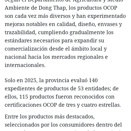
Ambiente de Dong Thap, los productos OCOP
son cada vez más diversos y han experimentado
mejoras notables en calidad, diseño, envases y
trazabilidad, cumpliendo gradualmente los
estándares necesarios para expandir su
comercialización desde el ámbito local y
nacional hacia los mercados regionales e
internacionales.
Solo en 2025, la provincia evaluó 140
expedientes de productos de 53 entidades; de
ellos, 115 productos fueron reconocidos con
certificaciones OCOP de tres y cuatro estrellas.
Entre los productos más destacados,
seleccionados por los consumidores dentro del