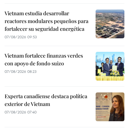
Vietnam estudia desarrollar
reactores modulares pequeños para
fortalecer su seguridad energética
07/08/2026 09:53
Vietnam fortalece finanzas verdes
con apoyo de fondo suizo
07/08/2026 08:23
Experta canadiense destaca política
exterior de Vietnam
07/08/2026 07:40