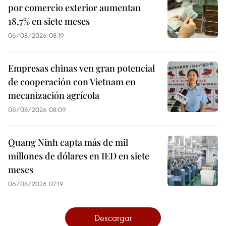
por comercio exterior aumentan
18,7% en siete meses
06/08/2026 08:19
Empresas chinas ven gran potencial
de cooperación con Vietnam en
mecanización agrícola
06/08/2026 08:09
Quang Ninh capta más de mil
millones de dólares en IED en siete
meses
06/08/2026 07:19
Descargar