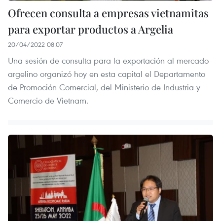
Ofrecen consulta a empresas vietnamitas
para exportar productos a Argelia
20/04/2022 08:07
Una sesión de consulta para la exportación al mercado
argelino organizó hoy en esta capital el Departamento
de Promoción Comercial, del Ministerio de Industria y
Comercio de Vietnam.