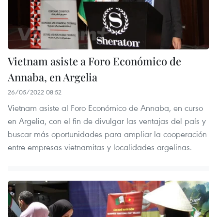
Vietnam asiste a Foro Económico de
Annaba, en Argelia
26/05/2022 08:52
Vietnam asiste al Foro Económico de Annaba, en curso
en Argelia, con el fin de divulgar las ventajas del país y
buscar más oportunidades para ampliar la cooperación
entre empresas vietnamitas y localidades argelinas.