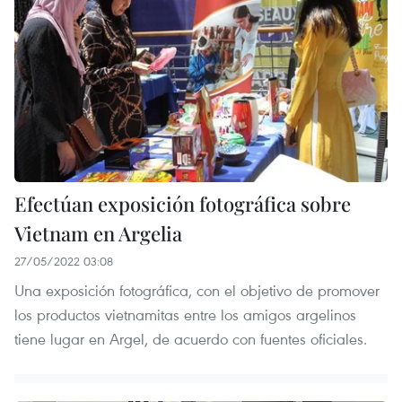
Efectúan exposición fotográfica sobre
Vietnam en Argelia
27/05/2022 03:08
Una exposición fotográfica, con el objetivo de promover
los productos vietnamitas entre los amigos argelinos
tiene lugar en Argel, de acuerdo con fuentes oficiales.