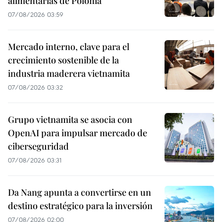
alimentarias de Polonia
07/08/2026 03:59
Mercado interno, clave para el
crecimiento sostenible de la
industria maderera vietnamita
07/08/2026 03:32
Grupo vietnamita se asocia con
OpenAI para impulsar mercado de
ciberseguridad
07/08/2026 03:31
Da Nang apunta a convertirse en un
destino estratégico para la inversión
07/08/2026 02:00