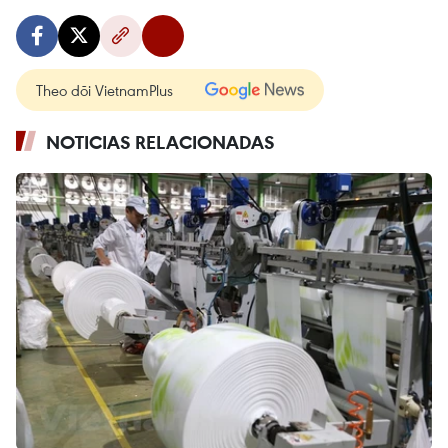
Theo dõi VietnamPlus
NOTICIAS RELACIONADAS