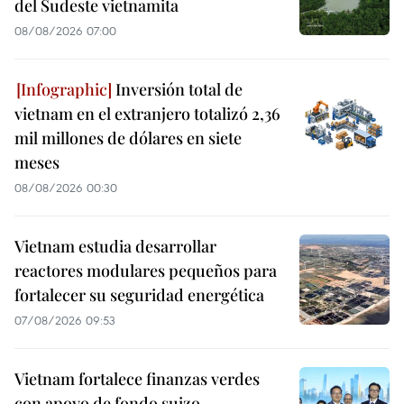
del Sudeste vietnamita
08/08/2026 07:00
Inversión total de
vietnam en el extranjero totalizó 2,36
mil millones de dólares en siete
meses
08/08/2026 00:30
Vietnam estudia desarrollar
reactores modulares pequeños para
fortalecer su seguridad energética
07/08/2026 09:53
Vietnam fortalece finanzas verdes
con apoyo de fondo suizo