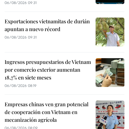
06/08/2026 09:31
Exportaciones vietnamitas de durián
apuntan a nuevo récord
06/08/2026 09:31
Ingresos presupuestarios de Vietnam
por comercio exterior aumentan
18,7% en siete meses
06/08/2026 08:19
Empresas chinas ven gran potencial
de cooperación con Vietnam en
mecanización agrícola
06/08/2026 08:09