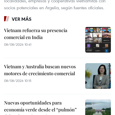
localidades, empresas y cooperativas vietnamitas con
socios potenciales en Argelia, según fuentes oficiales.
VER MÁS
Vietnam refuerza su presencia
comercial en India
08/08/2026 10:41
Vietnam y Australia buscan nuevos
motores de crecimiento comercial
08/08/2026 10:15
Nuevas oportunidades para
economía verde desde el “pulmón”