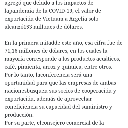
agregó que debido a los impactos de
lapandemia de la COVID-19, el valor de
exportación de Vietnam a Argelia solo
alcanzó153 millones de dólares.
En la primera mitadde este año, esa cifra fue de
71,16 millones de dólares, en los cuales la
mayoría corresponde a los productos acuáticos,
café, pimienta, arroz y química, entre otros.
Por lo tanto, laconferencia será una
oportunidad para que las empresas de ambas
nacionesbusquen sus socios de cooperación y
exportación, además de aprovechar
coneficiencia su capacidad del suministro y
producción.
Por su parte, elconsejero comercial de la