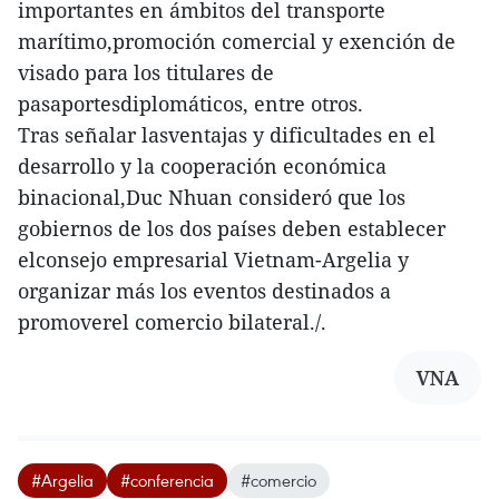
importantes en ámbitos del transporte
marítimo,promoción comercial y exención de
visado para los titulares de
pasaportesdiplomáticos, entre otros.
Tras señalar lasventajas y dificultades en el
desarrollo y la cooperación económica
binacional,Duc Nhuan consideró que los
gobiernos de los dos países deben establecer
elconsejo empresarial Vietnam-Argelia y
organizar más los eventos destinados a
promoverel comercio bilateral./.
VNA
#Argelia
#conferencia
#comercio