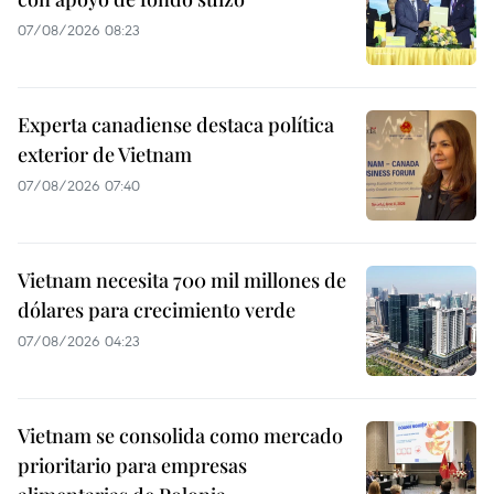
07/08/2026 08:23
Experta canadiense destaca política
exterior de Vietnam
07/08/2026 07:40
Vietnam necesita 700 mil millones de
dólares para crecimiento verde
07/08/2026 04:23
Vietnam se consolida como mercado
prioritario para empresas