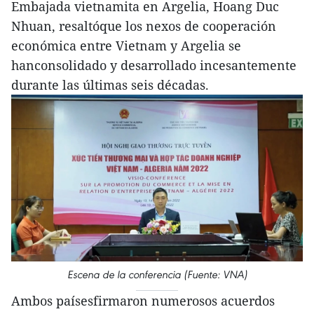
Embajada vietnamita en Argelia, Hoang Duc
Nhuan, resaltóque los nexos de cooperación
económica entre Vietnam y Argelia se
hanconsolidado y desarrollado incesantemente
durante las últimas seis décadas.
Escena de la conferencia (Fuente: VNA)
Ambos paísesfirmaron numerosos acuerdos