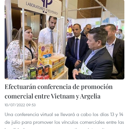
Efectuarán conferencia de promoción
comercial entre Vietnam y Argelia
10/07/2022 09:53
Una conferencia virtual se llevará a cabo los días 13 y 14
de julio para promover los vínculos comerciales entre las