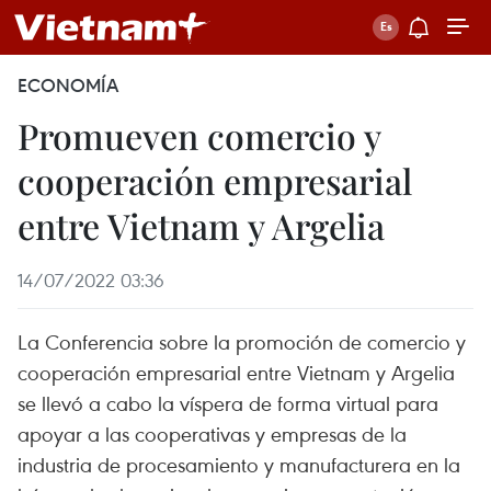
ECONOMÍA
Promueven comercio y
cooperación empresarial
entre Vietnam y Argelia
14/07/2022 03:36
La Conferencia sobre la promoción de comercio y
cooperación empresarial entre Vietnam y Argelia
se llevó a cabo la víspera de forma virtual para
apoyar a las cooperativas y empresas de la
industria de procesamiento y manufacturera en la