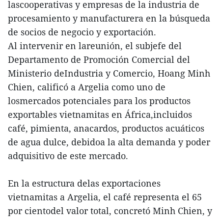
lascooperativas y empresas de la industria de
procesamiento y manufacturera en la búsqueda
de socios de negocio y exportación.
Al intervenir en lareunión, el subjefe del
Departamento de Promoción Comercial del
Ministerio deIndustria y Comercio, Hoang Minh
Chien, calificó a Argelia como uno de
losmercados potenciales para los productos
exportables vietnamitas en África,incluidos
café, pimienta, anacardos, productos acuáticos
de agua dulce, debidoa la alta demanda y poder
adquisitivo de este mercado.
En la estructura delas exportaciones
vietnamitas a Argelia, el café representa el 65
por cientodel valor total, concretó Minh Chien, y