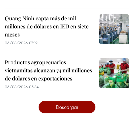
Quang Ninh capta más de mil
millones de dólares en IED en siete
meses
06/08/2026 07:19
Productos agropecuarios
vietnamitas alcanzan 74 mil millones
de dólares en exportaciones
06/08/2026 05:34
Descargar