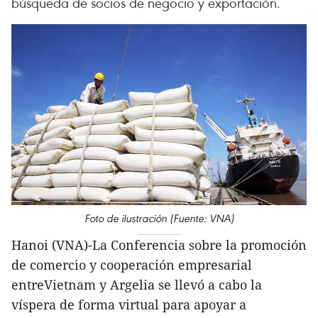
búsqueda de socios de negocio y exportación.
Foto de ilustración (Fuente: VNA)
Hanoi (VNA)-La Conferencia sobre la promoción
de comercio y cooperación empresarial
entreVietnam y Argelia se llevó a cabo la
víspera de forma virtual para apoyar a