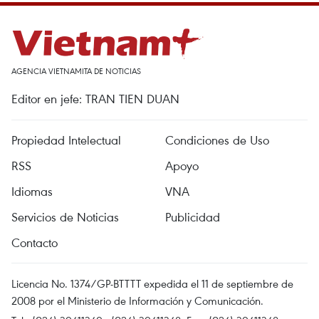
AGENCIA VIETNAMITA DE NOTICIAS
Editor en jefe: TRAN TIEN DUAN
Propiedad Intelectual
Condiciones de Uso
RSS
Apoyo
Idiomas
VNA
Servicios de Noticias
Publicidad
Contacto
Licencia No. 1374/GP-BTTTT expedida el 11 de septiembre de
2008 por el Ministerio de Información y Comunicación.