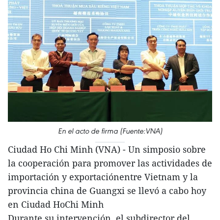
En el acto de firma (Fuente:VNA)
Ciudad Ho Chi Minh (VNA) - Un simposio sobre
la cooperación para promover las actividades de
importación y exportaciónentre Vietnam y la
provincia china de Guangxi se llevó a cabo hoy
en Ciudad HoChi Minh
Durante su intervención, el subdirector del