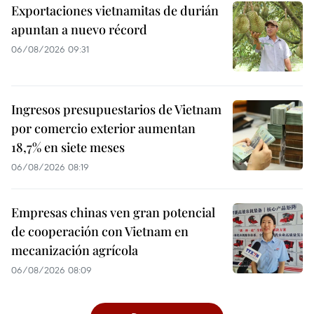
Exportaciones vietnamitas de durián
apuntan a nuevo récord
06/08/2026 09:31
Ingresos presupuestarios de Vietnam
por comercio exterior aumentan
18,7% en siete meses
06/08/2026 08:19
Empresas chinas ven gran potencial
de cooperación con Vietnam en
mecanización agrícola
06/08/2026 08:09