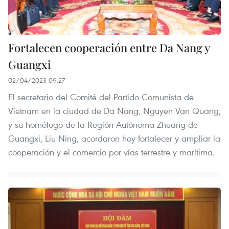
Fortalecen cooperación entre Da Nang y
Guangxi
02/04/2023 09:27
El secretario del Comité del Partido Comunista de
Vietnam en la ciudad de Da Nang, Nguyen Van Quang,
y su homólogo de la Región Autónoma Zhuang de
Guangxi, Liu Ning, acordaron hoy fortalecer y ampliar la
cooperación y el comercio por vías terrestre y marítima.