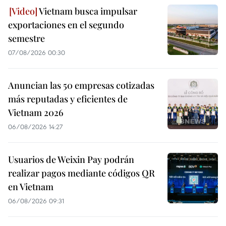
Vietnam busca impulsar
exportaciones en el segundo
semestre
07/08/2026 00:30
Anuncian las 50 empresas cotizadas
más reputadas y eficientes de
Vietnam 2026
06/08/2026 14:27
Usuarios de Weixin Pay podrán
realizar pagos mediante códigos QR
en Vietnam
06/08/2026 09:31