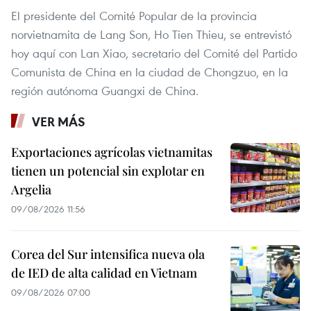
El presidente del Comité Popular de la provincia
norvietnamita de Lang Son, Ho Tien Thieu, se entrevistó
hoy aquí con Lan Xiao, secretario del Comité del Partido
Comunista de China en la ciudad de Chongzuo, en la
región autónoma Guangxi de China.
VER MÁS
Exportaciones agrícolas vietnamitas
tienen un potencial sin explotar en
Argelia
09/08/2026 11:56
Corea del Sur intensifica nueva ola
de IED de alta calidad en Vietnam
09/08/2026 07:00