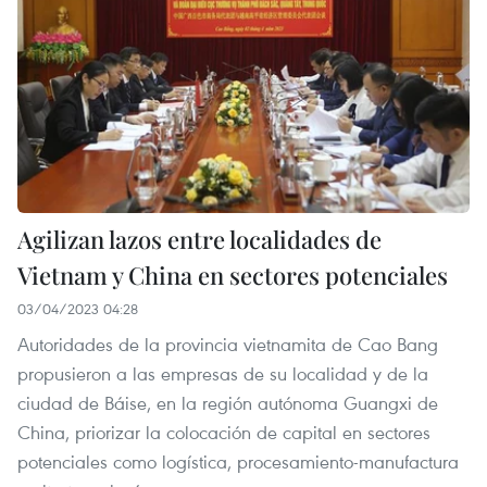
Agilizan lazos entre localidades de
Vietnam y China en sectores potenciales
03/04/2023 04:28
Autoridades de la provincia vietnamita de Cao Bang
propusieron a las empresas de su localidad y de la
ciudad de Báise, en la región autónoma Guangxi de
China, priorizar la colocación de capital en sectores
potenciales como logística, procesamiento-manufactura