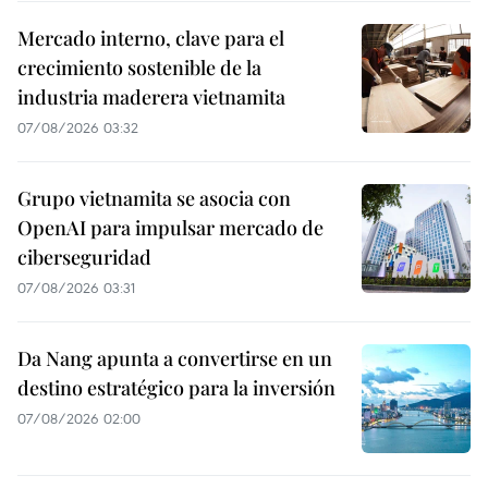
Mercado interno, clave para el
crecimiento sostenible de la
industria maderera vietnamita
07/08/2026 03:32
Grupo vietnamita se asocia con
OpenAI para impulsar mercado de
ciberseguridad
07/08/2026 03:31
Da Nang apunta a convertirse en un
destino estratégico para la inversión
07/08/2026 02:00