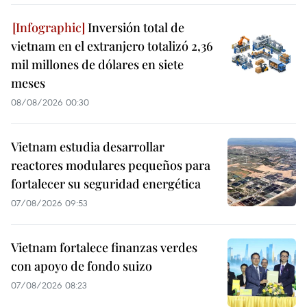
Inversión total de
vietnam en el extranjero totalizó 2,36
mil millones de dólares en siete
meses
08/08/2026 00:30
Vietnam estudia desarrollar
reactores modulares pequeños para
fortalecer su seguridad energética
07/08/2026 09:53
Vietnam fortalece finanzas verdes
con apoyo de fondo suizo
07/08/2026 08:23