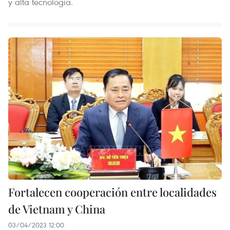
y alta tecnología.
Fortalecen cooperación entre localidades
de Vietnam y China
03/04/2023 12:00