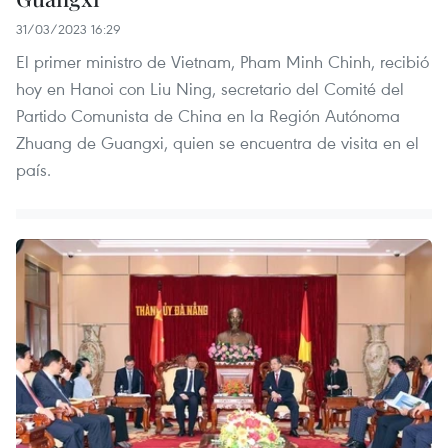
31/03/2023 16:29
El primer ministro de Vietnam, Pham Minh Chinh, recibió
hoy en Hanoi con Liu Ning, secretario del Comité del
Partido Comunista de China en la Región Autónoma
Zhuang de Guangxi, quien se encuentra de visita en el
país.