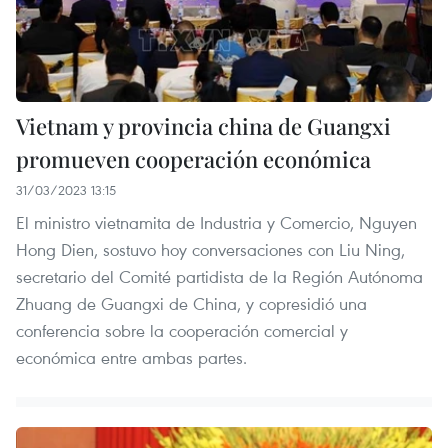
Vietnam y provincia china de Guangxi
promueven cooperación económica
31/03/2023 13:15
El ministro vietnamita de Industria y Comercio, Nguyen
Hong Dien, sostuvo hoy conversaciones con Liu Ning,
secretario del Comité partidista de la Región Autónoma
Zhuang de Guangxi de China, y copresidió una
conferencia sobre la cooperación comercial y
económica entre ambas partes.