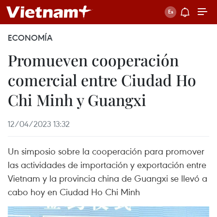
ECONOMÍA
Promueven cooperación
comercial entre Ciudad Ho
Chi Minh y Guangxi
12/04/2023 13:32
Un simposio sobre la cooperación para promover
las actividades de importación y exportación entre
Vietnam y la provincia china de Guangxi se llevó a
cabo hoy en Ciudad Ho Chi Minh