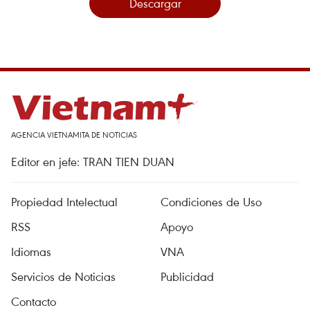
Descargar
AGENCIA VIETNAMITA DE NOTICIAS
Editor en jefe: TRAN TIEN DUAN
Propiedad Intelectual
Condiciones de Uso
RSS
Apoyo
Idiomas
VNA
Servicios de Noticias
Publicidad
Contacto