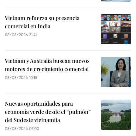
Vietnam refuerza su presencia
comercial en India
08/08/2026 21:41
Vietnam y Australia buscan nuevos
motores de crecimiento comercial
08/08/2026 10:15
Nuevas oportunidades para
economía verde desde el “pulmón”
del Sudeste vietnamita
08/08/2026 07:00