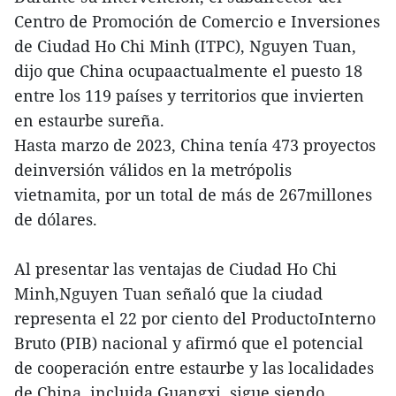
Centro de Promoción de Comercio e Inversiones
de Ciudad Ho Chi Minh (ITPC), Nguyen Tuan,
dijo que China ocupaactualmente el puesto 18
entre los 119 países y territorios que invierten
en estaurbe sureña.
Hasta marzo de 2023, China tenía 473 proyectos
deinversión válidos en la metrópolis
vietnamita, por un total de más de 267millones
de dólares.
Al presentar las ventajas de Ciudad Ho Chi
Minh,Nguyen Tuan señaló que la ciudad
representa el 22 por ciento del ProductoInterno
Bruto (PIB) nacional y afirmó que el potencial
de cooperación entre estaurbe y las localidades
de China, incluida Guangxi, sigue siendo