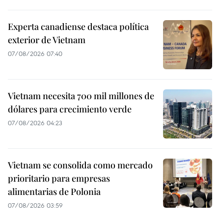
Experta canadiense destaca política
exterior de Vietnam
07/08/2026 07:40
Vietnam necesita 700 mil millones de
dólares para crecimiento verde
07/08/2026 04:23
Vietnam se consolida como mercado
prioritario para empresas
alimentarias de Polonia
07/08/2026 03:59