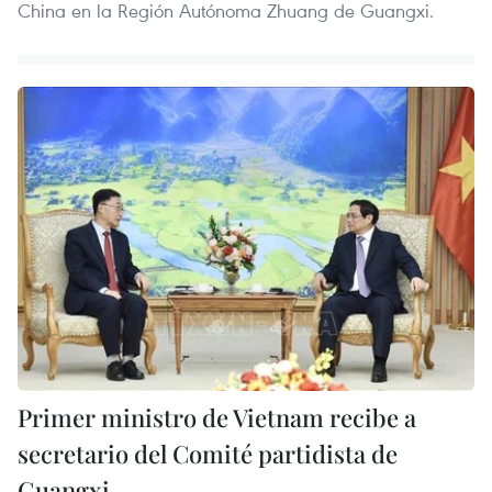
China en la Región Autónoma Zhuang de Guangxi.
Primer ministro de Vietnam recibe a
secretario del Comité partidista de
Guangxi