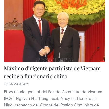
Máximo dirigente partidista de Vietnam
recibe a funcionario chino
31/03/2023 13:49
El secretario general del Partido Comunista de Vietnam
(PCV), Nguyen Phu Trong, recibió hoy en Hanoi a Liu
Ning, secretario del Comité del Partido Comunista de