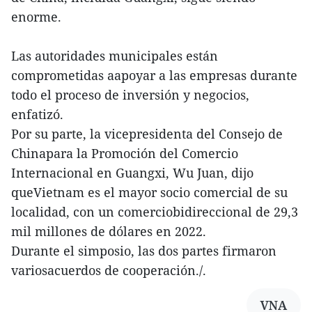
enorme.
Las autoridades municipales están
comprometidas aapoyar a las empresas durante
todo el proceso de inversión y negocios,
enfatizó.
Por su parte, la vicepresidenta del Consejo de
Chinapara la Promoción del Comercio
Internacional en Guangxi, Wu Juan, dijo
queVietnam es el mayor socio comercial de su
localidad, con un comerciobidireccional de 29,3
mil millones de dólares en 2022.
Durante el simposio, las dos partes firmaron
variosacuerdos de cooperación./.
VNA