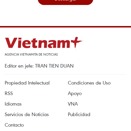
AGENCIA VIETNAMITA DE NOTICIAS
Editor en jefe: TRAN TIEN DUAN
Propiedad Intelectual
Condiciones de Uso
RSS
Apoyo
Idiomas
VNA
Servicios de Noticias
Publicidad
Contacto