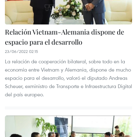
Relación Vietnam-Alemania dispone de
espacio para el desarrollo
23/06/2022 02:15
La relación de cooperación bilateral, sobre todo en la
economía entre Vietnam y Alemania, dispone de mucho
espacio para el desarrollo, valoró el diputado Andreas
Scheuer, exministro de Transporte e Infraestructura Digital
del país europeo.