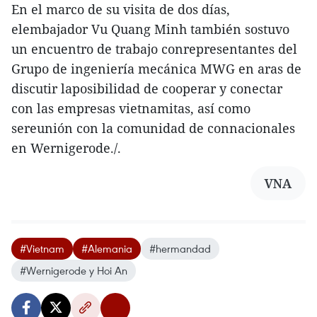
En el marco de su visita de dos días,
elembajador Vu Quang Minh también sostuvo
un encuentro de trabajo conrepresentantes del
Grupo de ingeniería mecánica MWG en aras de
discutir laposibilidad de cooperar y conectar
con las empresas vietnamitas, así como
sereunión con la comunidad de connacionales
en Wernigerode./.
VNA
#Vietnam
#Alemania
#hermandad
#Wernigerode y Hoi An