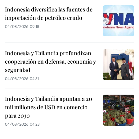
Indonesia diversifica las fuentes de
importación de petróleo crudo
04/08/2026 09:18
Indonesia y Tailandia profundizan
cooperación en defensa, economía y
seguridad
04/08/2026 04:31
Indonesia y Tailandia apuntan a 20
mil millones de USD en comercio
para 2030
04/08/2026 04:23