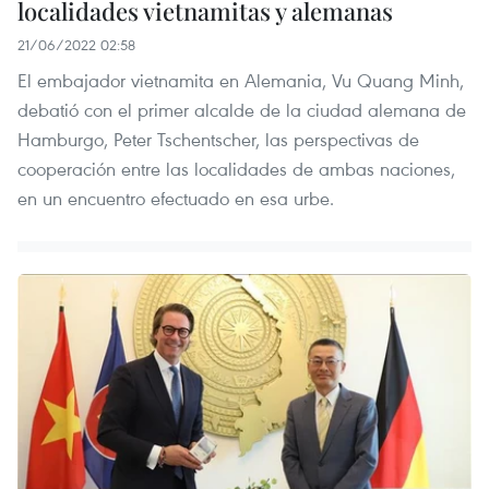
localidades vietnamitas y alemanas
21/06/2022 02:58
El embajador vietnamita en Alemania, Vu Quang Minh,
debatió con el primer alcalde de la ciudad alemana de
Hamburgo, Peter Tschentscher, las perspectivas de
cooperación entre las localidades de ambas naciones,
en un encuentro efectuado en esa urbe.