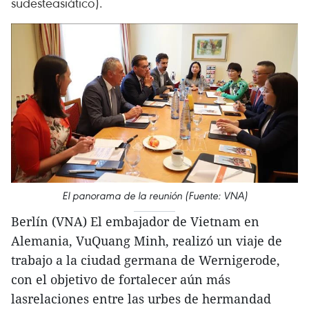
sudesteasiático).
El panorama de la reunión (Fuente: VNA)
Berlín (VNA) El embajador de Vietnam en
Alemania, VuQuang Minh, realizó un viaje de
trabajo a la ciudad germana de Wernigerode,
con el objetivo de fortalecer aún más
lasrelaciones entre las urbes de hermandad