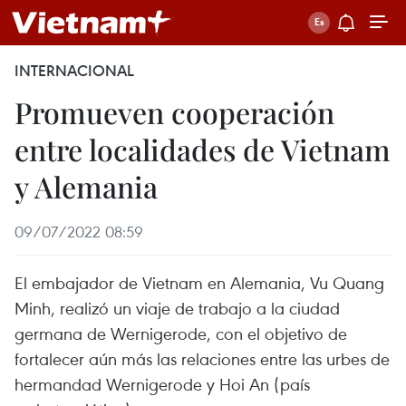
INTERNACIONAL
Promueven cooperación
entre localidades de Vietnam
y Alemania
09/07/2022 08:59
El embajador de Vietnam en Alemania, Vu Quang
Minh, realizó un viaje de trabajo a la ciudad
germana de Wernigerode, con el objetivo de
fortalecer aún más las relaciones entre las urbes de
hermandad Wernigerode y Hoi An (país