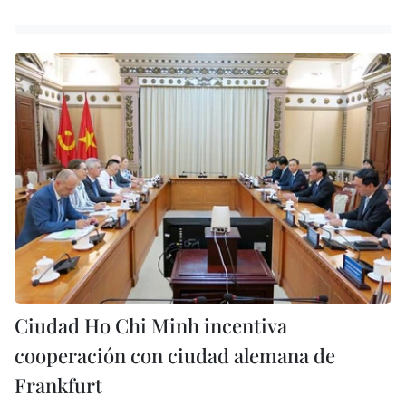
Ciudad Ho Chi Minh incentiva
cooperación con ciudad alemana de
Frankfurt