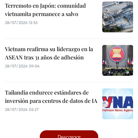
Terremoto en Japón: comunidad
vietnamita permanece a salvo
28/07/2026 13:53
Vietnam reafirma su liderazgo en la
ASEAN tras 31 años de adhesión
28/07/2026 09:04
Tailandia endurece estándares de
inversión para centros de datos de IA
28/07/2026 03:27
Descargar