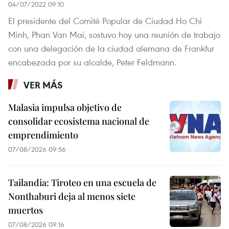
04/07/2022 09:10
El presidente del Comité Popular de Ciudad Ho Chi
Minh, Phan Van Mai, sostuvo hoy una reunión de trabajo
con una delegación de la ciudad alemana de Frankfur
encabezada por su alcalde, Peter Feldmann.
VER MÁS
Malasia impulsa objetivo de
consolidar ecosistema nacional de
emprendimiento
07/08/2026 09:56
Tailandia: Tiroteo en una escuela de
Nonthaburi deja al menos siete
muertos
07/08/2026 09:16