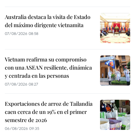
Australia destaca la visita de Estado
del máximo dirigente vietnamita
07/08/2026 08:58
Vietnam reafirma su compromiso
con una ASEAN resiliente, dinámica
y centrada en las personas
07/08/2026 08:27
Exportaciones de arroz de Tailandia
caen cerca de un 19% en el primer
semestre de 2026
06/08/2026 09:35