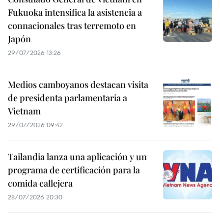
Fukuoka intensifica la asistencia a
connacionales tras terremoto en
Japón
29/07/2026 13:26
Medios camboyanos destacan visita
de presidenta parlamentaria a
Vietnam
29/07/2026 09:42
Tailandia lanza una aplicación y un
programa de certificación para la
comida callejera
28/07/2026 20:30