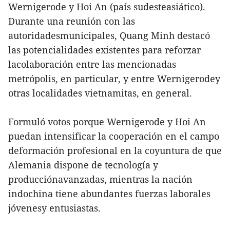
Wernigerode y Hoi An (país sudesteasiático).
Durante una reunión con las
autoridadesmunicipales, Quang Minh destacó
las potencialidades existentes para reforzar
lacolaboración entre las mencionadas
metrópolis, en particular, y entre Wernigerodey
otras localidades vietnamitas, en general.
Formuló votos porque Wernigerode y Hoi An
puedan intensificar la cooperación en el campo
deformación profesional en la coyuntura de que
Alemania dispone de tecnología y
producciónavanzadas, mientras la nación
indochina tiene abundantes fuerzas laborales
jóvenesy entusiastas.