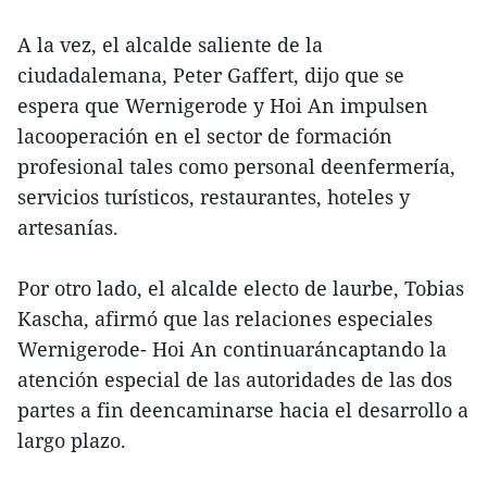
A la vez, el alcalde saliente de la
ciudadalemana, Peter Gaffert, dijo que se
espera que Wernigerode y Hoi An impulsen
lacooperación en el sector de formación
profesional tales como personal deenfermería,
servicios turísticos, restaurantes, hoteles y
artesanías.
Por otro lado, el alcalde electo de laurbe, Tobias
Kascha, afirmó que las relaciones especiales
Wernigerode- Hoi An continuaráncaptando la
atención especial de las autoridades de las dos
partes a fin deencaminarse hacia el desarrollo a
largo plazo.