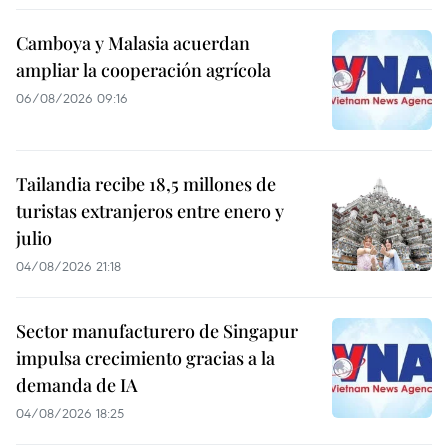
Camboya y Malasia acuerdan
ampliar la cooperación agrícola
06/08/2026 09:16
Tailandia recibe 18,5 millones de
turistas extranjeros entre enero y
julio
04/08/2026 21:18
Sector manufacturero de Singapur
impulsa crecimiento gracias a la
demanda de IA
04/08/2026 18:25