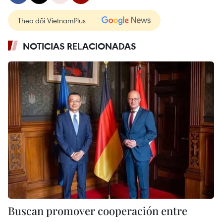
Theo dõi VietnamPlus
NOTICIAS RELACIONADAS
Buscan promover cooperación entre