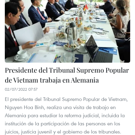
Presidente del Tribunal Supremo Popular
de Vietnam trabaja en Alemania
02/07/2022 07:57
El presidente del Tribunal Supremo Popular de Vietnam,
Nguyen Hoa Binh, realiza una visita de trabajo en
Alemania para estudiar la reforma judicial, incluida la
institución de la participación de las personas en los
juicios, justicia juvenil y el gobierno de los tribunales.