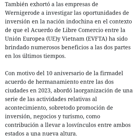
También exhortó a las empresas de
Wernigerode a investigar las oportunidades de
inversión en la nación indochina en el contexto
de que el Acuerdo de Libre Comercio entre la
Unión Europea (UE)y Vietnam (EVFTA) ha sido
brindado numerosos beneficios a las dos partes
en los últimos tiempos.
Con motivo del 10 aniversario de la firmadel
acuerdo de hermanamiento entre las dos
ciudades en 2023, abordó laorganización de una
serie de las actividades relativas al
acontecimiento, sobretodo promoción de
inversión, negocios y turismo, como
contribución a llevar a losvínculos entre ambos
estados a una nueva altura.