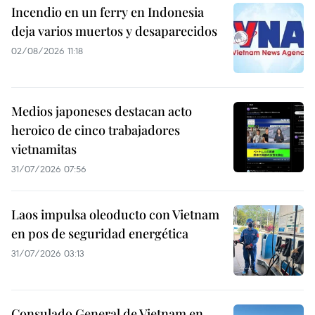
Incendio en un ferry en Indonesia
deja varios muertos y desaparecidos
02/08/2026 11:18
Medios japoneses destacan acto
heroico de cinco trabajadores
vietnamitas
31/07/2026 07:56
Laos impulsa oleoducto con Vietnam
en pos de seguridad energética
31/07/2026 03:13
Consulado General de Vietnam en