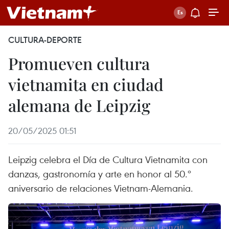
CULTURA-DEPORTE
Promueven cultura
vietnamita en ciudad
alemana de Leipzig
20/05/2025 01:51
Leipzig celebra el Día de Cultura Vietnamita con
danzas, gastronomía y arte en honor al 50.º
aniversario de relaciones Vietnam-Alemania.