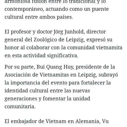
armoniosa fusión entre lo tradicional y lo
contemporáneo, actuando como un puente
cultural entre ambos países.
El profesor y doctor Jörg Junhold, director
general del Zoológico de Leipzig, expresó su
honor al colaborar con la comunidad vietnamita
en esta actividad significativa.
Por su parte, Bui Quang Huy, presidente de la
Asociación de Vietnamitas en Leipzig, subrayó
la importancia del evento para fortalecer la
identidad cultural entre las nuevas
generaciones y fomentar la unidad
comunitaria.
El embajador de Vietnam en Alemania, Vu