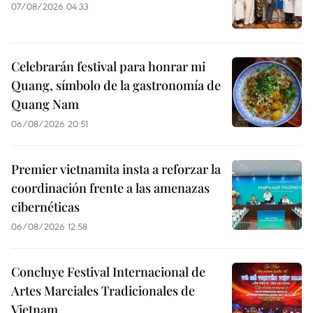
07/08/2026 04:33
Celebrarán festival para honrar mi
Quang, símbolo de la gastronomía de
Quang Nam
06/08/2026 20:51
Premier vietnamita insta a reforzar la
coordinación frente a las amenazas
cibernéticas
06/08/2026 12:58
Concluye Festival Internacional de
Artes Marciales Tradicionales de
Vietnam