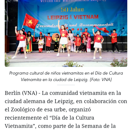
Programa cultural de niños vietnamitas en el Día de Cultura
Vietnamita en la ciudad de Leipzig. (Foto: VNA)
Berlín (VNA) - La comunidad vietnamita en la
ciudad alemana de Leipzig, en colaboración con
el Zoológico de esa urbe, organizó
recientemente el “Día de la Cultura
Vietnamita”, como parte de la Semana de la