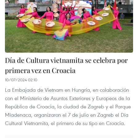
Día de Cultura vietnamita se celebra por
primera vez en Croacia
10/07/2024 02:10
La Embajada de Vietnam en Hungría, en colaboración
con el Ministerio de Asuntos Exteriores y Europeos de la
República de Croacia, la ciudad de Zagreb y el Parque
Mladenaca, organizaron el 7 de julio en Zagreb el Día
Cultural Vietnamita, el primero de su tipo en Croacia.