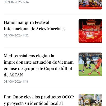
08/08/2026 12:14
Hanoi inaugura Festival
Internacional de Artes Marciales
08/08/2026 11:22
Medios asiáticos elogian la
impresionante actuación de Vietnam
en fase de grupos de Copa de fútbol
de ASEAN
08/08/2026 11:18
Phu Quoc eleva los productos OCOP
y proyecta su identidad local al