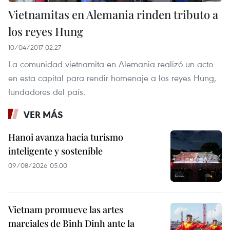
Vietnamitas en Alemania rinden tributo a
los reyes Hung
10/04/2017 02:27
La comunidad vietnamita en Alemania realizó un acto
en esta capital para rendir homenaje a los reyes Hung,
fundadores del país.
VER MÁS
Hanoi avanza hacia turismo
inteligente y sostenible
09/08/2026 05:00
Vietnam promueve las artes
marciales de Binh Dinh ante la