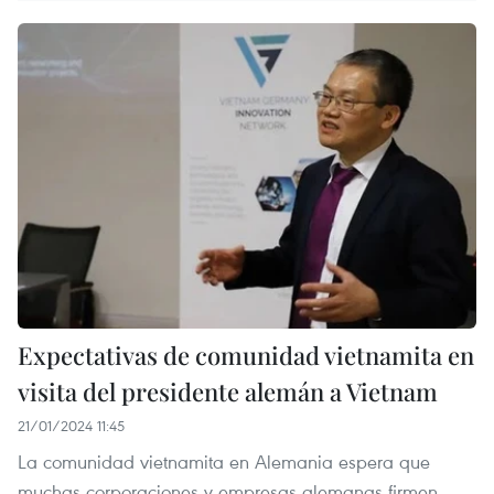
Expectativas de comunidad vietnamita en
visita del presidente alemán a Vietnam
21/01/2024 11:45
La comunidad vietnamita en Alemania espera que
muchas corporaciones y empresas alemanas firmen