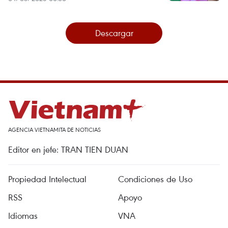
Descargar
AGENCIA VIETNAMITA DE NOTICIAS
Editor en jefe: TRAN TIEN DUAN
Propiedad Intelectual
Condiciones de Uso
RSS
Apoyo
Idiomas
VNA