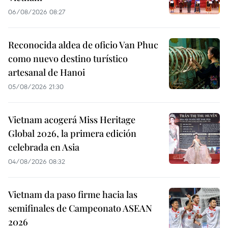
06/08/2026 08:27
Reconocida aldea de oficio Van Phuc
como nuevo destino turístico
artesanal de Hanoi
05/08/2026 21:30
Vietnam acogerá Miss Heritage
Global 2026, la primera edición
celebrada en Asia
04/08/2026 08:32
Vietnam da paso firme hacia las
semifinales de Campeonato ASEAN
2026