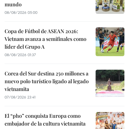
mundo
08/08/2026 05:00
Copa de Fútbol de ASEAN 2026:
Vietnam avanza a semifinales como
líder del Grupo A
08/08/2026 01:37
Corea del Sur destina 250 millones a
nuevo polo turístico ligado al legado
vietnamita
07/08/2026 23:41
El “pho” conquista Europa como
embajador de la cultura vietnamita