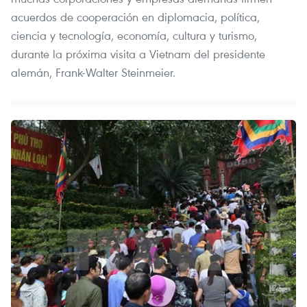
acuerdos de cooperación en diplomacia, política,
ciencia y tecnología, economía, cultura y turismo,
durante la próxima visita a Vietnam del presidente
alemán, Frank-Walter Steinmeier.