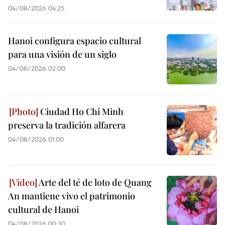
04/08/2026 04:25
Hanoi configura espacio cultural
para una visión de un siglo
04/08/2026 02:00
Ciudad Ho Chi Minh
preserva la tradición alfarera
04/08/2026 01:00
Arte del té de loto de Quang
An mantiene vivo el patrimonio
cultural de Hanoi
04/08/2026 00:30