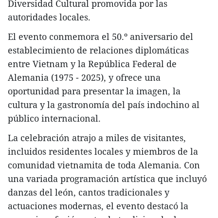
Diversidad Cultural promovida por las
autoridades locales.
El evento conmemora el 50.º aniversario del
establecimiento de relaciones diplomáticas
entre Vietnam y la República Federal de
Alemania (1975 - 2025), y ofrece una
oportunidad para presentar la imagen, la
cultura y la gastronomía del país indochino al
público internacional.
La celebración atrajo a miles de visitantes,
incluidos residentes locales y miembros de la
comunidad vietnamita de toda Alemania. Con
una variada programación artística que incluyó
danzas del león, cantos tradicionales y
actuaciones modernas, el evento destacó la