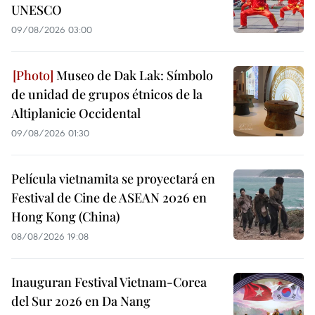
UNESCO
09/08/2026 03:00
Museo de Dak Lak: Símbolo
de unidad de grupos étnicos de la
Altiplanicie Occidental
09/08/2026 01:30
Película vietnamita se proyectará en
Festival de Cine de ASEAN 2026 en
Hong Kong (China)
08/08/2026 19:08
Inauguran Festival Vietnam-Corea
del Sur 2026 en Da Nang