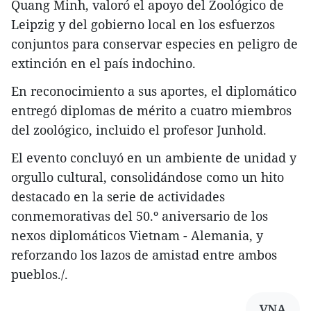
Quang Minh, valoró el apoyo del Zoológico de
Leipzig y del gobierno local en los esfuerzos
conjuntos para conservar especies en peligro de
extinción en el país indochino.
En reconocimiento a sus aportes, el diplomático
entregó diplomas de mérito a cuatro miembros
del zoológico, incluido el profesor Junhold.
El evento concluyó en un ambiente de unidad y
orgullo cultural, consolidándose como un hito
destacado en la serie de actividades
conmemorativas del 50.º aniversario de los
nexos diplomáticos Vietnam - Alemania, y
reforzando los lazos de amistad entre ambos
pueblos./.
VNA