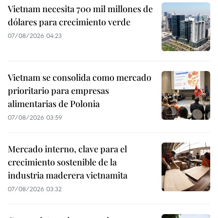
Vietnam necesita 700 mil millones de
dólares para crecimiento verde
07/08/2026 04:23
Vietnam se consolida como mercado
prioritario para empresas
alimentarias de Polonia
07/08/2026 03:59
Mercado interno, clave para el
crecimiento sostenible de la
industria maderera vietnamita
07/08/2026 03:32