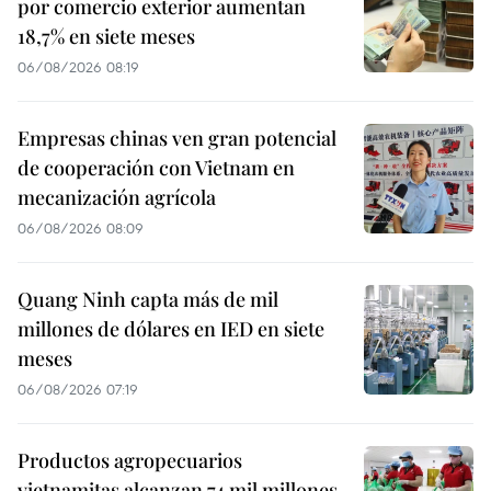
por comercio exterior aumentan
18,7% en siete meses
06/08/2026 08:19
Empresas chinas ven gran potencial
de cooperación con Vietnam en
mecanización agrícola
06/08/2026 08:09
Quang Ninh capta más de mil
millones de dólares en IED en siete
meses
06/08/2026 07:19
Productos agropecuarios
vietnamitas alcanzan 74 mil millones