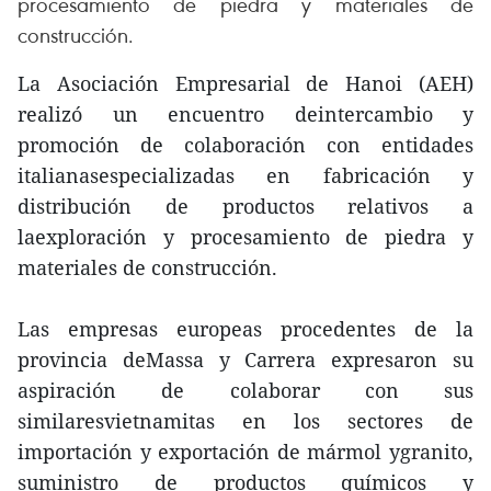
procesamiento de piedra y materiales de
construcción.
La Asociación Empresarial de Hanoi (AEH)
realizó un encuentro deintercambio y
promoción de colaboración con entidades
italianasespecializadas en fabricación y
distribución de productos relativos a
laexploración y procesamiento de piedra y
materiales de construcción.
Las empresas europeas procedentes de la
provincia deMassa y Carrera expresaron su
aspiración de colaborar con sus
similaresvietnamitas en los sectores de
importación y exportación de mármol ygranito,
suministro de productos químicos y