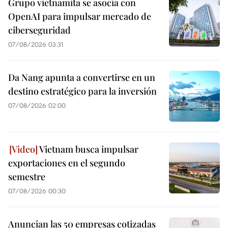
Grupo vietnamita se asocia con
OpenAI para impulsar mercado de
ciberseguridad
07/08/2026 03:31
Da Nang apunta a convertirse en un
destino estratégico para la inversión
07/08/2026 02:00
Vietnam busca impulsar
exportaciones en el segundo
semestre
07/08/2026 00:30
Anuncian las 50 empresas cotizadas