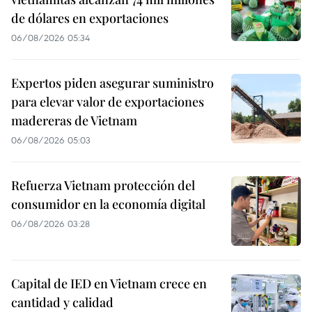
de dólares en exportaciones
06/08/2026 05:34
Expertos piden asegurar suministro
para elevar valor de exportaciones
madereras de Vietnam
06/08/2026 05:03
Refuerza Vietnam protección del
consumidor en la economía digital
06/08/2026 03:28
Capital de IED en Vietnam crece en
cantidad y calidad