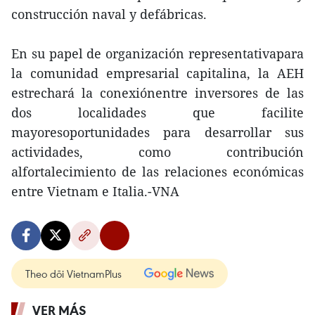
construcción naval y defábricas.
En su papel de organización representativapara
la comunidad empresarial capitalina, la AEH
estrechará la conexiónentre inversores de las
dos localidades que facilite
mayoresoportunidades para desarrollar sus
actividades, como contribución
alfortalecimiento de las relaciones económicas
entre Vietnam e Italia.-VNA
Theo dõi VietnamPlus
VER MÁS