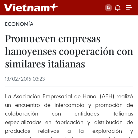
ECONOMÍA
Promueven empresas
hanoyenses cooperación con
similares italianas
13/02/2015 03:23
La Asociación Empresarial de Hanoi (AEH) realizó
un encuentro de intercambio y promoción de
colaboración con entidades italianas
especializadas en fabricación y distribución de
productos relativos a la exploración y