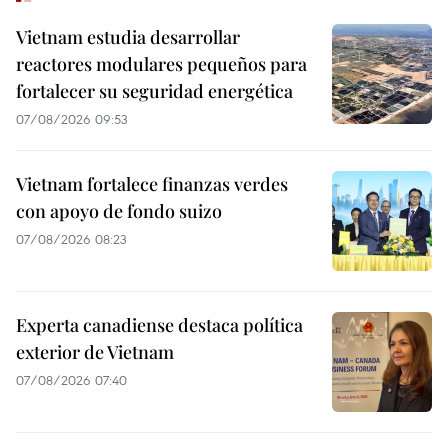
Vietnam estudia desarrollar
reactores modulares pequeños para
fortalecer su seguridad energética
07/08/2026 09:53
Vietnam fortalece finanzas verdes
con apoyo de fondo suizo
07/08/2026 08:23
Experta canadiense destaca política
exterior de Vietnam
07/08/2026 07:40