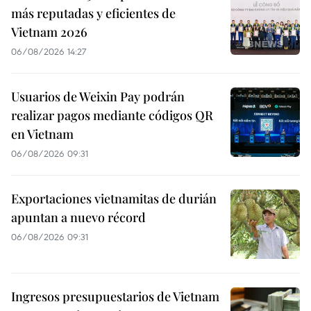
más reputadas y eficientes de
Vietnam 2026
06/08/2026 14:27
Usuarios de Weixin Pay podrán
realizar pagos mediante códigos QR
en Vietnam
06/08/2026 09:31
Exportaciones vietnamitas de durián
apuntan a nuevo récord
06/08/2026 09:31
Ingresos presupuestarios de Vietnam