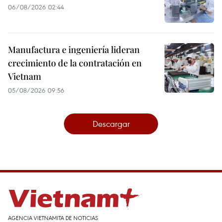
06/08/2026 02:44
Manufactura e ingeniería lideran
crecimiento de la contratación en
Vietnam
05/08/2026 09:56
Descargar
AGENCIA VIETNAMITA DE NOTICIAS