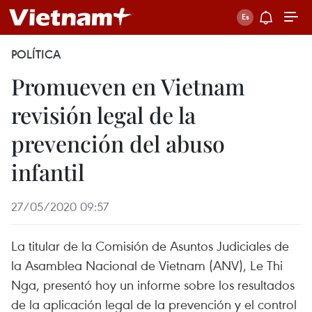
POLÍTICA
Promueven en Vietnam
revisión legal de la
prevención del abuso
infantil
27/05/2020 09:57
La titular de la Comisión de Asuntos Judiciales de
la Asamblea Nacional de Vietnam (ANV), Le Thi
Nga, presentó hoy un informe sobre los resultados
de la aplicación legal de la prevención y el control