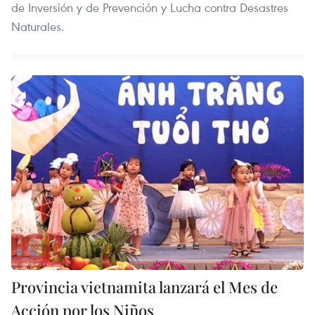
de Inversión y de Prevención y Lucha contra Desastres
Naturales.
Provincia vietnamita lanzará el Mes de
Acción por los Niños