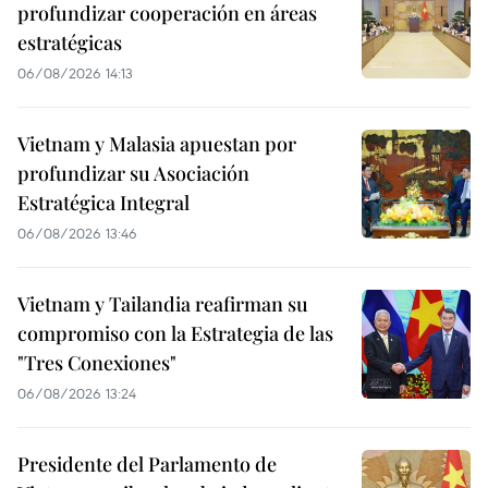
profundizar cooperación en áreas
estratégicas
06/08/2026 14:13
Vietnam y Malasia apuestan por
profundizar su Asociación
Estratégica Integral
06/08/2026 13:46
Vietnam y Tailandia reafirman su
compromiso con la Estrategia de las
"Tres Conexiones"
06/08/2026 13:24
Presidente del Parlamento de