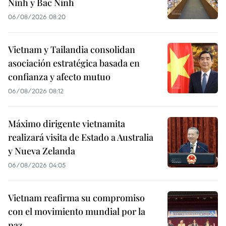
Ninh y Bac Ninh
06/08/2026 08:20
Vietnam y Tailandia consolidan
asociación estratégica basada en
confianza y afecto mutuo
06/08/2026 08:12
Máximo dirigente vietnamita
realizará visita de Estado a Australia
y Nueva Zelanda
06/08/2026 04:05
Vietnam reafirma su compromiso
con el movimiento mundial por la
paz