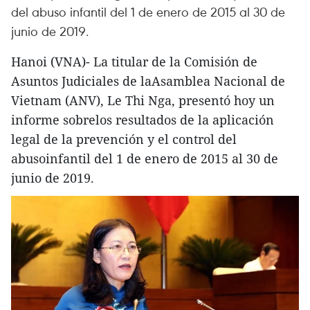
del abuso infantil del 1 de enero de 2015 al 30 de
junio de 2019.
Hanoi (VNA)- La titular de la Comisión de
Asuntos Judiciales de laAsamblea Nacional de
Vietnam (ANV), Le Thi Nga, presentó hoy un
informe sobrelos resultados de la aplicación
legal de la prevención y el control del
abusoinfantil del 1 de enero de 2015 al 30 de
junio de 2019.