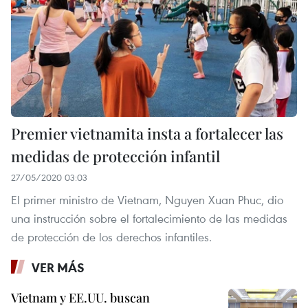
Premier vietnamita insta a fortalecer las
medidas de protección infantil
27/05/2020 03:03
El primer ministro de Vietnam, Nguyen Xuan Phuc, dio
una instrucción sobre el fortalecimiento de las medidas
de protección de los derechos infantiles.
VER MÁS
Vietnam y EE.UU. buscan