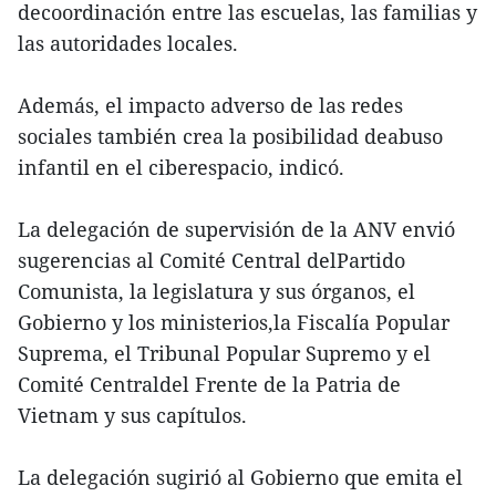
decoordinación entre las escuelas, las familias y
las autoridades locales.
Además, el impacto adverso de las redes
sociales también crea la posibilidad deabuso
infantil en el ciberespacio, indicó.
La delegación de supervisión de la ANV envió
sugerencias al Comité Central delPartido
Comunista, la legislatura y sus órganos, el
Gobierno y los ministerios,la Fiscalía Popular
Suprema, el Tribunal Popular Supremo y el
Comité Centraldel Frente de la Patria de
Vietnam y sus capítulos.
La delegación sugirió al Gobierno que emita el