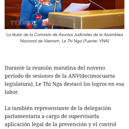
La titular de la Comisión de Asuntos Judiciales de la Asamblea
Nacional de Vietnam, Le Thi Nga (Fuente: VNA)
Durante la reunión matutina del noveno
período de sesiones de la ANV(decimocuarta
legislatura), Le Thi Nga destacó los logros en esa
labor.
La también representante de la delegación
parlamentaria a cargo de supervisarla
aplicación legal de la prevención y el control