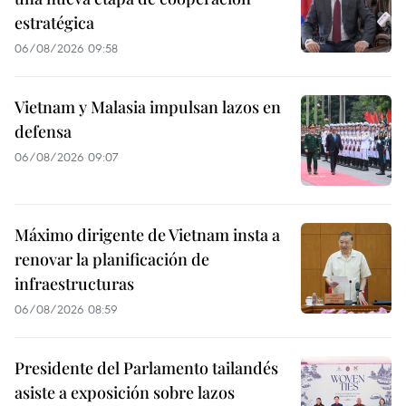
estratégica
06/08/2026 09:58
Vietnam y Malasia impulsan lazos en
defensa
06/08/2026 09:07
Máximo dirigente de Vietnam insta a
renovar la planificación de
infraestructuras
06/08/2026 08:59
Presidente del Parlamento tailandés
asiste a exposición sobre lazos