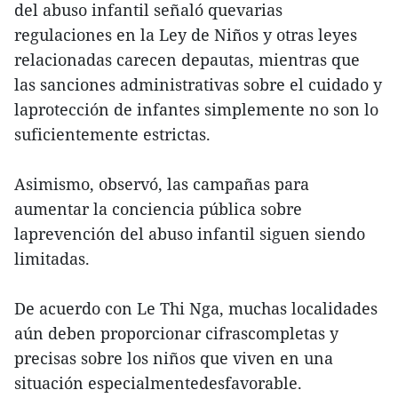
del abuso infantil señaló quevarias
regulaciones en la Ley de Niños y otras leyes
relacionadas carecen depautas, mientras que
las sanciones administrativas sobre el cuidado y
laprotección de infantes simplemente no son lo
suficientemente estrictas.
Asimismo, observó, las campañas para
aumentar la conciencia pública sobre
laprevención del abuso infantil siguen siendo
limitadas.
De acuerdo con Le Thi Nga, muchas localidades
aún deben proporcionar cifrascompletas y
precisas sobre los niños que viven en una
situación especialmentedesfavorable.