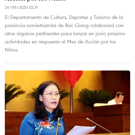
26/05/2020 02:31
El Departamento de Cultura, Deportes y Turismo de la
provincia norvietnamita de Bac Giang colaborará con
otros órganos pertinentes para lanzar en junio próximo
actividades en respuesta al Mes de Acción por los
Niños.