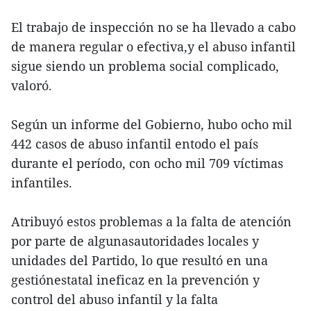
El trabajo de inspección no se ha llevado a cabo
de manera regular o efectiva,y el abuso infantil
sigue siendo un problema social complicado,
valoró.
Según un informe del Gobierno, hubo ocho mil
442 casos de abuso infantil entodo el país
durante el período, con ocho mil 709 víctimas
infantiles.
Atribuyó estos problemas a la falta de atención
por parte de algunasautoridades locales y
unidades del Partido, lo que resultó en una
gestiónestatal ineficaz en la prevención y
control del abuso infantil y la falta