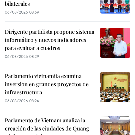
bilaterales
06/08/2026 08:59
Dirigente partidista propone sistema
informático y nuevos indicadores
para evaluar a cuadros
06/08/2026 08:29
Parlamento vietnamita examina
inversión en grandes proyectos de
infraestructura
06/08/2026 08:24
Parlamento de Vietnam analiza la
creación de las ciudades de Quang