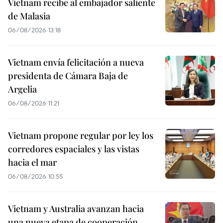
Vietnam recibe al embajador saliente
de Malasia
06/08/2026 13:18
Vietnam envía felicitación a nueva
presidenta de Cámara Baja de
Argelia
06/08/2026 11:21
Vietnam propone regular por ley los
corredores espaciales y las vistas
hacia el mar
06/08/2026 10:55
Vietnam y Australia avanzan hacia
una nueva etapa de cooperación