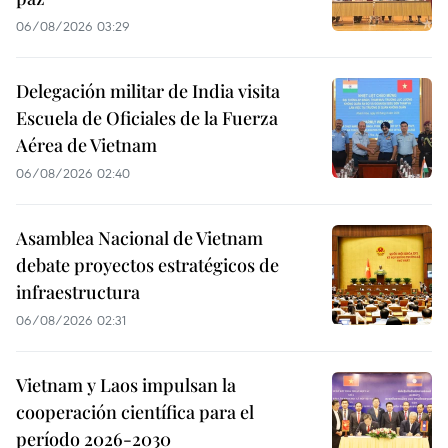
06/08/2026 03:29
Delegación militar de India visita
Escuela de Oficiales de la Fuerza
Aérea de Vietnam
06/08/2026 02:40
Asamblea Nacional de Vietnam
debate proyectos estratégicos de
infraestructura
06/08/2026 02:31
Vietnam y Laos impulsan la
cooperación científica para el
período 2026-2030