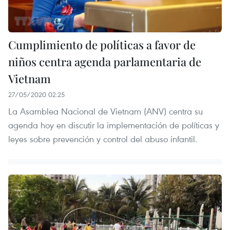
Cumplimiento de políticas a favor de
niños centra agenda parlamentaria de
Vietnam
27/05/2020 02:25
La Asamblea Nacional de Vietnam (ANV) centra su
agenda hoy en discutir la implementación de políticas y
leyes sobre prevención y control del abuso infantil.