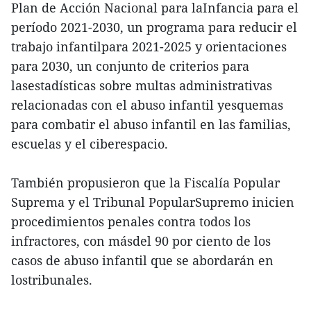
Plan de Acción Nacional para laInfancia para el
período 2021-2030, un programa para reducir el
trabajo infantilpara 2021-2025 y orientaciones
para 2030, un conjunto de criterios para
lasestadísticas sobre multas administrativas
relacionadas con el abuso infantil yesquemas
para combatir el abuso infantil en las familias,
escuelas y el ciberespacio.
También propusieron que la Fiscalía Popular
Suprema y el Tribunal PopularSupremo inicien
procedimientos penales contra todos los
infractores, con másdel 90 por ciento de los
casos de abuso infantil que se abordarán en
lostribunales.