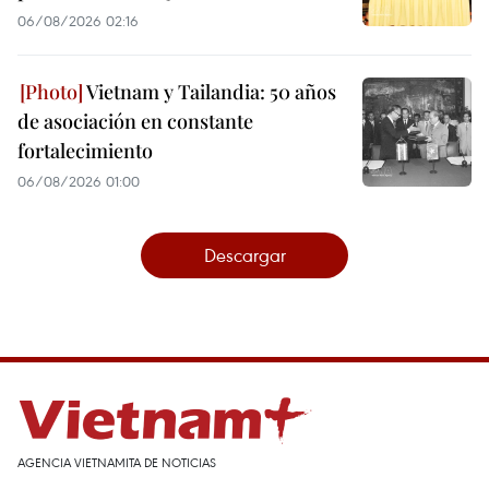
06/08/2026 02:16
Vietnam y Tailandia: 50 años
de asociación en constante
fortalecimiento
06/08/2026 01:00
Descargar
AGENCIA VIETNAMITA DE NOTICIAS