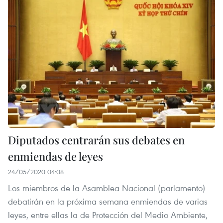
Diputados centrarán sus debates en
enmiendas de leyes
24/05/2020 04:08
Los miembros de la Asamblea Nacional (parlamento)
debatirán en la próxima semana enmiendas de varias
leyes, entre ellas la de Protección del Medio Ambiente,