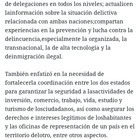
de delegaciones en todos los niveles; actualicen
lainformación sobre la situación delictiva
relacionada con ambas naciones;compartan
experiencias en la prevención y lucha contra la
delincuencia,especialmente la organizada, la
transnacional, la de alta tecnología y la
deinmigración ilegal.
También enfatizó en la necesidad de
fortalecerla coordinación entre los dos estados
para garantizar la seguridad a lasactividades de
inversión, comercio, trabajo, vida, estudio y
turismo de losciudadanos, así como asegurar los
derechos e intereses legítimos de loshabitantes
y las oficinas de representación de un país en el
territorio delotro, entre otros aspectos.