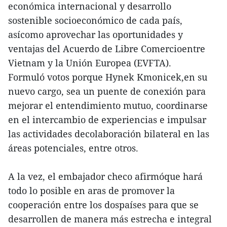
económica internacional y desarrollo
sostenible socioeconómico de cada país,
asícomo aprovechar las oportunidades y
ventajas del Acuerdo de Libre Comercioentre
Vietnam y la Unión Europea (EVFTA).
Formuló votos porque Hynek Kmonicek,en su
nuevo cargo, sea un puente de conexión para
mejorar el entendimiento mutuo, coordinarse
en el intercambio de experiencias e impulsar
las actividades decolaboración bilateral en las
áreas potenciales, entre otros.
A la vez, el embajador checo afirmóque hará
todo lo posible en aras de promover la
cooperación entre los dospaíses para que se
desarrollen de manera más estrecha e integral