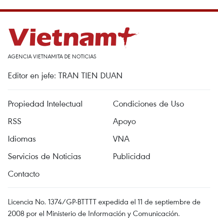
AGENCIA VIETNAMITA DE NOTICIAS
Editor en jefe: TRAN TIEN DUAN
Propiedad Intelectual
Condiciones de Uso
RSS
Apoyo
Idiomas
VNA
Servicios de Noticias
Publicidad
Contacto
Licencia No. 1374/GP-BTTTT expedida el 11 de septiembre de
2008 por el Ministerio de Información y Comunicación.