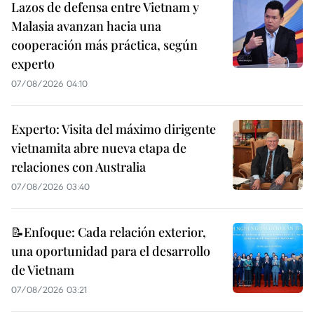
Lazos de defensa entre Vietnam y
Malasia avanzan hacia una
cooperación más práctica, según
experto
07/08/2026 04:10
Experto: Visita del máximo dirigente
vietnamita abre nueva etapa de
relaciones con Australia
07/08/2026 03:40
📝Enfoque: Cada relación exterior,
una oportunidad para el desarrollo
de Vietnam
07/08/2026 03:21