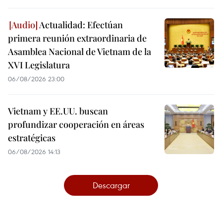
Actualidad: Efectúan
primera reunión extraordinaria de
Asamblea Nacional de Vietnam de la
XVI Legislatura
06/08/2026 23:00
Vietnam y EE.UU. buscan
profundizar cooperación en áreas
estratégicas
06/08/2026 14:13
Descargar