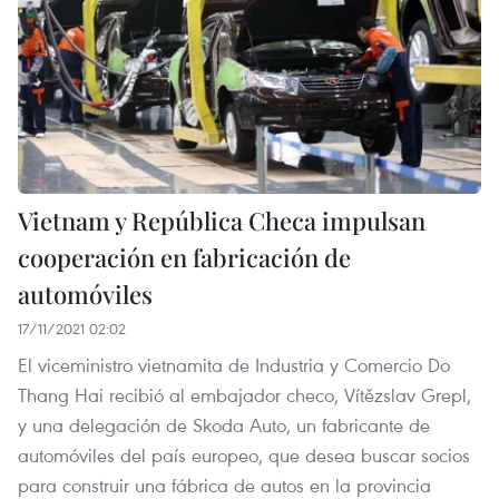
Vietnam y República Checa impulsan
cooperación en fabricación de
automóviles
17/11/2021 02:02
El viceministro vietnamita de Industria y Comercio Do
Thang Hai recibió al embajador checo, Vítězslav Grepl,
y una delegación de Skoda Auto, un fabricante de
automóviles del país europeo, que desea buscar socios
para construir una fábrica de autos en la provincia