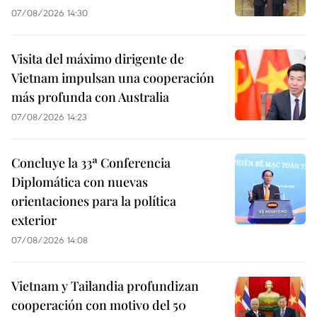
07/08/2026 14:30
Visita del máximo dirigente de
Vietnam impulsan una cooperación
más profunda con Australia
07/08/2026 14:23
Concluye la 33ª Conferencia
Diplomática con nuevas
orientaciones para la política
exterior
07/08/2026 14:08
Vietnam y Tailandia profundizan
cooperación con motivo del 50