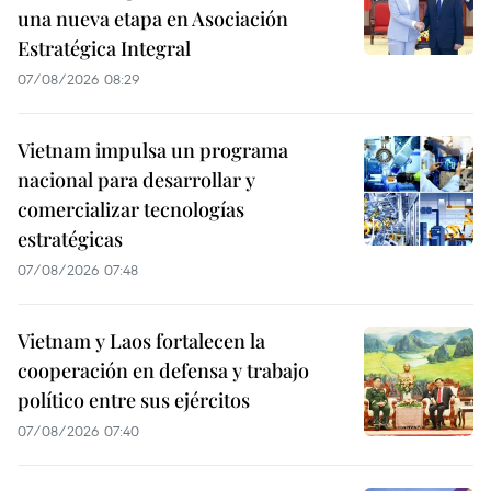
una nueva etapa en Asociación
Estratégica Integral
07/08/2026 08:29
Vietnam impulsa un programa
nacional para desarrollar y
comercializar tecnologías
estratégicas
07/08/2026 07:48
Vietnam y Laos fortalecen la
cooperación en defensa y trabajo
político entre sus ejércitos
07/08/2026 07:40