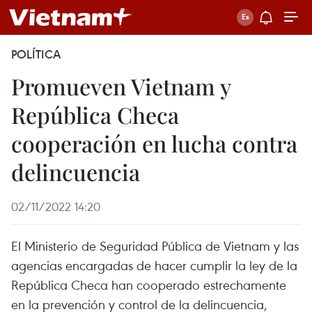
POLÍTICA
Promueven Vietnam y
República Checa
cooperación en lucha contra
delincuencia
02/11/2022 14:20
El Ministerio de Seguridad Pública de Vietnam y las
agencias encargadas de hacer cumplir la ley de la
República Checa han cooperado estrechamente
en la prevención y control de la delincuencia,