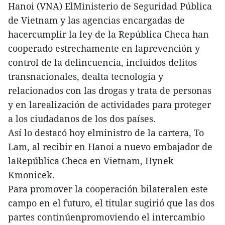
Hanoi (VNA) ElMinisterio de Seguridad Pública
de Vietnam y las agencias encargadas de
hacercumplir la ley de la República Checa han
cooperado estrechamente en laprevención y
control de la delincuencia, incluidos delitos
transnacionales, dealta tecnología y
relacionados con las drogas y trata de personas
y en larealización de actividades para proteger
a los ciudadanos de los dos países.
Así lo destacó hoy elministro de la cartera, To
Lam, al recibir en Hanoi a nuevo embajador de
laRepública Checa en Vietnam, Hynek
Kmonicek.
Para promover la cooperación bilateralen este
campo en el futuro, el titular sugirió que las dos
partes continúenpromoviendo el intercambio