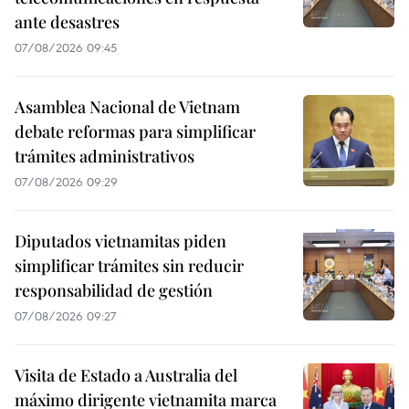
ante desastres
07/08/2026 09:45
Asamblea Nacional de Vietnam
debate reformas para simplificar
trámites administrativos
07/08/2026 09:29
Diputados vietnamitas piden
simplificar trámites sin reducir
responsabilidad de gestión
07/08/2026 09:27
Visita de Estado a Australia del
máximo dirigente vietnamita marca