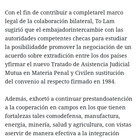
Con el fin de contribuir a completarel marco
legal de la colaboración bilateral, To Lam
sugirió que el embajadorintercambie con las
autoridades competentes checas para estudiar
la posibilidadde promover la negociación de un
acuerdo sobre extradición entre los dos países
yfirmar el nuevo Tratado de Asistencia Judicial
Mutua en Materia Penal y Civilen sustitución
del convenio al respecto firmado en 1984.
Además, exhortó a continuar prestandoatención
a la cooperación en campos en los que tienen
fortalezas tales comodefensa, manufactura,
energía, minería, salud y agricultura, con vistas
aservir de manera efectiva a la integración