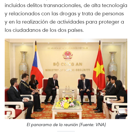
incluidos delitos transnacionales, de alta tecnología
y relacionados con las drogas y trata de personas
y en la realización de actividades para proteger a
los ciudadanos de los dos países.
El panorama de la reunión (Fuente: VNA)