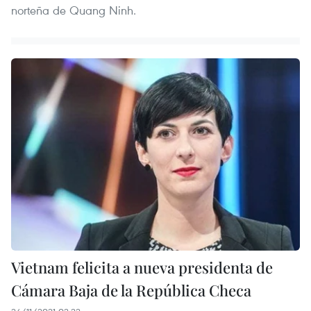
norteña de Quang Ninh.
Vietnam felicita a nueva presidenta de
Cámara Baja de la República Checa