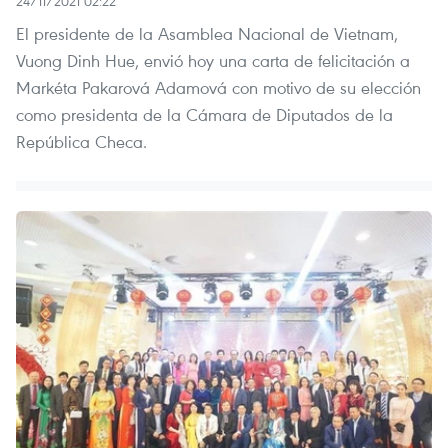
24/11/2021 02:22
El presidente de la Asamblea Nacional de Vietnam,
Vuong Dinh Hue, envió hoy una carta de felicitación a
Markéta Pakarová Adamová con motivo de su elección
como presidenta de la Cámara de Diputados de la
República Checa.