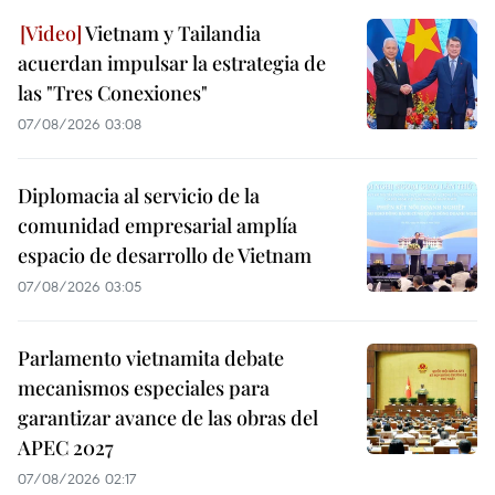
Vietnam y Tailandia
acuerdan impulsar la estrategia de
las "Tres Conexiones"
07/08/2026 03:08
Diplomacia al servicio de la
comunidad empresarial amplía
espacio de desarrollo de Vietnam
07/08/2026 03:05
Parlamento vietnamita debate
mecanismos especiales para
garantizar avance de las obras del
APEC 2027
07/08/2026 02:17