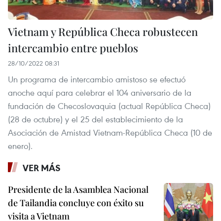
Vietnam y República Checa robustecen
intercambio entre pueblos
28/10/2022 08:31
Un programa de intercambio amistoso se efectuó
anoche aquí para celebrar el 104 aniversario de la
fundación de Checoslovaquia (actual República Checa)
(28 de octubre) y el 25 del establecimiento de la
Asociación de Amistad Vietnam-República Checa (10 de
enero).
VER MÁS
Presidente de la Asamblea Nacional
de Tailandia concluye con éxito su
visita a Vietnam