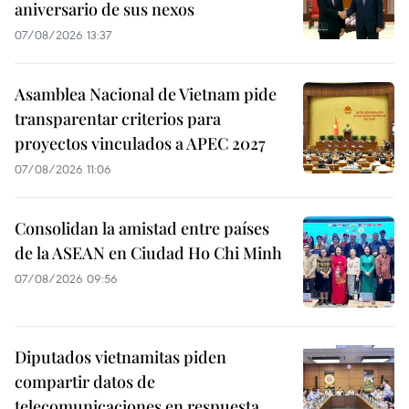
aniversario de sus nexos
07/08/2026 13:37
Asamblea Nacional de Vietnam pide
transparentar criterios para
proyectos vinculados a APEC 2027
07/08/2026 11:06
Consolidan la amistad entre países
de la ASEAN en Ciudad Ho Chi Minh
07/08/2026 09:56
Diputados vietnamitas piden
compartir datos de
telecomunicaciones en respuesta