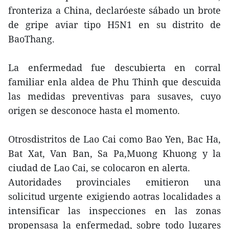
fronteriza a China, declaróeste sábado un brote
de gripe aviar tipo H5N1 en su distrito de
BaoThang.
La enfermedad fue descubierta en corral
familiar enla aldea de Phu Thinh que descuida
las medidas preventivas para susaves, cuyo
origen se desconoce hasta el momento.
Otrosdistritos de Lao Cai como Bao Yen, Bac Ha,
Bat Xat, Van Ban, Sa Pa,Muong Khuong y la
ciudad de Lao Cai, se colocaron en alerta.
Autoridades provinciales emitieron una
solicitud urgente exigiendo aotras localidades a
intensificar las inspecciones en las zonas
propensasa la enfermedad, sobre todo lugares