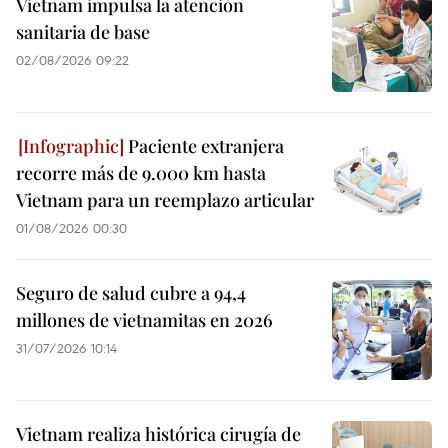
Vietnam impulsa la atención
sanitaria de base
02/08/2026 09:22
Paciente extranjera
recorre más de 9.000 km hasta
Vietnam para un reemplazo articular
01/08/2026 00:30
Seguro de salud cubre a 94,4
millones de vietnamitas en 2026
31/07/2026 10:14
Vietnam realiza histórica cirugía de