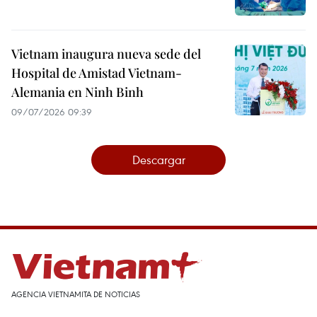
Vietnam inaugura nueva sede del
Hospital de Amistad Vietnam-
Alemania en Ninh Binh
09/07/2026 09:39
Descargar
AGENCIA VIETNAMITA DE NOTICIAS