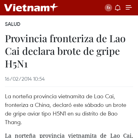
SALUD
Provincia fronteriza de Lao
Cai declara brote de gripe
H5N1
16/02/2014 10:54
La norteña provincia vietnamita de Lao Cai,
fronteriza a China, declaró este sábado un brote
de gripe aviar tipo H5N1 en su distrito de Bao
Thang.
La norteña provincia vietnamita de Lao Cai,