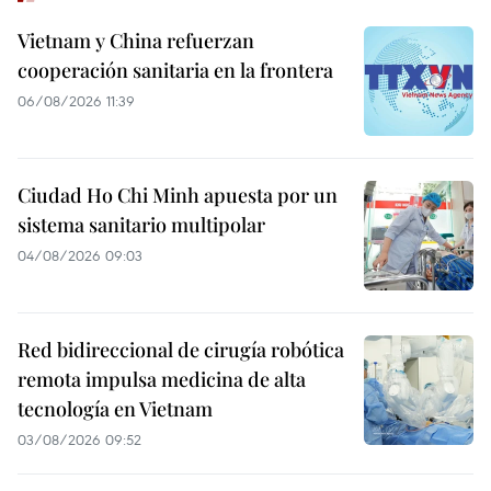
Vietnam y China refuerzan
cooperación sanitaria en la frontera
06/08/2026 11:39
Ciudad Ho Chi Minh apuesta por un
sistema sanitario multipolar
04/08/2026 09:03
Red bidireccional de cirugía robótica
remota impulsa medicina de alta
tecnología en Vietnam
03/08/2026 09:52