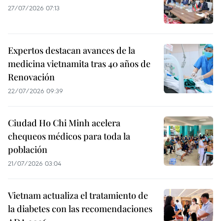
27/07/2026 07:13
Expertos destacan avances de la
medicina vietnamita tras 40 años de
Renovación
22/07/2026 09:39
Ciudad Ho Chi Minh acelera
chequeos médicos para toda la
población
21/07/2026 03:04
Vietnam actualiza el tratamiento de
la diabetes con las recomendaciones