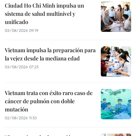
Ciudad Ho Chi Minh impulsa un
sistema de salud multinivel y
unificado
03/08/2026 09:19
Vietnam impulsa la preparación para
la vejez desde la mediana edad
03/08/2026 07:25
Vietnam trata con éxito raro caso de
cáncer de pulmón con doble
mutación
02/08/2026 11:53