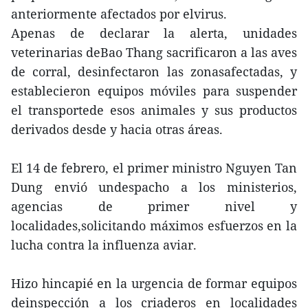
anteriormente afectados por elvirus.
Apenas de declarar la alerta, unidades
veterinarias deBao Thang sacrificaron a las aves
de corral, desinfectaron las zonasafectadas, y
establecieron equipos móviles para suspender
el transportede esos animales y sus productos
derivados desde y hacia otras áreas.
El 14 de febrero, el primer ministro Nguyen Tan
Dung envió undespacho a los ministerios,
agencias de primer nivel y
localidades,solicitando máximos esfuerzos en la
lucha contra la influenza aviar.
Hizo hincapié en la urgencia de formar equipos
deinspección a los criaderos en localidades