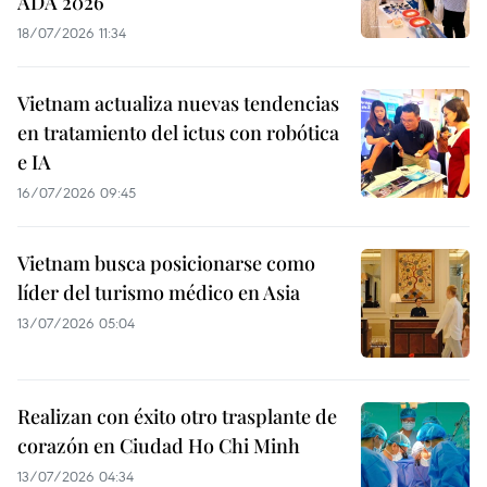
ADA 2026
18/07/2026 11:34
Vietnam actualiza nuevas tendencias
en tratamiento del ictus con robótica
e IA
16/07/2026 09:45
Vietnam busca posicionarse como
líder del turismo médico en Asia
13/07/2026 05:04
Realizan con éxito otro trasplante de
corazón en Ciudad Ho Chi Minh
13/07/2026 04:34