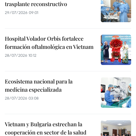
trasplante reconstructivo
29/07/2026 09:01
Hospital Volador Orbis fortalece
formación oftalmológica en Vietnam
28/07/2026 10:12
Ecosistema nacional para la
medicina especializada
28/07/2026 03:08
Vietnam y Bulgaria estrechan la
cooperación en sector de la salud