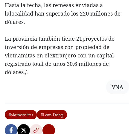
Hasta la fecha, las remesas enviadas a
lalocalidad han superado los 220 millones de
dólares.
La provincia también tiene 21proyectos de
inversión de empresas con propiedad de
vietnamitas en elextranjero con un capital
registrado total de unos 30,6 millones de
dólares./.
VNA
#vietnamitas
#Lam Dong