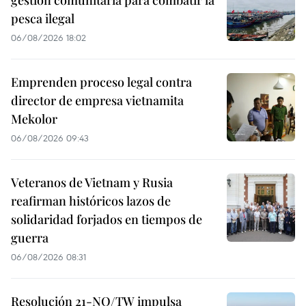
pesca ilegal
06/08/2026 18:02
Emprenden proceso legal contra
director de empresa vietnamita
Mekolor
06/08/2026 09:43
Veteranos de Vietnam y Rusia
reafirman históricos lazos de
solidaridad forjados en tiempos de
guerra
06/08/2026 08:31
Resolución 21-NQ/TW impulsa