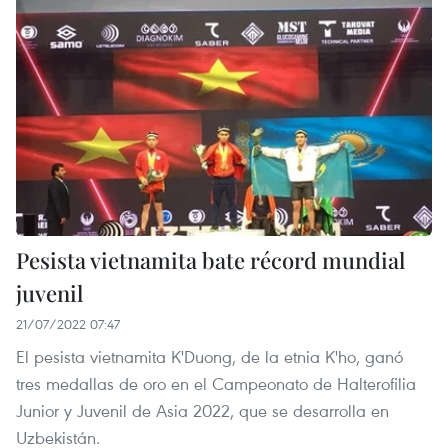
Pesista vietnamita bate récord mundial
juvenil
21/07/2022 07:47
El pesista vietnamita K'Duong, de la etnia K'ho, ganó
tres medallas de oro en el Campeonato de Halterofilia
Junior y Juvenil de Asia 2022, que se desarrolla en
Uzbekistán.