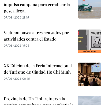
impulsa campaña para erradicar la
pesca ilegal
07/08/2026 21:45
Vietnam busca a tres acusados por
actividades contra el Estado
07/08/2026 15:05
XX Edición de la Feria Internacional
de Turismo de Ciudad Ho Chi Minh
07/08/2026 08:45
Provincia de Ha Tinh refuerza la
gestión comunitaria para combatir la