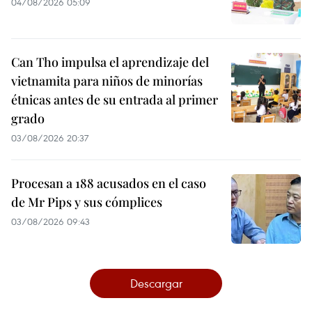
04/08/2026 05:09
Can Tho impulsa el aprendizaje del
vietnamita para niños de minorías
étnicas antes de su entrada al primer
grado
03/08/2026 20:37
Procesan a 188 acusados en el caso
de Mr Pips y sus cómplices
03/08/2026 09:43
Descargar