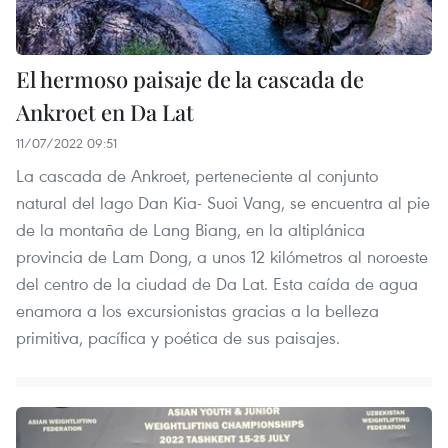
El hermoso paisaje de la cascada de
Ankroet en Da Lat
11/07/2022 09:51
La cascada de Ankroet, perteneciente al conjunto
natural del lago Dan Kia- Suoi Vang, se encuentra al pie
de la montaña de Lang Biang, en la altiplánica
provincia de Lam Dong, a unos 12 kilómetros al noroeste
del centro de la ciudad de Da Lat. Esta caída de agua
enamora a los excursionistas gracias a la belleza
primitiva, pacífica y poética de sus paisajes.