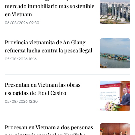
mercado inmobiliario más sostenible
en Vietnam
06/08/2026 02:30
Provincia vietnamita de An Giang
refuerza lucha contra la pesca ilegal
05/08/2026 18:16
Presentan en Vietnam las obras
escogidas de Fidel Castro
05/08/2026 12:30
Procesan en Vietnam a dos personas