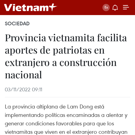
SOCIEDAD
Provincia vietnamita facilita
aportes de patriotas en
extranjero a construcción
nacional
03/11/2022 09:11
La provincia altiplana de Lam Dong está
implementando políticas encaminadas a alentar y
generar condiciones favorables para que los
vietnamitas que viven en el extranjero contribuyan