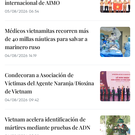
internacional de AIMO
05/08/2026 06:54
Médicos vietnamitas recorren más
de 40 millas náuticas para salvar a
marinero ruso
04/08/2026 14:19
Condecoran a Asociación de
Víctimas del Agente Naranja/Dioxina
de Vietnam
04/08/2026 09:42
Vietnam acelera identificación de
mártires mediante pruebas de ADN