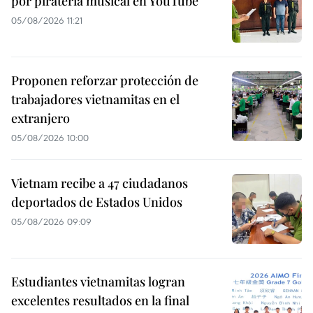
por piratería musical en YouTube
05/08/2026 11:21
Proponen reforzar protección de
trabajadores vietnamitas en el
extranjero
05/08/2026 10:00
Vietnam recibe a 47 ciudadanos
deportados de Estados Unidos
05/08/2026 09:09
Estudiantes vietnamitas logran
excelentes resultados en la final