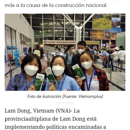
más a la causa de la construcción nacional.
Foto de ilustración (Fuente: Vietnamplus)
Lam Dong, Vietnam (VNA)- La
provinciaaltiplana de Lam Dong está
implementando políticas encaminadas a