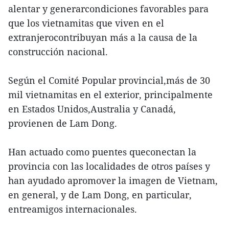
alentar y generarcondiciones favorables para
que los vietnamitas que viven en el
extranjerocontribuyan más a la causa de la
construcción nacional.
Según el Comité Popular provincial,más de 30
mil vietnamitas en el exterior, principalmente
en Estados Unidos,Australia y Canadá,
provienen de Lam Dong.
Han actuado como puentes queconectan la
provincia con las localidades de otros países y
han ayudado apromover la imagen de Vietnam,
en general, y de Lam Dong, en particular,
entreamigos internacionales.