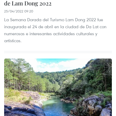
de Lam Dong 2022
25/04/2022 09:20
La Semana Dorada del Turismo Lam Dong 2022 fue
inaugurada el 24 de abril en la ciudad de Da Lat con
numerosas e interesantes actividades culturales y
artísticas.