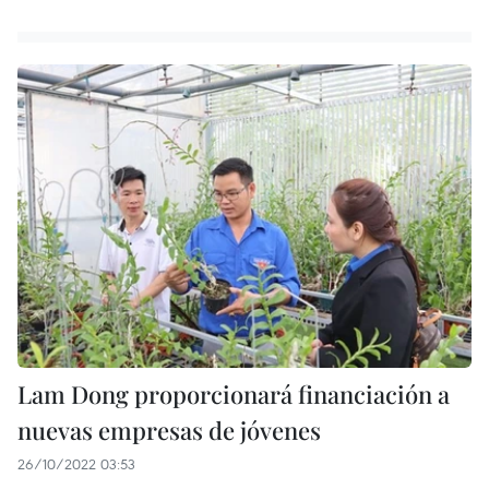
Lam Dong proporcionará financiación a
nuevas empresas de jóvenes
26/10/2022 03:53