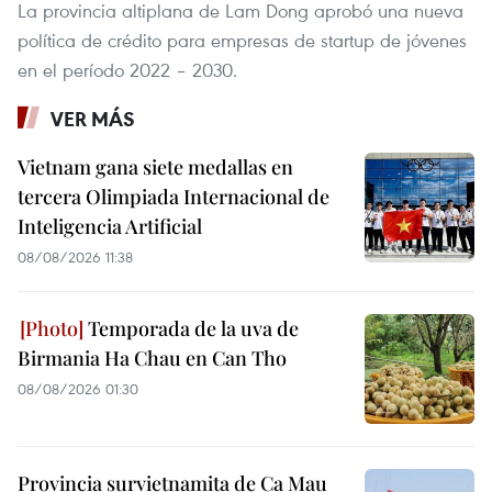
La provincia altiplana de Lam Dong aprobó una nueva
política de crédito para empresas de startup de jóvenes
en el período 2022 – 2030.
VER MÁS
Vietnam gana siete medallas en
tercera Olimpiada Internacional de
Inteligencia Artificial
08/08/2026 11:38
Temporada de la uva de
Birmania Ha Chau en Can Tho
08/08/2026 01:30
Provincia survietnamita de Ca Mau