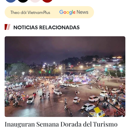
Theo dõi VietnamPlus
NOTICIAS RELACIONADAS
Inauguran Semana Dorada del Turismo