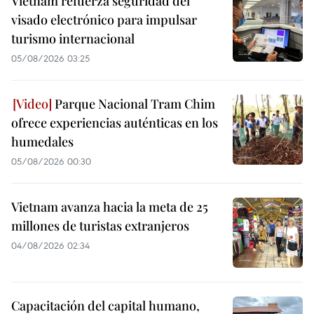
Vietnam refuerza seguridad del
visado electrónico para impulsar
turismo internacional
05/08/2026 03:25
Parque Nacional Tram Chim
ofrece experiencias auténticas en los
humedales
05/08/2026 00:30
Vietnam avanza hacia la meta de 25
millones de turistas extranjeros
04/08/2026 02:34
Capacitación del capital humano,