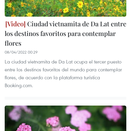
Ciudad vietnamita de Da Lat entre
los destinos favoritos para contemplar
flores
08/04/2022 00:29
La ciudad vietnamita de Da Lat ocupa el tercer puesto
entre los destinos favoritos del mundo para contemplar
flores, de acuerdo con la plataforma turística
Booking.com.