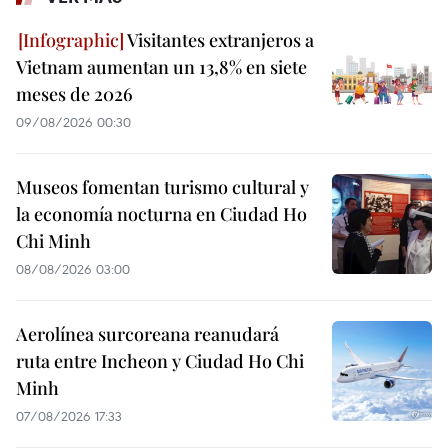
Visitantes extranjeros a
Vietnam aumentan un 13,8% en siete
meses de 2026
09/08/2026 00:30
Museos fomentan turismo cultural y
la economía nocturna en Ciudad Ho
Chi Minh
08/08/2026 03:00
Aerolínea surcoreana reanudará
ruta entre Incheon y Ciudad Ho Chi
Minh
07/08/2026 17:33