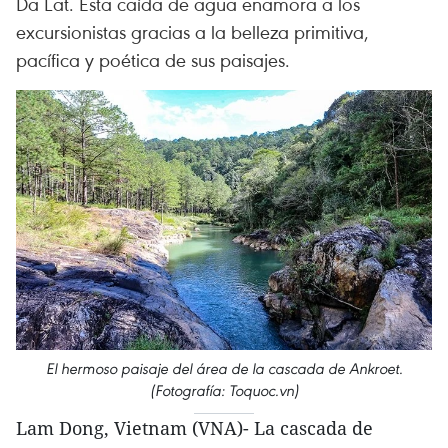
Da Lat. Esta caída de agua enamora a los
excursionistas gracias a la belleza primitiva,
pacífica y poética de sus paisajes.
El hermoso paisaje del área de la cascada de Ankroet.
(Fotografía: Toquoc.vn)
Lam Dong, Vietnam (VNA)- La cascada de