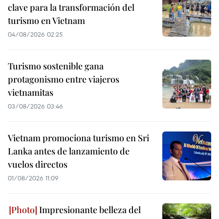
clave para la transformación del
turismo en Vietnam
04/08/2026 02:25
Turismo sostenible gana
protagonismo entre viajeros
vietnamitas
03/08/2026 03:46
Vietnam promociona turismo en Sri
Lanka antes de lanzamiento de
vuelos directos
01/08/2026 11:09
Impresionante belleza del