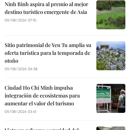
Ninh Binh aspira al premio al mejor
destino turístico emergente de Asia
05/08/2026 07:10
Sitio patrimonial de Yen Tu amplía su
oferta turística para la temporada de
otoño
05/08/2026 06:58
Ciudad Ho Chi Minh impulsa
integración de ecosistemas para
aumentar el valor del turismo
05/08/2026 03:41