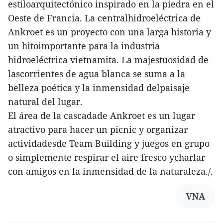
estiloarquitectónico inspirado en la piedra en el
Oeste de Francia. La centralhidroeléctrica de
Ankroet es un proyecto con una larga historia y
un hitoimportante para la industria
hidroeléctrica vietnamita. La majestuosidad de
lascorrientes de agua blanca se suma a la
belleza poética y la inmensidad delpaisaje
natural del lugar.
El área de la cascadade Ankroet es un lugar
atractivo para hacer un picnic y organizar
actividadesde Team Building y juegos en grupo
o simplemente respirar el aire fresco ycharlar
con amigos en la inmensidad de la naturaleza./.
VNA