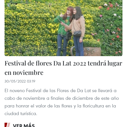
Festival de flores Da Lat 2022 tendrá lugar
en noviembre
30/05/2022 03:19
El noveno Festival de las Flores de Da Lat se llevará a
cabo de noviembre a finales de diciembre de este año
para honrar el valor de las flores y la floricultura en la
ciudad turística.
VER MÁS