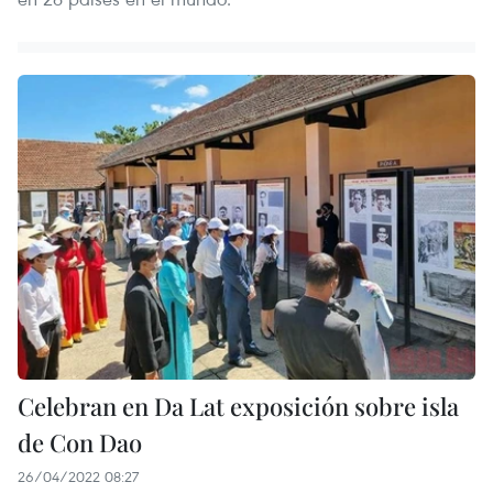
Celebran en Da Lat exposición sobre isla
de Con Dao
26/04/2022 08:27