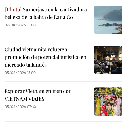
Sumérjase en la cautivadora
belleza de la bahía de Lang Co
07/08/2026 01:00
Ciudad vietnamita refuerza
promoción de potencial turístico en
mercado tailandés
05/08/2026 15:00
Explorar Vietnam en tren con
VIETNAM VIAJES
05/08/2026 07:43