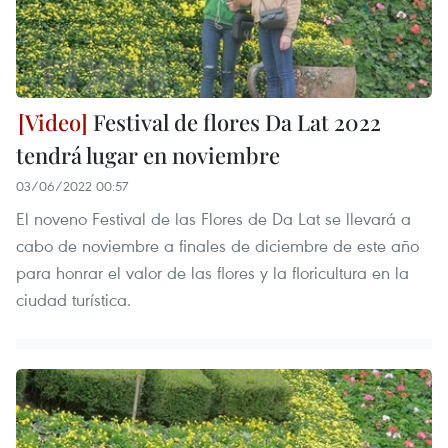
Festival de flores Da Lat 2022
tendrá lugar en noviembre
03/06/2022 00:57
El noveno Festival de las Flores de Da Lat se llevará a
cabo de noviembre a finales de diciembre de este año
para honrar el valor de las flores y la floricultura en la
ciudad turística.