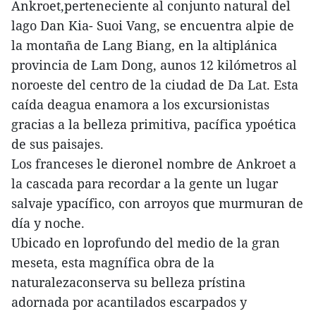
Ankroet,perteneciente al conjunto natural del
lago Dan Kia- Suoi Vang, se encuentra alpie de
la montaña de Lang Biang, en la altiplánica
provincia de Lam Dong, aunos 12 kilómetros al
noroeste del centro de la ciudad de Da Lat. Esta
caída deagua enamora a los excursionistas
gracias a la belleza primitiva, pacífica ypoética
de sus paisajes.
Los franceses le dieronel nombre de Ankroet a
la cascada para recordar a la gente un lugar
salvaje ypacífico, con arroyos que murmuran de
día y noche.
Ubicado en loprofundo del medio de la gran
meseta, esta magnífica obra de la
naturalezaconserva su belleza prístina
adornada por acantilados escarpados y