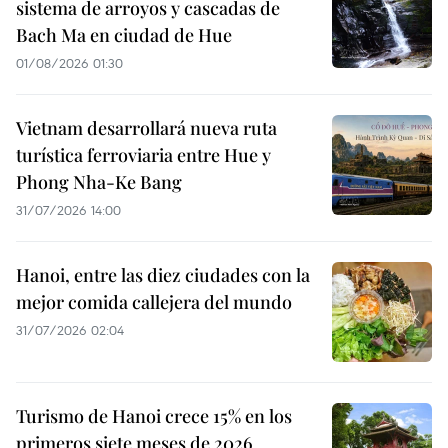
sistema de arroyos y cascadas de
Bach Ma en ciudad de Hue
01/08/2026 01:30
Vietnam desarrollará nueva ruta
turística ferroviaria entre Hue y
Phong Nha-Ke Bang
31/07/2026 14:00
Hanoi, entre las diez ciudades con la
mejor comida callejera del mundo
31/07/2026 02:04
Turismo de Hanoi crece 15% en los
primeros siete meses de 2026