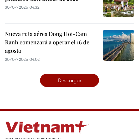
30/07/2026 04:32
Nueva ruta aérea Dong Hoi-Cam
Ranh comenzará a operar el 16 de
agosto
30/07/2026 04:02
Descargar