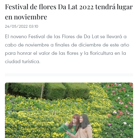
Festival de flores Da Lat 2022 tendrá lugar
en noviembre
24/05/2022 03:10
El noveno Festival de las Flores de Da Lat se llevará a
cabo de noviembre a finales de diciembre de este año
para honrar el valor de las flores y la floricultura en la
ciudad turística.