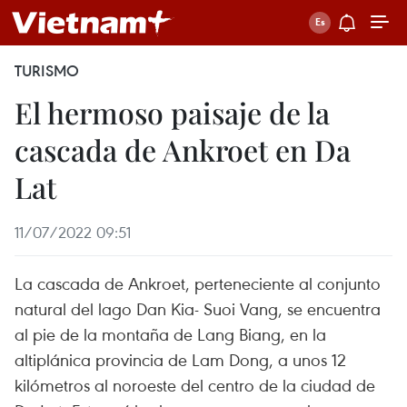
TURISMO
El hermoso paisaje de la
cascada de Ankroet en Da
Lat
11/07/2022 09:51
La cascada de Ankroet, perteneciente al conjunto
natural del lago Dan Kia- Suoi Vang, se encuentra
al pie de la montaña de Lang Biang, en la
altiplánica provincia de Lam Dong, a unos 12
kilómetros al noroeste del centro de la ciudad de