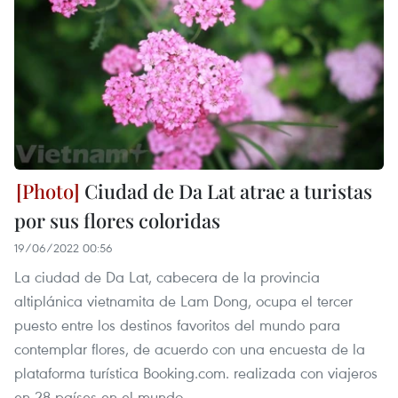
Ciudad de Da Lat atrae a turistas
por sus flores coloridas
19/06/2022 00:56
La ciudad de Da Lat, cabecera de la provincia
altiplánica vietnamita de Lam Dong, ocupa el tercer
puesto entre los destinos favoritos del mundo para
contemplar flores, de acuerdo con una encuesta de la
plataforma turística Booking.com. realizada con viajeros
en 28 países en el mundo.