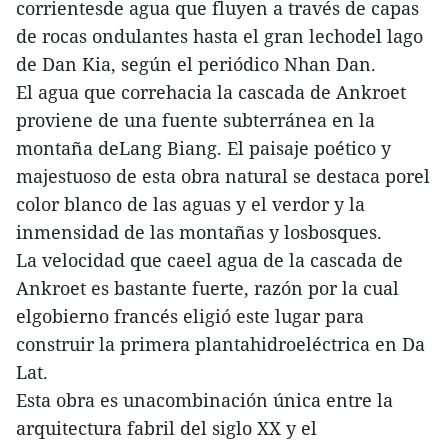
corrientesde agua que fluyen a través de capas
de rocas ondulantes hasta el gran lechodel lago
de Dan Kia, según el periódico Nhan Dan.
El agua que correhacia la cascada de Ankroet
proviene de una fuente subterránea en la
montaña deLang Biang. El paisaje poético y
majestuoso de esta obra natural se destaca porel
color blanco de las aguas y el verdor y la
inmensidad de las montañas y losbosques.
La velocidad que caeel agua de la cascada de
Ankroet es bastante fuerte, razón por la cual
elgobierno francés eligió este lugar para
construir la primera plantahidroeléctrica en Da
Lat.
Esta obra es unacombinación única entre la
arquitectura fabril del siglo XX y el