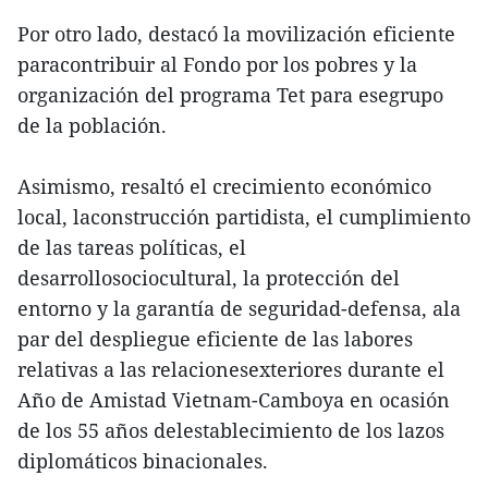
Por otro lado, destacó la movilización eficiente
paracontribuir al Fondo por los pobres y la
organización del programa Tet para esegrupo
de la población.
Asimismo, resaltó el crecimiento económico
local, laconstrucción partidista, el cumplimiento
de las tareas políticas, el
desarrollosociocultural, la protección del
entorno y la garantía de seguridad-defensa, ala
par del despliegue eficiente de las labores
relativas a las relacionesexteriores durante el
Año de Amistad Vietnam-Camboya en ocasión
de los 55 años delestablecimiento de los lazos
diplomáticos binacionales.