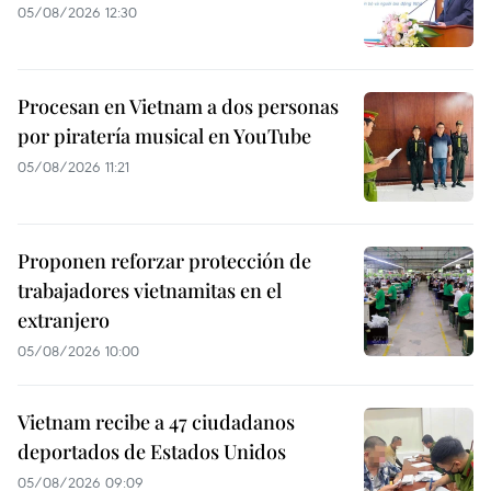
05/08/2026 12:30
Procesan en Vietnam a dos personas
por piratería musical en YouTube
05/08/2026 11:21
Proponen reforzar protección de
trabajadores vietnamitas en el
extranjero
05/08/2026 10:00
Vietnam recibe a 47 ciudadanos
deportados de Estados Unidos
05/08/2026 09:09