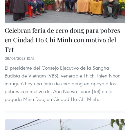
Celebran feria de cero dong para pobres
en Ciudad Ho Chi Minh con motivo del
Tet
08/01/2023 10:15
El presidente del Consejo Ejecutivo de la Sangha
Budista de Vietnam (VBS), venerable Thich Thien Nhon,
inauguró hoy una feria de cero dong en apoyo a los
pobres con motivo del Año Nuevo Lunar (Tet) en la
pagoda Minh Dao, en Ciudad Ho Chi Minh.