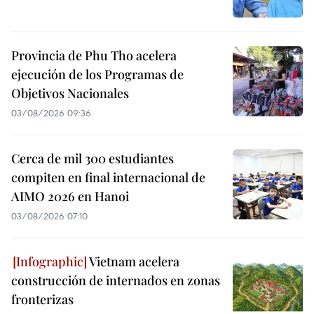
Provincia de Phu Tho acelera
ejecución de los Programas de
Objetivos Nacionales
03/08/2026 09:36
Cerca de mil 300 estudiantes
compiten en final internacional de
AIMO 2026 en Hanoi
03/08/2026 07:10
Vietnam acelera
construcción de internados en zonas
fronterizas