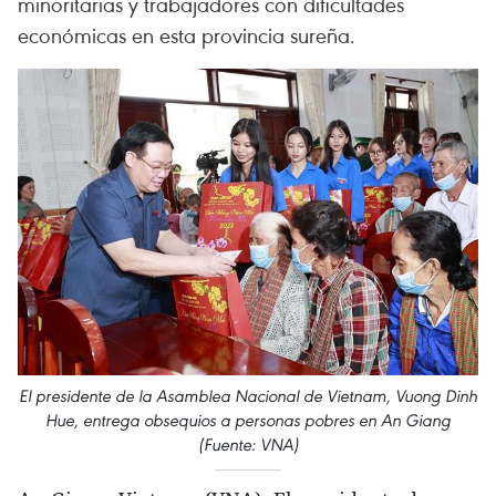
minoritarias y trabajadores con dificultades
económicas en esta provincia sureña.
El presidente de la Asamblea Nacional de Vietnam, Vuong Dinh
Hue, entrega obsequios a personas pobres en An Giang
(Fuente: VNA)