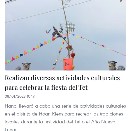
Realizan diversas actividades culturales
para celebrar la fiesta del Tet
08/01/2023 10:19
Hanoi llevará a cabo una serie de actividades culturales
en el distrito de Hoan Kiem para recrear las tradiciones
locales durante la festividad del Tet o el Año Nuevo
Lunar.