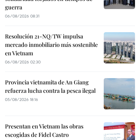
guerra
06/08/2026 08:31
Resolución 21-NQ/TW impulsa
mercado inmobiliario más sostenible
en Vietnam
06/08/2026 02:30
Provincia vietnamita de An Giang
refuerza lucha contra la pesca ilegal
05/08/2026 18:16
Presentan en Vietnam las obras
escogidas de Fidel Castro