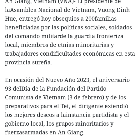
An Giang, Vietnam (VNA)- El presidente de
laAsamblea Nacional de Vietnam, Vuong Dinh
Hue, entregó hoy obsequios a 200familias
beneficiadas por las políticas sociales, soldados
del comando militarde la guardia fronteriza
local, miembros de etnias minoritarias y
trabajadores condificultades económicas en esta
provincia sureña.
En ocasión del Nuevo Año 2023, el aniversario
93 delDía de la Fundación del Partido
Comunista de Vietnam (3 de febrero) y de los
preparativos para el Tet, el dirigente extendió
los mejores deseos a lainstancia partidista y el
gobierno local, los grupos minoritarios y
fuerzasarmadas en An Giang.