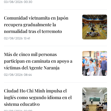
03/08/2026 00:30
Comunidad vietnamita en Japón
recupera gradualmente la
normalidad tras el terremoto
02/08/2026 13:41
Más de cinco mil personas
participan en caminata en apoyo a
víctimas del Agente Naranja
02/08/2026 08:44
Ciudad Ho Chi Minh impulsa el
inglés como segundo idioma en el
sistema educativo