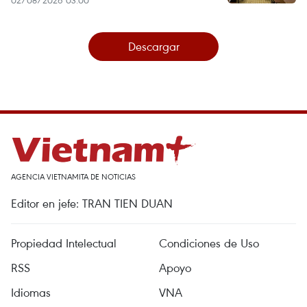
02/08/2026 03:00
Descargar
AGENCIA VIETNAMITA DE NOTICIAS
Editor en jefe: TRAN TIEN DUAN
Propiedad Intelectual
Condiciones de Uso
RSS
Apoyo
Idiomas
VNA