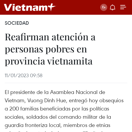
SOCIEDAD
Reafirman atención a
personas pobres en
provincia vietnamita
11/01/2023 09:58
El presidente de la Asamblea Nacional de
Vietnam, Vuong Dinh Hue, entregó hoy obsequios
a 200 familias beneficiadas por las políticas
sociales, soldados del comando militar de la
guardia fronteriza local, miembros de etnias