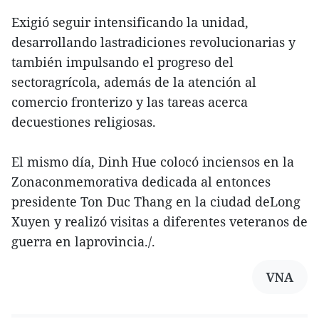
Exigió seguir intensificando la unidad,
desarrollando lastradiciones revolucionarias y
también impulsando el progreso del
sectoragrícola, además de la atención al
comercio fronterizo y las tareas acerca
decuestiones religiosas.
El mismo día, Dinh Hue colocó inciensos en la
Zonaconmemorativa dedicada al entonces
presidente Ton Duc Thang en la ciudad deLong
Xuyen y realizó visitas a diferentes veteranos de
guerra en laprovincia./.
VNA