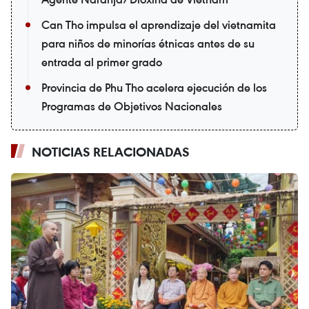
Can Tho impulsa el aprendizaje del vietnamita
para niños de minorías étnicas antes de su
entrada al primer grado
Provincia de Phu Tho acelera ejecución de los
Programas de Objetivos Nacionales
NOTICIAS RELACIONADAS