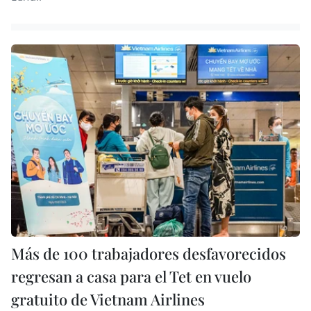
Más de 100 trabajadores desfavorecidos
regresan a casa para el Tet en vuelo
gratuito de Vietnam Airlines