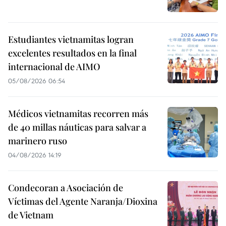
Estudiantes vietnamitas logran
excelentes resultados en la final
internacional de AIMO
05/08/2026 06:54
Médicos vietnamitas recorren más
de 40 millas náuticas para salvar a
marinero ruso
04/08/2026 14:19
Condecoran a Asociación de
Víctimas del Agente Naranja/Dioxina
de Vietnam