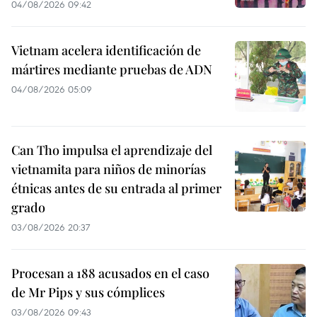
04/08/2026 09:42
Vietnam acelera identificación de
mártires mediante pruebas de ADN
04/08/2026 05:09
Can Tho impulsa el aprendizaje del
vietnamita para niños de minorías
étnicas antes de su entrada al primer
grado
03/08/2026 20:37
Procesan a 188 acusados en el caso
de Mr Pips y sus cómplices
03/08/2026 09:43