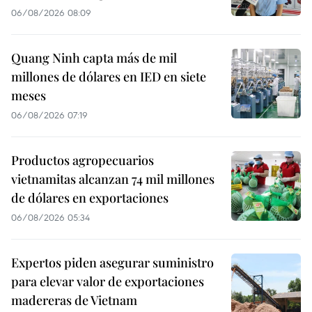
06/08/2026 08:09
Quang Ninh capta más de mil
millones de dólares en IED en siete
meses
06/08/2026 07:19
Productos agropecuarios
vietnamitas alcanzan 74 mil millones
de dólares en exportaciones
06/08/2026 05:34
Expertos piden asegurar suministro
para elevar valor de exportaciones
madereras de Vietnam