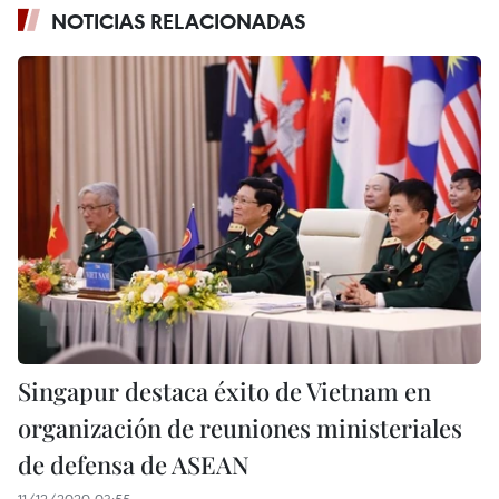
NOTICIAS RELACIONADAS
Singapur destaca éxito de Vietnam en
organización de reuniones ministeriales
de defensa de ASEAN