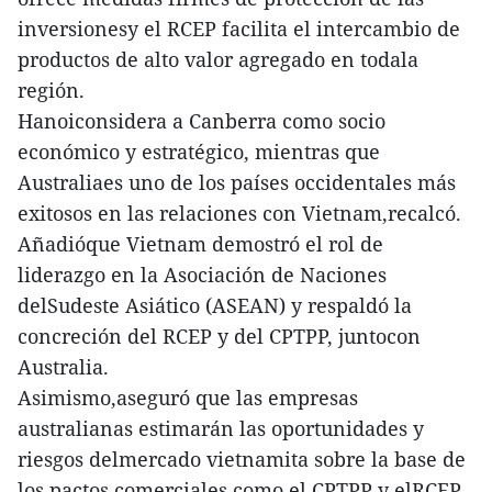
inversionesy el RCEP facilita el intercambio de
productos de alto valor agregado en todala
región.
Hanoiconsidera a Canberra como socio
económico y estratégico, mientras que
Australiaes uno de los países occidentales más
exitosos en las relaciones con Vietnam,recalcó.
Añadióque Vietnam demostró el rol de
liderazgo en la Asociación de Naciones
delSudeste Asiático (ASEAN) y respaldó la
concreción del RCEP y del CPTPP, juntocon
Australia.
Asimismo,aseguró que las empresas
australianas estimarán las oportunidades y
riesgos delmercado vietnamita sobre la base de
los pactos comerciales como el CPTPP y elRCEP.