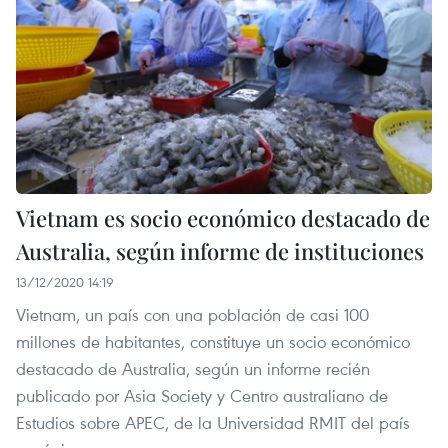
Vietnam es socio económico destacado de
Australia, según informe de instituciones
13/12/2020 14:19
Vietnam, un país con una población de casi 100
millones de habitantes, constituye un socio económico
destacado de Australia, según un informe recién
publicado por Asia Society y Centro australiano de
Estudios sobre APEC, de la Universidad RMIT del país