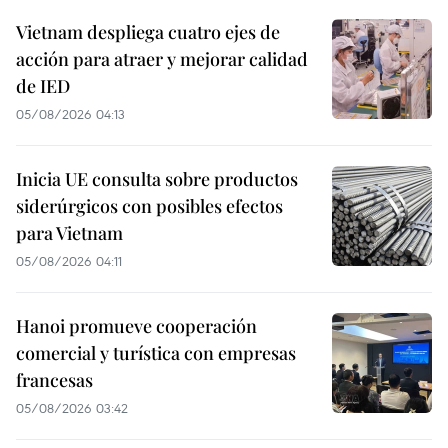
Vietnam despliega cuatro ejes de
acción para atraer y mejorar calidad
de IED
05/08/2026 04:13
Inicia UE consulta sobre productos
siderúrgicos con posibles efectos
para Vietnam
05/08/2026 04:11
Hanoi promueve cooperación
comercial y turística con empresas
francesas
05/08/2026 03:42