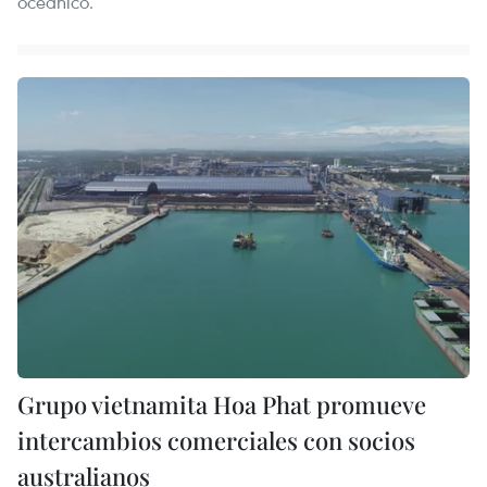
oceánico.
Grupo vietnamita Hoa Phat promueve
intercambios comerciales con socios
australianos