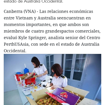
estado de Australia Occidental.
Canberra (VNA) - Las relaciones económicas
entre Vietnam y Australia seencuentran en
momentos importantes, en que ambos son
miembros de cuatro grandespactos comerciales,
evaluó Kyle Springer, analista senior del Centro
PerthUSAsia, con sede en el estado de Australia
Occidental.