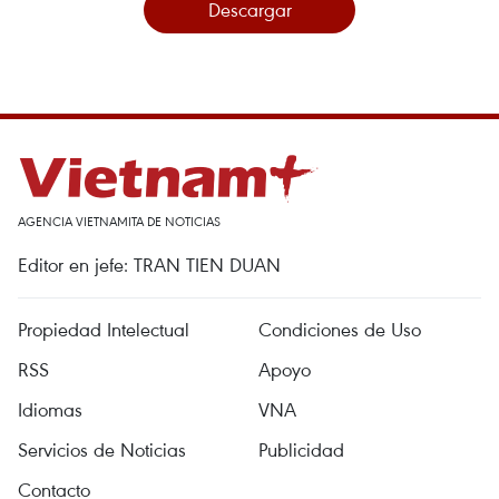
Descargar
AGENCIA VIETNAMITA DE NOTICIAS
Editor en jefe: TRAN TIEN DUAN
Propiedad Intelectual
Condiciones de Uso
RSS
Apoyo
Idiomas
VNA
Servicios de Noticias
Publicidad
Contacto