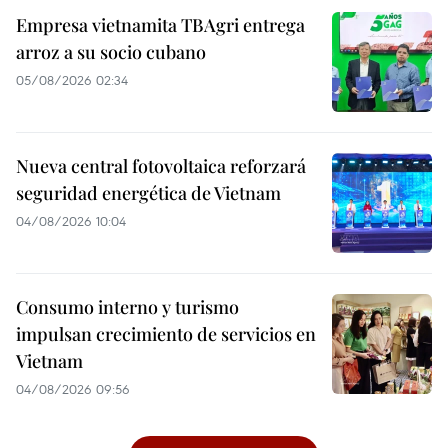
Empresa vietnamita TBAgri entrega
arroz a su socio cubano
05/08/2026 02:34
Nueva central fotovoltaica reforzará
seguridad energética de Vietnam
04/08/2026 10:04
Consumo interno y turismo
impulsan crecimiento de servicios en
Vietnam
04/08/2026 09:56