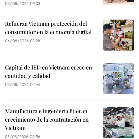
06/08/2026 05:03
Refuerza Vietnam protección del
consumidor en la economía digital
06/08/2026 03:28
Capital de IED en Vietnam crece en
cantidad y calidad
06/08/2026 02:44
Manufactura e ingeniería lideran
crecimiento de la contratación en
Vietnam
05/08/2026 09:56