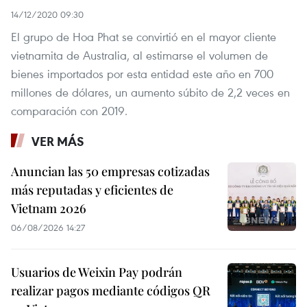
14/12/2020 09:30
El grupo de Hoa Phat se convirtió en el mayor cliente
vietnamita de Australia, al estimarse el volumen de
bienes importados por esta entidad este año en 700
millones de dólares, un aumento súbito de 2,2 veces en
comparación con 2019.
VER MÁS
Anuncian las 50 empresas cotizadas
más reputadas y eficientes de
Vietnam 2026
06/08/2026 14:27
Usuarios de Weixin Pay podrán
realizar pagos mediante códigos QR