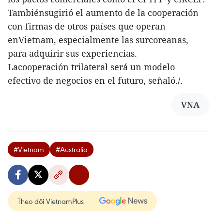
Tambiénsugirió el aumento de la cooperación
con firmas de otros países que operan
enVietnam, especialmente las surcoreanas,
para adquirir sus experiencias.
Lacooperación trilateral será un modelo
efectivo de negocios en el futuro, señaló./.
VNA
#Vietnam
#Australia
Theo dõi VietnamPlus