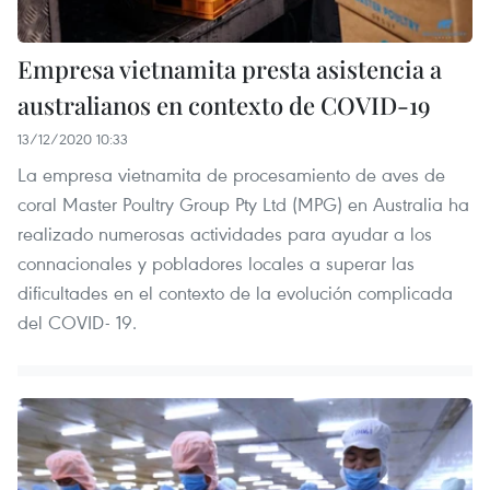
Empresa vietnamita presta asistencia a
australianos en contexto de COVID-19
13/12/2020 10:33
La empresa vietnamita de procesamiento de aves de
coral Master Poultry Group Pty Ltd (MPG) en Australia ha
realizado numerosas actividades para ayudar a los
connacionales y pobladores locales a superar las
dificultades en el contexto de la evolución complicada
del COVID- 19.