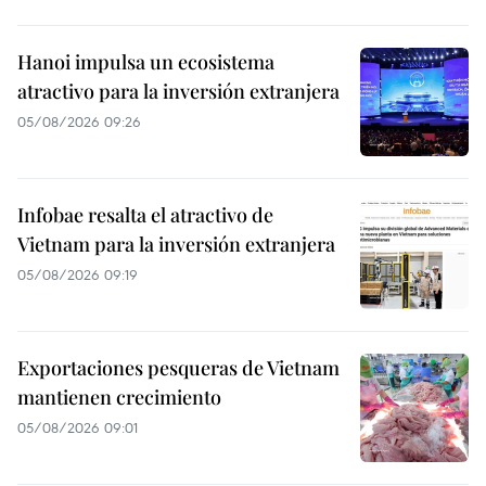
Hanoi impulsa un ecosistema
atractivo para la inversión extranjera
05/08/2026 09:26
Infobae resalta el atractivo de
Vietnam para la inversión extranjera
05/08/2026 09:19
Exportaciones pesqueras de Vietnam
mantienen crecimiento
05/08/2026 09:01