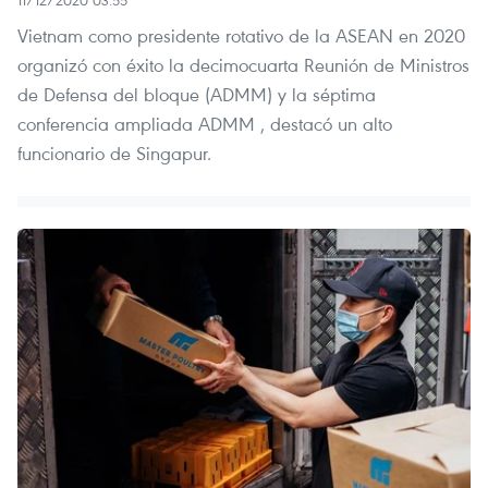
11/12/2020 03:55
Vietnam como presidente rotativo de la ASEAN en 2020
organizó con éxito la decimocuarta Reunión de Ministros
de Defensa del bloque (ADMM) y la séptima
conferencia ampliada ADMM , destacó un alto
funcionario de Singapur.