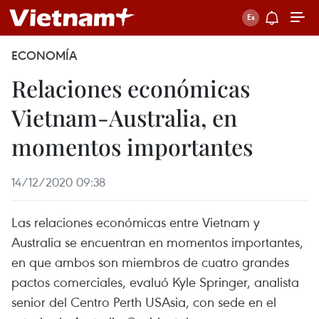
ECONOMÍA
Relaciones económicas
Vietnam-Australia, en
momentos importantes
14/12/2020 09:38
Las relaciones económicas entre Vietnam y
Australia se encuentran en momentos importantes,
en que ambos son miembros de cuatro grandes
pactos comerciales, evaluó Kyle Springer, analista
senior del Centro Perth USAsia, con sede en el