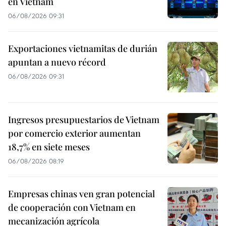
en Vietnam
06/08/2026 09:31
Exportaciones vietnamitas de durián
apuntan a nuevo récord
06/08/2026 09:31
Ingresos presupuestarios de Vietnam
por comercio exterior aumentan
18,7% en siete meses
06/08/2026 08:19
Empresas chinas ven gran potencial
de cooperación con Vietnam en
mecanización agrícola