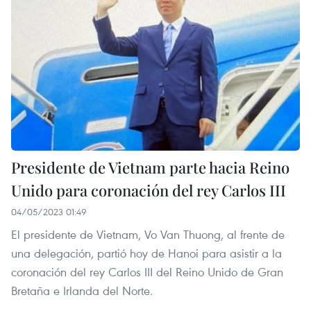
Presidente de Vietnam parte hacia Reino
Unido para coronación del rey Carlos III
04/05/2023 01:49
El presidente de Vietnam, Vo Van Thuong, al frente de
una delegación, partió hoy de Hanoi para asistir a la
coronación del rey Carlos III del Reino Unido de Gran
Bretaña e Irlanda del Norte.