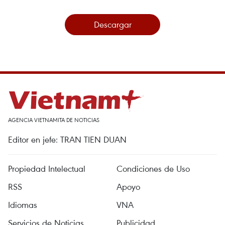
Descargar
AGENCIA VIETNAMITA DE NOTICIAS
Editor en jefe: TRAN TIEN DUAN
Propiedad Intelectual
Condiciones de Uso
RSS
Apoyo
Idiomas
VNA
Servicios de Noticias
Publicidad