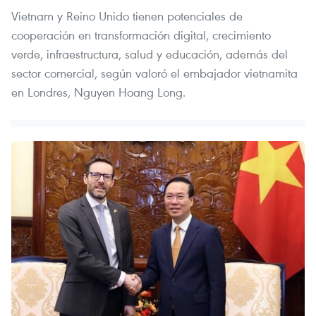
Vietnam y Reino Unido tienen potenciales de
cooperación en transformación digital, crecimiento
verde, infraestructura, salud y educación, además del
sector comercial, según valoró el embajador vietnamita
en Londres, Nguyen Hoang Long.