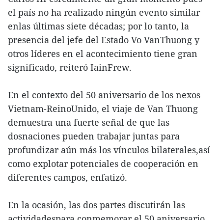
el país no ha realizado ningún evento similar
enlas últimas siete décadas; por lo tanto, la
presencia del jefe del Estado Vo VanThuong y
otros líderes en el acontecimiento tiene gran
significado, reiteró IainFrew.
En el contexto del 50 aniversario de los nexos
Vietnam-ReinoUnido, el viaje de Van Thuong
demuestra una fuerte señal de que las
dosnaciones pueden trabajar juntas para
profundizar aún más los vínculos bilaterales,así
como explotar potenciales de cooperación en
diferentes campos, enfatizó.
En la ocasión, las dos partes discutirán las
actividadespara conmemorar el 50 aniversario