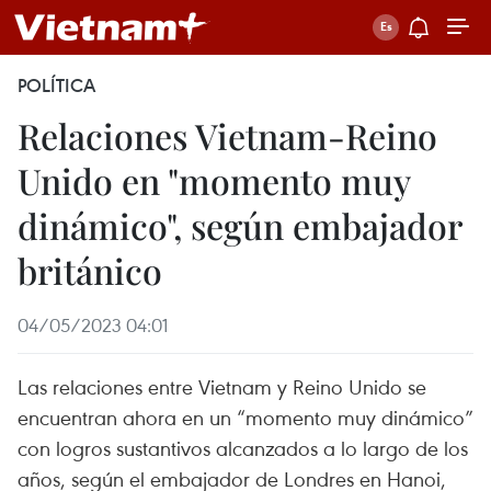
POLÍTICA
Relaciones Vietnam-Reino
Unido en "momento muy
dinámico", según embajador
británico
04/05/2023 04:01
Las relaciones entre Vietnam y Reino Unido se
encuentran ahora en un “momento muy dinámico”
con logros sustantivos alcanzados a lo largo de los
años, según el embajador de Londres en Hanoi,