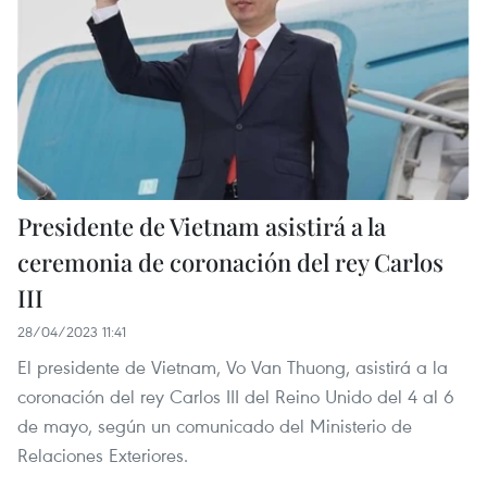
Presidente de Vietnam asistirá a la
ceremonia de coronación del rey Carlos
III
28/04/2023 11:41
El presidente de Vietnam, Vo Van Thuong, asistirá a la
coronación del rey Carlos III del Reino Unido del 4 al 6
de mayo, según un comunicado del Ministerio de
Relaciones Exteriores.