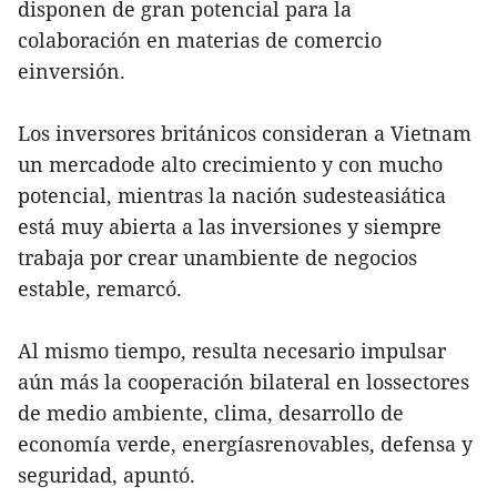
disponen de gran potencial para la
colaboración en materias de comercio
einversión.
Los inversores británicos consideran a Vietnam
un mercadode alto crecimiento y con mucho
potencial, mientras la nación sudesteasiática
está muy abierta a las inversiones y siempre
trabaja por crear unambiente de negocios
estable, remarcó.
Al mismo tiempo, resulta necesario impulsar
aún más la cooperación bilateral en lossectores
de medio ambiente, clima, desarrollo de
economía verde, energíasrenovables, defensa y
seguridad, apuntó.