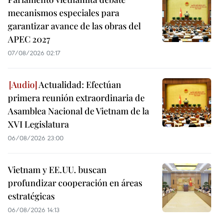
mecanismos especiales para
garantizar avance de las obras del
APEC 2027
07/08/2026 02:17
Actualidad: Efectúan
primera reunión extraordinaria de
Asamblea Nacional de Vietnam de la
XVI Legislatura
06/08/2026 23:00
Vietnam y EE.UU. buscan
profundizar cooperación en áreas
estratégicas
06/08/2026 14:13