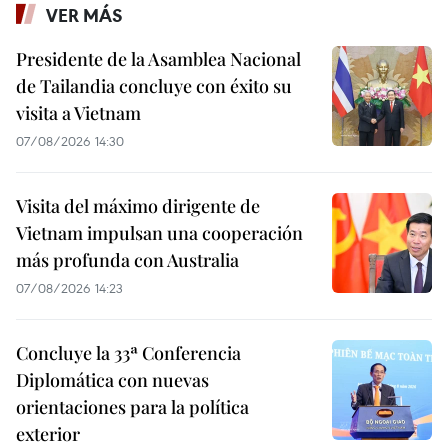
VER MÁS
Presidente de la Asamblea Nacional
de Tailandia concluye con éxito su
visita a Vietnam
07/08/2026 14:30
Visita del máximo dirigente de
Vietnam impulsan una cooperación
más profunda con Australia
07/08/2026 14:23
Concluye la 33ª Conferencia
Diplomática con nuevas
orientaciones para la política
exterior