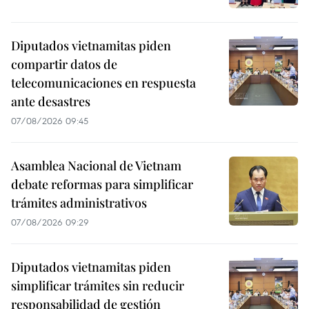
Diputados vietnamitas piden
compartir datos de
telecomunicaciones en respuesta
ante desastres
07/08/2026 09:45
Asamblea Nacional de Vietnam
debate reformas para simplificar
trámites administrativos
07/08/2026 09:29
Diputados vietnamitas piden
simplificar trámites sin reducir
responsabilidad de gestión