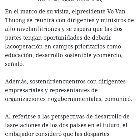
En el marco de su visita, elpresidente Vo Van
Thuong se reunirá con dirigentes y ministros de
alto nivelanfitriones y se espera que las dos
partes tengan oportunidades de debatir
lacooperación en campos prioritarios como
educación, desarrollo sostenible ycomercio,
señaló.
Además, sostendráencuentros con dirigentes
empresariales y representantes de
organizaciones nogubernamentales, comunicó.
Al referirse a las perspectivas de desarrollo de
lasrelaciones de los dos países en el futuro, el
embajador consideró que las dospartes