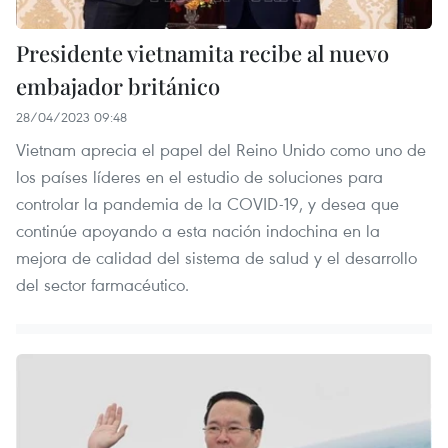
Presidente vietnamita recibe al nuevo
embajador británico
28/04/2023 09:48
Vietnam aprecia el papel del Reino Unido como uno de
los países líderes en el estudio de soluciones para
controlar la pandemia de la COVID-19, y desea que
continúe apoyando a esta nación indochina en la
mejora de calidad del sistema de salud y el desarrollo
del sector farmacéutico.