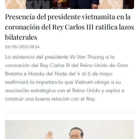
Presencia del presidente vietnamita en la
coronación del Rey Carlos III ratifica lazos
bilaterales
03/05/2023 08:24
La asistencia del presidente Vo Van Thuong a la
coronación del Rey Carlos III del Reino Unido de Gran
Bretaña e Irlanda del Norte del 4 al 6 de mayo
reafirmará la importancia que Vietnam otorga a su
asociación estratégica con el Reino Unido y aspira a
construir una buena relación con el Rey.