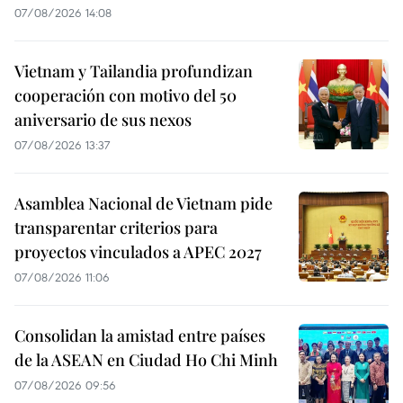
07/08/2026 14:08
Vietnam y Tailandia profundizan
cooperación con motivo del 50
aniversario de sus nexos
07/08/2026 13:37
Asamblea Nacional de Vietnam pide
transparentar criterios para
proyectos vinculados a APEC 2027
07/08/2026 11:06
Consolidan la amistad entre países
de la ASEAN en Ciudad Ho Chi Minh
07/08/2026 09:56