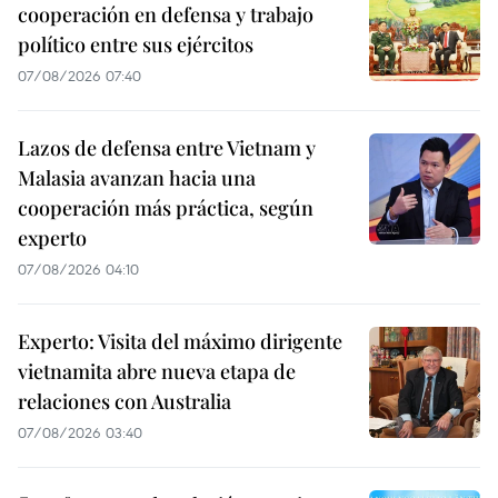
cooperación en defensa y trabajo
político entre sus ejércitos
07/08/2026 07:40
Lazos de defensa entre Vietnam y
Malasia avanzan hacia una
cooperación más práctica, según
experto
07/08/2026 04:10
Experto: Visita del máximo dirigente
vietnamita abre nueva etapa de
relaciones con Australia
07/08/2026 03:40