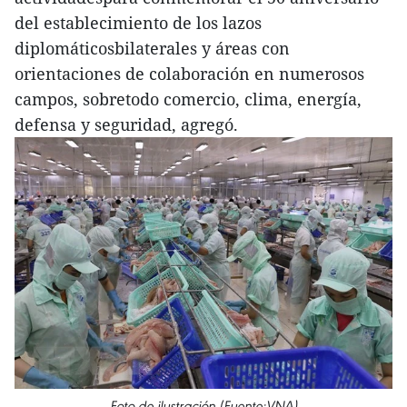
del establecimiento de los lazos
diplomáticosbilaterales y áreas con
orientaciones de colaboración en numerosos
campos, sobretodo comercio, clima, energía,
defensa y seguridad, agregó.
Foto de ilustración (Fuente:VNA)