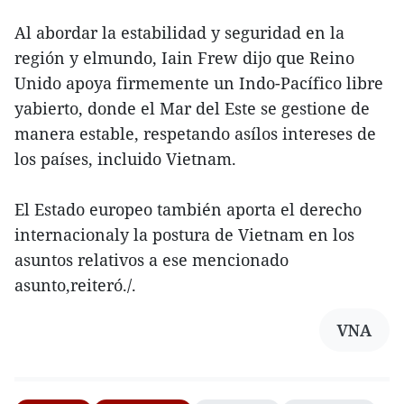
Al abordar la estabilidad y seguridad en la
región y elmundo, Iain Frew dijo que Reino
Unido apoya firmemente un Indo-Pacífico libre
yabierto, donde el Mar del Este se gestione de
manera estable, respetando asílos intereses de
los países, incluido Vietnam.
El Estado europeo también aporta el derecho
internacionaly la postura de Vietnam en los
asuntos relativos a ese mencionado
asunto,reiteró./.
VNA