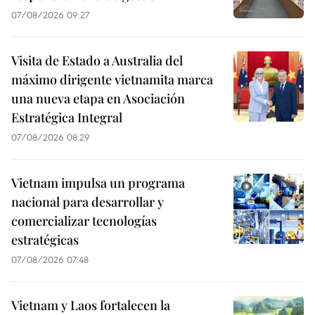
07/08/2026 09:27
Visita de Estado a Australia del
máximo dirigente vietnamita marca
una nueva etapa en Asociación
Estratégica Integral
07/08/2026 08:29
Vietnam impulsa un programa
nacional para desarrollar y
comercializar tecnologías
estratégicas
07/08/2026 07:48
Vietnam y Laos fortalecen la