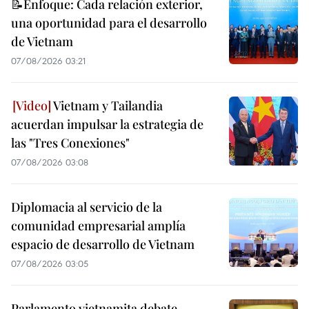
📝Enfoque: Cada relación exterior,
una oportunidad para el desarrollo
de Vietnam
07/08/2026 03:21
Vietnam y Tailandia
acuerdan impulsar la estrategia de
las "Tres Conexiones"
07/08/2026 03:08
Diplomacia al servicio de la
comunidad empresarial amplía
espacio de desarrollo de Vietnam
07/08/2026 03:05
Parlamento vietnamita debate