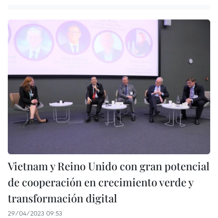
Vietnam y Reino Unido con gran potencial
de cooperación en crecimiento verde y
transformación digital
29/04/2023 09:53