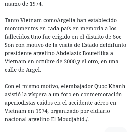
marzo de 1974.
Tanto Vietnam comoArgelia han establecido
monumentos en cada país en memoria a los
fallecidos.Uno fue erigido en el distrito de Soc
Son con motivo de la visita de Estado deldifunto
presidente argelino Abdelaziz Bouteflika a
Vietnam en octubre de 2000,y el otro, en una
calle de Argel.
Con el mismo motivo, elembajador Quoc Khanh
asistió la víspera a un foro en conmemoración
aperiodistas caídos en el accidente aéreo en
Vietnam en 1974, organizado por eldiario
nacional argelino El Moudjahid./.