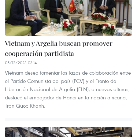
Vietnam y Argelia buscan promover
cooperación partidista
05/12/2023 03:14
Vietnam desea fomentar los lazos de colaboración entre
el Partido Comunista del país (PCV) y el Frente de
Liberación Nacional de Argelia (FLN), a nuevas alturas,
destacó el embajador de Hanoi en la nación africana,
Tran Quoc Khanh.