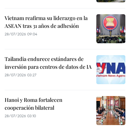
Vietnam reafirma su liderazgo en la
ASEAN tras 31 años de adhesión
28/07/2026 09:04
Tailandia endurece estándares de
inversión para centros de datos de IA
28/07/2026 03:27
Hanoi y Roma fortalecen
cooperación bilateral
28/07/2026 03:10