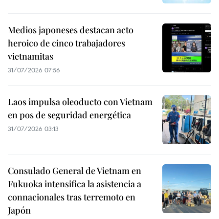
Medios japoneses destacan acto
heroico de cinco trabajadores
vietnamitas
31/07/2026 07:56
Laos impulsa oleoducto con Vietnam
en pos de seguridad energética
31/07/2026 03:13
Consulado General de Vietnam en
Fukuoka intensifica la asistencia a
connacionales tras terremoto en
Japón