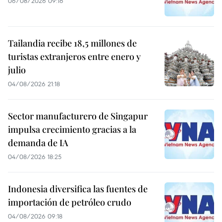
06/08/2026 09:16
Tailandia recibe 18,5 millones de
turistas extranjeros entre enero y
julio
04/08/2026 21:18
Sector manufacturero de Singapur
impulsa crecimiento gracias a la
demanda de IA
04/08/2026 18:25
Indonesia diversifica las fuentes de
importación de petróleo crudo
04/08/2026 09:18