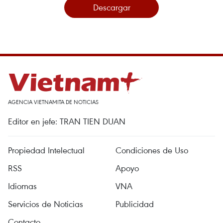
Descargar
AGENCIA VIETNAMITA DE NOTICIAS
Editor en jefe: TRAN TIEN DUAN
Propiedad Intelectual
Condiciones de Uso
RSS
Apoyo
Idiomas
VNA
Servicios de Noticias
Publicidad
Contacto