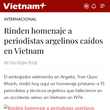
INTERNACIONAL
Rinden homenaje a
periodistas argelinos caídos
en Vietnam
07/03/2024 15:02
El embajador vietnamita en Argelia, Tran Quoc
Khanh, rindió hoy aquí un homenaje póstumo a 15
periodistas y técnicos argelinos que fallecieron en
un accidente aéreo en Vietnam en 1974.