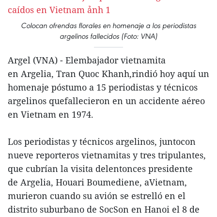
Colocan ofrendas florales en homenaje a los periodistas
argelinos fallecidos (Foto: VNA)
Argel (VNA) - Elembajador vietnamita
en Argelia, Tran Quoc Khanh,rindió hoy aquí un
homenaje póstumo a 15 periodistas y técnicos
argelinos quefallecieron en un accidente aéreo
en Vietnam en 1974.
Los periodistas y técnicos argelinos, juntocon
nueve reporteros vietnamitas y tres tripulantes,
que cubrían la visita delentonces presidente
de Argelia, Houari Boumediene, aVietnam,
murieron cuando su avión se estrelló en el
distrito suburbano de SocSon en Hanoi el 8 de