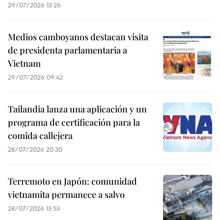
29/07/2026 13:26
Medios camboyanos destacan visita
de presidenta parlamentaria a
Vietnam
29/07/2026 09:42
Tailandia lanza una aplicación y un
programa de certificación para la
comida callejera
28/07/2026 20:30
Terremoto en Japón: comunidad
vietnamita permanece a salvo
28/07/2026 13:53