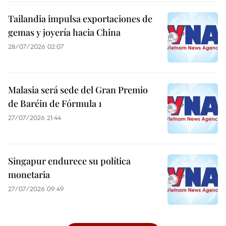
Tailandia impulsa exportaciones de
gemas y joyería hacia China
28/07/2026 02:07
Malasia será sede del Gran Premio
de Baréin de Fórmula 1
27/07/2026 21:44
Singapur endurece su política
monetaria
27/07/2026 09:49