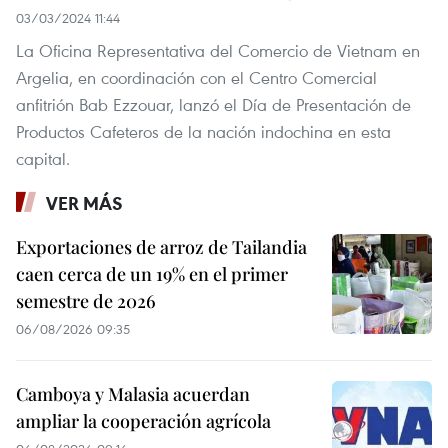
03/03/2024 11:44
La Oficina Representativa del Comercio de Vietnam en
Argelia, en coordinación con el Centro Comercial
anfitrión Bab Ezzouar, lanzó el Día de Presentación de
Productos Cafeteros de la nación indochina en esta
capital.
VER MÁS
Exportaciones de arroz de Tailandia
caen cerca de un 19% en el primer
semestre de 2026
06/08/2026 09:35
Camboya y Malasia acuerdan
ampliar la cooperación agrícola