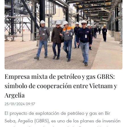
Empresa mixta de petróleo y gas GBRS:
símbolo de cooperación entre Vietnam y
Argelia
25/01/2024 09:57
El proyecto de explotación de petróleo y gas en Bir
Seba, Argelia (GBRS), es uno de los planes de inversión