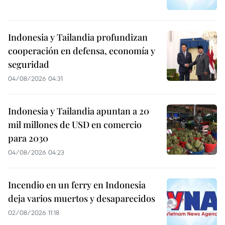
Indonesia y Tailandia profundizan
cooperación en defensa, economía y
seguridad
04/08/2026 04:31
Indonesia y Tailandia apuntan a 20
mil millones de USD en comercio
para 2030
04/08/2026 04:23
Incendio en un ferry en Indonesia
deja varios muertos y desaparecidos
02/08/2026 11:18